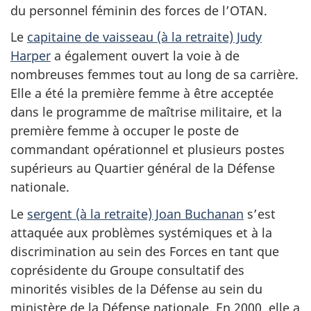
du personnel féminin des forces de l’OTAN.
Le
capitaine de vaisseau (à la retraite) Judy
Harper
a également ouvert la voie à de
nombreuses femmes tout au long de sa carrière.
Elle a été la première femme à être acceptée
dans le programme de maîtrise militaire, et la
première femme à occuper le poste de
commandant opérationnel et plusieurs postes
supérieurs au Quartier général de la Défense
nationale.
Le
sergent (à la retraite) Joan Buchanan
s’est
attaquée aux problèmes systémiques et à la
discrimination au sein des Forces en tant que
coprésidente du Groupe consultatif des
minorités visibles de la Défense au sein du
ministère de la Défense nationale. En 2000, elle a