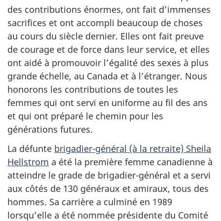
des contributions énormes, ont fait d’immenses
sacrifices et ont accompli beaucoup de choses
au cours du siècle dernier. Elles ont fait preuve
de courage et de force dans leur service, et elles
ont aidé à promouvoir l’égalité des sexes à plus
grande échelle, au Canada et à l’étranger. Nous
honorons les contributions de toutes les
femmes qui ont servi en uniforme au fil des ans
et qui ont préparé le chemin pour les
générations futures.
La défunte
brigadier-général (à la retraite) Sheila
Hellstrom
a été la première femme canadienne à
atteindre le grade de brigadier-général et a servi
aux côtés de 130 généraux et amiraux, tous des
hommes. Sa carrière a culminé en 1989
lorsqu’elle a été nommée présidente du Comité