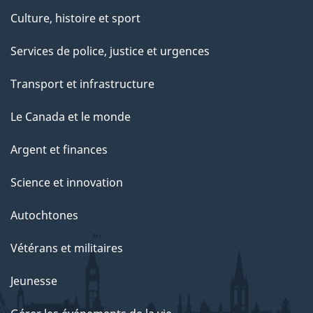
Culture, histoire et sport
Services de police, justice et urgences
Transport et infrastructure
Le Canada et le monde
Argent et finances
Science et innovation
Autochtones
Vétérans et militaires
Jeunesse