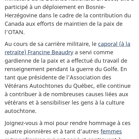
participé à un déploiement en Bosnie-
Herzégovine dans le cadre de la contribution du
Canada aux efforts de maintien de la paix de
l’OTAN.
Au cours de sa carrière militaire, le
caporal (à la
retraite) Francine Beaudry
a servi comme
gardienne de la paix et a effectué du travail de
renseignement pendant la guerre du Golfe. En
tant que présidente de l’Association des
Vétérans Autochtones du Québec, elle continue
à contribuer à de nombreuses causes liées aux
vétérans et à sensibiliser les gens à la culture
autochtone.
Joignez-vous à moi pour rendre hommage à ces
quatre pionnières et à tant d’autres
femmes