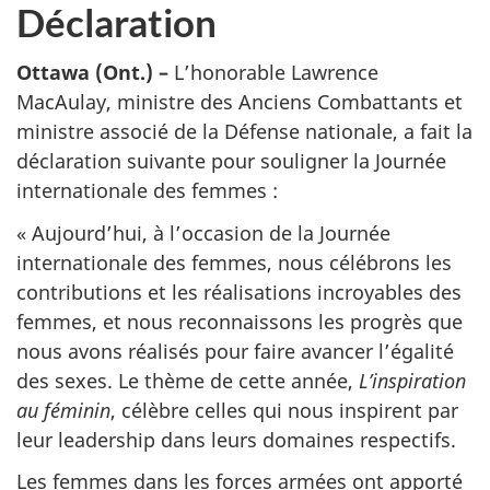
Déclaration
Ottawa (Ont.) –
L’honorable Lawrence
MacAulay, ministre des Anciens Combattants et
ministre associé de la Défense nationale, a fait la
déclaration suivante pour souligner la Journée
internationale des femmes :
« Aujourd’hui, à l’occasion de la Journée
internationale des femmes, nous célébrons les
contributions et les réalisations incroyables des
femmes, et nous reconnaissons les progrès que
nous avons réalisés pour faire avancer l’égalité
des sexes. Le thème de cette année,
L’inspiration
au féminin
, célèbre celles qui nous inspirent par
leur leadership dans leurs domaines respectifs.
Les femmes dans les forces armées ont apporté