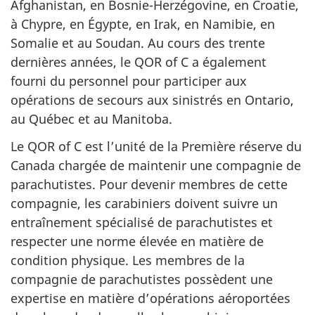
Afghanistan, en Bosnie-Herzégovine, en Croatie,
à Chypre, en Égypte, en Irak, en Namibie, en
Somalie et au Soudan. Au cours des trente
dernières années, le QOR of C a également
fourni du personnel pour participer aux
opérations de secours aux sinistrés en Ontario,
au Québec et au Manitoba.
Le
QOR of C
est l’unité de la Première réserve du
Canada chargée de maintenir une compagnie de
parachutistes. Pour devenir membres de cette
compagnie, les carabiniers doivent suivre un
entraînement spécialisé de parachutistes et
respecter une norme élevée en matière de
condition physique. Les membres de la
compagnie de parachutistes possèdent une
expertise en matière d’opérations aéroportées