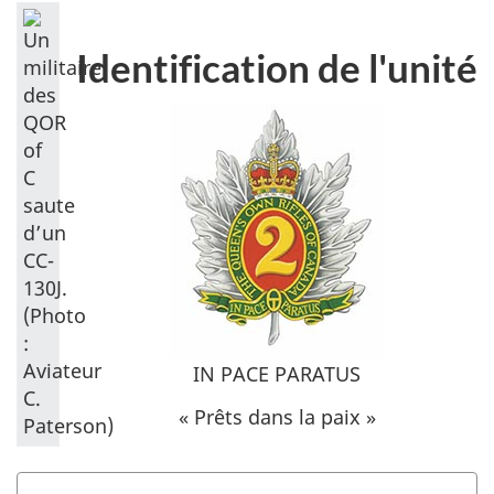
Identification de l'unité
IN PACE PARATUS
« Prêts dans la paix »