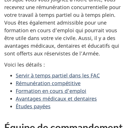
recevrez une rémunération concurrentielle pour
votre travail à temps partiel ou à temps plein.
Vous êtes également admissible pour une
formation en cours d’emploi qui pourrait vous
être utile dans votre vie civile. Aussi, il y a des
avantages médicaux, dentaires et éducatifs qui
sont offerts aux réservistes de l’Armée.
Voici les détails :
Servir à temps partiel dans les FAC
Rémunération compétitive
Formation en cours d’emploi
Avantages médicaux et dentaires
Études payées
Équipe de commandement