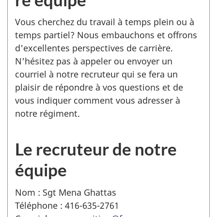
Vous cherchez du travail à temps plein ou à
temps partiel? Nous embauchons et offrons
d'excellentes perspectives de carrière.
N'hésitez pas à appeler ou envoyer un
courriel à notre recruteur qui se fera un
plaisir de répondre à vos questions et de
vous indiquer comment vous adresser à
notre régiment.
Le recruteur de notre
équipe
Nom : Sgt Mena Ghattas
Téléphone : 416-635-2761