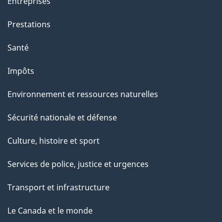
Entreprises
g
Prestations
e
Santé
Impôts
Environnement et ressources naturelles
Sécurité nationale et défense
Culture, histoire et sport
Services de police, justice et urgences
Transport et infrastructure
Le Canada et le monde