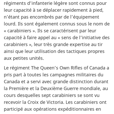
régiments d’infanterie légère sont connus pour
leur capacité à se déplacer rapidement à pied,
n’étant pas encombrés par de l’équipement
lourd. Ils sont également connus sous le nom de
« carabiniers ».
Ils se caractérisent par leur
capacité à faire appel au
« sens
de l’initiative des
carabiniers »,
leur très grande expertise au tir
ainsi que leur utilisation des tactiques propres
aux petites unités.
Le régiment The Queen’s Own Rifles of Canada a
pris part à toutes les campagnes militaires du
Canada et a servi avec grande distinction durant
la Première et la Deuxième Guerre mondiale, au
cours desquelles sept carabiniers se sont vu
recevoir la Croix de Victoria. Les carabiniers ont
participé aux opérations expéditionnaires en