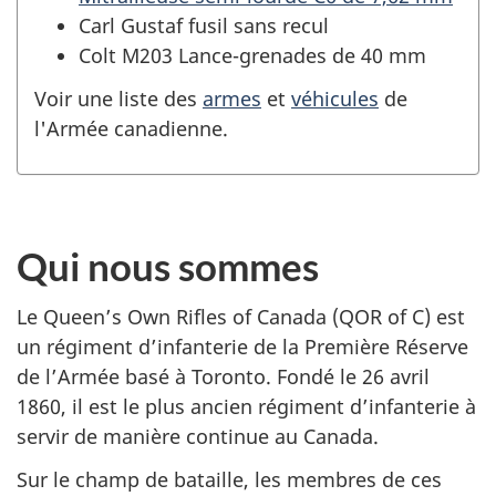
Carl Gustaf fusil sans recul
Colt M203 Lance-grenades de 40 mm
Voir une liste des
armes
et
véhicules
de
l'Armée canadienne.
Qui nous sommes
Le Queen’s Own Rifles of Canada
(QOR of C)
est
un régiment d’infanterie de la Première Réserve
de l’Armée basé à Toronto. Fondé le
26 avril
1860, il est le plus ancien régiment d’infanterie à
servir de manière continue au Canada.
Sur le champ de bataille, les membres de ces