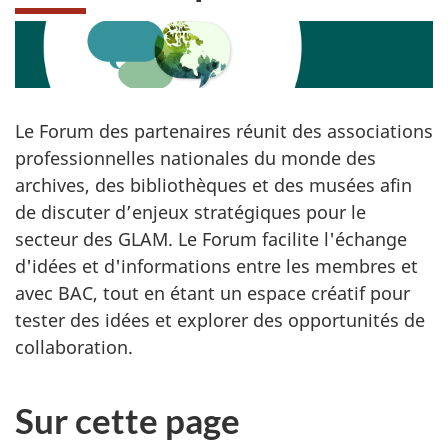
Le Forum des partenaires réunit des associations
professionnelles nationales du monde des
archives, des bibliothèques et des musées afin
de discuter d’enjeux stratégiques pour le
secteur des GLAM. Le Forum facilite l'échange
d'idées et d'informations entre les membres et
avec BAC, tout en étant un espace créatif pour
tester des idées et explorer des opportunités de
collaboration.
Sur cette page