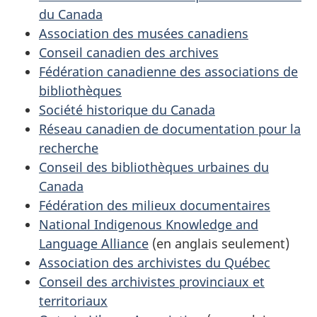
du Canada
Association des musées canadiens
Conseil canadien des archives
Fédération canadienne des associations de
bibliothèques
Société historique du Canada
Réseau canadien de documentation pour la
recherche
Conseil des bibliothèques urbaines du
Canada
Fédération des milieux documentaires
National Indigenous Knowledge and
Language Alliance
(en anglais seulement)
Association des archivistes du Québec
Conseil des archivistes provinciaux et
territoriaux