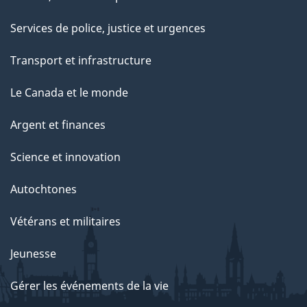
Services de police, justice et urgences
Transport et infrastructure
Le Canada et le monde
Argent et finances
Science et innovation
Autochtones
Vétérans et militaires
Jeunesse
Gérer les événements de la vie