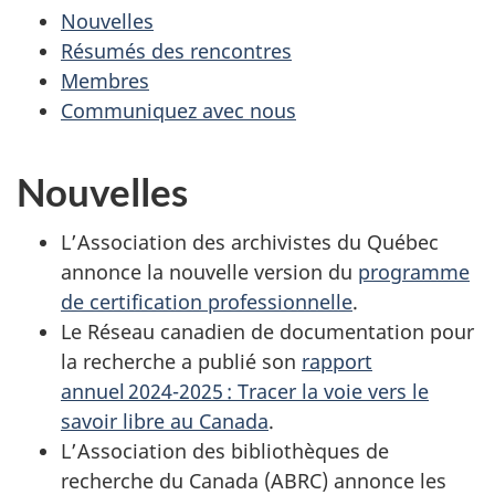
Nouvelles
Résumés des rencontres
Membres
Communiquez avec nous
Nouvelles
L’Association des archivistes du Québec
annonce la nouvelle version du
programme
de certification professionnelle
.
Le Réseau canadien de documentation pour
la recherche a publié son
rapport
annuel 2024-2025 : Tracer la voie vers le
savoir libre au Canada
.
L’Association des bibliothèques de
recherche du Canada (ABRC) annonce les