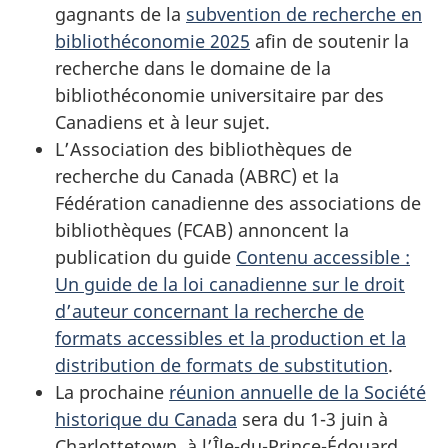
gagnants de la
subvention de recherche en
bibliothéconomie 2025
afin de soutenir la
recherche dans le domaine de la
bibliothéconomie universitaire par des
Canadiens et à leur sujet.
L’Association des bibliothèques de
recherche du Canada (ABRC) et la
Fédération canadienne des associations de
bibliothèques (FCAB) annoncent la
publication du guide
Contenu accessible :
Un guide de la loi canadienne sur le droit
d’auteur concernant la recherche de
formats accessibles et la production et la
distribution de formats de substitution
.
La prochaine
réunion annuelle de la Société
historique du Canada
sera du 1-3 juin à
Charlottetown, à l’Île-du-Prince-Édouard.