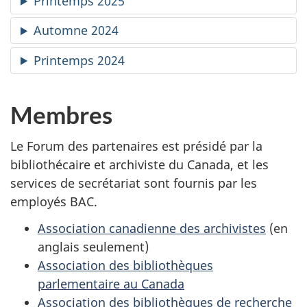
Printemps 2025
Automne 2024
Printemps 2024
Membres
Le Forum des partenaires est présidé par la
bibliothécaire et archiviste du Canada, et les
services de secrétariat sont fournis par les
employés BAC.
Association canadienne des archivistes
(en
anglais seulement)
Association des bibliothèques
parlementaire au Canada
Association des bibliothèques de recherche