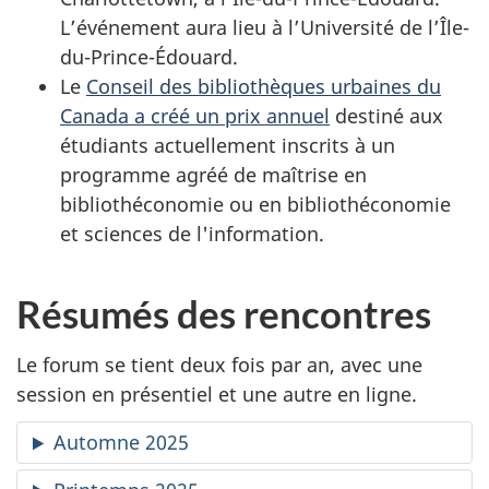
L’événement aura lieu à l’Université de l’Île-
du-Prince-Édouard.
Le
Conseil des bibliothèques urbaines du
Canada a créé un prix annuel
destiné aux
étudiants actuellement inscrits à un
programme agréé de maîtrise en
bibliothéconomie ou en bibliothéconomie
et sciences de l'information.
Résumés des rencontres
Le forum se tient deux fois par an, avec une
session en présentiel et une autre en ligne.
Automne 2025