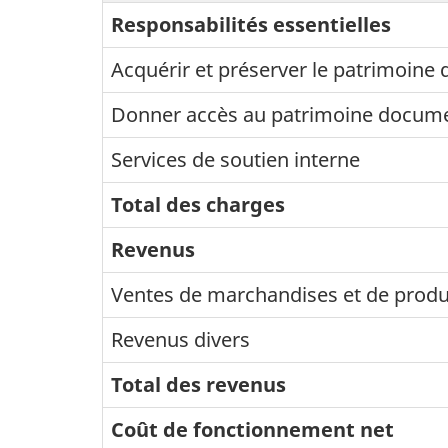
Responsabilités essentielles
Acquérir et préserver le patrimoine
Donner accès au patrimoine docume
Services de soutien interne
Total des charges
Revenus
Ventes de marchandises et de produ
Revenus divers
Total des revenus
Coût de fonctionnement net