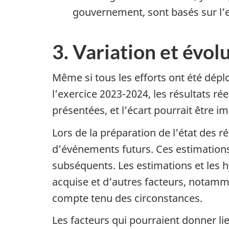
gouvernement, sont basés sur l’
3. Variation et évol
Même si tous les efforts ont été déplo
l’exercice 2023-2024, les résultats ré
présentées, et l’écart pourrait être i
Lors de la préparation de l’état des r
d’événements futurs. Ces estimations
subséquents. Les estimations et les h
acquise et d’autres facteurs, notam
compte tenu des circonstances.
Les facteurs qui pourraient donner lie