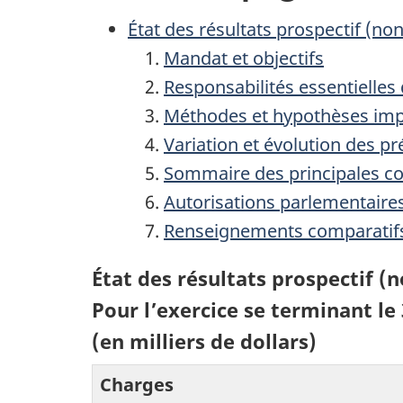
État des résultats prospectif (non
Mandat et objectifs
Responsabilités essentielles
Méthodes et hypothèses imp
Variation et évolution des pr
Sommaire des principales c
Autorisations parlementaire
Renseignements comparatif
État des résultats prospectif (
Pour l’exercice se terminant le
(en milliers de dollars)
Charges