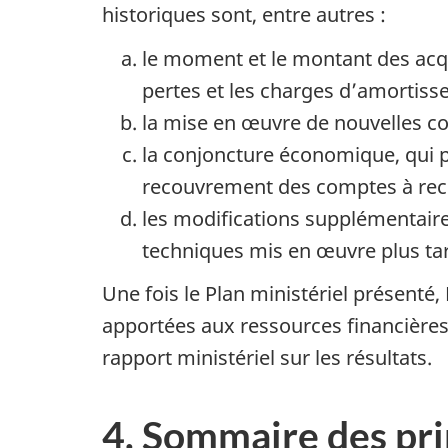
historiques sont, entre autres :
le moment et le montant des acqui
pertes et les charges d’amortiss
la mise en œuvre de nouvelles co
la conjoncture économique, qui pe
recouvrement des comptes à rec
les modifications supplémentaire
techniques mis en œuvre plus tar
Une fois le Plan ministériel présenté,
apportées aux ressources financières
rapport ministériel sur les résultats.
4. Sommaire des pr