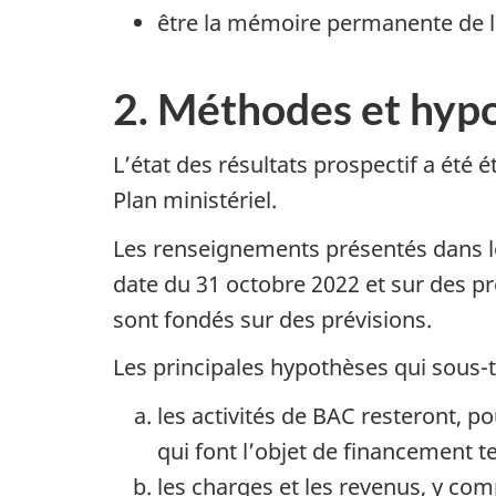
être la mémoire permanente de l’a
2. Méthodes et hyp
L’état des résultats prospectif a été
Plan ministériel.
Les renseignements présentés dans les
date du 31 octobre 2022 et sur des pré
sont fondés sur des prévisions.
Les principales hypothèses qui sous-t
les activités de BAC resteront, po
qui font l’objet de financement 
les charges et les revenus, y co