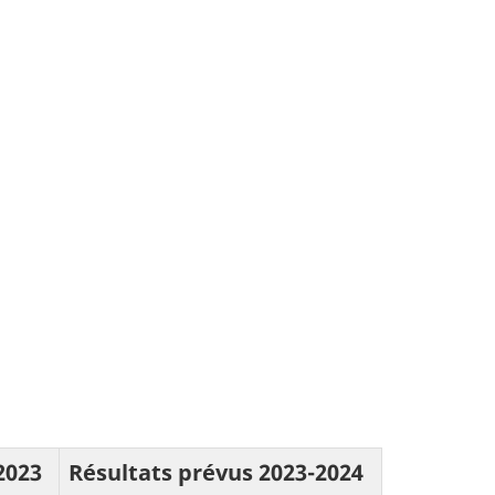
2023
Résultats prévus 2023-2024