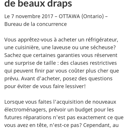
de beaux draps
Le 7 novembre 2017 – OTTAWA (Ontario) –
Bureau de la concurrence
Vous apprêtez-vous à acheter un réfrigérateur,
une cuisinière, une laveuse ou une sécheuse?
Sachez que certaines garanties vous réservent
une surprise de taille : des clauses restrictives
qui peuvent finir par vous coûter plus cher que
prévu. Avant d'acheter, posez des questions
pour éviter de vous faire lessiver!
Lorsque vous faites l'acquisition de nouveaux
électroménagers, prévoir un budget pour les
futures réparations n'est pas exactement ce que
vous avez en tête, n'est-ce pas? Cependant, au