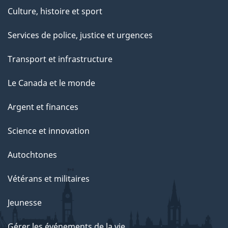
Culture, histoire et sport
Services de police, justice et urgences
Transport et infrastructure
Le Canada et le monde
Argent et finances
Science et innovation
Autochtones
Vétérans et militaires
Jeunesse
Gérer les événements de la vie