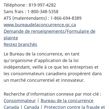
Téléphone : 819-997-4282
Sans frais : 1-800-348-5358
ATS (malentendants) : 1-866-694-8389
www.bureaudelaconcurrence.gc.ca
Demande de renseignements
/
Formulaire de
plainte
Restez branchés
Le Bureau de la concurrence, en tant
qu’organisme d’application de la loi
indépendant, veille à ce que les entreprises et
les consommateurs canadiens prospèrent dans
un marché concurrentiel et innovateur.
Recherche d'information connexe par mot-clé :
Consommateur
|
Bureau de la concurrence
Canada
|
Canada
|
Protection contre la fraude et