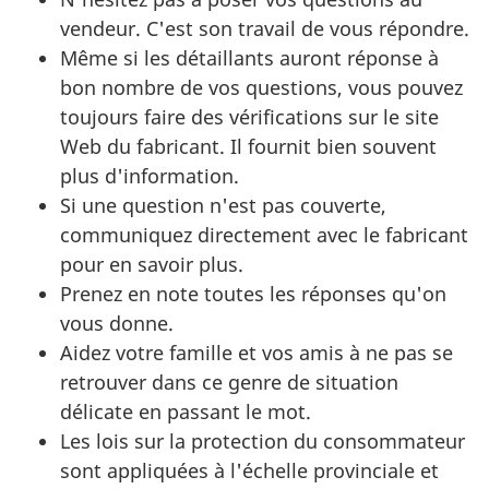
vendeur. C'est son travail de vous répondre.
Même si les détaillants auront réponse à
bon nombre de vos questions, vous pouvez
toujours faire des vérifications sur le site
Web du fabricant. Il fournit bien souvent
plus d'information.
Si une question n'est pas couverte,
communiquez directement avec le fabricant
pour en savoir plus.
Prenez en note toutes les réponses qu'on
vous donne.
Aidez votre famille et vos amis à ne pas se
retrouver dans ce genre de situation
délicate en passant le mot.
Les lois sur la protection du consommateur
sont appliquées à l'échelle provinciale et