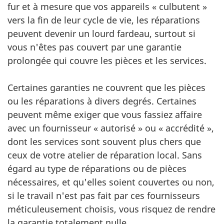
fur et à mesure que vos appareils « culbutent »
vers la fin de leur cycle de vie, les réparations
peuvent devenir un lourd fardeau, surtout si
vous n'êtes pas couvert par une garantie
prolongée qui couvre les pièces et les services.
Certaines garanties ne couvrent que les pièces
ou les réparations à divers degrés. Certaines
peuvent même exiger que vous fassiez affaire
avec un fournisseur « autorisé » ou « accrédité »,
dont les services sont souvent plus chers que
ceux de votre atelier de réparation local. Sans
égard au type de réparations ou de pièces
nécessaires, et qu'elles soient couvertes ou non,
si le travail n'est pas fait par ces fournisseurs
méticuleusement choisis, vous risquez de rendre
la garantie totalement nulle.