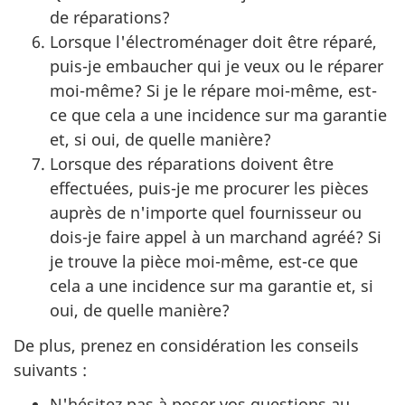
de réparations?
Lorsque l'électroménager doit être réparé,
puis-je embaucher qui je veux ou le réparer
moi-même? Si je le répare moi-même, est-
ce que cela a une incidence sur ma garantie
et, si oui, de quelle manière?
Lorsque des réparations doivent être
effectuées, puis-je me procurer les pièces
auprès de n'importe quel fournisseur ou
dois-je faire appel à un marchand agréé? Si
je trouve la pièce moi-même, est-ce que
cela a une incidence sur ma garantie et, si
oui, de quelle manière?
De plus, prenez en considération les conseils
suivants :
N'hésitez pas à poser vos questions au