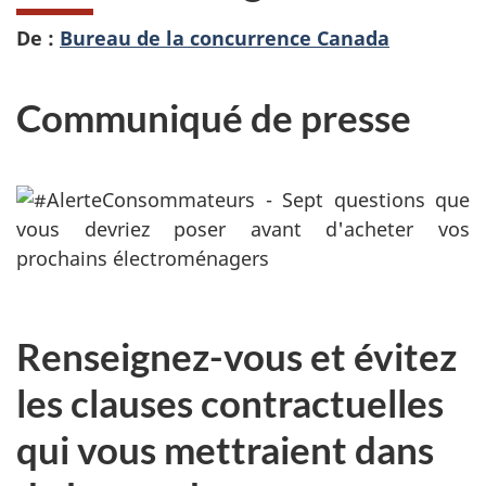
De :
Bureau de la concurrence Canada
Communiqué de presse
Renseignez-vous et évitez
les clauses contractuelles
qui vous mettraient dans