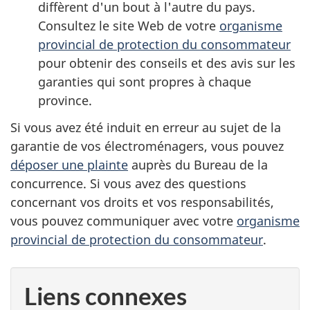
diffèrent d'un bout à l'autre du pays.
Consultez le site Web de votre
organisme
provincial de protection du consommateur
pour obtenir des conseils et des avis sur les
garanties qui sont propres à chaque
province.
Si vous avez été induit en erreur au sujet de la
garantie de vos électroménagers, vous pouvez
déposer une plainte
auprès du Bureau de la
concurrence. Si vous avez des questions
concernant vos droits et vos responsabilités,
vous pouvez communiquer avec votre
organisme
provincial de protection du consommateur
.
Liens connexes