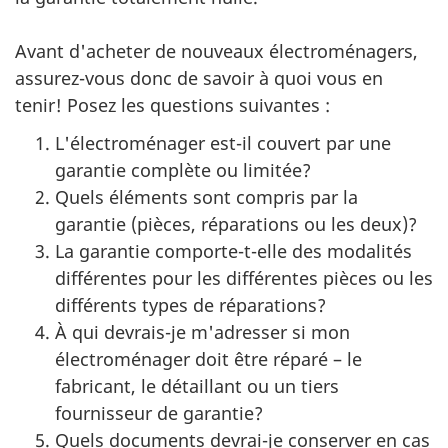
Avant d'acheter de nouveaux électroménagers,
assurez-vous donc de savoir à quoi vous en
tenir! Posez les questions suivantes :
L'électroménager est-il couvert par une
garantie complète ou limitée?
Quels éléments sont compris par la
garantie (pièces, réparations ou les deux)?
La garantie comporte-t-elle des modalités
différentes pour les différentes pièces ou les
différents types de réparations?
À qui devrais-je m'adresser si mon
électroménager doit être réparé – le
fabricant, le détaillant ou un tiers
fournisseur de garantie?
Quels documents devrai-je conserver en cas