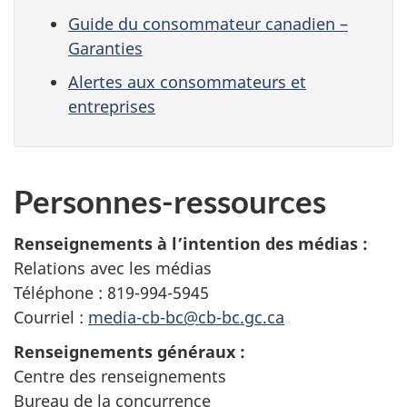
Guide du consommateur canadien –
Garanties
Alertes aux consommateurs et
entreprises
Personnes-ressources
Renseignements à l’intention des médias :
Relations avec les médias
Téléphone : 819-994-5945
Courriel :
media-cb-bc@cb-bc.gc.ca
Renseignements généraux :
Centre des renseignements
Bureau de la concurrence