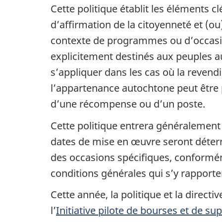
Cette politique établit les éléments 
d’affirmation de la citoyenneté et (o
contexte de programmes ou d’occasi
explicitement destinés aux peuples a
s’appliquer dans les cas où la revend
l’appartenance autochtone peut être 
d’une récompense ou d’un poste.
Cette politique entrera généralement
dates de mise en œuvre seront déte
des occasions spécifiques, conformém
conditions générales qui s’y rapporte
Cette année, la politique et la directi
l’
Initiative pilote de bourses et de s