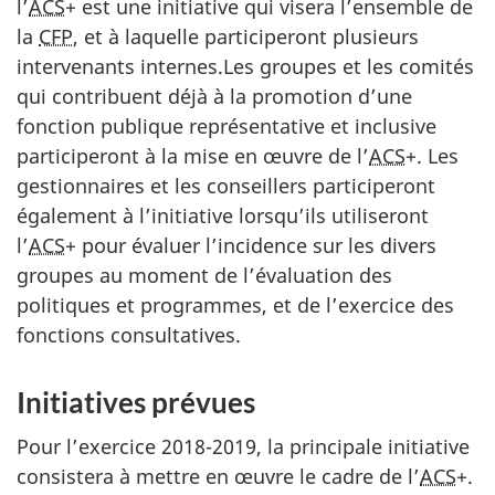
l’
ACS
+ est une initiative qui visera l’ensemble de
la
CFP
, et à laquelle participeront plusieurs
intervenants internes.Les groupes et les comités
qui contribuent déjà à la promotion d’une
fonction publique représentative et inclusive
participeront à la mise en œuvre de l’
ACS
+. Les
gestionnaires et les conseillers participeront
également à l’initiative lorsqu’ils utiliseront
l’
ACS
+ pour évaluer l’incidence sur les divers
groupes au moment de l’évaluation des
politiques et programmes, et de l’exercice des
fonctions consultatives.
Initiatives prévues
Pour l’exercice 2018-2019, la principale initiative
consistera à mettre en œuvre le cadre de l’
ACS
+.