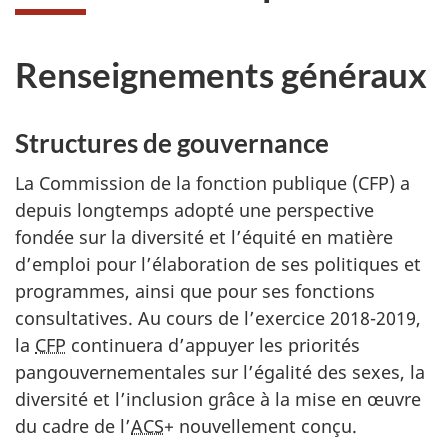
Renseignements généraux
Structures de gouvernance
La Commission de la fonction publique (CFP) a
depuis longtemps adopté une perspective
fondée sur la diversité et l’équité en matière
d’emploi pour l’élaboration de ses politiques et
programmes, ainsi que pour ses fonctions
consultatives. Au cours de l’exercice 2018-2019,
la
CFP
continuera d’appuyer les priorités
pangouvernementales sur l’égalité des sexes, la
diversité et l’inclusion grâce à la mise en œuvre
du cadre de l’
ACS
+ nouvellement conçu.