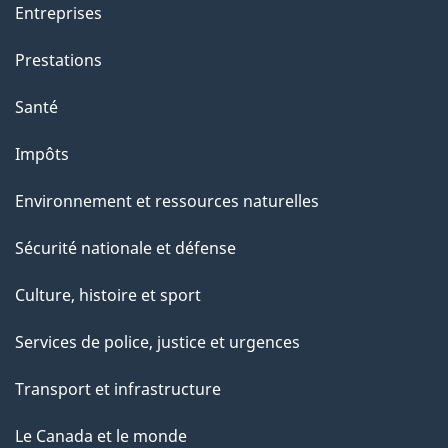
Entreprises
Prestations
Santé
Impôts
Environnement et ressources naturelles
Sécurité nationale et défense
Culture, histoire et sport
Services de police, justice et urgences
Transport et infrastructure
Le Canada et le monde