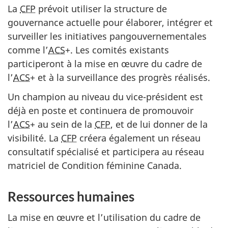
La
CFP
prévoit utiliser la structure de
gouvernance actuelle pour élaborer, intégrer et
surveiller les initiatives pangouvernementales
comme l’
ACS
+. Les comités existants
participeront à la mise en œuvre du cadre de
l’
ACS
+ et à la surveillance des progrès réalisés.
Un champion au niveau du vice-président est
déjà en poste et continuera de promouvoir
l’
ACS
+ au sein de la
CFP
, et de lui donner de la
visibilité. La
CFP
créera également un réseau
consultatif spécialisé et participera au réseau
matriciel de Condition féminine Canada.
Ressources humaines
La mise en œuvre et l’utilisation du cadre de