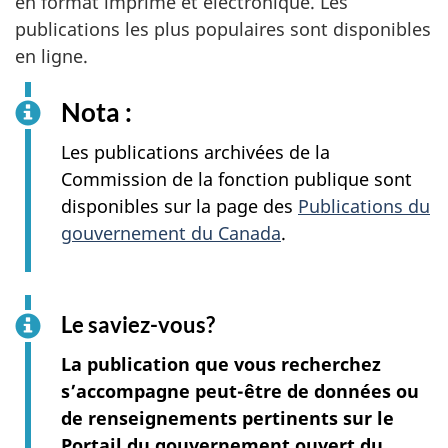
en format imprimé et électronique. Les
publications les plus populaires sont disponibles
en ligne.
Nota :
Les publications archivées de la
Commission de la fonction publique sont
disponibles sur la page des
Publications du
gouvernement du Canada
.
Le saviez-vous?
La publication que vous recherchez
s’accompagne peut-être de données ou
de renseignements pertinents sur le
Portail du gouvernement ouvert du