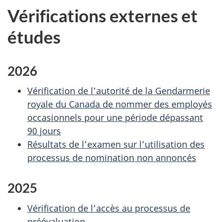
Vérifications externes et
études
2026
Vérification de l’autorité de la Gendarmerie
royale du Canada de nommer des employés
occasionnels pour une période dépassant
90 jours
Résultats de l’examen sur l’utilisation des
processus de nomination non annoncés
2025
Vérification de l’accès au processus de
préévaluation