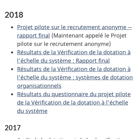
2018
Projet pilote sur le recrutement anonyme ─
rapport final
(Maintenant appelé le Projet
pilote sur le recrutement anonyme)
Résultats de la Vérification de la dotation à
l’échelle du système : Rapport final
Résultats de la Vérification de la dotation à
l'échelle du système : systèmes de dotation
organisationnels
Résultats du questionnaire du projet pilote
de la Vérification de la dotation à l'échelle
du système
2017