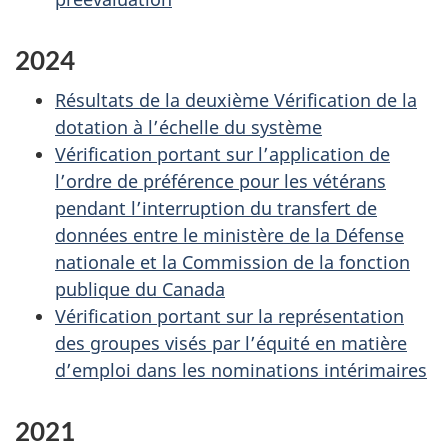
2024
Résultats de la deuxième Vérification de la
dotation à l’échelle du système
Vérification portant sur l’application de
l’ordre de préférence pour les vétérans
pendant l’interruption du transfert de
données entre le ministère de la Défense
nationale et la Commission de la fonction
publique du Canada
Vérification portant sur la représentation
des groupes visés par l’équité en matière
d’emploi dans les nominations intérimaires
2021