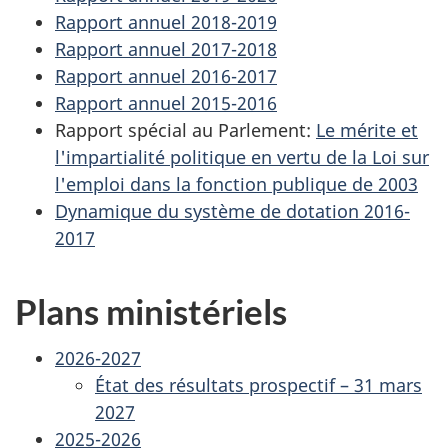
Rapport annuel 2018-2019
Rapport annuel 2017-2018
Rapport annuel 2016-2017
Rapport annuel 2015-2016
Rapport spécial au Parlement:
Le mérite et
l'impartialité politique en vertu de la Loi sur
l'emploi dans la fonction publique de 2003
Dynamique du système de dotation 2016-
2017
Plans ministériels
2026-2027
État des résultats prospectif – 31 mars
2027
2025-2026