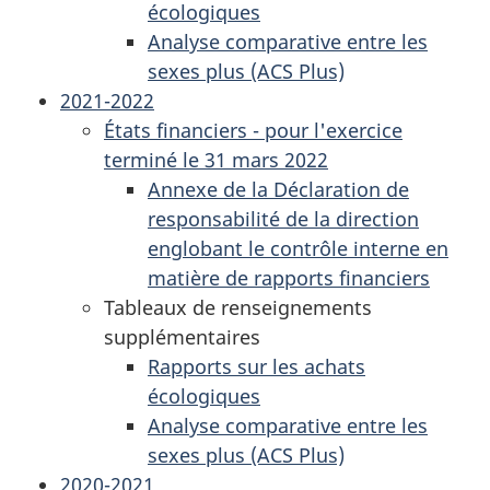
écologiques
Analyse comparative entre les
sexes plus (ACS Plus)
2021-2022
États financiers - pour l'exercice
terminé le 31 mars 2022
Annexe de la Déclaration de
responsabilité de la direction
englobant le contrôle interne en
matière de rapports financiers
Tableaux de renseignements
supplémentaires
Rapports sur les achats
écologiques
Analyse comparative entre les
sexes plus (ACS Plus)
2020-2021