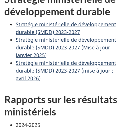
développement durable
Stratégie ministérielle de développement
durable (SMDD) 2023-2027
Stratégie ministérielle de développement
durable (SMDD) 2023-2027 (Mise à jour
janvier 2025)
Stratégie ministérielle de développement
durable (SMDD) 2023-2027 (mise à jour :
avril 2026)
Rapports sur les résultats
ministériels
2024-2025