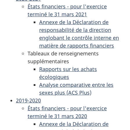
États financiers - pour l'exercice
terminé le 31 mars 2021
Annexe de la Déclaration de
responsabilité de la direction
englobant le contrôle interne en
matière de rapports financiers
Tableaux de renseignements
supplémentaires
Rapports sur les achats
écologiques
Analyse comparative entre les
sexes plus (ACS Plus)
2019-2020
États financiers - pour l'exercice
terminé le 31 mars 2020
Annexe de la Déclaration de