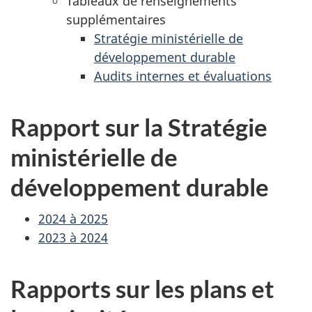
Tableaux de renseignements
supplémentaires
Stratégie ministérielle de
développement durable
Audits internes et évaluations
Rapport sur la Stratégie
ministérielle de
développement durable
2024 à 2025
2023 à 2024
Rapports sur les plans et