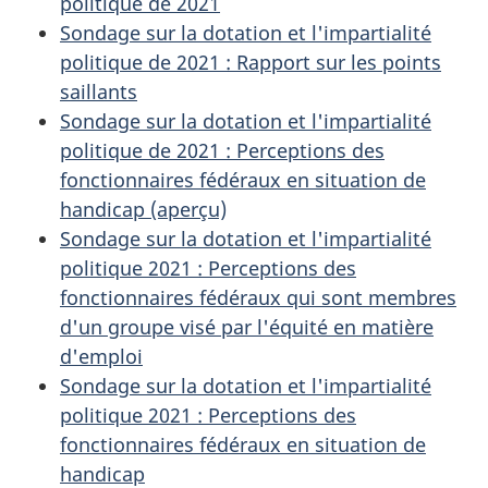
politique de 2021
Sondage sur la dotation et l'impartialité
politique de 2021 : Rapport sur les points
saillants
Sondage sur la dotation et l'impartialité
politique de 2021 : Perceptions des
fonctionnaires fédéraux en situation de
handicap (aperçu)
Sondage sur la dotation et l'impartialité
politique 2021 : Perceptions des
fonctionnaires fédéraux qui sont membres
d'un groupe visé par l'équité en matière
d'emploi
Sondage sur la dotation et l'impartialité
politique 2021 : Perceptions des
fonctionnaires fédéraux en situation de
handicap