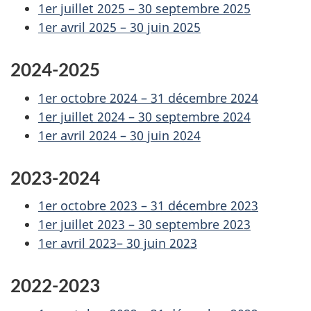
1er juillet 2025 – 30 septembre 2025
1er avril 2025 – 30 juin 2025
2024-2025
1er octobre 2024 – 31 décembre 2024
1er juillet 2024 – 30 septembre 2024
1er avril 2024 – 30 juin 2024
2023-2024
1er octobre 2023 – 31 décembre 2023
1er juillet 2023 – 30 septembre 2023
1er avril 2023– 30 juin 2023
2022-2023