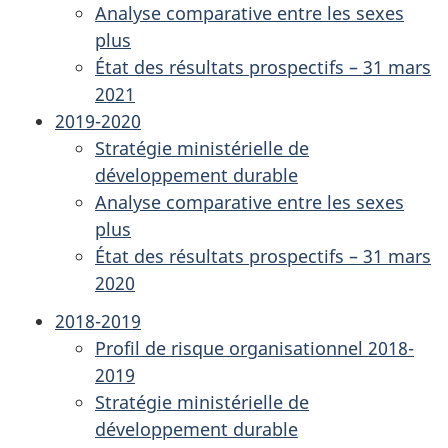
Analyse comparative entre les sexes
plus
État des résultats prospectifs – 31 mars
2021
2019-2020
Stratégie ministérielle de
développement durable
Analyse comparative entre les sexes
plus
État des résultats prospectifs – 31 mars
2020
2018-2019
Profil de risque organisationnel 2018-
2019
Stratégie ministérielle de
développement durable