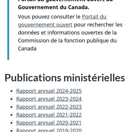
Gouvernement du Canada.
Vous pouvez consulter le
Portail du
gouvernement ouvert
pour rechercher les
données et informations ouvertes de la
Commission de la fonction publique du
Canada
Publications ministérielles
Rapport annuel 2024-2025
Rapport annuel 2023-2024
Rapport annuel 2022-2023
Rapport annuel 2021-2022
Rapport annuel 2020-2021
Rapport annuel 2019-2020