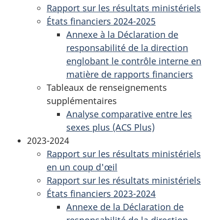
Rapport sur les résultats ministériels
États financiers 2024-2025
Annexe à la Déclaration de
responsabilité de la direction
englobant le contrôle interne en
matière de rapports financiers
Tableaux de renseignements
supplémentaires
Analyse comparative entre les
sexes plus (ACS Plus)
2023-2024
Rapport sur les résultats ministériels
en un coup d'œil
Rapport sur les résultats ministériels
États financiers 2023-2024
Annexe de la Déclaration de
responsabilité de la direction