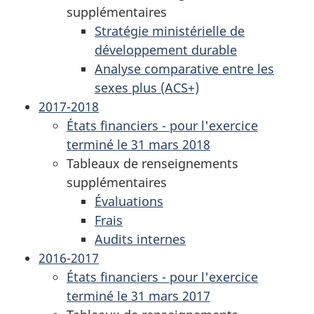
supplémentaires
Stratégie ministérielle de
développement durable
Analyse comparative entre les
sexes plus (ACS+)
2017-2018
États financiers - pour l'exercice
terminé le 31 mars 2018
Tableaux de renseignements
supplémentaires
Évaluations
Frais
Audits internes
2016-2017
États financiers - pour l'exercice
terminé le 31 mars 2017