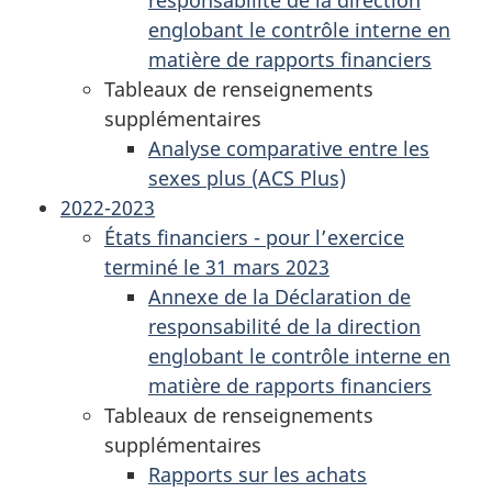
englobant le contrôle interne en
matière de rapports financiers
Tableaux de renseignements
supplémentaires
Analyse comparative entre les
sexes plus (ACS Plus)
2022-2023
États financiers - pour l’exercice
terminé le 31 mars 2023
Annexe de la Déclaration de
responsabilité de la direction
englobant le contrôle interne en
matière de rapports financiers
Tableaux de renseignements
supplémentaires
Rapports sur les achats