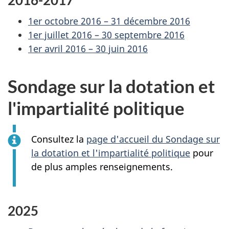
2016-2017
1er octobre 2016 – 31 décembre 2016
1er juillet 2016 – 30 septembre 2016
1er avril 2016 – 30 juin 2016
Sondage sur la dotation et
l'impartialité politique
Consultez la
page d'accueil du Sondage sur
la dotation et l'impartialité politique
pour
de plus amples renseignements.
2025