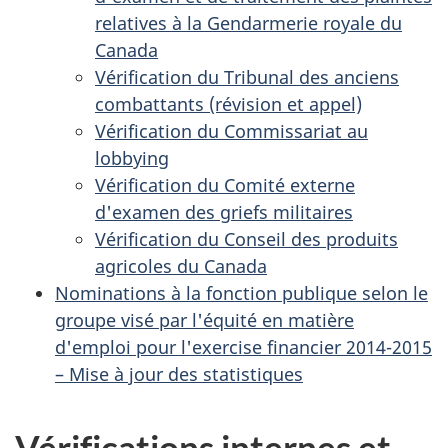
relatives à la Gendarmerie royale du
Canada
Vérification du Tribunal des anciens
combattants (révision et appel)
Vérification du Commissariat au
lobbying
Vérification du Comité externe
d'examen des griefs militaires
Vérification du Conseil des produits
agricoles du Canada
Nominations à la fonction publique selon le
groupe visé par l'équité en matière
d'emploi pour l'exercise financier 2014-2015
– Mise à jour des statistiques
Vérifications internes et