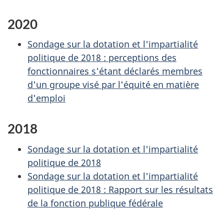
2020
Sondage sur la dotation et l'impartialité
politique de 2018 : perceptions des
fonctionnaires s'étant déclarés membres
d'un groupe visé par l'équité en matière
d'emploi
2018
Sondage sur la dotation et l'impartialité
politique de 2018
Sondage sur la dotation et l'impartialité
politique de 2018 : Rapport sur les résultats
de la fonction publique fédérale