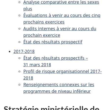
Analyse comparative entre les sexes
plus
Évaluations à venir au cours des cinq
prochains exercices
Audits internes à venir au cours du
prochain exercice
État des résultats prospectif
2017-2018
État des résultats prospectifs –
31 mars 2018
Profil de risque organisationnel 2017-
2018
Renseignements connexes sur les
programmes de niveau inférieur
Stratégie ministérielle de