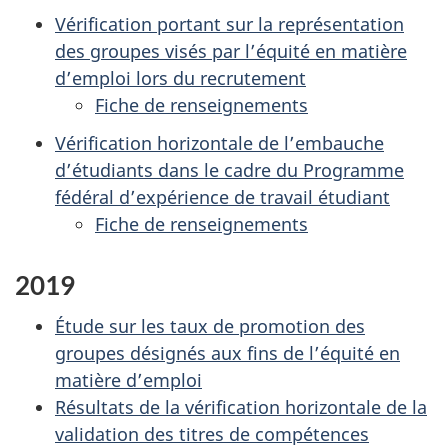
Vérification portant sur la représentation
des groupes visés par l’équité en matière
d’emploi lors du recrutement
Fiche de renseignements
Vérification horizontale de l’embauche
d’étudiants dans le cadre du Programme
fédéral d’expérience de travail étudiant
Fiche de renseignements
2019
Étude sur les taux de promotion des
groupes désignés aux fins de l’équité en
matière d’emploi
Résultats de la vérification horizontale de la
validation des titres de compétences