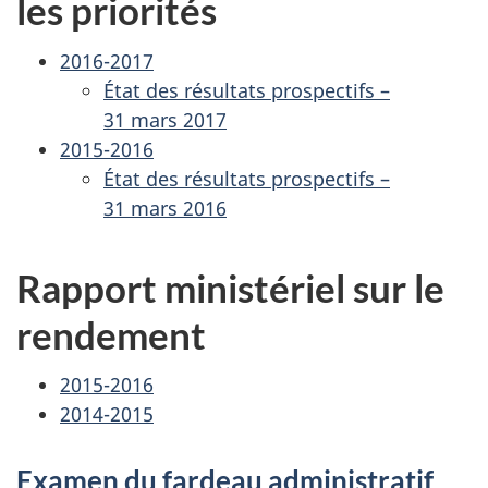
les priorités
2016-2017
État des résultats prospectifs –
31 mars 2017
2015-2016
État des résultats prospectifs –
31 mars 2016
Rapport ministériel sur le
rendement
2015-2016
2014-2015
Examen du fardeau administratif