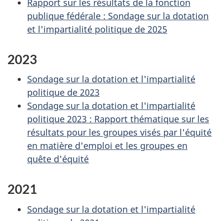
Rapport sur les résultats de la fonction
publique fédérale : Sondage sur la dotation
et l'impartialité politique de 2025
2023
Sondage sur la dotation et l'impartialité
politique de 2023
Sondage sur la dotation et l'impartialité
politique 2023 : Rapport thématique sur les
résultats pour les groupes visés par l'équité
en matière d'emploi et les groupes en
quête d'équité
2021
Sondage sur la dotation et l'impartialité