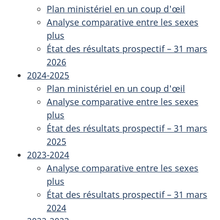
Plan ministériel en un coup d'œil
Analyse comparative entre les sexes
plus
État des résultats prospectif – 31 mars
2026
2024-2025
Plan ministériel en un coup d'œil
Analyse comparative entre les sexes
plus
État des résultats prospectif – 31 mars
2025
2023-2024
Analyse comparative entre les sexes
plus
État des résultats prospectif – 31 mars
2024