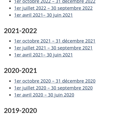
1er octobre 2022 – 31 décembre 2022
1er juillet 2022 – 30 septembre 2022
1er avril 2021– 30 juin 2021
2021-2022
1er octobre 2021 – 31 décembre 2021
1er juillet 2021 – 30 septembre 2021
1er avril 2021– 30 juin 2021
2020-2021
1er octobre 2020 – 31 décembre 2020
1er juillet 2020 – 30 septembre 2020
1er avril 2020 – 30 juin 2020
2019-2020