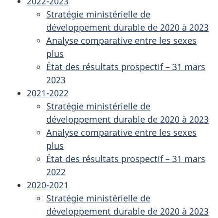
2022-2023
Stratégie ministérielle de
développement durable de 2020 à 2023
Analyse comparative entre les sexes
plus
État des résultats prospectif – 31 mars
2023
2021-2022
Stratégie ministérielle de
développement durable de 2020 à 2023
Analyse comparative entre les sexes
plus
État des résultats prospectif – 31 mars
2022
2020-2021
Stratégie ministérielle de
développement durable de 2020 à 2023