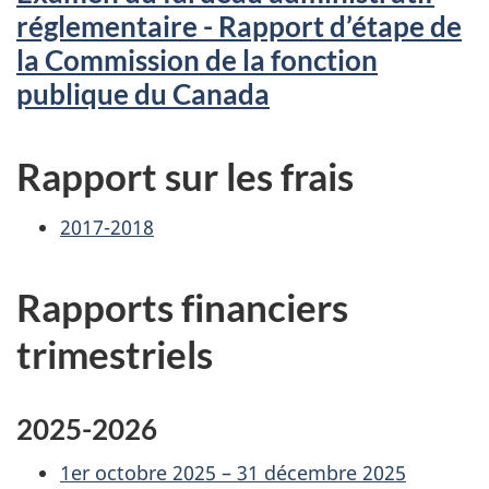
réglementaire - Rapport d’étape de
la Commission de la fonction
publique du Canada
Rapport sur les frais
2017-2018
Rapports financiers
trimestriels
2025-2026
1er octobre 2025 – 31 décembre 2025