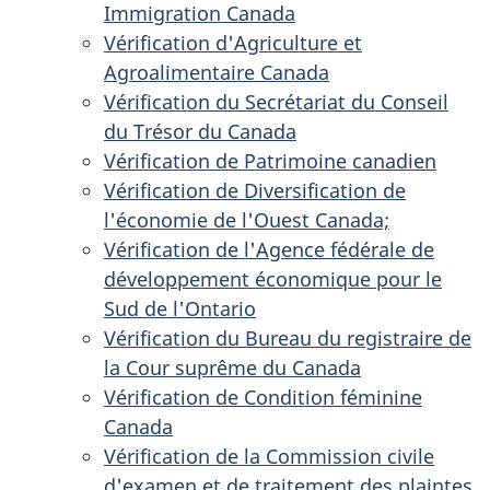
Immigration Canada
Vérification d'Agriculture et
Agroalimentaire Canada
Vérification du Secrétariat du Conseil
du Trésor du Canada
Vérification de Patrimoine canadien
Vérification de Diversification de
l'économie de l'Ouest Canada;
Vérification de l'Agence fédérale de
développement économique pour le
Sud de l'Ontario
Vérification du Bureau du registraire de
la Cour suprême du Canada
Vérification de Condition féminine
Canada
Vérification de la Commission civile
d'examen et de traitement des plaintes