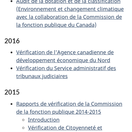
Audit de la dotation et de la classification
(Environnement et changement climatique
avec la collaboration de la Commission de
la fonction publique du Canada)
2016
Vérification de l'Agence canadienne de
développement économique du Nord
Vérification du Service administratif des
tribunaux judiciaires
2015
Rapports de vérification de la Commission
de la fonction publique 2014-2015
Introduction
Vérification de Citoyenneté et