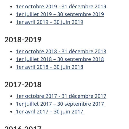
1er octobre 2019 - 31 décembre 2019
1er juillet 2019 – 30 septembre 2019
1er avril 2019 – 30 juin 2019
2018-2019
1er octobre 2018 - 31 décembre 2018
1er juillet 2018 – 30 septembre 2018
1er avril 2018 – 30 juin 2018
2017-2018
1er octobre 2017 - 31 décembre 2017
1er juillet 2017 – 30 septembre 2017
1er avril 2017 – 30 juin 2017