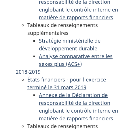
responsabilité de la direction
englobant le contrôle interne en
matière de rapports financiers
Tableaux de renseignements
supplémentaires
Stratégie ministérielle de
développement durable
Analyse comparative entre les
sexes plus (ACS+)
2018-2019
États financiers - pour l'exercice
terminé le 31 mars 2019
Annexe de la Déclaration de
responsabilité de la direction
englobant le contrôle interne en
matière de rapports financiers
Tableaux de renseignements