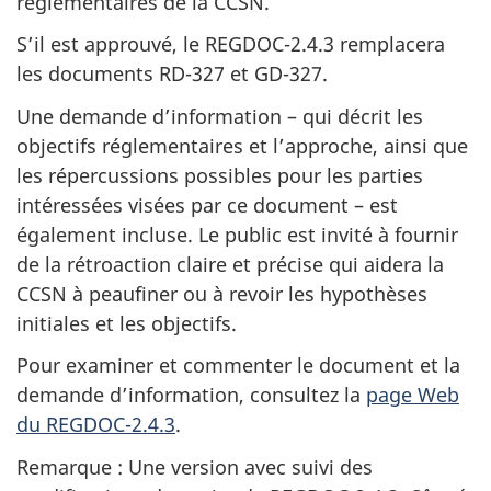
réglementaires de la CCSN.
S’il est approuvé, le REGDOC-2.4.3 remplacera
les documents RD-327 et GD-327.
Une demande d’information – qui décrit les
objectifs réglementaires et l’approche, ainsi que
les répercussions possibles pour les parties
intéressées visées par ce document – est
également incluse. Le public est invité à fournir
de la rétroaction claire et précise qui aidera la
CCSN à peaufiner ou à revoir les hypothèses
initiales et les objectifs.
Pour examiner et commenter le document et la
demande d’information, consultez la
page Web
du REGDOC-­2.4.3
.
Remarque : Une version avec suivi des