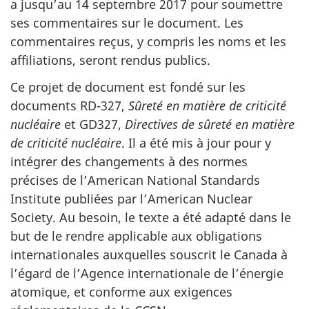
a jusqu’au 14 septembre 2017 pour soumettre
ses commentaires sur le document. Les
commentaires reçus, y compris les noms et les
affiliations, seront rendus publics.
Ce projet de document est fondé sur les
documents RD-327,
Sûreté en matière de criticité
nucléaire
et GD­327,
Directives de sûreté en matière
de criticité nucléaire
. Il a été mis à jour pour y
intégrer des changements à des normes
précises de l’American National Standards
Institute publiées par l’American Nuclear
Society. Au besoin, le texte a été adapté dans le
but de le rendre applicable aux obligations
internationales auxquelles souscrit le Canada à
l’égard de l’Agence internationale de l’énergie
atomique, et conforme aux exigences