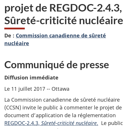
projet de REGDOC-2.4.3,
Sûreté-criticité nucléaire
De :
Commission canadienne de sûreté
nucléaire
Communiqué de presse
Diffusion immédiate
Le 11 juillet 2017 -- Ottawa
La Commission canadienne de sûreté nucléaire
(CCSN) invite le public à commenter le projet de
document d’application de la réglementation
REGDOC-2.4.3,
Sûreté-criticité nucléaire
.
Le public