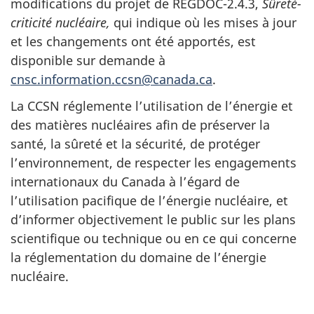
modifications du projet de REGDOC-2.4.3,
Sûreté-
criticité nucléaire,
qui indique où les mises à jour
et les changements ont été apportés, est
disponible sur demande à
cnsc.information.ccsn@canada.ca
.
La CCSN réglemente l’utilisation de l’énergie et
des matières nucléaires afin de préserver la
santé, la sûreté et la sécurité, de protéger
l’environnement, de respecter les engagements
internationaux du Canada à l’égard de
l’utilisation pacifique de l’énergie nucléaire, et
d’informer objectivement le public sur les plans
scientifique ou technique ou en ce qui concerne
la réglementation du domaine de l’énergie
nucléaire.