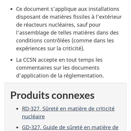
Ce document s’applique aux installations
disposant de matières fissiles à l’extérieur
de réacteurs nucléaires, sauf pour
l’assemblage de telles matières dans des
conditions contrôlées (comme dans les
expériences sur la criticité).
La CCSN accepte en tout temps les
commentaires sur les documents
d’application de la réglementation.
Produits connexes
RD-327, Sûreté en matière de criticité
nucléaire
GD-327, Guide de sûreté en matière de