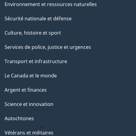
Environnement et ressources naturelles
Sécurité nationale et défense
Culture, histoire et sport
Services de police, justice et urgences
Transport et infrastructure
Le Canada et le monde
Argent et finances
Science et innovation
Autochtones
Vétérans et militaires