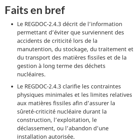
Faits en bref
Le REGDOC-2.4.3 décrit de l’information
permettant d’éviter que surviennent des
accidents de criticité lors de la
manutention, du stockage, du traitement et
du transport des matières fissiles et de la
gestion à long terme des déchets
nucléaires.
Le REGDOC-2.4.3 clarifie les contraintes
physiques minimales et les limites relatives
aux matières fissiles afin d’assurer la
sûreté-criticité nucléaire durant la
construction, l’exploitation, le
déclassement, ou l’abandon d’une
installation autorisée.