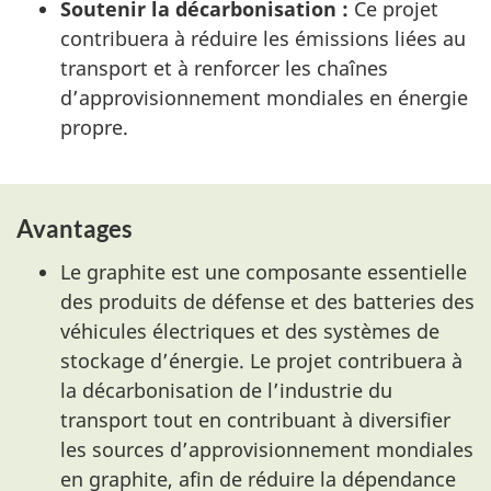
Soutenir la décarbonisation :
Ce projet
contribuera à réduire les émissions liées au
transport et à renforcer les chaînes
d’approvisionnement mondiales en énergie
propre.
Avantages
Le graphite est une composante essentielle
des produits de défense et des batteries des
véhicules électriques et des systèmes de
stockage d’énergie. Le projet contribuera à
la décarbonisation de l’industrie du
transport tout en contribuant à diversifier
les sources d’approvisionnement mondiales
en graphite, afin de réduire la dépendance