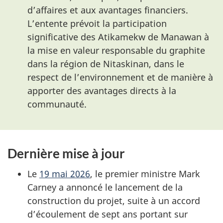
d’affaires et aux avantages financiers.
L’entente prévoit la participation
significative des Atikamekw de Manawan à
la mise en valeur responsable du graphite
dans la région de Nitaskinan, dans le
respect de l’environnement et de manière à
apporter des avantages directs à la
communauté.
Dernière mise à jour
Le
19 mai 2026
, le premier ministre Mark
Carney a annoncé le lancement de la
construction du projet, suite à un accord
d’écoulement de sept ans portant sur