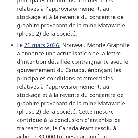
principales conditions commerciales
relatives à l’approvisionnement, au
stockage et à la revente du concentré de
graphite provenant de la mine Matawinie
(phase 2) de la société.
Le
26 mars 2026
, Nouveau Monde Graphite
a annoncé une actualisation de la lettre
d’intention détaillée contraignante avec le
gouvernement du Canada, énonçant les
principales conditions commerciales
relatives à l’approvisionnement, au
stockage et à la revente du concentré de
graphite provenant de la mine Matawinie
(phase 2) de la société. Cette mesure
contribue à la conclusion d’ententes de
transactions, le Canada étant résolu à
acheter 30 000 tonnes par année de