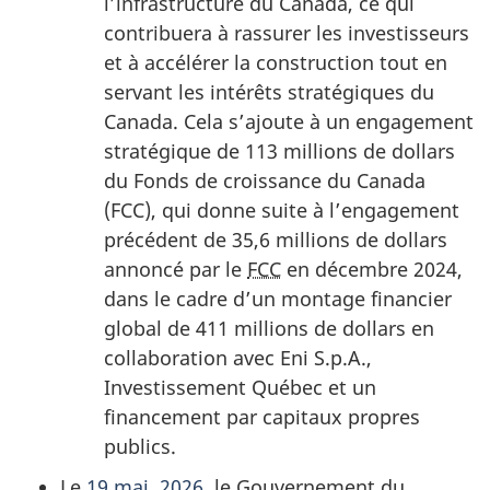
l’infrastructure du Canada, ce qui
contribuera à rassurer les investisseurs
et à accélérer la construction tout en
servant les intérêts stratégiques du
Canada. Cela s’ajoute à un engagement
stratégique de 113 millions de dollars
du Fonds de croissance du Canada
(FCC), qui donne suite à l’engagement
précédent de 35,6 millions de dollars
annoncé par le
FCC
en décembre 2024,
dans le cadre d’un montage financier
global de 411 millions de dollars en
collaboration avec Eni S.p.A.,
Investissement Québec et un
financement par capitaux propres
publics.
Le
19 mai, 2026
, le Gouvernement du