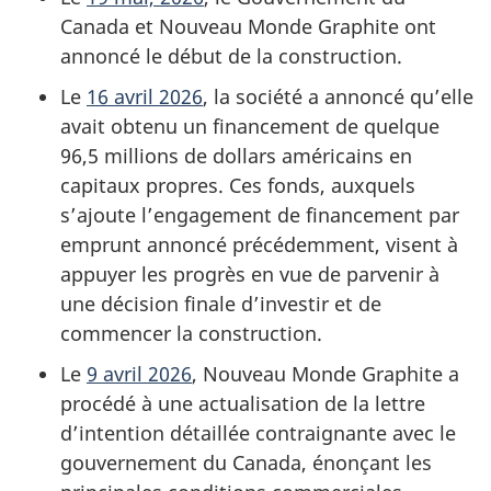
Canada et Nouveau Monde Graphite ont
annoncé le début de la construction.
Le
16 avril 2026
, la société a annoncé qu’elle
avait obtenu un financement de quelque
96,5 millions de dollars américains en
capitaux propres. Ces fonds, auxquels
s’ajoute l’engagement de financement par
emprunt annoncé précédemment, visent à
appuyer les progrès en vue de parvenir à
une décision finale d’investir et de
commencer la construction.
Le
9 avril 2026
, Nouveau Monde Graphite a
procédé à une actualisation de la lettre
d’intention détaillée contraignante avec le
gouvernement du Canada, énonçant les