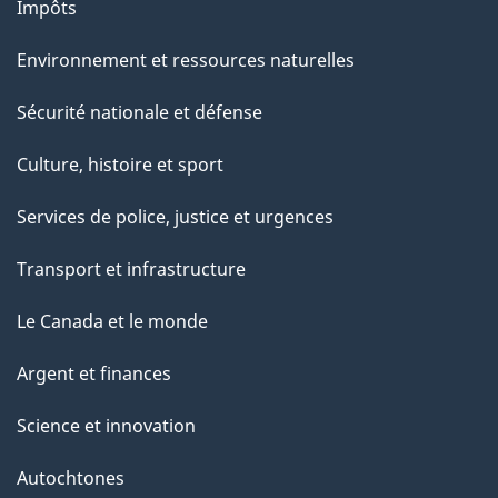
Impôts
Environnement et ressources naturelles
Sécurité nationale et défense
Culture, histoire et sport
Services de police, justice et urgences
Transport et infrastructure
Le Canada et le monde
Argent et finances
Science et innovation
Autochtones