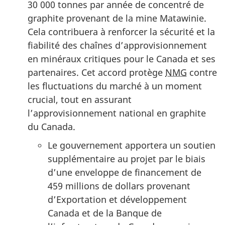
30 000 tonnes par année de concentré de
graphite provenant de la mine Matawinie.
Cela contribuera à renforcer la sécurité et la
fiabilité des chaînes d’approvisionnement
en minéraux critiques pour le Canada et ses
partenaires. Cet accord protège
NMG
contre
les fluctuations du marché à un moment
crucial, tout en assurant
l’approvisionnement national en graphite
du Canada.
Le gouvernement apportera un soutien
supplémentaire au projet par le biais
d’une enveloppe de financement de
459 millions de dollars provenant
d’Exportation et développement
Canada et de la Banque de