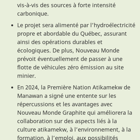
vis-à-vis des sources à forte intensité
carbonique.
Le projet sera alimenté par l’hydroélectricité
propre et abordable du Québec, assurant
ainsi des opérations durables et
écologiques. De plus, Nouveau Monde
prévoit éventuellement de passer à une
flotte de véhicules zéro émission au site
minier.
En 2024, la Première Nation Atikamekw de
Manawan a signé une entente sur les
répercussions et les avantages avec
Nouveau Monde Graphite qui améliorera la
collaboration sur des aspects liés à la
culture atikamekw, à l’environnement, à la
formation, à l’emploi, aux possibilités