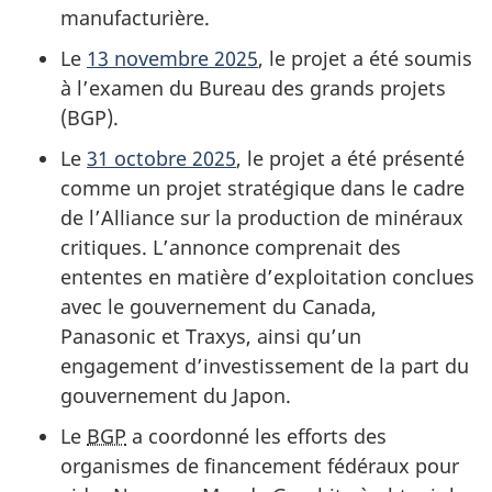
manufacturière.
Le
13 novembre 2025
, le projet a été soumis
à l’examen du Bureau des grands projets
(BGP).
Le
31 octobre 2025
, le projet a été présenté
comme un projet stratégique dans le cadre
de l’Alliance sur la production de minéraux
critiques. L’annonce comprenait des
ententes en matière d’exploitation conclues
avec le gouvernement du Canada,
Panasonic et Traxys, ainsi qu’un
engagement d’investissement de la part du
gouvernement du Japon.
Le
BGP
a coordonné les efforts des
organismes de financement fédéraux pour