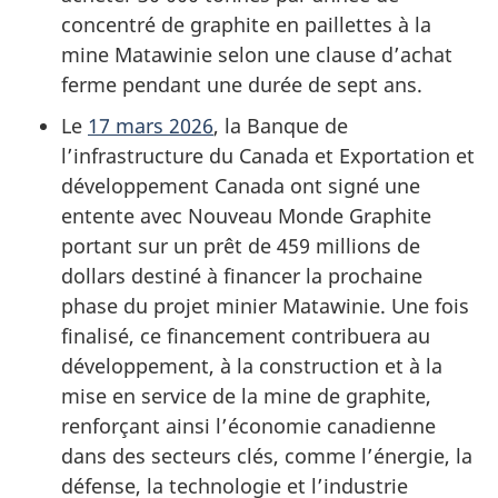
concentré de graphite en paillettes à la
mine Matawinie selon une clause d’achat
ferme pendant une durée de sept ans.
Le
17 mars 2026
, la Banque de
l’infrastructure du Canada et Exportation et
développement Canada ont signé une
entente avec Nouveau Monde Graphite
portant sur un prêt de 459 millions de
dollars destiné à financer la prochaine
phase du projet minier Matawinie. Une fois
finalisé, ce financement contribuera au
développement, à la construction et à la
mise en service de la mine de graphite,
renforçant ainsi l’économie canadienne
dans des secteurs clés, comme l’énergie, la
défense, la technologie et l’industrie