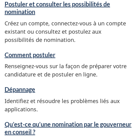
Postuler et consulter les possibilités de
nomination
Créez un compte, connectez-vous à un compte
existant ou consultez et postulez aux
possibilités de nomination.
Comment postuler
Renseignez-vous sur la façon de préparer votre
candidature et de postuler en ligne.
Dépannage
Identifiez et résoudre les problèmes liés aux
applications.
Qu’est-ce qu’une nomination par le gouverneur
en conseil ?