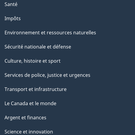
Santé
Impôts
Environnement et ressources naturelles
Sécurité nationale et défense
Culture, histoire et sport
Services de police, justice et urgences
Transport et infrastructure
Le Canada et le monde
Argent et finances
Science et innovation