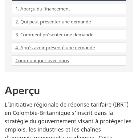
1. Aperçu du financement
2. Qui peut présenter une demande
3. Comment présenter une demande
4. Après avoir présenté une demande
Communiquez avec nous
Aperçu
L’Initiative régionale de réponse tarifaire (IRRT)
en Colombie-Britannique s’inscrit dans la
stratégie du gouvernement visant à protéger les
emplois, les industries et les chaînes
d’approvisionnement canadiennes. Cette