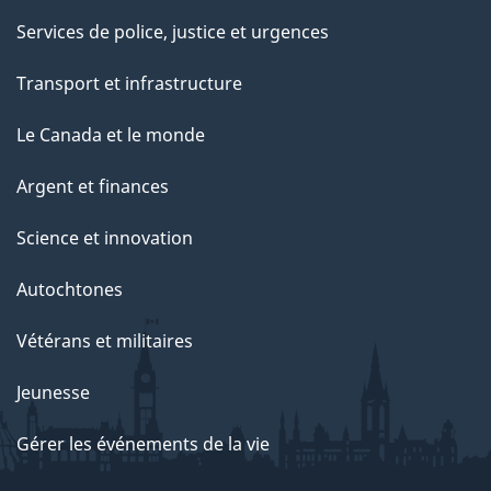
Services de police, justice et urgences
Transport et infrastructure
Le Canada et le monde
Argent et finances
Science et innovation
Autochtones
Vétérans et militaires
Jeunesse
Gérer les événements de la vie