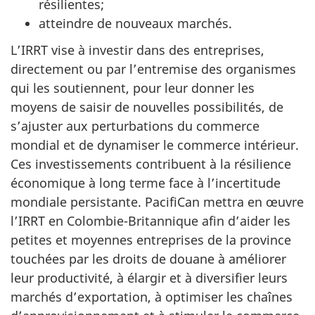
résilientes;
atteindre de nouveaux marchés.
L’IRRT vise à investir dans des entreprises,
directement ou par l’entremise des organismes
qui les soutiennent, pour leur donner les
moyens de saisir de nouvelles possibilités, de
s’ajuster aux perturbations du commerce
mondial et de dynamiser le commerce intérieur.
Ces investissements contribuent à la résilience
économique à long terme face à l’incertitude
mondiale persistante. PacifiCan mettra en œuvre
l’IRRT en Colombie-Britannique afin d’aider les
petites et moyennes entreprises de la province
touchées par les droits de douane à améliorer
leur productivité, à élargir et à diversifier leurs
marchés d’exportation, à optimiser les chaînes