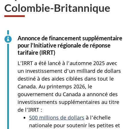
Colombie-Britannique
Annonce de financement supplémentaire
pour l’Initiative régionale de réponse
tarifaire (IRRT)
L’IRRT a été lancé à l’automne 2025 avec
un investissement d’un milliard de dollars
destiné à des aides ciblées dans tout le
Canada.
Au printemps 2026, le
gouvernement du Canada a annoncé des
investissements supplémentaires au titre
de l’IRRT :
500 millions de dollars
à l’échelle
nationale pour soutenir les petites et