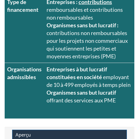
Type de
Entreprises :
contributions
financement
remboursables et contributions
non remboursables
Organismes sans but lucratif :
contributions non remboursables
pour les projets non commerciaux
qui soutiennent les petites et
moyennes entreprises (PME)
Organisations
Entreprises à but lucratif
admissibles
constituées en société
employant
de 10 à 499 employés à temps plein
Organismes sans but lucratif
offrant des services aux PME
Aperçu