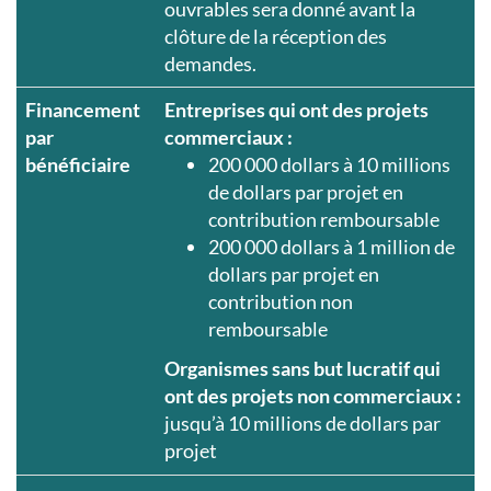
ouvrables sera donné avant la
clôture de la réception des
demandes.
Financement
Entreprises qui ont des projets
par
commerciaux :
bénéficiaire
200 000 dollars à 10 millions
de dollars par projet en
contribution remboursable
200 000 dollars à 1 million de
dollars par projet en
contribution non
remboursable
Organismes sans but lucratif qui
ont des projets non commerciaux :
jusqu’à 10 millions de dollars par
projet