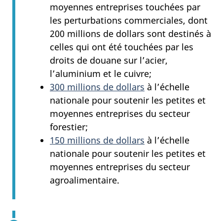
moyennes entreprises touchées par
les perturbations commerciales, dont
200 millions de dollars sont destinés à
celles qui ont été touchées par les
droits de douane sur l’acier,
l’aluminium et le cuivre;
300 millions de dollars
à l’échelle
nationale pour soutenir les petites et
moyennes entreprises du secteur
forestier;
150 millions de dollars
à l’échelle
nationale pour soutenir les petites et
moyennes entreprises du secteur
agroalimentaire.