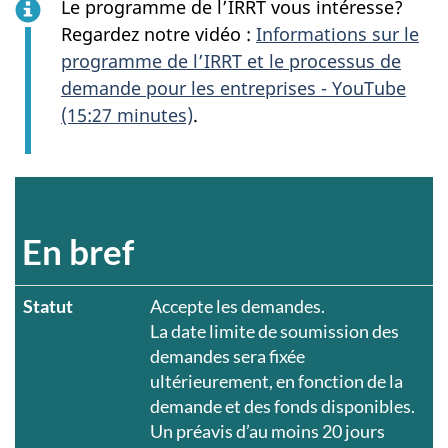
Le programme de l’IRRT vous intéresse?
Regardez notre vidéo :
Informations sur le
programme de l’IRRT et le processus de
demande pour les entreprises - YouTube
(15:27 minutes)
.
En bref
Statut
Accepte les demandes.
La date limite de soumission des
demandes sera fixée
ultérieurement, en fonction de la
demande et des fonds disponibles.
Un préavis d’au moins 20 jours