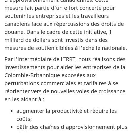
mesure fait partie d’un effort concerté pour
soutenir les entreprises et les travailleurs
canadiens face aux répercussions des droits de
douane. Dans le cadre de cette initiative, 1
milliard de dollars sont investis dans des
mesures de soutien ciblées à l’échelle nationale.
Par l’intermédiaire de l’IRRT, nous réalisons des
investissements pour aider les entreprises de la
Colombie-Britannique exposées aux
perturbations commerciales et tarifaires à se
réorienter vers de nouvelles voies de croissance
en les aidant à :
augmenter la productivité et réduire les
coûts;
bâtir des chaînes d’approvisionnement plus