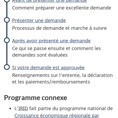
Comment préparer une excellente demande
Présenter une demande
Processus de demande et marche à suivre
Après avoir présenté une demande
Ce qui se passe ensuite et comment les
demandes sont évaluées
Si votre demande est approuvée
Renseignements sur l’entente, la déclaration
et les paiements/remboursements
Programme connexe
L’
IRID
fait partie du programme national de
Croissance économique régionale par