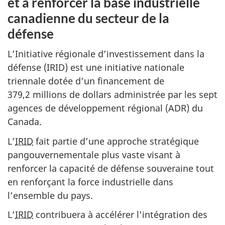
et à renforcer la base industrielle
canadienne du secteur de la
défense
L’Initiative régionale d’investissement dans la
défense (IRID) est une initiative nationale
triennale dotée d’un financement de
379,2 millions de dollars administrée par les sept
agences de développement régional (ADR) du
Canada.
L’
IRID
fait partie d’une approche stratégique
pangouvernementale plus vaste visant à
renforcer la capacité de défense souveraine tout
en renforçant la force industrielle dans
l’ensemble du pays.
L’
IRID
contribuera à accélérer l’intégration des