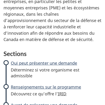
entreprises, en particulier les petites et
moyennes entreprises (PME) et les écosystèmes
régionaux, dans les chaînes
d’approvisionnement du secteur de la défense et
à renforcer leur capacité industrielle et
d’innovation afin de répondre aux besoins du
Canada en matière de défense et de sécurité.
Sections
Qui peut présenter une demande
Déterminez si votre organisme est
admissible
Renseignements sur le programme
Découvrez ce qu’offre l’
IRID
Avant de présenter une demande