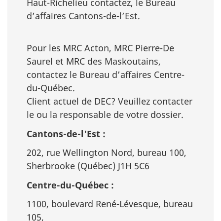
Haut-Richelieu contactez, le Bureau
d’affaires Cantons-de-l’Est.
Pour les MRC Acton, MRC Pierre-De
Saurel et MRC des Maskoutains,
contactez le Bureau d’affaires Centre-
du-Québec.
Client actuel de DEC? Veuillez contacter
le ou la responsable de votre dossier.
Cantons-de-l'Est :
202, rue Wellington Nord, bureau 100,
Sherbrooke (Québec) J1H 5C6
Centre-du-Québec :
1100, boulevard René-Lévesque, bureau
105,