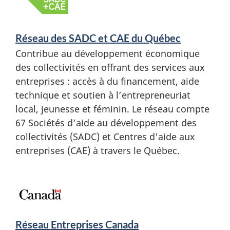
Réseau des SADC et CAE du Québec
Contribue au développement économique
des collectivités en offrant des services aux
entreprises : accès à du financement, aide
technique et soutien à l’entrepreneuriat
local, jeunesse et féminin. Le réseau compte
67 Sociétés d’aide au développement des
collectivités (SADC) et Centres d'aide aux
entreprises (CAE) à travers le Québec.
Réseau Entreprises Canada