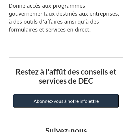
Donne accès aux programmes
gouvernementaux destinés aux entreprises,
à des outils d'affaires ainsi qu'à des
formulaires et services en direct.
Restez à l'affût des conseils et
services de DEC
Abonnez-vous à notre infolettre
Suivez-nous