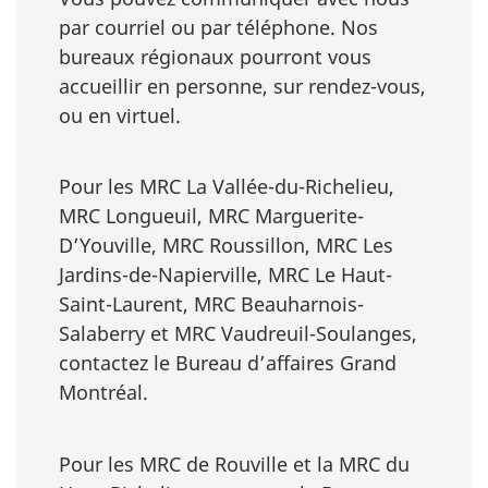
par courriel ou par téléphone. Nos
bureaux régionaux pourront vous
accueillir en personne, sur rendez-vous,
ou en virtuel.
Pour les MRC La Vallée-du-Richelieu,
MRC Longueuil, MRC Marguerite-
D’Youville, MRC Roussillon, MRC Les
Jardins-de-Napierville, MRC Le Haut-
Saint-Laurent, MRC Beauharnois-
Salaberry et MRC Vaudreuil-Soulanges,
contactez le Bureau d’affaires Grand
Montréal.
Pour les MRC de Rouville et la MRC du