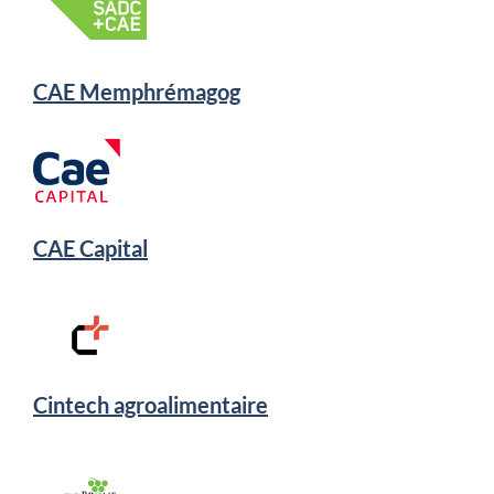
CAE Memphrémagog
CAE Capital
Cintech agroalimentaire