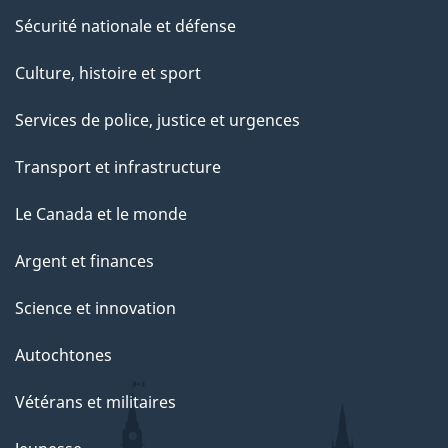
Sécurité nationale et défense
Culture, histoire et sport
Services de police, justice et urgences
Transport et infrastructure
Le Canada et le monde
Argent et finances
Science et innovation
Autochtones
Vétérans et militaires