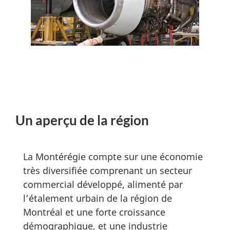
Un aperçu de la région
La Montérégie compte sur une économie
très diversifiée comprenant un secteur
commercial développé, alimenté par
l’étalement urbain de la région de
Montréal et une forte croissance
démographique, et une industrie