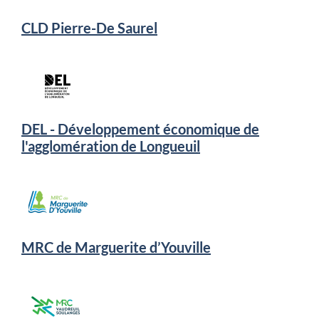
CLD Pierre-De Saurel
DEL - Développement économique de
l'agglomération de Longueuil
MRC de Marguerite d’Youville