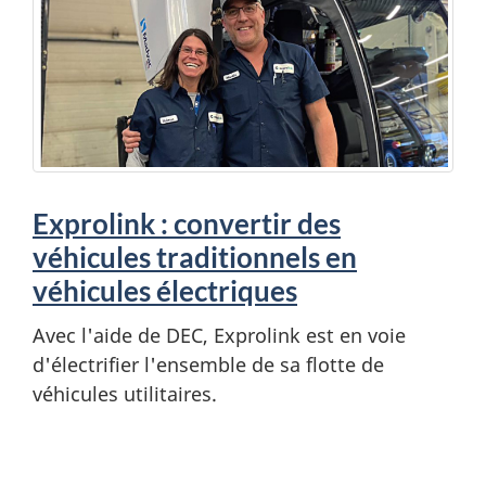
Exprolink : convertir des
véhicules traditionnels en
véhicules électriques
Avec l'aide de DEC, Exprolink est en voie
d'électrifier l'ensemble de sa flotte de
véhicules utilitaires.