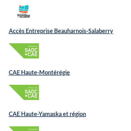
Accès Entreprise Beauharnois-Salaberry
CAE Haute-Montérégie
CAE Haute-Yamaska et région