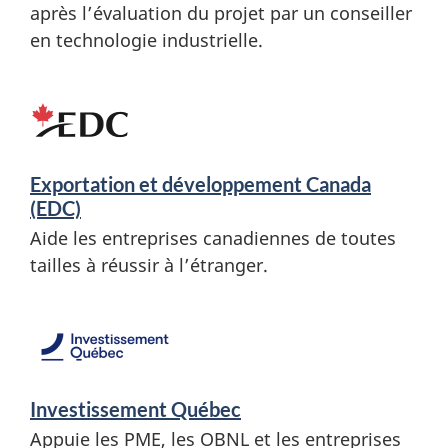
après l’évaluation du projet par un conseiller
en technologie industrielle.
Exportation et développement Canada
(EDC)
Aide les entreprises canadiennes de toutes
tailles à réussir à l’étranger.
Investissement Québec
Appuie les PME, les OBNL et les entreprises