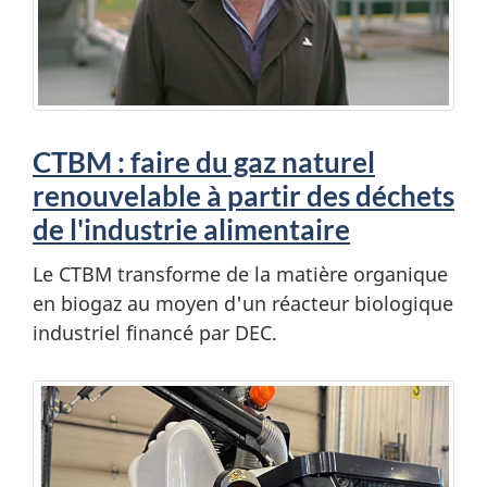
CTBM : faire du gaz naturel
renouvelable à partir des déchets
de l'industrie alimentaire
Le CTBM transforme de la matière organique
en biogaz au moyen d'un réacteur biologique
industriel financé par DEC.