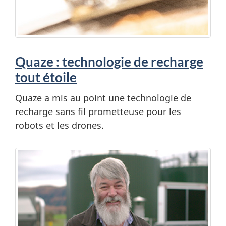
Quaze : technologie de recharge
tout étoile
Quaze a mis au point une technologie de
recharge sans fil prometteuse pour les
robots et les drones.