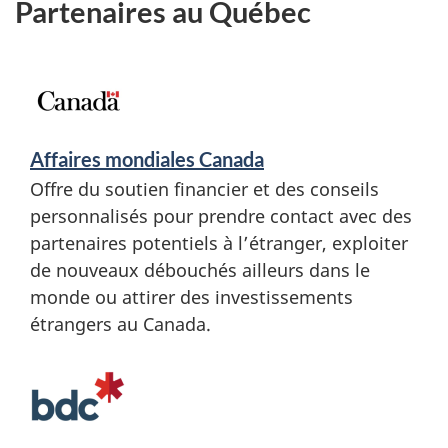
Partenaires au Québec
Affaires mondiales Canada
Offre du soutien financier et des conseils
personnalisés pour prendre contact avec des
partenaires potentiels à l’étranger, exploiter
de nouveaux débouchés ailleurs dans le
monde ou attirer des investissements
étrangers au Canada.