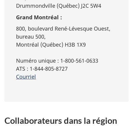
Drummondville (Québec) J2C 5W4
Grand Montréal :
800, boulevard René-Lévesque Ouest,
bureau 500,
Montréal (Québec) H3B 1X9
Numéro unique : 1-800-561-0633
ATS : 1-844-805-8727
Courriel
Collaborateurs dans la région