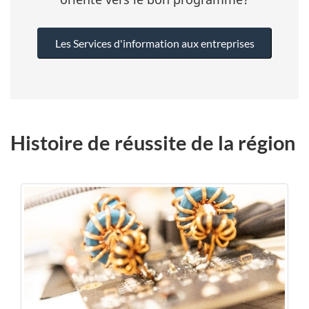
Les Services d'information aux entreprises
Histoire de réussite de la région