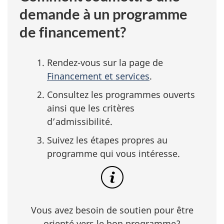
demande à un programme
de financement?
Rendez-vous sur la page de
Financement et services
.
Consultez les programmes ouverts
ainsi que les critères
d’admissibilité.
Suivez les étapes propres au
programme qui vous intéresse.
Vous avez besoin de soutien pour être
orienté vers le bon programme?