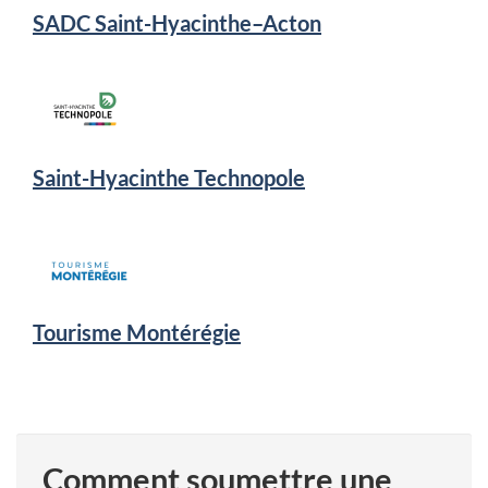
SADC Saint-Hyacinthe–Acton
Saint-Hyacinthe Technopole
Tourisme Montérégie
Comment soumettre une