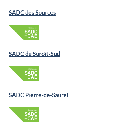
SADC des Sources
SADC du Suroît-Sud
SADC Pierre-de-Saurel