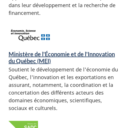
dans leur développement et la recherche de
financement.
Ministère de l'Économie et de l'Innovation
du Québec (MEI)
Soutient le développement de l'économie du
Québec, l'innovation et les exportations en
assurant, notamment, la coordination et la
concertation des différents acteurs des
domaines économiques, scientifiques,
sociaux et culturels.