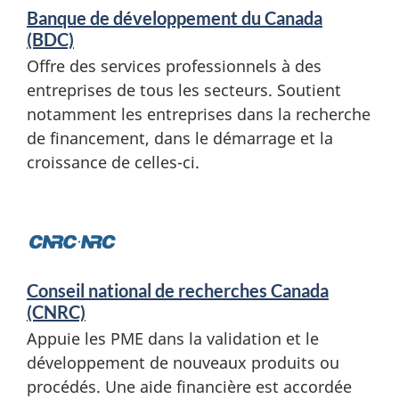
Banque de développement du Canada
(BDC)
Offre des services professionnels à des
entreprises de tous les secteurs. Soutient
notamment les entreprises dans la recherche
de financement, dans le démarrage et la
croissance de celles-ci.
Conseil national de recherches Canada
(CNRC)
Appuie les PME dans la validation et le
développement de nouveaux produits ou
procédés. Une aide financière est accordée