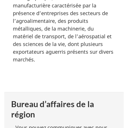
manufacturière caractérisée par la
présence d’entreprises des secteurs de
l’agroalimentaire, des produits
métalliques, de la machinerie, du
matériel de transport, de l’aérospatial et
des sciences de la vie, dont plusieurs
exportateurs aguerris présents sur divers
marchés.
Bureau d’affaires de la
région
Vous pouvez communiquer avec nous