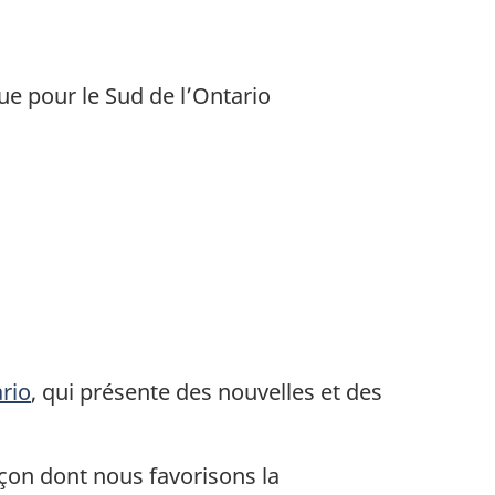
e pour le Sud de l’Ontario
rio
, qui présente des nouvelles et des
açon dont nous favorisons la