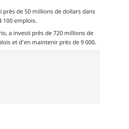
 près de 50 millions de dollars dans
4 100 emplois.
, a investi près de 720 millions de
lois et d’en maintenir près de 9 000.