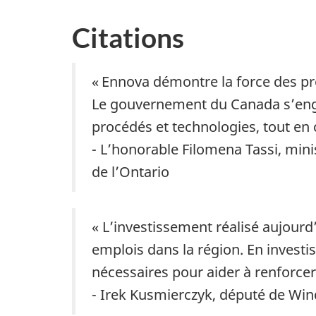
Citations
« Ennova démontre la force des pr
Le gouvernement du Canada s’engag
procédés et technologies, tout en
- L’honorable Filomena Tassi, mi
de l’Ontario
« L’investissement réalisé aujourd
emplois dans la région. En invest
nécessaires pour aider à renforcer 
- Irek Kusmierczyk, député de W