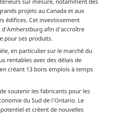
 extérieurs sur mesure, notamment des
e grands projets au Canada et aux
s édifices. Cet investissement
 d’Amherstburg afin d’accroître
e pour ses produits.
èle, en particulier sur le marché du
s rentables avec des délais de
 en créant 13 bons emplois à temps
 soutenir les fabricants pour les
économie du Sud de l’Ontario. Le
potentiel et créent de nouvelles