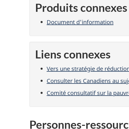
Produits connexes
Document d'information
Liens connexes
Vers une stratégie de réductio
Consulter les Canadiens au suje
Comité consultatif sur la pauvr
Personnes-ressourc