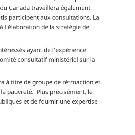
 du Canada travaillera également
tis participent aux consultations. La
 l’élaboration de la stratégie de
ntéressés ayant de l’expérience
omité consultatif ministériel sur la
a à titre de groupe de rétroaction et
 la pauvreté. Plus précisément, le
ubliques et de fournir une expertise