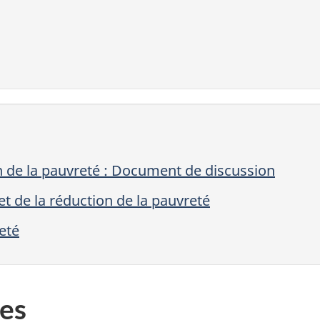
n de la pauvreté : Document de discussion
t de la réduction de la pauvreté
eté
es