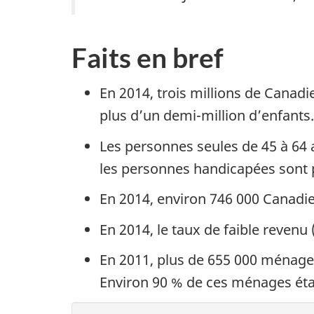
Faits en bref
En 2014, trois millions de Canadi
plus d’un demi-million d’enfants.
Les personnes seules de 45 à 64 
les personnes handicapées sont p
En 2014, environ 746 000 Canadie
En 2014, le taux de faible revenu
En 2011, plus de 655 000 ménage
Environ 90 % de ces ménages étai