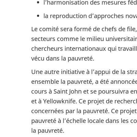
l’harmonisation des mesures fédér
la reproduction d’approches novat
Le comité sera formé de chefs de file
secteurs comme le milieu universitaire
chercheurs internationaux qui travail
vécu dans la pauvreté.
Une autre initiative à l’appui de la 
ensemble la pauvreté, a été annoncée 
cours à Saint John et se poursuivra en
et à Yellowknife. Ce projet de recher
concernées par la pauvreté. Ce proje
pauvreté à l’échelle locale dans les c
la pauvreté.