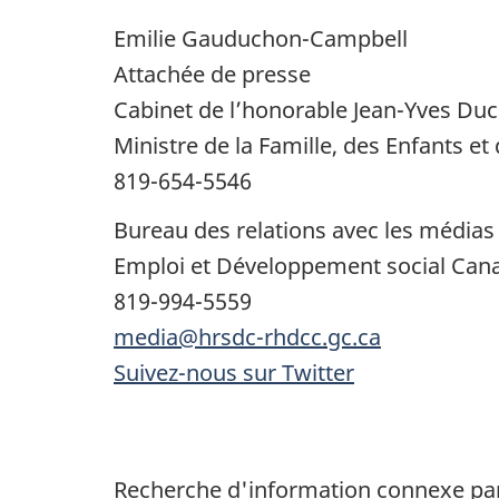
Emilie Gauduchon-Campbell
Attachée de presse
Cabinet de l’honorable Jean-Yves Ducl
Ministre de la Famille, des Enfants e
819-654-5546
Bureau des relations avec les médias
Emploi et Développement social Can
819-994-5559
media@hrsdc-rhdcc.gc.ca
Suivez-nous sur Twitter
Recherche d'information connexe par