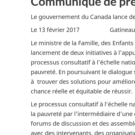
Communiqué de pre
Le gouvernement du Canada lance des
Le 13 février 2017 Gatineau (
Le ministre de la Famille, des Enfant
lancement de deux initiatives à l’appu
processus consultatif à l’échelle nati
pauvreté. En poursuivant le dialogue
à trouver des solutions pour amélior
chance réelle et équitable de réussir.
Le processus consultatif à l’échelle 
la pauvreté par l’intermédiaire d’une
forums de discussion et des assemblé
avec des intervenants, des organisa