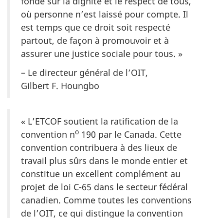
fondé sur la dignité et le respect de tous,
où personne n’est laissé pour compte. Il
est temps que ce droit soit respecté
partout, de façon à promouvoir et à
assurer une justice sociale pour tous. »
– Le directeur général de l’OIT,
Gilbert F. Houngbo
« L’ETCOF soutient la ratification de la
o
convention n
190 par le Canada. Cette
convention contribuera à des lieux de
travail plus sûrs dans le monde entier et
constitue un excellent complément au
projet de loi C-65 dans le secteur fédéral
canadien. Comme toutes les conventions
de l’OIT, ce qui distingue la convention