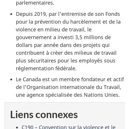
parlementaires.
Depuis 2019, par l’entremise de son Fonds
pour la prévention du harcèlement et de la
violence en milieu de travail, le
gouvernement a investi 3,5 millions de
dollars par année dans des projets qui
contribuent à créer des milieux de travail
plus sécuritaires pour les employés sous
réglementation fédérale.
Le Canada est un membre fondateur et actif
de l’Organisation internationale du Travail,
une agence spécialisée des Nations Unies.
Liens connexes
C190 – Convention sur la violence et le