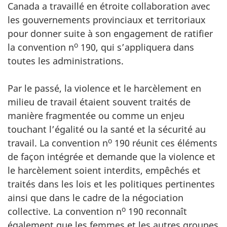
Canada a travaillé en étroite collaboration avec
les gouvernements provinciaux et territoriaux
pour donner suite à son engagement de ratifier
o
la convention n
190, qui s’appliquera dans
toutes les administrations.
Par le passé, la violence et le harcèlement en
milieu de travail étaient souvent traités de
manière fragmentée ou comme un enjeu
touchant l’égalité ou la santé et la sécurité au
o
travail. La convention n
190 réunit ces éléments
de façon intégrée et demande que la violence et
le harcèlement soient interdits, empêchés et
traités dans les lois et les politiques pertinentes
ainsi que dans le cadre de la négociation
o
collective. La convention n
190 reconnaît
également que les femmes et les autres groupes