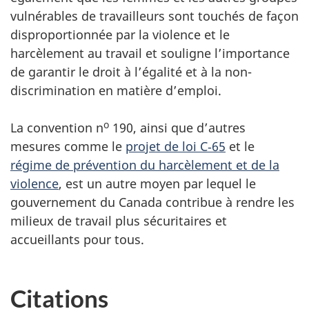
vulnérables de travailleurs sont touchés de façon
disproportionnée par la violence et le
harcèlement au travail et souligne l’importance
de garantir le droit à l’égalité et à la non-
discrimination en matière d’emploi.
o
La convention n
190, ainsi que d’autres
mesures comme le
projet de loi C‑65
et le
régime de prévention du harcèlement et de la
violence
, est un autre moyen par lequel le
gouvernement du Canada contribue à rendre les
milieux de travail plus sécuritaires et
accueillants pour tous.
Citations