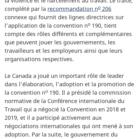
la violence et le harcèlement au travail. Le traité,
o
complété par la
recommandation n
206
connexe qui fournit des lignes directrices sur
o
l’application de la convention n
190, tient
compte des rôles différents et complémentaires
que peuvent jouer les gouvernements, les
travailleurs et les employeurs ainsi que leurs
organisations respectives.
Le Canada a joué un important rôle de leader
dans l’élaboration, l’adoption et la promotion de
o
la convention n
190. Il a présidé la commission
normative de la Conférence internationale du
Travail qui a négocié la Convention en 2018 et
2019, et il a participé activement aux
négociations internationales qui ont mené à son
adoption. Par la suite, le gouvernement du