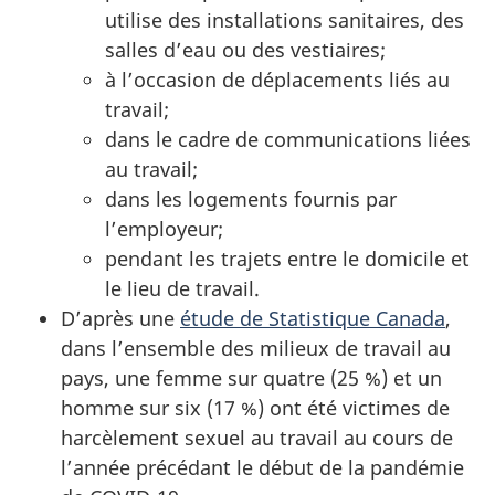
utilise des installations sanitaires, des
salles d’eau ou des vestiaires;
à l’occasion de déplacements liés au
travail;
dans le cadre de communications liées
au travail;
dans les logements fournis par
l’employeur;
pendant les trajets entre le domicile et
le lieu de travail.
D’après une
étude de Statistique Canada
,
dans l’ensemble des milieux de travail au
pays, une femme sur quatre (25 %) et un
homme sur six (17 %) ont été victimes de
harcèlement sexuel au travail au cours de
l’année précédant le début de la pandémie