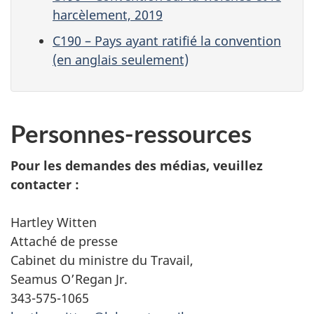
harcèlement, 2019
C190 – Pays ayant ratifié la convention
(en anglais seulement)
Personnes-ressources
Pour les demandes des médias, veuillez
contacter :
Hartley Witten
Attaché de presse
Cabinet du ministre du Travail,
Seamus O’Regan Jr.
343-575-1065