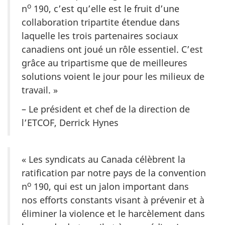
o
n
190, c’est qu’elle est le fruit d’une
collaboration tripartite étendue dans
laquelle les trois partenaires sociaux
canadiens ont joué un rôle essentiel. C’est
grâce au tripartisme que de meilleures
solutions voient le jour pour les milieux de
travail. »
– Le président et chef de la direction de
l’ETCOF, Derrick Hynes
« Les syndicats au Canada célèbrent la
ratification par notre pays de la convention
o
n
190, qui est un jalon important dans
nos efforts constants visant à prévenir et à
éliminer la violence et le harcèlement dans