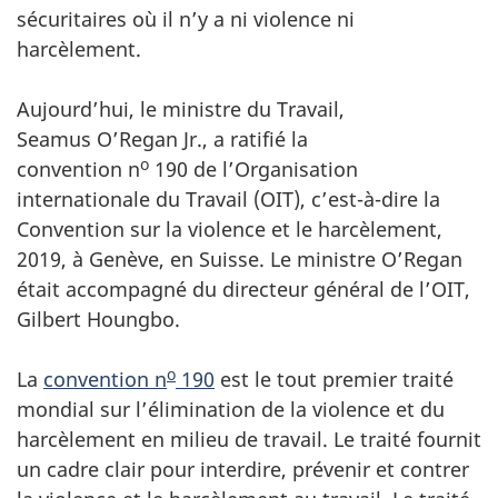
sécuritaires où il n’y a ni violence ni
harcèlement.
Aujourd’hui, le ministre du Travail,
Seamus O’Regan Jr., a ratifié la
o
convention n
190 de l’Organisation
internationale du Travail (OIT), c’est-à-dire la
Convention sur la violence et le harcèlement,
2019, à Genève, en Suisse. Le ministre O’Regan
était accompagné du directeur général de l’OIT,
Gilbert Houngbo.
o
La
convention n
190
est le tout premier traité
mondial sur l’élimination de la violence et du
harcèlement en milieu de travail. Le traité fournit
un cadre clair pour interdire, prévenir et contrer