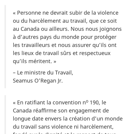
« Personne ne devrait subir de la violence
ou du harcèlement au travail, que ce soit
au Canada ou ailleurs. Nous nous joignons
à d’autres pays du monde pour protéger
les travailleurs et nous assurer qu’ils ont
les lieux de travail sûrs et respectueux
qu’ils méritent. »
– Le ministre du Travail,
Seamus O’Regan Jr.
o
« En ratifiant la convention n
190, le
Canada réaffirme son engagement de
longue date envers la création d’un monde
du travail sans violence ni harcèlement,