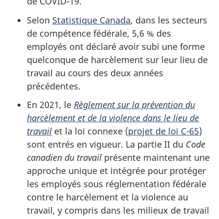
de COVID-19.
Selon
Statistique Canada
, dans les secteurs
de compétence fédérale, 5,6 % des
employés ont déclaré avoir subi une forme
quelconque de harcèlement sur leur lieu de
travail au cours des deux années
précédentes.
En 2021, le
Règlement sur la prévention du
harcèlement et de la violence dans le lieu de
travail
et la loi connexe (
projet de loi C-65
)
sont entrés en vigueur. La partie II du
Code
canadien du travail
présente maintenant une
approche unique et intégrée pour protéger
les employés sous réglementation fédérale
contre le harcèlement et la violence au
travail, y compris dans les milieux de travail