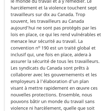
le monde du travail et à y remédier. Le
harcèlement et la violence touchent sept
travailleurs sur dix au Canada. Trop
souvent, les travailleurs au Canada
aujourd’hui ne sont pas protégés par les
lois en place, ce qui les rend vulnérables et
menace leur sécurité au travail. La
o
convention n
190 est un traité global et
inclusif qui, une fois en place, aidera à
assurer la sécurité de tous les travailleurs.
Les syndicats du Canada sont prêts à
collaborer avec les gouvernements et les
employeurs à l’élaboration d’un plan
visant à mettre rapidement en œuvre ces
nouvelles protections. Ensemble, nous
pouvons bâtir un monde du travail sans
violence ni harcèlement, quelle que soit