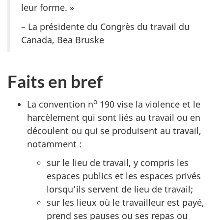
leur forme. »
– La présidente du Congrès du travail du
Canada, Bea Bruske
Faits en bref
o
La convention n
190 vise la violence et le
harcèlement qui sont liés au travail ou en
découlent ou qui se produisent au travail,
notamment :
sur le lieu de travail, y compris les
espaces publics et les espaces privés
lorsqu’ils servent de lieu de travail;
sur les lieux où le travailleur est payé,
prend ses pauses ou ses repas ou