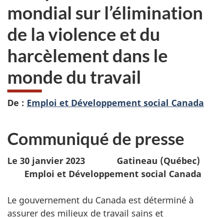
mondial sur l’élimination
de la violence et du
harcèlement dans le
monde du travail
De :
Emploi et Développement social Canada
Communiqué de presse
Le 30
janvier
2023
Gatineau (Québec)
Emploi et Développement social Canada
Le gouvernement du Canada est déterminé à
assurer des milieux de travail sains et