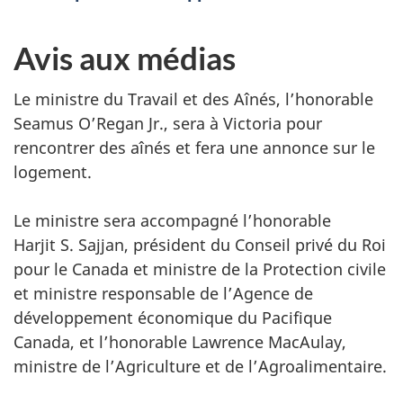
Avis aux médias
Le ministre du Travail et des Aînés, l’honorable
Seamus O’Regan Jr., sera à Victoria pour
rencontrer des aînés et fera une annonce sur le
logement.
Le ministre sera accompagné l’honorable
Harjit S. Sajjan, président du Conseil privé du Roi
pour le Canada et ministre de la Protection civile
et ministre responsable de l’Agence de
développement économique du Pacifique
Canada, et l’honorable Lawrence MacAulay,
ministre de l’Agriculture et de l’Agroalimentaire.