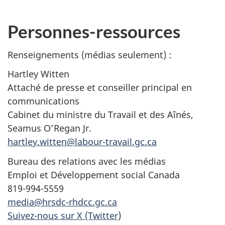
Personnes-ressources
Renseignements (médias seulement) :
Hartley Witten
Attaché de presse et conseiller principal en
communications
Cabinet du ministre du Travail et des Aînés,
Seamus O’Regan Jr.
hartley.witten@labour-travail.gc.ca
Bureau des relations avec les médias
Emploi et Développement social Canada
819-994-5559
media@hrsdc-rhdcc.gc.ca
Suivez-nous sur X (Twitter
)