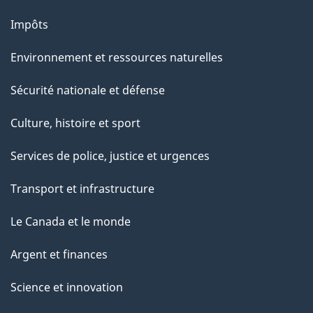
Impôts
Environnement et ressources naturelles
Sécurité nationale et défense
Culture, histoire et sport
Services de police, justice et urgences
Transport et infrastructure
Le Canada et le monde
Argent et finances
Science et innovation