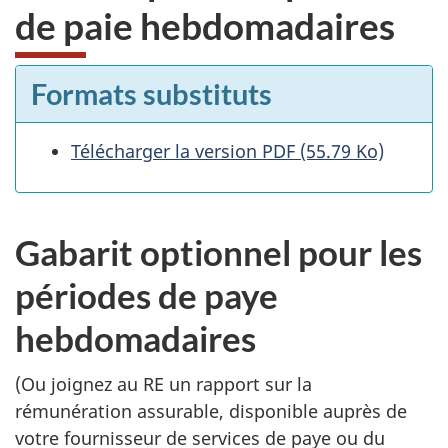
de paie hebdomadaires
Formats substituts
Télécharger la version PDF (55.79 Ko)
Gabarit optionnel pour les
périodes de paye
hebdomadaires
(Ou joignez au RE un rapport sur la
rémunération assurable, disponible auprès de
votre fournisseur de services de paye ou du