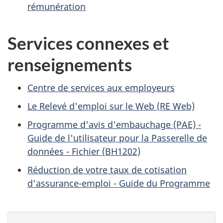
rémunération
Services connexes et
renseignements
Centre de services aux employeurs
Le Relevé d'emploi sur le Web (RE Web)
Programme d'avis d'embauchage (PAE) -
Guide de l'utilisateur pour la Passerelle de
données - Fichier (BH1202)
Réduction de votre taux de cotisation
d'assurance-emploi - Guide du Programme
D