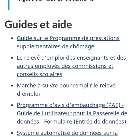
Guides et aide
Guide sur le Programme de prestations
supplémentaires de chômage
Le relevé d'emploi des enseignants et des
autres employés des commissions et
conseils scolaires
Marche à suivre pour remplir le relevé
d'emploi
Programme d'avis d'embauchage (PAE) -
Guide de l'utilisateur pour la Passerelle de
données - Formulaire (Entrée de données)
Système automatisé de données sur la