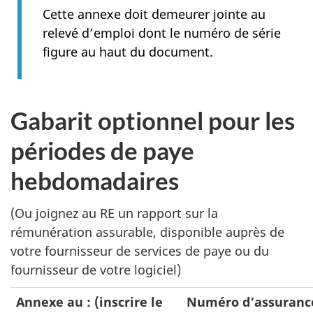
Cette annexe doit demeurer jointe au
relevé d’emploi dont le numéro de série
figure au haut du document.
Gabarit optionnel pour les
périodes de paye
hebdomadaires
(Ou joignez au RE un rapport sur la
rémunération assurable, disponible auprès de
votre fournisseur de services de paye ou du
fournisseur de votre logiciel)
Annexe au : (inscrire le
Numéro d’assurance