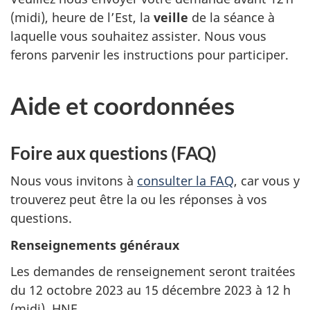
(midi), heure de l’Est, la
veille
de la séance à
laquelle vous souhaitez assister. Nous vous
ferons parvenir les instructions pour participer.
Aide et coordonnées
Foire aux questions (FAQ)
Nous vous invitons à
consulter la FAQ
, car vous y
trouverez peut être la ou les réponses à vos
questions.
Renseignements généraux
Les demandes de renseignement seront traitées
du 12 octobre 2023 au 15 décembre 2023 à 12 h
(midi), HNE.