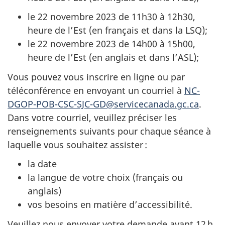
le 22 novembre 2023 de 11h30 à 12h30,
heure de l’Est (en français et dans la LSQ);
le 22 novembre 2023 de 14h00 à 15h00,
heure de l’Est (en anglais et dans l’ASL);
Vous pouvez vous inscrire en ligne ou par
téléconférence en envoyant un courriel à
NC-
DGOP-POB-CSC-SJC-GD@servicecanada.gc.ca
.
Dans votre courriel, veuillez préciser les
renseignements suivants pour chaque séance à
laquelle vous souhaitez assister :
la date
la langue de votre choix (français ou
anglais)
vos besoins en matière d’accessibilité.
Veuillez nous envoyer votre demande avant 12 h