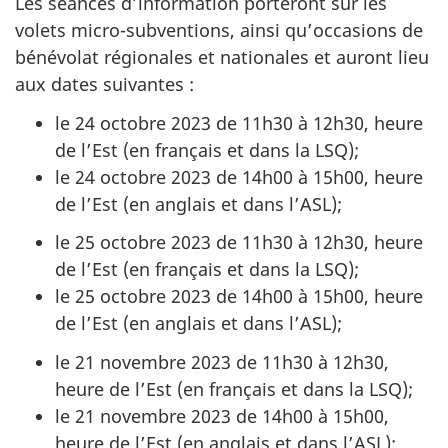
Les séances d’information porteront sur les
volets micro-subventions, ainsi qu’occasions de
bénévolat régionales et nationales et auront lieu
aux dates suivantes :
le 24 octobre 2023 de 11h30 à 12h30, heure
de l’Est (en français et dans la LSQ);
le 24 octobre 2023 de 14h00 à 15h00, heure
de l’Est (en anglais et dans l’ASL);
le 25 octobre 2023 de 11h30 à 12h30, heure
de l’Est (en français et dans la LSQ);
le 25 octobre 2023 de 14h00 à 15h00, heure
de l’Est (en anglais et dans l’ASL);
le 21 novembre 2023 de 11h30 à 12h30,
heure de l’Est (en français et dans la LSQ);
le 21 novembre 2023 de 14h00 à 15h00,
heure de l’Est (en anglais et dans l’ASL);