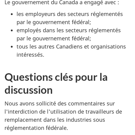
Le gouvernement du Canada a engagé avec :
les employeurs des secteurs réglementés
par le gouvernement fédéral;
employés dans les secteurs réglementés
par le gouvernement fédéral;
tous les autres Canadiens et organisations
intéressés.
Questions clés pour la
discussion
Nous avons sollicité des commentaires sur
l'interdiction de l'utilisation de travailleurs de
remplacement dans les industries sous
réglementation fédérale.