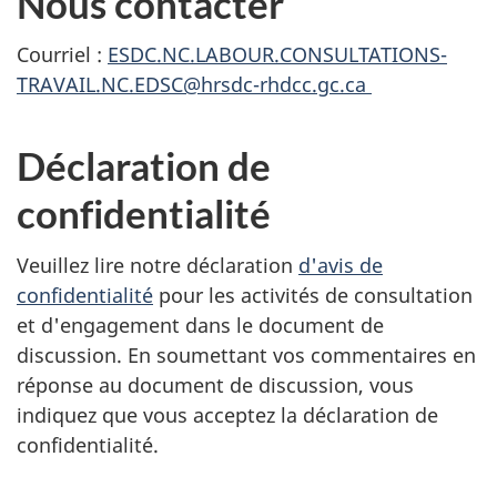
Nous contacter
Courriel :
ESDC.NC.LABOUR.CONSULTATIONS-
TRAVAIL.NC.EDSC@hrsdc-rhdcc.gc.ca
Déclaration de
confidentialité
Veuillez lire notre déclaration
d'avis de
confidentialité
pour les activités de consultation
et d'engagement dans le document de
discussion. En soumettant vos commentaires en
réponse au document de discussion, vous
indiquez que vous acceptez la déclaration de
confidentialité.