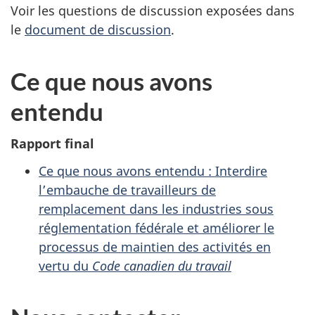
Voir les questions de discussion exposées dans
le
document de discussion
.
Ce que nous avons
entendu
Rapport final
Ce que nous avons entendu : Interdire
l’embauche de travailleurs de
remplacement dans les industries sous
réglementation fédérale et améliorer le
processus de maintien des activités en
vertu du
Code canadien du travail