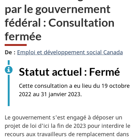
par le gouvernement
fédéral : Consultation
fermée
De :
Emploi et développement social Canada
Statut actuel : Fermé
Cette consultation a eu lieu du 19 octobre
2022 au 31 janvier 2023.
Le gouvernement s'est engagé à déposer un
projet de loi d'ici la fin de 2023 pour interdire le
recours aux travailleurs de remplacement dans