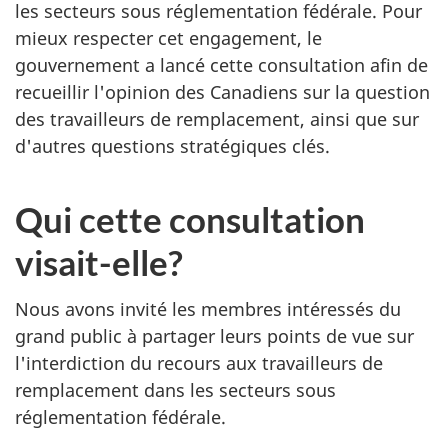
les secteurs sous réglementation fédérale. Pour
mieux respecter cet engagement, le
gouvernement a lancé cette consultation afin de
recueillir l'opinion des Canadiens sur la question
des travailleurs de remplacement, ainsi que sur
d'autres questions stratégiques clés.
Qui cette consultation
visait-elle?
Nous avons invité les membres intéressés du
grand public à partager leurs points de vue sur
l'interdiction du recours aux travailleurs de
remplacement dans les secteurs sous
réglementation fédérale.