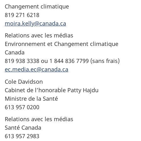
Changement climatique
819 271 6218
moira.kelly@canada.ca
Relations avec les médias
Environnement et Changement climatique
Canada
819 938 3338 ou 1 844 836 7799 (sans frais)
ec.media.ec@canada.ca
Cole Davidson
Cabinet de l’honorable Patty Hajdu
Ministre de la Santé
613 957 0200
Relations avec les médias
Santé Canada
613 957 2983