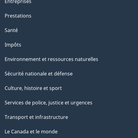
Entreprises
Prestations
Santé
Impôts
Environnement et ressources naturelles
Sécurité nationale et défense
Culture, histoire et sport
Services de police, justice et urgences
Transport et infrastructure
Le Canada et le monde