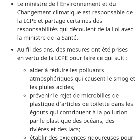
Le ministre de l’Environnement et du
Changement climatique est responsable de
la LCPE et partage certaines des
responsabilités qui découlent de la Loi avec
la ministre de la Santé.
Au fil des ans, des mesures ont été prises
en vertu de la LCPE pour faire ce qui suit :
aider à réduire les polluants
atmosphériques qui causent le smog et
les pluies acides;
prévenir le rejet de microbilles de
plastique d’articles de toilette dans les
égouts qui contribuent à la pollution
par le plastique des océans, des
rivières et des lacs;
établir des exigences rigoureuses pour