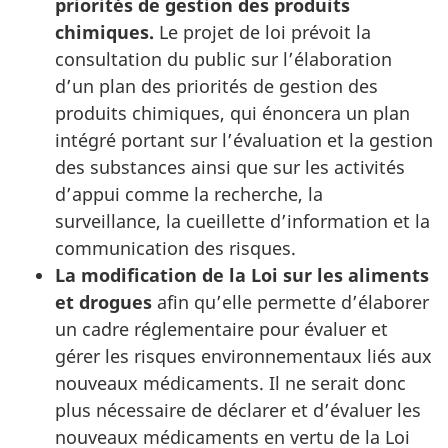
priorités de gestion des produits
chimiques.
Le projet de loi prévoit la
consultation du public sur l’élaboration
d’un plan des priorités de gestion des
produits chimiques, qui énoncera un plan
intégré portant sur l’évaluation et la gestion
des substances ainsi que sur les activités
d’appui comme la recherche, la
surveillance, la cueillette d’information et la
communication des risques.
La modification de la Loi sur les aliments
et drogues
afin qu’elle permette d’élaborer
un cadre réglementaire pour évaluer et
gérer les risques environnementaux liés aux
nouveaux médicaments. Il ne serait donc
plus nécessaire de déclarer et d’évaluer les
nouveaux médicaments en vertu de la Loi