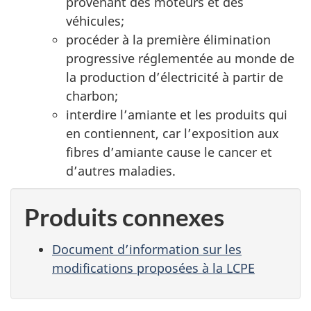
provenant des moteurs et des
véhicules;
procéder à la première élimination
progressive réglementée au monde de
la production d’électricité à partir de
charbon;
interdire l’amiante et les produits qui
en contiennent, car l’exposition aux
fibres d’amiante cause le cancer et
d’autres maladies.
Produits connexes
Document d’information sur les
modifications proposées à la LCPE