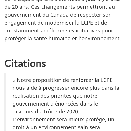
de 20 ans. Ces changements permettront au
gouvernement du Canada de respecter son
engagement de moderniser la LCPE et de
constamment améliorer ses initiatives pour
protéger la santé humaine et l’environnement.
Citations
« Notre proposition de renforcer la LCPE
nous aide à progresser encore plus dans la
réalisation des priorités que notre
gouvernement a énoncées dans le
discours du Trône de 2020.
L’environnement sera mieux protégé, un
droit à un environnement sain sera