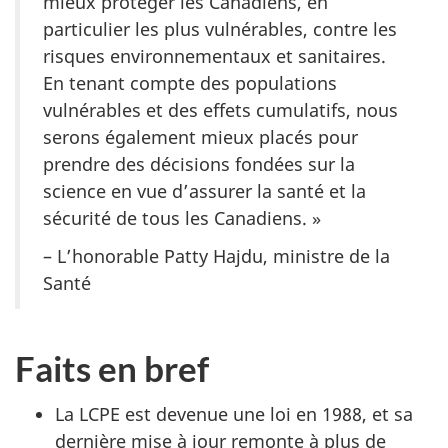
mieux protéger les Canadiens, en
particulier les plus vulnérables, contre les
risques environnementaux et sanitaires.
En tenant compte des populations
vulnérables et des effets cumulatifs, nous
serons également mieux placés pour
prendre des décisions fondées sur la
science en vue d’assurer la santé et la
sécurité de tous les Canadiens. »
– L’honorable Patty Hajdu, ministre de la
Santé
Faits en bref
La LCPE est devenue une loi en 1988, et sa
dernière mise à jour remonte à plus de