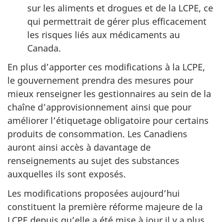
sur les aliments et drogues et de la LCPE, ce
qui permettrait de gérer plus efficacement
les risques liés aux médicaments au
Canada.
En plus d’apporter ces modifications à la LCPE,
le gouvernement prendra des mesures pour
mieux renseigner les gestionnaires au sein de la
chaîne d’approvisionnement ainsi que pour
améliorer l’étiquetage obligatoire pour certains
produits de consommation. Les Canadiens
auront ainsi accès à davantage de
renseignements au sujet des substances
auxquelles ils sont exposés.
Les modifications proposées aujourd’hui
constituent la première réforme majeure de la
LCPE depuis qu’elle a été mise à jour il y a plus