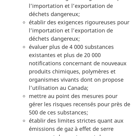
l’importation et l’exportation de
déchets dangereux;
établir des exigences rigoureuses pour
l’importation et l’exportation de
déchets dangereux;
évaluer plus de 4 000 substances
existantes et plus de 20 000
notifications concernant de nouveaux
produits chimiques, polymères et
organismes vivants dont on propose
l’utilisation au Canada;
mettre au point des mesures pour
gérer les risques recensés pour près de
500 de ces substances;
établir des limites strictes quant aux
émissions de gaz à effet de serre