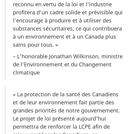
reconnu en vertu de la loi et l’industrie
profitera d’un cadre solide et prévisible qui
l’encourage à produire et à utiliser des
substances sécuritaires, ce qui contribuera
à un environnement et à un Canada plus
sains pour tous. »
– L’honorable Jonathan Wilkinson, ministre
de l’Environnement et du Changement
climatique
« La protection de la santé des Canadiens
et de leur environnement fait partie des
grandes priorités de notre gouvernement.
Le projet de loi présenté aujourd’hui
permettra de renforcer la LCPE afin de