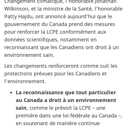
Changement climatique, l’honorable Jonathan
Wilkinson, et la ministre de la Santé, l’honorable
Patty Hajdu, ont annoncé aujourd’hui que le
gouvernement du Canada prend des mesures
pour renforcer la LCPE conformément aux
données scientifiques, notamment en
reconnaissant que les Canadiens ont droit à un
environnement sain.
Les changements renforceront comme suit les
protections prévues pour les Canadiens et
l’environnement.
La reconnaissance que tout particulier
au Canada a droit à un environnement
sain
, comme le prévoit la LCPE – une
première dans une loi fédérale au Canada –,
en soutenant de manière continue