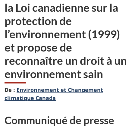
la Loi canadienne sur la
protection de
l’environnement (1999)
et propose de
reconnaître un droit à un
environnement sain
De :
Environnement et Changement
climatique Canada
Communiqué de presse