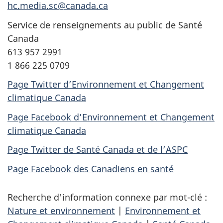
hc.media.sc@canada.ca
Service de renseignements au public de Santé
Canada
613 957 2991
1 866 225 0709
Page Twitter d’Environnement et Changement
climatique Canada
Page Facebook d’Environnement et Changement
climatique Canada
Page Twitter de Santé Canada et de l’ASPC
Page Facebook des Canadiens en santé
Recherche d'information connexe par mot-clé :
Nature et environnement
|
Environnement et