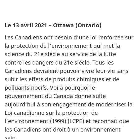
Le 13 avril 2021 – Ottawa (Ontario)
Les Canadiens ont besoin d’une loi renforcée sur
la protection de l’environnement qui met la
science du 21e siècle au service de la lutte
contre les dangers du 21e siècle. Tous les
Canadiens devraient pouvoir vivre leur vie sans
subir les effets de produits chimiques et de
polluants nocifs. Voilà pourquoi le
gouvernement du Canada donne suite
aujourd’hui à son engagement de moderniser la
Loi canadienne sur la protection de
l’environnement (1999) (LCPE) et reconnaît que
les Canadiens ont droit à un environnement
sain.