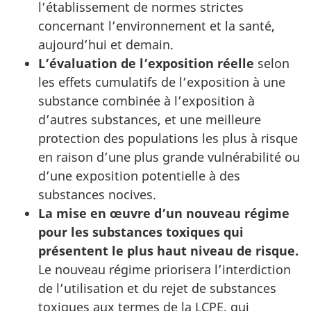
l’établissement de normes strictes
concernant l’environnement et la santé,
aujourd’hui et demain.
L’évaluation de l’exposition réelle
selon
les effets cumulatifs de l’exposition à une
substance combinée à l’exposition à
d’autres substances, et une meilleure
protection des populations les plus à risque
en raison d’une plus grande vulnérabilité ou
d’une exposition potentielle à des
substances nocives.
La mise en œuvre d’un nouveau régime
pour les substances toxiques qui
présentent le plus haut niveau de risque.
Le nouveau régime priorisera l’interdiction
de l’utilisation et du rejet de substances
toxiques aux termes de la LCPE, qui