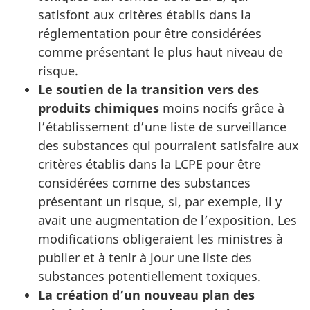
satisfont aux critères établis dans la
réglementation pour être considérées
comme présentant le plus haut niveau de
risque.
Le soutien de la transition vers des
produits chimiques
moins nocifs grâce à
l’établissement d’une liste de surveillance
des substances qui pourraient satisfaire aux
critères établis dans la LCPE pour être
considérées comme des substances
présentant un risque, si, par exemple, il y
avait une augmentation de l’exposition. Les
modifications obligeraient les ministres à
publier et à tenir à jour une liste des
substances potentiellement toxiques.
La création d’un nouveau plan des