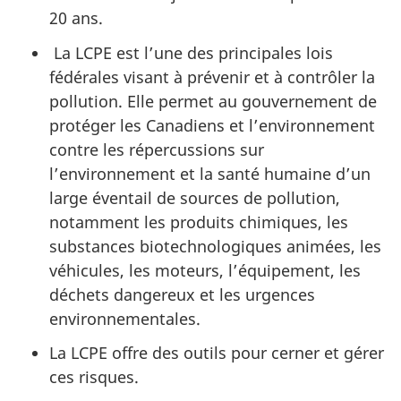
20 ans.
La LCPE est l’une des principales lois
fédérales visant à prévenir et à contrôler la
pollution. Elle permet au gouvernement de
protéger les Canadiens et l’environnement
contre les répercussions sur
l’environnement et la santé humaine d’un
large éventail de sources de pollution,
notamment les produits chimiques, les
substances biotechnologiques animées, les
véhicules, les moteurs, l’équipement, les
déchets dangereux et les urgences
environnementales.
La LCPE offre des outils pour cerner et gérer
ces risques.