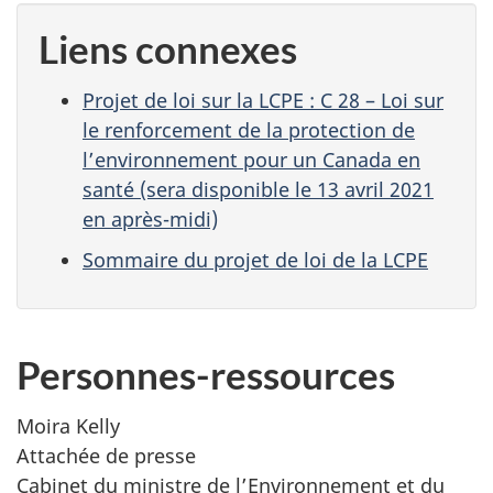
Liens connexes
Projet de loi sur la LCPE : C 28 – Loi sur
le renforcement de la protection de
l’environnement pour un Canada en
santé (sera disponible le 13 avril 2021
en après-midi)
Sommaire du projet de loi de la LCPE
Personnes-ressources
Moira Kelly
Attachée de presse
Cabinet du ministre de l’Environnement et du