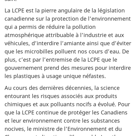
La LCPE est la pierre angulaire de la législation
canadienne sur la protection de l’environnement
qui a permis de réduire la pollution
atmosphérique attribuable à l’industrie et aux
véhicules, d’interdire l’amiante ainsi que d’éviter
que les microbilles polluent nos cours d’eau. De
plus, c’est par l’entremise de la LCPE que le
gouvernement prend des mesures pour interdire
les plastiques à usage unique néfastes.
Au cours des dernières décennies, la science
entourant les risques associés aux produits
chimiques et aux polluants nocifs a évolué. Pour
que la LCPE continue de protéger les Canadiens
et leur environnement contre les substances
nocives, le ministre de l’Environnement et du