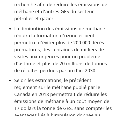
recherche afin de réduire les émissions de
méthane et d’autres GES du secteur
pétrolier et gazier.
La diminution des émissions de méthane
réduira la formation d’ozone et peut
permettre d’éviter plus de 200 000 décès
prématurés, des centaines de milliers de
visites aux urgences pour un problème
d’asthme et plus de 20 millions de tonnes
de récoltes perdues par an d’ici 2030.
Selon les estimations, le précédent
règlement sur le méthane publié par le
Canada en 2018 permettrait de réduire les
émissions de méthane à un coût moyen de
17 dollars la tonne de GES, sans compter les
avantages liés à l’impulsion donnée au