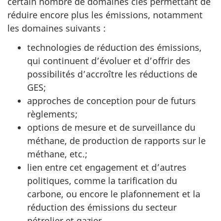
certain nombre de domaines clés permettant de
réduire encore plus les émissions, notamment
les domaines suivants :
technologies de réduction des émissions,
qui continuent d’évoluer et d’offrir des
possibilités d’accroître les réductions de
GES;
approches de conception pour de futurs
règlements;
options de mesure et de surveillance du
méthane, de production de rapports sur le
méthane, etc.;
lien entre cet engagement et d’autres
politiques, comme la tarification du
carbone, ou encore le plafonnement et la
réduction des émissions du secteur
pétrolier et gazier.