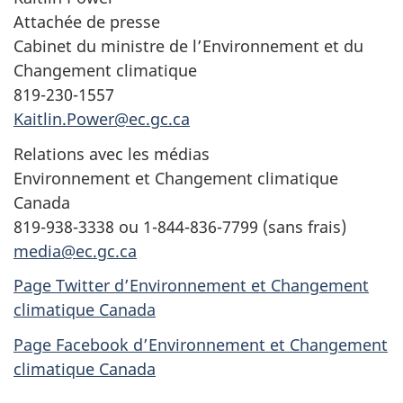
Attachée de presse
Cabinet du ministre de l’Environnement et du
Changement climatique
819-230-1557
Kaitlin.Power@ec.gc.ca
Relations avec les médias
Environnement et Changement climatique
Canada
819-938-3338 ou 1-844-836-7799 (sans frais)
media@ec.gc.ca
Page Twitter d’Environnement et Changement
climatique Canada
Page Facebook d’Environnement et Changement
climatique Canada