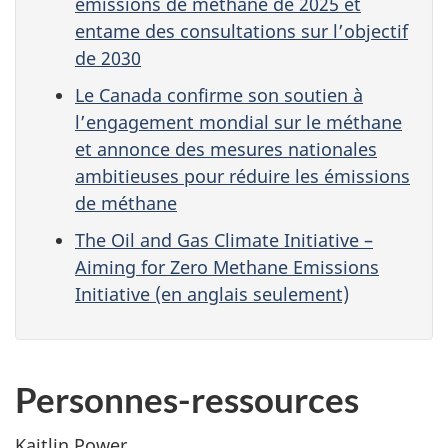
émissions de méthane de 2025 et
entame des consultations sur l’objectif
de 2030
Le Canada confirme son soutien à
l’engagement mondial sur le méthane
et annonce des mesures nationales
ambitieuses pour réduire les émissions
de méthane
The Oil and Gas Climate Initiative –
Aiming for Zero Methane Emissions
Initiative (en anglais seulement)
Personnes-ressources
Kaitlin Power