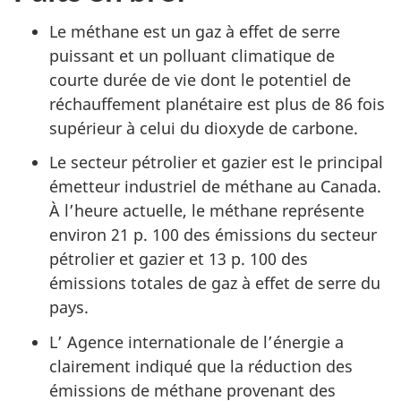
Le méthane est un gaz à effet de serre
puissant et un polluant climatique de
courte durée de vie dont le potentiel de
réchauffement planétaire est plus de 86 fois
supérieur à celui du dioxyde de carbone.
Le secteur pétrolier et gazier est le principal
émetteur industriel de méthane au Canada.
À l’heure actuelle, le méthane représente
environ 21 p. 100 des émissions du secteur
pétrolier et gazier et 13 p. 100 des
émissions totales de gaz à effet de serre du
pays.
L’ Agence internationale de l’énergie a
clairement indiqué que la réduction des
émissions de méthane provenant des