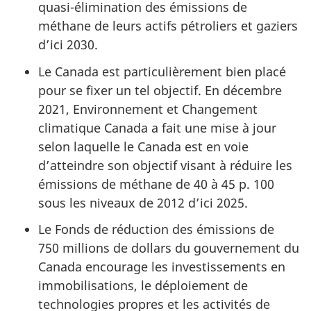
quasi-élimination des émissions de
méthane de leurs actifs pétroliers et gaziers
d’ici 2030.
Le Canada est particulièrement bien placé
pour se fixer un tel objectif. En décembre
2021, Environnement et Changement
climatique Canada a fait une mise à jour
selon laquelle le Canada est en voie
d’atteindre son objectif visant à réduire les
émissions de méthane de 40 à 45 p. 100
sous les niveaux de 2012 d’ici 2025.
Le Fonds de réduction des émissions de
750 millions de dollars du gouvernement du
Canada encourage les investissements en
immobilisations, le déploiement de
technologies propres et les activités de