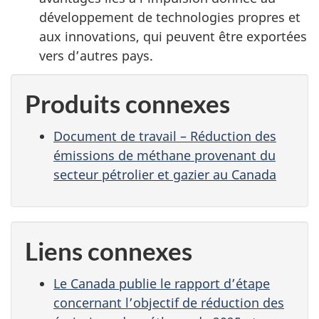
développement de technologies propres et
aux innovations, qui peuvent être exportées
vers d’autres pays.
Produits connexes
Document de travail – Réduction des
émissions de méthane provenant du
secteur pétrolier et gazier au Canada
Liens connexes
Le Canada publie le rapport d’étape
concernant l’objectif de réduction des