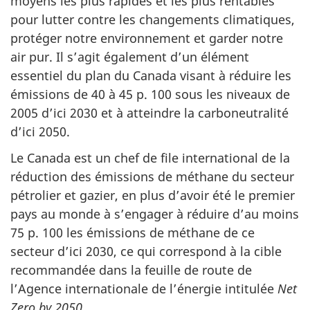
moyens les plus rapides et les plus rentables
pour lutter contre les changements climatiques,
protéger notre environnement et garder notre
air pur. Il s’agit également d’un élément
essentiel du plan du Canada visant à réduire les
émissions de 40 à 45 p. 100 sous les niveaux de
2005 d’ici 2030 et à atteindre la carboneutralité
d’ici 2050.
Le Canada est un chef de file international de la
réduction des émissions de méthane du secteur
pétrolier et gazier, en plus d’avoir été le premier
pays au monde à s’engager à réduire d’au moins
75 p. 100 les émissions de méthane de ce
secteur d’ici 2030, ce qui correspond à la cible
recommandée dans la feuille de route de
l’Agence internationale de l’énergie intitulée
Net
Zero by 2050
.