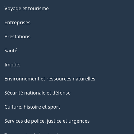
Voyage et tourisme
Entreprises
Prestations
Santé
Impôts
Environnement et ressources naturelles
Sécurité nationale et défense
Culture, histoire et sport
Services de police, justice et urgences