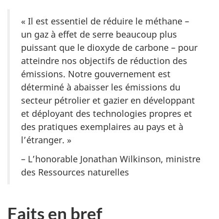
« Il est essentiel de réduire le méthane –
un gaz à effet de serre beaucoup plus
puissant que le dioxyde de carbone – pour
atteindre nos objectifs de réduction des
émissions. Notre gouvernement est
déterminé à abaisser les émissions du
secteur pétrolier et gazier en développant
et déployant des technologies propres et
des pratiques exemplaires au pays et à
l’étranger. »
– L’honorable Jonathan Wilkinson, ministre
des Ressources naturelles
Faits en bref