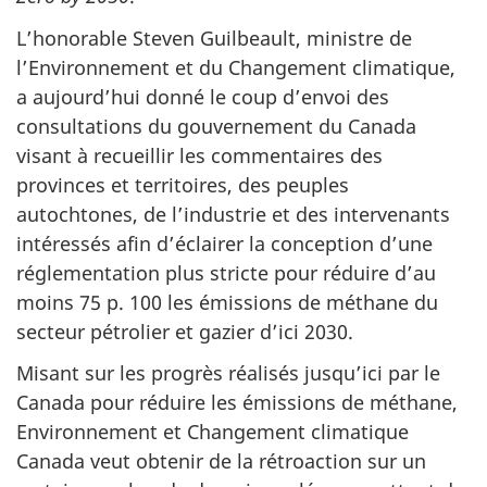
L’honorable Steven Guilbeault, ministre de
l’Environnement et du Changement climatique,
a aujourd’hui donné le coup d’envoi des
consultations du gouvernement du Canada
visant à recueillir les commentaires des
provinces et territoires, des peuples
autochtones, de l’industrie et des intervenants
intéressés afin d’éclairer la conception d’une
réglementation plus stricte pour réduire d’au
moins 75 p. 100 les émissions de méthane du
secteur pétrolier et gazier d’ici 2030.
Misant sur les progrès réalisés jusqu’ici par le
Canada pour réduire les émissions de méthane,
Environnement et Changement climatique
Canada veut obtenir de la rétroaction sur un