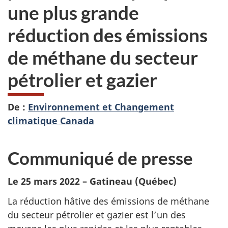
une plus grande
réduction des émissions
de méthane du secteur
pétrolier et gazier
De :
Environnement et Changement
climatique Canada
Communiqué de presse
Le 25 mars 2022 – Gatineau (Québec)
La réduction hâtive des émissions de méthane
du secteur pétrolier et gazier est l’un des