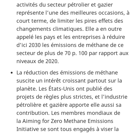
activités du secteur pétrolier et gazier
représente l’une des meilleures occasions, à
court terme, de limiter les pires effets des
changements climatiques. Elle a en outre
appelé les pays et les entreprises à réduire
d’ici 2030 les émissions de méthane de ce
secteur de plus de 70 p. 100 par rapport aux
niveaux de 2020.
La réduction des émissions de méthane
suscite un intérêt croissant partout sur la
planète. Les États-Unis ont publié des
projets de règles plus strictes, et l’industrie
pétrolière et gazière apporte elle aussi sa
contribution. Les membres mondiaux de
la Aiming for Zero Methane Emissions
Initiative se sont tous engagés à viser la