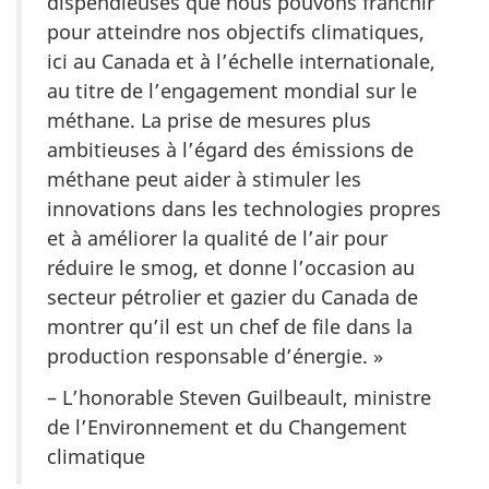
dispendieuses que nous pouvons franchir
pour atteindre nos objectifs climatiques,
ici au Canada et à l’échelle internationale,
au titre de l’engagement mondial sur le
méthane. La prise de mesures plus
ambitieuses à l’égard des émissions de
méthane peut aider à stimuler les
innovations dans les technologies propres
et à améliorer la qualité de l’air pour
réduire le smog, et donne l’occasion au
secteur pétrolier et gazier du Canada de
montrer qu’il est un chef de file dans la
production responsable d’énergie. »
– L’honorable Steven Guilbeault, ministre
de l’Environnement et du Changement
climatique