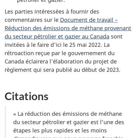
Les parties intéressées à fournir des
commentaires sur le
Document de travail –
Réduction des émissions de méthane provenant
du secteur pétrolier et gazier au Canada
sont
invitées à le faire d’ici le 25 mai 2022. La
rétroaction reçue par le gouvernement du
Canada éclairera l’élaboration du projet de
règlement qui sera publié au début de 2023.
Citations
« La réduction des émissions de méthane
du secteur pétrolier et gazier est l’une des
étapes les plus rapides et les moins