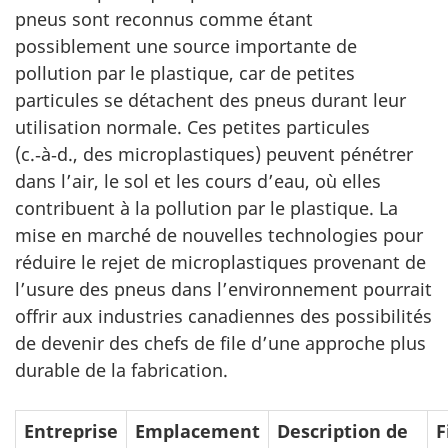
pneus sont reconnus comme étant
possiblement une source importante de
pollution par le plastique, car de petites
particules se détachent des pneus durant leur
utilisation normale. Ces petites particules
(c.‑à‑d., des microplastiques) peuvent pénétrer
dans l’air, le sol et les cours d’eau, où elles
contribuent à la pollution par le plastique. La
mise en marché de nouvelles technologies pour
réduire le rejet de microplastiques provenant de
l’usure des pneus dans l’environnement pourrait
offrir aux industries canadiennes des possibilités
de devenir des chefs de file d’une approche plus
durable de la fabrication.
Entreprise
Emplacement
Description de
F