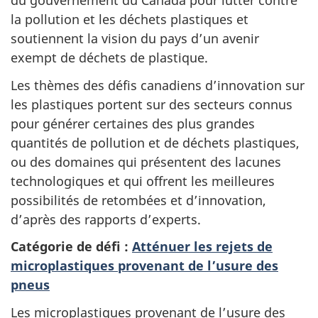
du gouvernement du Canada pour lutter contre
la pollution et les déchets plastiques et
soutiennent la vision du pays d’un avenir
exempt de déchets de plastique.
Les thèmes des défis canadiens d’innovation sur
les plastiques portent sur des secteurs connus
pour générer certaines des plus grandes
quantités de pollution et de déchets plastiques,
ou des domaines qui présentent des lacunes
technologiques et qui offrent les meilleures
possibilités de retombées et d’innovation,
d’après des rapports d’experts.
Catégorie de défi :
Atténuer les rejets de
microplastiques provenant de l’usure des
pneus
Les microplastiques provenant de l’usure des