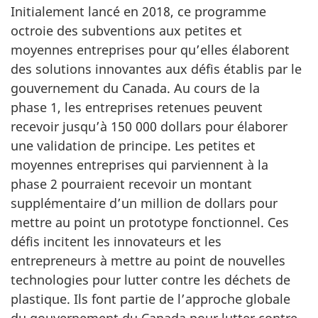
Initialement lancé en 2018, ce programme
octroie des subventions aux petites et
moyennes entreprises pour qu’elles élaborent
des solutions innovantes aux défis établis par le
gouvernement du Canada. Au cours de la
phase 1, les entreprises retenues peuvent
recevoir jusqu’à 150 000 dollars pour élaborer
une validation de principe. Les petites et
moyennes entreprises qui parviennent à la
phase 2 pourraient recevoir un montant
supplémentaire d’un million de dollars pour
mettre au point un prototype fonctionnel. Ces
défis incitent les innovateurs et les
entrepreneurs à mettre au point de nouvelles
technologies pour lutter contre les déchets de
plastique. Ils font partie de l’approche globale