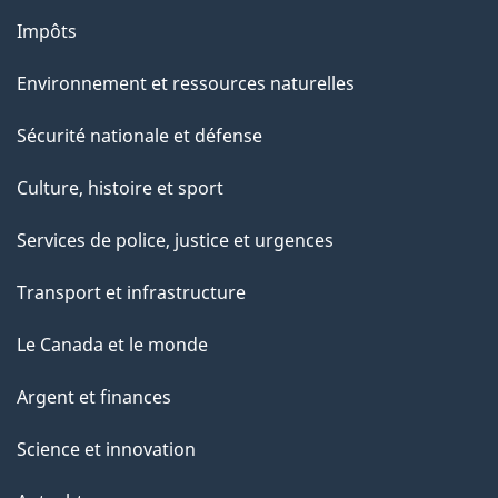
Impôts
Environnement et ressources naturelles
Sécurité nationale et défense
Culture, histoire et sport
Services de police, justice et urgences
Transport et infrastructure
Le Canada et le monde
Argent et finances
Science et innovation