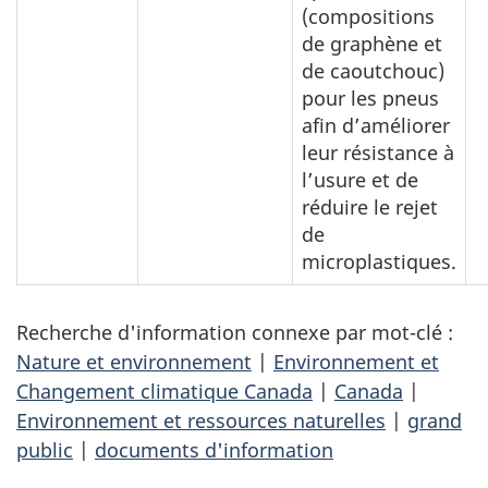
(compositions
de graphène et
de caoutchouc)
pour les pneus
afin d’améliorer
leur résistance à
l’usure et de
réduire le rejet
de
microplastiques.
Recherche d'information connexe par mot-clé :
Nature et environnement
|
Environnement et
Changement climatique Canada
|
Canada
|
Environnement et ressources naturelles
|
grand
public
|
documents d'information