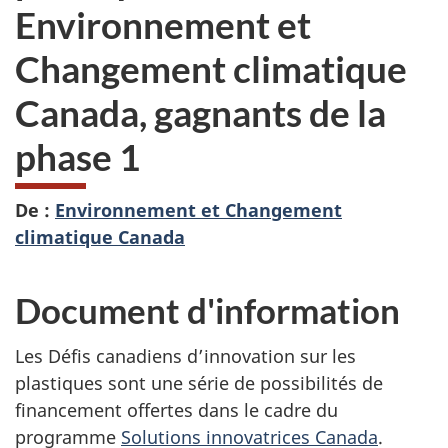
Environnement et
Changement climatique
Canada, gagnants de la
phase 1
De :
Environnement et Changement
climatique Canada
Document d'information
Les Défis canadiens d’innovation sur les
plastiques sont une série de possibilités de
financement offertes dans le cadre du
programme
Solutions innovatrices Canada
.