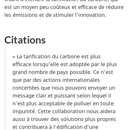
est un moyen peu coûteux et efficace de réduire
les émissions et de stimuler l’innovation.
Citations
« La tarification du carbone est plus
efficace lorsqu’elle est adoptée par le plus
grand nombre de pays possible. Ce n’est
que par des actions internationales
concertées que nous pouvons envoyer un
message clair et puissant selon lequel il
n’est plus acceptable de polluer en toute
impunité. Cette collaboration nous aidera
aussi à trouver des solutions plus propres
et contribuera à l’édification d’une