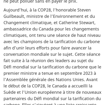
ne peut polluer sans en payer le prix.
Aujourd’hui, à la COP28, l’honorable Steven
Guilbeault, ministre de l’Environnement et du
Changement climatique, et Catherine Stewart,
ambassadrice du Canada pour les changements
climatiques, ont tenu une séance de haut niveau
avec les champions de la tarification du carbone
afin d’unir leurs efforts pour faire avancer la
conversation mondiale sur le sujet. Cette séance
fait suite à la réunion des leaders au sujet du
Défi mondial sur la tarification du carbone que le
premier ministre a tenue en septembre 2023 à
l’Assemblée générale des Nations Unies. Avant
le début de la COP28, le Canada a accueilli la
Suède et l’Union européenne à titre de nouveaux
partenaires du Défi mondial sur la tarification du
carbone. Elles s’ajoutent à une liste croissante