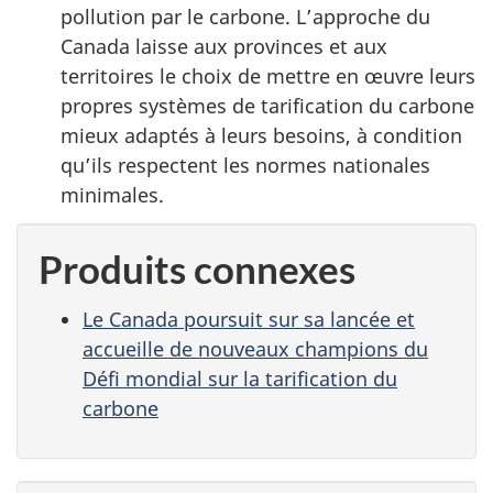
pollution par le carbone. L’approche du
Canada laisse aux provinces et aux
territoires le choix de mettre en œuvre leurs
propres systèmes de tarification du carbone
mieux adaptés à leurs besoins, à condition
qu’ils respectent les normes nationales
minimales.
Produits connexes
Le Canada poursuit sur sa lancée et
accueille de nouveaux champions du
Défi mondial sur la tarification du
carbone