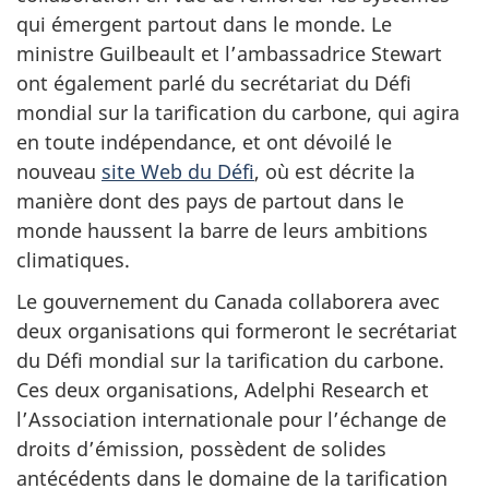
qui émergent partout dans le monde. Le
ministre Guilbeault et l’ambassadrice Stewart
ont également parlé du secrétariat du Défi
mondial sur la tarification du carbone, qui agira
en toute indépendance, et ont dévoilé le
nouveau
site Web du Défi
, où est décrite la
manière dont des pays de partout dans le
monde haussent la barre de leurs ambitions
climatiques.
Le gouvernement du Canada collaborera avec
deux organisations qui formeront le secrétariat
du Défi mondial sur la tarification du carbone.
Ces deux organisations, Adelphi Research et
l’Association internationale pour l’échange de
droits d’émission, possèdent de solides
antécédents dans le domaine de la tarification