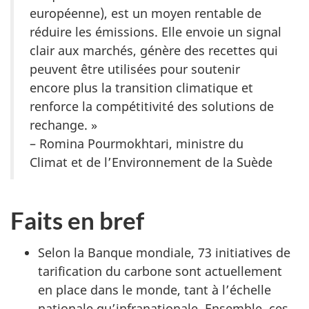
européenne), est un moyen rentable de
réduire les émissions. Elle envoie un signal
clair aux marchés, génère des recettes qui
peuvent être utilisées pour soutenir
encore plus la transition climatique et
renforce la compétitivité des solutions de
rechange. »
– Romina Pourmokhtari, ministre du
Climat et de l’Environnement de la Suède
Faits en bref
Selon la Banque mondiale, 73 initiatives de
tarification du carbone sont actuellement
en place dans le monde, tant à l’échelle
nationale qu’infranationale. Ensemble, ces