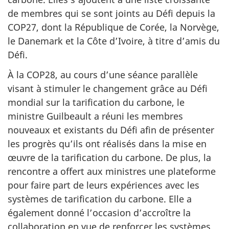
de membres qui se sont joints au Défi depuis la
COP27, dont la République de Corée, la Norvège,
le Danemark et la Côte d’Ivoire,
à titre d’amis du
Défi.
À la COP28, au cours d’une séance parallèle
visant à stimuler le changement grâce au Défi
mondial sur la tarification du carbone, le
ministre Guilbeault a réuni les membres
nouveaux et existants du Défi afin de présenter
les progrès qu’ils ont réalisés dans la mise en
œuvre de la tarification du carbone. De plus, la
rencontre a offert aux ministres une plateforme
pour faire part de leurs expériences avec les
systèmes de tarification du carbone. Elle a
également donné l’occasion d’accroître la
collaboration en vue de renforcer les systèmes