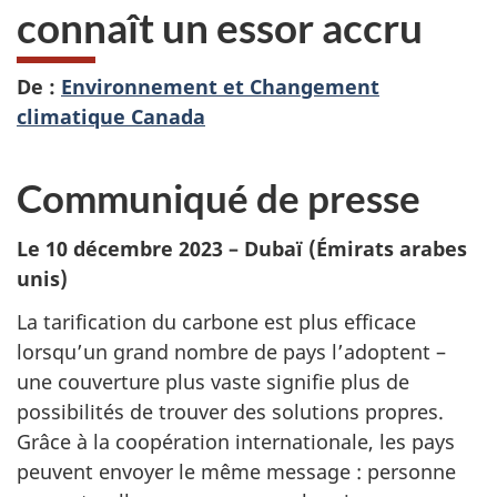
connaît un essor accru
De :
Environnement et Changement
climatique Canada
Communiqué de presse
Le 10 décembre 2023 – Dubaï (Émirats arabes
unis)
La tarification du carbone est plus efficace
lorsqu’un grand nombre de pays l’adoptent –
une couverture plus vaste signifie plus de
possibilités de trouver des solutions propres.
Grâce à la coopération internationale, les pays
peuvent envoyer le même message : personne