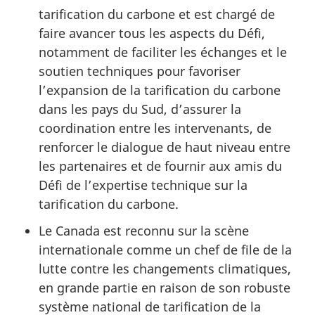
tarification du carbone et est chargé de
faire avancer tous les aspects du Défi,
notamment de faciliter les échanges et le
soutien techniques pour favoriser
l’expansion de la tarification du carbone
dans les pays du Sud, d’assurer la
coordination entre les intervenants, de
renforcer le dialogue de haut niveau entre
les partenaires et de fournir aux amis du
Défi de l’expertise technique sur la
tarification du carbone.
Le Canada est reconnu sur la scène
internationale comme un chef de file de la
lutte contre les changements climatiques,
en grande partie en raison de son robuste
système national de tarification de la