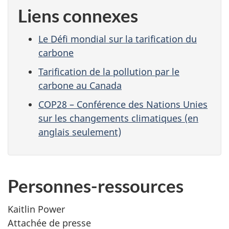
Liens connexes
Le Défi mondial sur la tarification du
carbone
Tarification de la pollution par le
carbone au Canada
COP28 – Conférence des Nations Unies
sur les changements climatiques (en
anglais seulement)
Personnes-ressources
Kaitlin Power
Attachée de presse