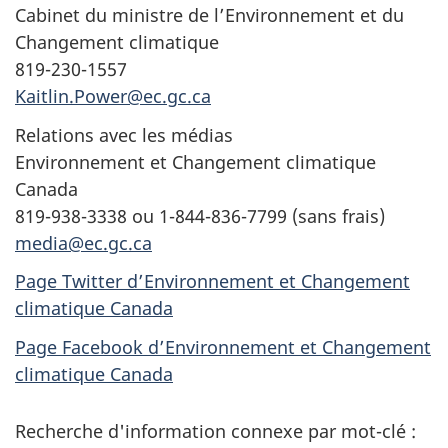
Cabinet du ministre de l’Environnement et du
Changement climatique
819-230-1557
Kaitlin.Power@ec.gc.ca
Relations avec les médias
Environnement et Changement climatique
Canada
819-938-3338 ou 1-844-836-7799 (sans frais)
media@ec.gc.ca
Page Twitter d’Environnement et Changement
climatique Canada
Page Facebook d’Environnement et Changement
climatique Canada
Recherche d'information connexe par mot-clé :