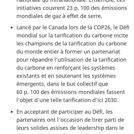
initiatives couvrent 23 p. 100 des émissions
mondiales de gaz à effet de serre.
Lancé par le Canada lors de la COP26, le Défi
mondial sur la tarification du carbone incite
les champions de la tarification du carbone
du monde entier à former un partenariat
pour répandre l’utilisation de la tarification
du carbone en renforçant les systèmes
existants et en soutenant les systèmes
émergents, dans le but collectif que
60 p. 100 des émissions mondiales fassent
l’objet d’une telle tarification d’ici 2030.
En acceptant de participer au Défi, les
partenaires ont l’occasion de tirer parti de
leurs solides assises de leadership dans le