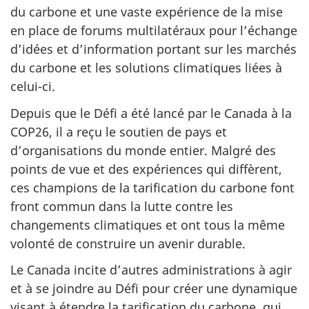
du carbone et une vaste expérience de la mise
en place de forums multilatéraux pour l’échange
d’idées et d’information portant sur les marchés
du carbone et les solutions climatiques liées à
celui-ci.
Depuis que le Défi a été lancé par le Canada à la
COP26, il a reçu le soutien de pays et
d’organisations du monde entier. Malgré des
points de vue et des expériences qui diffèrent,
ces champions de la tarification du carbone font
front commun dans la lutte contre les
changements climatiques et ont tous la même
volonté de construire un avenir durable.
Le Canada incite d’autres administrations à agir
et à se joindre au Défi pour créer une dynamique
visant à étendre la tarification du carbone, qui