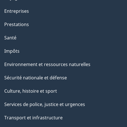
Entreprises
Prestations
Santé
Impôts
Environnement et ressources naturelles
Sécurité nationale et défense
Culture, histoire et sport
Services de police, justice et urgences
Transport et infrastructure