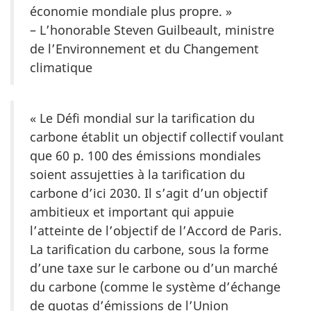
économie mondiale plus propre. »
– L’honorable Steven Guilbeault, ministre
de l’Environnement et du Changement
climatique
« Le Défi mondial sur la tarification du
carbone établit un objectif collectif voulant
que 60 p. 100 des émissions mondiales
soient assujetties à la tarification du
carbone d’ici 2030. Il s’agit d’un objectif
ambitieux et important qui appuie
l’atteinte de l’objectif de l’Accord de Paris.
La tarification du carbone, sous la forme
d’une taxe sur le carbone ou d’un marché
du carbone (comme le système d’échange
de quotas d’émissions de l’Union