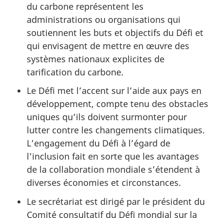
du carbone représentent les
administrations ou organisations qui
soutiennent les buts et objectifs du Défi et
qui envisagent de mettre en œuvre des
systèmes nationaux explicites de
tarification du carbone.
Le Défi met l’accent sur l’aide aux pays en
développement, compte tenu des obstacles
uniques qu’ils doivent surmonter pour
lutter contre les changements climatiques.
L’engagement du Défi à l’égard de
l’inclusion fait en sorte que les avantages
de la collaboration mondiale s’étendent à
diverses économies et circonstances.
Le secrétariat est dirigé par le président du
Comité consultatif du Défi mondial sur la