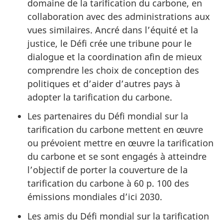
domaine de la tarification du carbone, en
collaboration avec des administrations aux
vues similaires. Ancré dans l’équité et la
justice, le Défi crée une tribune pour le
dialogue et la coordination afin de mieux
comprendre les choix de conception des
politiques et d’aider d’autres pays à
adopter la tarification du carbone.
Les partenaires du Défi mondial sur la
tarification du carbone mettent en œuvre
ou prévoient mettre en œuvre la tarification
du carbone et se sont engagés à atteindre
l’objectif de porter la couverture de la
tarification du carbone à 60 p. 100 des
émissions mondiales d’ici 2030.
Les amis du Défi mondial sur la tarification