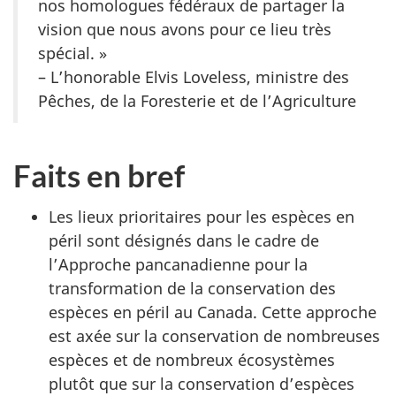
nos homologues fédéraux de partager la
vision que nous avons pour ce lieu très
spécial. »
– L’honorable Elvis Loveless, ministre des
Pêches, de la Foresterie et de l’Agriculture
Faits en bref
Les lieux prioritaires pour les espèces en
péril sont désignés dans le cadre de
l’Approche pancanadienne pour la
transformation de la conservation des
espèces en péril au Canada. Cette approche
est axée sur la conservation de nombreuses
espèces et de nombreux écosystèmes
plutôt que sur la conservation d’espèces