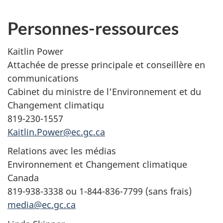
Personnes-ressources
Kaitlin Power
Attachée de presse principale et conseillère en
communications
Cabinet du ministre de l’Environnement et du
Changement climatiqu
819-230-1557
Kaitlin.Power@ec.gc.ca
Relations avec les médias
Environnement et Changement climatique
Canada
819-938-3338 ou 1-844-836-7799 (sans frais)
media@ec.gc.ca