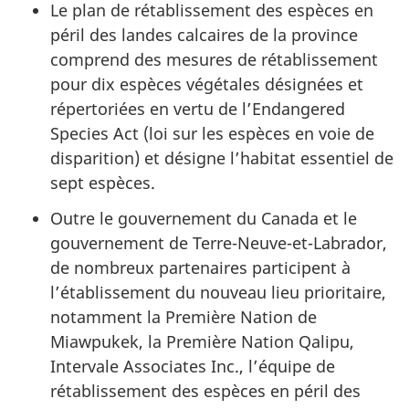
Le plan de rétablissement des espèces en
péril des landes calcaires de la province
comprend des mesures de rétablissement
pour dix espèces végétales désignées et
répertoriées en vertu de l’Endangered
Species Act (loi sur les espèces en voie de
disparition) et désigne l’habitat essentiel de
sept espèces.
Outre le gouvernement du Canada et le
gouvernement de Terre-Neuve-et-Labrador,
de nombreux partenaires participent à
l’établissement du nouveau lieu prioritaire,
notamment la Première Nation de
Miawpukek, la Première Nation Qalipu,
Intervale Associates Inc., l’équipe de
rétablissement des espèces en péril des