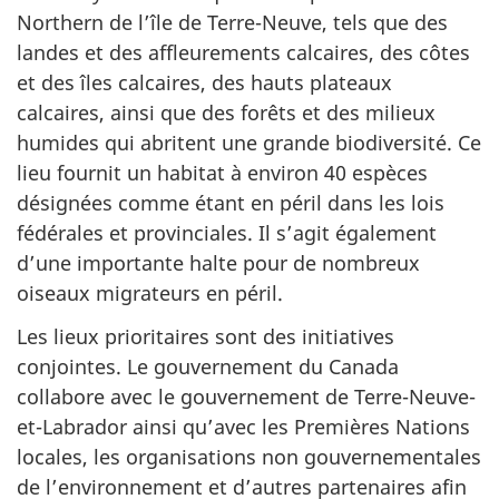
Northern de l’île de Terre-Neuve, tels que des
landes et des affleurements calcaires, des côtes
et des îles calcaires, des hauts plateaux
calcaires, ainsi que des forêts et des milieux
humides qui abritent une grande biodiversité. Ce
lieu fournit un habitat à environ 40 espèces
désignées comme étant en péril dans les lois
fédérales et provinciales. Il s’agit également
d’une importante halte pour de nombreux
oiseaux migrateurs en péril.
Les lieux prioritaires sont des initiatives
conjointes. Le gouvernement du Canada
collabore avec le gouvernement de Terre-Neuve-
et-Labrador ainsi qu’avec les Premières Nations
locales, les organisations non gouvernementales
de l’environnement et d’autres partenaires afin