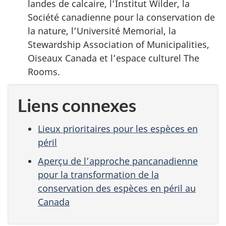
landes de calcaire, l’Institut Wilder, la
Société canadienne pour la conservation de
la nature, l’Université Memorial, la
Stewardship Association of Municipalities,
Oiseaux Canada et l’espace culturel The
Rooms.
Liens connexes
Lieux prioritaires pour les espèces en
péril
Aperçu de l’approche pancanadienne
pour la transformation de la
conservation des espèces en péril au
Canada