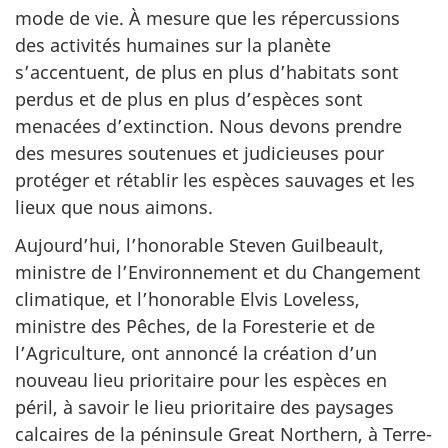
mode de vie. À mesure que les répercussions
des activités humaines sur la planète
s’accentuent, de plus en plus d’habitats sont
perdus et de plus en plus d’espèces sont
menacées d’extinction. Nous devons prendre
des mesures soutenues et judicieuses pour
protéger et rétablir les espèces sauvages et les
lieux que nous aimons.
Aujourd’hui, l’honorable Steven Guilbeault,
ministre de l’Environnement et du Changement
climatique, et l’honorable Elvis Loveless,
ministre des Pêches, de la Foresterie et de
l’Agriculture, ont annoncé la création d’un
nouveau lieu prioritaire pour les espèces en
péril, à savoir le lieu prioritaire des paysages
calcaires de la péninsule Great Northern, à Terre-