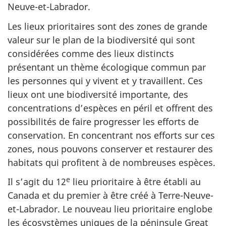
Neuve-et-Labrador.
Les lieux prioritaires sont des zones de grande
valeur sur le plan de la biodiversité qui sont
considérées comme des lieux distincts
présentant un thème écologique commun par
les personnes qui y vivent et y travaillent. Ces
lieux ont une biodiversité importante, des
concentrations d’espèces en péril et offrent des
possibilités de faire progresser les efforts de
conservation. En concentrant nos efforts sur ces
zones, nous pouvons conserver et restaurer des
habitats qui profitent à de nombreuses espèces.
e
Il s’agit du 12
lieu prioritaire à être établi au
Canada et du premier à être créé à Terre-Neuve-
et-Labrador. Le nouveau lieu prioritaire englobe
les écosystèmes uniques de la péninsule Great