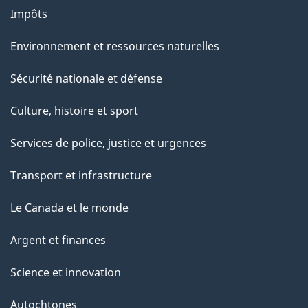
Impôts
Environnement et ressources naturelles
Sécurité nationale et défense
Culture, histoire et sport
Services de police, justice et urgences
Transport et infrastructure
Le Canada et le monde
Argent et finances
Science et innovation
Autochtones