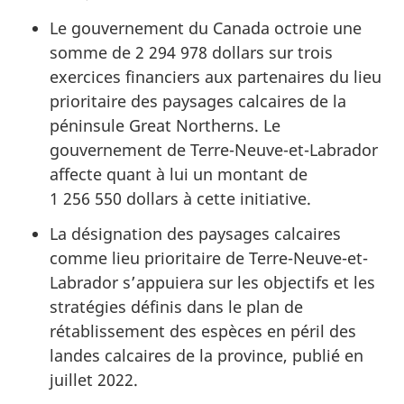
Le gouvernement du Canada octroie une
somme de 2 294 978 dollars sur trois
exercices financiers aux partenaires du lieu
prioritaire des paysages calcaires de la
péninsule Great Northerns. Le
gouvernement de Terre-Neuve-et-Labrador
affecte quant à lui un montant de
1 256 550 dollars à cette initiative.
La désignation des paysages calcaires
comme lieu prioritaire de Terre-Neuve-et-
Labrador s’appuiera sur les objectifs et les
stratégies définis dans le plan de
rétablissement des espèces en péril des
landes calcaires de la province, publié en
juillet 2022.