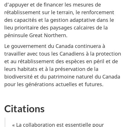
d’appuyer et de financer les mesures de
rétablissement sur le terrain, le renforcement
des capacités et la gestion adaptative dans le
lieu prioritaire des paysages calcaires de la
péninsule Great Northern.
Le gouvernement du Canada continuera à
travailler avec tous les Canadiens à la protection
et au rétablissement des espèces en péril et de
leurs habitats et à la préservation de la
biodiversité et du patrimoine naturel du Canada
pour les générations actuelles et futures.
Citations
« La collaboration est essentielle pour