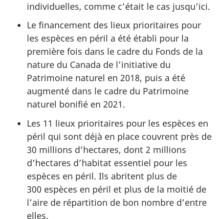
individuelles, comme c’était le cas jusqu’ici.
Le financement des lieux prioritaires pour
les espèces en péril a été établi pour la
première fois dans le cadre du Fonds de la
nature du Canada de l’initiative du
Patrimoine naturel en 2018, puis a été
augmenté dans le cadre du Patrimoine
naturel bonifié en 2021.
Les 11 lieux prioritaires pour les espèces en
péril qui sont déjà en place couvrent près de
30 millions d’hectares, dont 2 millions
d’hectares d’habitat essentiel pour les
espèces en péril. Ils abritent plus de
300 espèces en péril et plus de la moitié de
l’aire de répartition de bon nombre d’entre
elles.