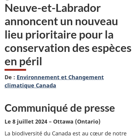
Neuve-et-Labrador
annoncent un nouveau
lieu prioritaire pour la
conservation des espèces
en péril
De :
Environnement et Changement
climatique Canada
Communiqué de presse
Le 8 juillet 2024 – Ottawa (Ontario)
La biodiversité du Canada est au cœur de notre