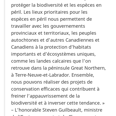
protéger la biodiversité et les espèces en
péril. Les lieux prioritaires pour les
espèces en péril nous permettent de
travailler avec les gouvernements
provinciaux et territoriaux, les peuples
autochtones et d’autres Canadiennes et
Canadiens à la protection d’habitats
importants et d’écosystèmes uniques,
comme les landes calcaires que l’on
retrouve dans la péninsule Great Northern,
à Terre-Neuve-et-Labrador. Ensemble,
nous pouvons réaliser des projets de
conservation efficaces qui contribuent à
freiner l’appauvrissement de la
biodiversité et à inverser cette tendance. »
– L’honorable Steven Guilbeault, ministre