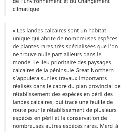
de l’Environnement et du Changement
climatique
« Les landes calcaires sont un habitat
unique qui abrite de nombreuses espèces
de plantes rares très spécialisées que l’on
ne trouve nulle part ailleurs dans le
monde. Le lieu prioritaire des paysages
calcaires de la péninsule Great Northern
s’appuiera sur les travaux importants
réalisés dans le cadre du plan provincial de
rétablissement des espèces en péril des
landes calcaires, qui trace une feuille de
route pour le rétablissement de plusieurs
espèces en péril et la conservation de
nombreuses autres espèces rares. Merci à