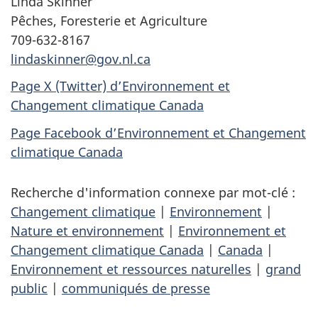
Linda Skinner
Pêches, Foresterie et Agriculture
709-632-8167
lindaskinner@gov.nl.ca
Page X (Twitter) d’Environnement et
Changement climatique Canada
Page Facebook d’Environnement et Changement
climatique Canada
Recherche d'information connexe par mot-clé :
Changement climatique
|
Environnement
|
Nature et environnement
|
Environnement et
Changement climatique Canada
|
Canada
|
Environnement et ressources naturelles
|
grand
public
|
communiqués de presse