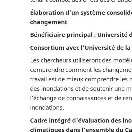
Élaboration d’un système consolid
changement
Bénéficiaire principal : Université 
Consortium avec l’Université de l
Les chercheurs utiliseront des modèle
comprendre comment les changements 
travail est de mieux comprendre les 
des inondations et de soutenir une mei
l’échange de connaissances et de ren
inondations.
Cadre intégré d’évaluation des in
climatiques dans l’ensemble du 