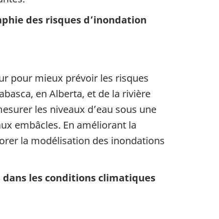
aphie des risques d’inondation
eur pour mieux prévoir les risques
abasca, en Alberta, et de la rivière
esurer les niveaux d’eau sous une
 aux embâcles. En améliorant la
iorer la modélisation des inondations
 dans les conditions climatiques