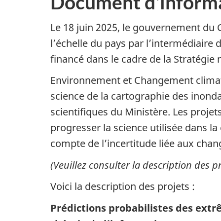
Document d'inform
Le 18 juin 2025, le gouvernement du 
l’échelle du pays par l’intermédiaire 
financé dans le cadre de la Stratégie
Environnement et Changement climatiqu
science de la cartographie des inonda
scientifiques du Ministère. Les projet
progresser la science utilisée dans la
compte de l’incertitude liée aux cha
(Veuillez consulter la description des 
Voici la description des projets :
Prédictions probabilistes des extr