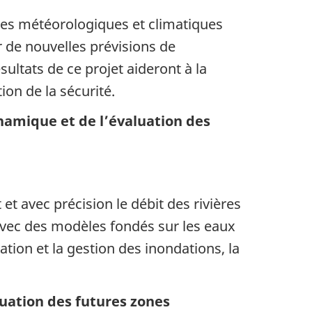
ées météorologiques et climatiques
 de nouvelles prévisions de
ultats de ce projet aideront à la
ion de la sécurité.
amique et de l’évaluation des
 avec précision le débit des rivières
avec des modèles fondés sur les eaux
sation et la gestion des inondations, la
luation des futures zones