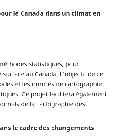
pour le Canada dans un climat en
 méthodes statistiques, pour
surface au Canada. L’objectif de ce
hodes et les normes de cartographie
tiques. Ce projet facilitera également
onnels de la cartographie des
 dans le cadre des changements