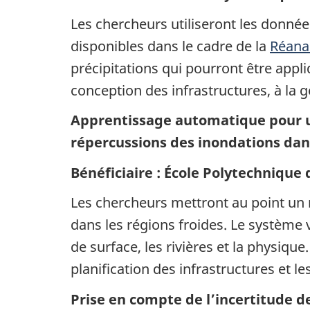
Les chercheurs utiliseront les donné
disponibles dans le cadre de la
Réana
précipitations qui pourront être appli
conception des infrastructures, à la g
Apprentissage automatique pour u
répercussions des inondations dans
Bénéficiaire : École Polytechnique 
Les chercheurs mettront au point un 
dans les régions froides. Le système
de surface, les rivières et la physique
planification des infrastructures et 
Prise en compte de l’incertitude d