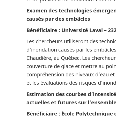
Examen des technologies émergente
causés par des embâcles
Bénéficiaire : Université Laval – 232
Les chercheurs utiliseront des techni
d’inondation causés par les embâcles le
Chaudière, au Québec. Les chercheur
couverture de glace et mettre au poin
compréhension des niveaux d’eau et l’
et les évaluations des risques d’inond
Estimation des courbes d’intensité
actuelles et futures sur l’ensemble
Bénéficiaire : École Polytechnique 