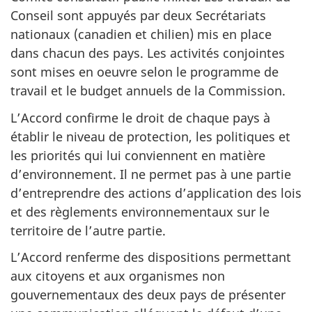
Conseil sont appuyés par deux Secrétariats
nationaux (canadien et chilien) mis en place
dans chacun des pays. Les activités conjointes
sont mises en oeuvre selon le programme de
travail et le budget annuels de la Commission.
L’Accord confirme le droit de chaque pays à
établir le niveau de protection, les politiques et
les priorités qui lui conviennent en matière
d’environnement. Il ne permet pas à une partie
d’entreprendre des actions d’application des lois
et des règlements environnementaux sur le
territoire de l’autre partie.
L’Accord renferme des dispositions permettant
aux citoyens et aux organismes non
gouvernementaux des deux pays de présenter