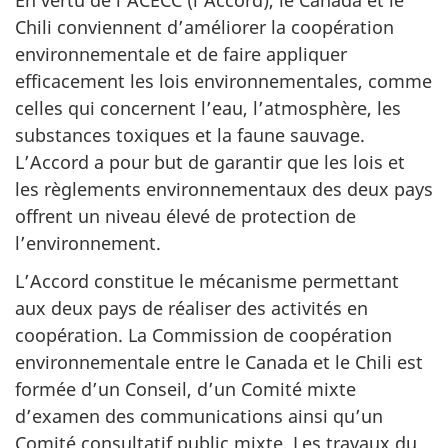
Chili conviennent d’améliorer la coopération
environnementale et de faire appliquer
efficacement les lois environnementales, comme
celles qui concernent l’eau, l’atmosphère, les
substances toxiques et la faune sauvage.
L’Accord a pour but de garantir que les lois et
les règlements environnementaux des deux pays
offrent un niveau élevé de protection de
l’environnement.
L’Accord constitue le mécanisme permettant
aux deux pays de réaliser des activités en
coopération. La Commission de coopération
environnementale entre le Canada et le Chili est
formée d’un Conseil, d’un Comité mixte
d’examen des communications ainsi qu’un
Comité consultatif public mixte. Les travaux du