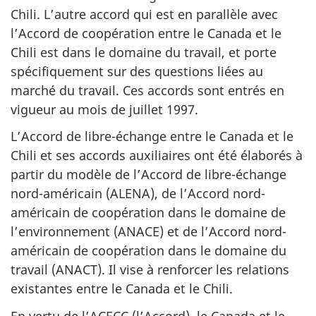
Chili. L’autre accord qui est en parallèle avec
l’Accord de coopération entre le Canada et le
Chili est dans le domaine du travail, et porte
spécifiquement sur des questions liées au
marché du travail. Ces accords sont entrés en
vigueur au mois de juillet 1997.
L’Accord de libre-échange entre le Canada et le
Chili et ses accords auxiliaires ont été élaborés à
partir du modèle de l’Accord de libre-échange
nord-américain (ALENA), de l’Accord nord-
américain de coopération dans le domaine de
l’environnement (ANACE) et de l’Accord nord-
américain de coopération dans le domaine du
travail (ANACT). Il vise à renforcer les relations
existantes entre le Canada et le Chili.
En vertu de l’ACECC (l’Accord), le Canada et le