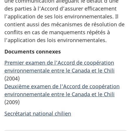
une communication alléguant le défaut d’une
des parties à l’Accord d’assurer efficacement
l’application de ses lois environnementales. Il
contient aussi des mécanismes de résolution de
conflits en cas de manquements répétés à
l’application des lois environnementales.
Documents connexes
Premier examen de l'Accord de coopération
environnementale entre le Canada et le Chili
(2004)
Deuxième examen de l'Accord de coopération
environnementale entre le Canada et le Chili
(2009)
Secrétariat national chilien