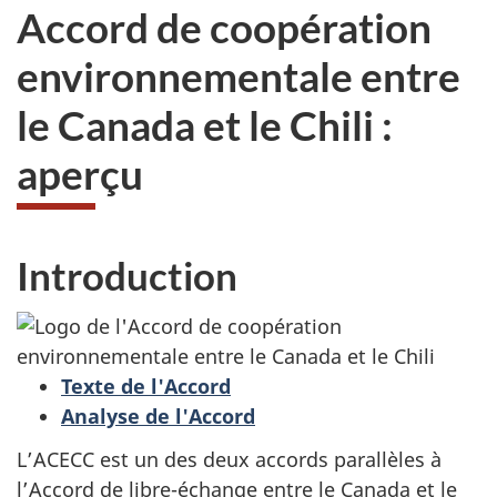
Accord de coopération
environnementale entre
le Canada et le Chili :
aperçu
Introduction
Texte de l'Accord
Analyse de l'Accord
L’ACECC est un des deux accords parallèles à
l’Accord de libre-échange entre le Canada et le