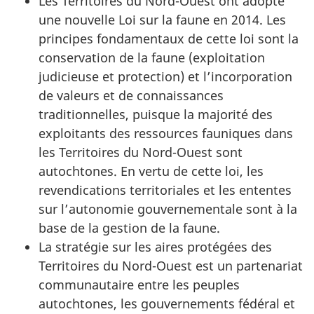
Les Territoires du Nord-Ouest ont adopté
une nouvelle Loi sur la faune en 2014. Les
principes fondamentaux de cette loi sont la
conservation de la faune (exploitation
judicieuse et protection) et l’incorporation
de valeurs et de connaissances
traditionnelles, puisque la majorité des
exploitants des ressources fauniques dans
les Territoires du Nord-Ouest sont
autochtones. En vertu de cette loi, les
revendications territoriales et les ententes
sur l’autonomie gouvernementale sont à la
base de la gestion de la faune.
La stratégie sur les aires protégées des
Territoires du Nord-Ouest est un partenariat
communautaire entre les peuples
autochtones, les gouvernements fédéral et