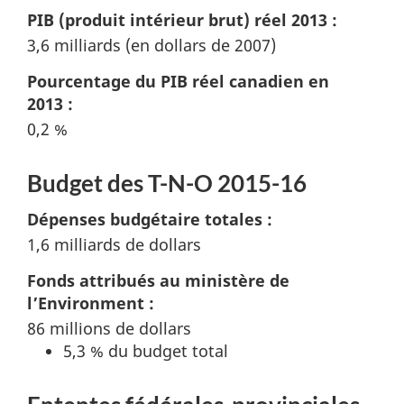
PIB (produit intérieur brut) réel 2013 :
3,6 milliards (en dollars de 2007)
Pourcentage du PIB réel canadien en
2013 :
0,2 %
Budget des T-N-O 2015-16
Dépenses budgétaire totales :
1,6 milliards de dollars
Fonds attribués au ministère de
l’Environment :
86 millions de dollars
5,3 % du budget total