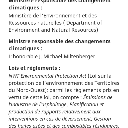
Ministère responsable des changement
climatiques :
Ministère de l’Environnement et des
Ressources naturelles (
Department of
Environment and Natural Resources
)
Ministre responsable des changements
climatiques :
L’honorable J. Michael Miltenberger
Lois et règlements :
NWT Environmental Protection Act
(Loi sur la
protection de l’environnement des Territoires
du Nord-Ouest); parmi les règlements pris en
vertu de cette loi, on compte :
Émissions de
l’industrie de l’asphaltage
,
Planification et
production de rapports relativement aux
interventions en cas de déversement
,
Gestion
des huiles usées et des combustibles résiduaires
.