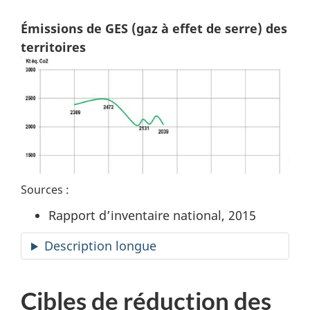
Émissions de GES (gaz à effet de serre) des
territoires
Sources :
Rapport d’inventaire national, 2015
Description longue
Cibles de réduction des