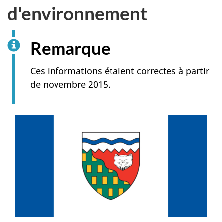
d'environnement
Remarque
Ces informations étaient correctes à partir
de novembre 2015.