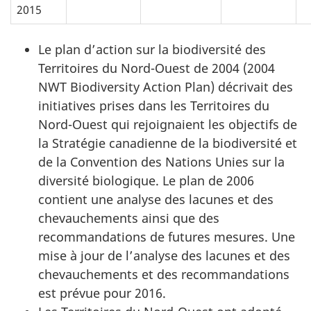
2015
Le plan d’action sur la biodiversité des
Territoires du Nord-Ouest de 2004 (2004
NWT Biodiversity Action Plan) décrivait des
initiatives prises dans les Territoires du
Nord-Ouest
qui rejoignaient les objectifs de
la Stratégie canadienne de la biodiversité et
de la Convention des Nations Unies sur la
diversité biologique. Le plan de 2006
contient une analyse des lacunes et des
chevauchements ainsi que des
recommandations de futures mesures. Une
mise à jour de l’analyse des lacunes et des
chevauchements et des recommandations
est prévue pour 2016.