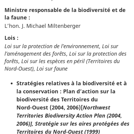
Ministre responsable de la biodiversité et de
la faune :
L’hon. J. Michael Miltenberger
Lois :
Loi sur la protection de l’environnement
,
Loi sur
l’aménagement des forêts
,
Loi sur la protection des
forêts
,
Loi sur les espèces en péril (Territoires du
Nord-Ouest)
,
Loi sur faune
Stratégies relatives à la biodiversité et à
la conservation : Plan d’action sur la
biodiversité des Territoires du
Nord-Ouest
(2004, 2006)[
Northwest
Territories Biodiversity Action Plan (2004,
2006)],
Stratégie sur les aires protégées des
Territoires du
Nord-Ouest
(1999)