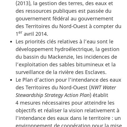
(2013), la gestion des terres, des eaux et
des ressources publiques est passée du
gouvernement fédéral au gouvernement
des Territoires du Nord-Ouest à compter du
er
1
avril 2014.
Les priorités clés relatives à l’eau sont le
développement hydroélectrique, la gestion
du bassin du Mackenzie, les incidences de
l’exploitation des sables bitumineux et la
surveillance de la rivière des Esclaves.
Le Plan d’action pour l’intendance des eaux
des Territoires du Nord-Ouest (
NWT Water
Stewardship Strategy Action Plan
) établit
4 mesures nécessaires pour atteindre les
objectifs et réaliser la vision relativement à
l’intendance des eaux dans le territoire : un
environnement de coopération pour la mise