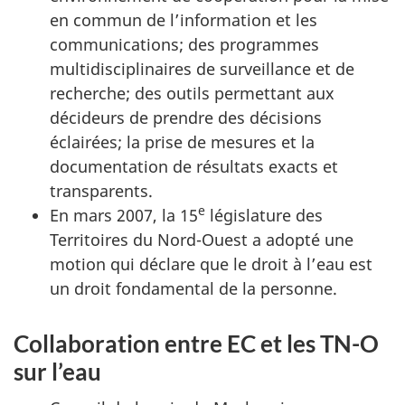
en commun de l’information et les
communications; des programmes
multidisciplinaires de surveillance et de
recherche; des outils permettant aux
décideurs de prendre des décisions
éclairées; la prise de mesures et la
documentation de résultats exacts et
transparents.
e
En mars 2007, la 15
législature des
Territoires du Nord-Ouest a adopté une
motion qui déclare que le droit à l’eau est
un droit fondamental de la personne.
Collaboration entre EC et les TN-O
sur l’eau