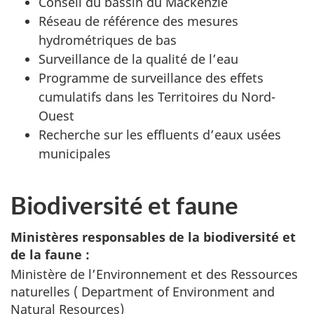
Conseil du bassin du Mackenzie
Réseau de référence des mesures
hydrométriques de bas
Surveillance de la qualité de l’eau
Programme de surveillance des effets
cumulatifs dans les Territoires du Nord-
Ouest
Recherche sur les effluents d’eaux usées
municipales
Biodiversité et faune
Ministères responsables de la biodiversité et
de la faune :
Ministère de l’Environnement et des Ressources
naturelles (
Department of Environment and
Natural Resources
)