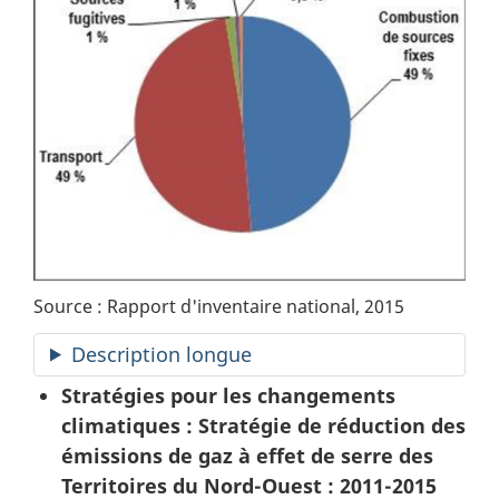
Source : Rapport d'inventaire national, 2015
Description longue
Stratégies pour les changements
climatiques : Stratégie de réduction des
émissions de gaz à effet de serre des
Territoires du Nord-Ouest : 2011-2015