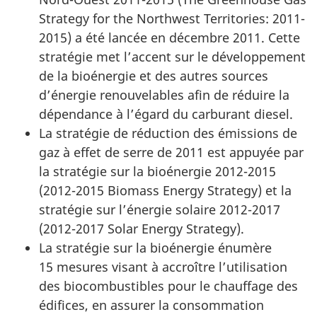
Strategy for the Northwest Territories: 2011-
2015
) a été lancée en décembre 2011. Cette
stratégie met l’accent sur le développement
de la bioénergie et des autres sources
d’énergie renouvelables afin de réduire la
dépendance à l’égard du carburant diesel.
La stratégie de réduction des émissions de
gaz à effet de serre de 2011 est appuyée par
la stratégie sur la bioénergie
2012-2015
(2012-2015 Biomass Energy Strategy)
et la
stratégie sur l’énergie solaire 2012-2017
(2012-2017 Solar Energy Strategy)
.
La stratégie sur la bioénergie énumère
15 mesures visant à accroître l’utilisation
des biocombustibles pour le chauffage des
édifices, en assurer la consommation