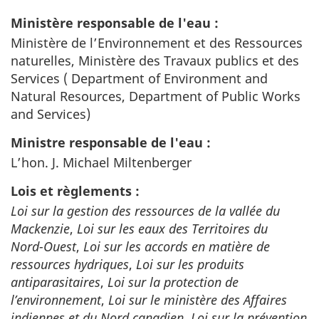
Ministère responsable de l'eau :
Ministère de l’Environnement et des Ressources
naturelles, Ministère des Travaux publics et des
Services (
Department of Environment and
Natural Resources, Department of Public Works
and Services
)
Ministre responsable de l'eau :
L’hon. J. Michael Miltenberger
Lois et règlements :
Loi sur la gestion des ressources de la vallée du
Mackenzie
,
Loi sur les eaux des Territoires du
Nord-Ouest
,
Loi sur les accords en matière de
ressources hydriques
,
Loi sur les produits
antiparasitaires
,
Loi sur la protection de
l’environnement
,
Loi sur le ministère des Affaires
indiennes et du Nord canadien
,
Loi sur la prévention