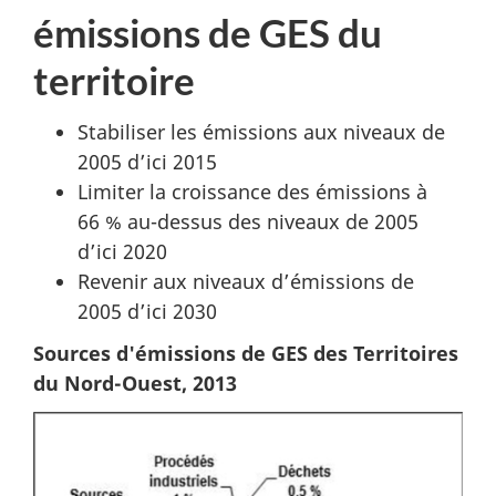
émissions de GES du
territoire
Stabiliser les émissions aux niveaux de
2005 d’ici 2015
Limiter la croissance des émissions à
66 % au-dessus des niveaux de 2005
d’ici 2020
Revenir aux niveaux d’émissions de
2005 d’ici 2030
Sources d'émissions de GES des Territoires
du Nord-Ouest, 2013