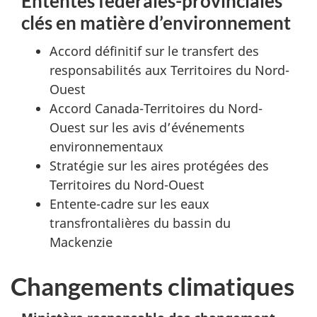
Ententes fédérales-provinciales
clés en matière d’environnement
Accord définitif sur le transfert des
responsabilités aux Territoires du Nord-
Ouest
Accord Canada-Territoires du Nord-
Ouest sur les avis d’événements
environnementaux
Stratégie sur les aires protégées des
Territoires du Nord-Ouest
Entente-cadre sur les eaux
transfrontalières du bassin du
Mackenzie
Changements climatiques