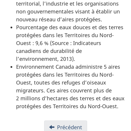
territorial, l’industrie et les organisations
non gouvernementales visant à établir un
nouveau réseau d’aires protégées.
Pourcentage des eaux douces et des terres
protégées dans les Territoires du Nord-
Ouest : 9,6 % (Source : Indicateurs
canadiens de durabilité de
l’environnement, 2013).
Environnement Canada administre 5 aires
protégées dans les Territoires du Nord-
Ouest, toutes des refuges d’oiseaux
migrateurs. Ces aires couvrent plus de
2 millions d’hectares des terres et des eaux
protégées des Territoires du
Nord-Ouest.
Précédent