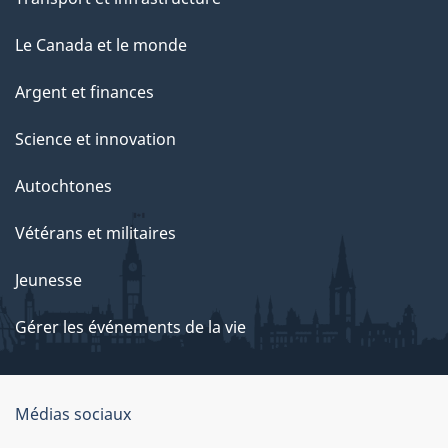
Le Canada et le monde
Argent et finances
Science et innovation
Autochtones
Vétérans et militaires
Jeunesse
Gérer les événements de la vie
Organisation
Médias sociaux