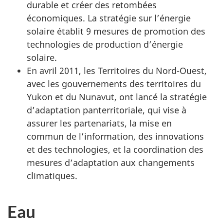
durable et créer des retombées
économiques. La stratégie sur l’énergie
solaire établit 9 mesures de promotion des
technologies de production d’énergie
solaire.
En avril 2011, les Territoires du Nord-Ouest,
avec les gouvernements des territoires du
Yukon et du Nunavut, ont lancé la stratégie
d’adaptation panterritoriale, qui vise à
assurer les partenariats, la mise en
commun de l’information, des innovations
et des technologies, et la coordination des
mesures d’adaptation aux changements
climatiques.
Eau