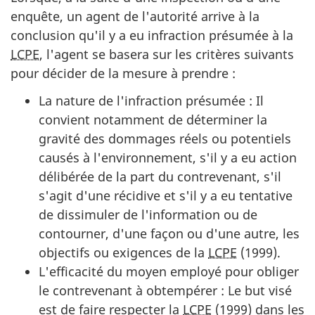
enquête, un agent de l'autorité arrive à la
conclusion qu'il y a eu infraction présumée à la
LCPE
, l'agent se basera sur les critères suivants
pour décider de la mesure à prendre :
La nature de l'infraction présumée : Il
convient notamment de déterminer la
gravité des dommages réels ou potentiels
causés à l'environnement, s'il y a eu action
délibérée de la part du contrevenant, s'il
s'agit d'une récidive et s'il y a eu tentative
de dissimuler de l'information ou de
contourner, d'une façon ou d'une autre, les
objectifs ou exigences de la
LCPE
(1999).
L'efficacité du moyen employé pour obliger
le contrevenant à obtempérer : Le but visé
est de faire respecter la
LCPE
(1999) dans les