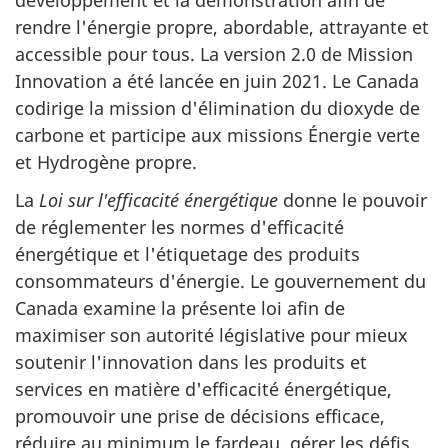
rendre l'énergie propre, abordable, attrayante et
accessible pour tous. La version 2.0 de Mission
Innovation a été lancée en juin 2021. Le Canada
codirige la mission d'élimination du dioxyde de
carbone et participe aux missions Énergie verte
et Hydrogène propre.
La
Loi sur l'efficacité énergétique
donne le pouvoir
de réglementer les normes d'efficacité
énergétique et l'étiquetage des produits
consommateurs d'énergie. Le gouvernement du
Canada examine la présente loi afin de
maximiser son autorité législative pour mieux
soutenir l'innovation dans les produits et
services en matière d'efficacité énergétique,
promouvoir une prise de décisions efficace,
réduire au minimum le fardeau, gérer les défis