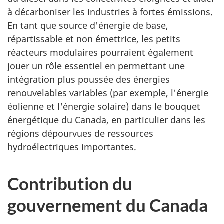
à décarboniser les industries à fortes émissions.
En tant que source d'énergie de base,
répartissable et non émettrice, les petits
réacteurs modulaires pourraient également
jouer un rôle essentiel en permettant une
intégration plus poussée des énergies
renouvelables variables (par exemple, l'énergie
éolienne et l'énergie solaire) dans le bouquet
énergétique du Canada, en particulier dans les
régions dépourvues de ressources
hydroélectriques importantes.
Contribution du
gouvernement du Canada