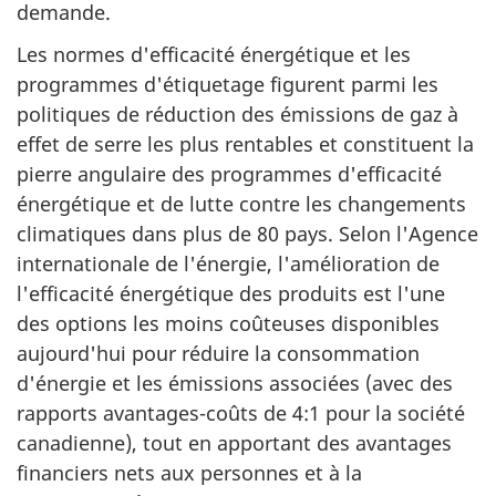
demande.
Les normes d'efficacité énergétique et les
programmes d'étiquetage figurent parmi les
politiques de réduction des émissions de gaz à
effet de serre les plus rentables et constituent la
pierre angulaire des programmes d'efficacité
énergétique et de lutte contre les changements
climatiques dans plus de 80 pays. Selon l'Agence
internationale de l'énergie, l'amélioration de
l'efficacité énergétique des produits est l'une
des options les moins coûteuses disponibles
aujourd'hui pour réduire la consommation
d'énergie et les émissions associées (avec des
rapports avantages-coûts de 4:1 pour la société
canadienne), tout en apportant des avantages
financiers nets aux personnes et à la