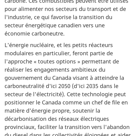
carbone. Ces combustibles peuvent être utilisés
pour alimenter nos secteurs du transport et de
l'industrie, ce qui favorise la transition du
secteur énergétique canadien vers une
économie carboneutre.
L'énergie nucléaire, et les petits réacteurs
modulaires en particulier, feront partie de
l'approche « toutes options » permettant de
réaliser les engagements ambitieux du
gouvernement du Canada visant à atteindre la
carboneutralité d'ici 2050 (d'ici 2035 dans le
secteur de l'électricité). Cette technologie peut
positionner le Canada comme un chef de file en
matière d'énergie propre, soutenir la
décarbonisation des réseaux électriques
provinciaux, faciliter la transition vers l'abandon
du diesel dans les collectivités éloignées et aider