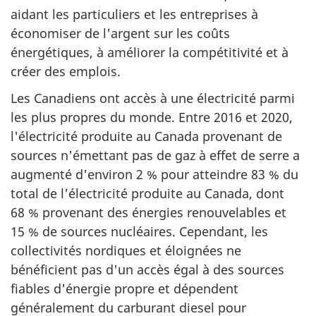
aidant les particuliers et les entreprises à
économiser de l'argent sur les coûts
énergétiques, à améliorer la compétitivité et à
créer des emplois.
Les Canadiens ont accès à une électricité parmi
les plus propres du monde. Entre 2016 et 2020,
l'électricité produite au Canada provenant de
sources n'émettant pas de gaz à effet de serre a
augmenté d'environ 2 % pour atteindre 83 % du
total de l'électricité produite au Canada, dont
68 % provenant des énergies renouvelables et
15 % de sources nucléaires. Cependant, les
collectivités nordiques et éloignées ne
bénéficient pas d'un accès égal à des sources
fiables d'énergie propre et dépendent
généralement du carburant diesel pour