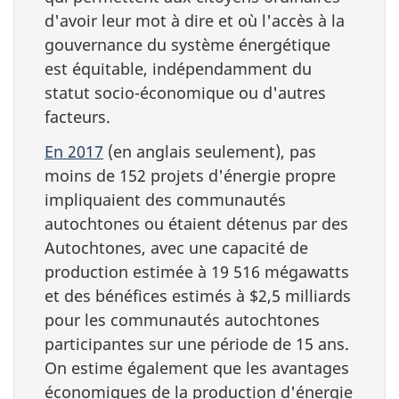
d'avoir leur mot à dire et où l'accès à la
gouvernance du système énergétique
est équitable, indépendamment du
statut socio-économique ou d'autres
facteurs.
En 2017
(en anglais seulement), pas
moins de 152 projets d'énergie propre
impliquaient des communautés
autochtones ou étaient détenus par des
Autochtones, avec une capacité de
production estimée à 19 516 mégawatts
et des bénéfices estimés à $2,5 milliards
pour les communautés autochtones
participantes sur une période de 15 ans.
On estime également que les avantages
économiques de la production d'énergie