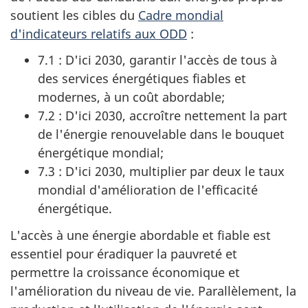
soutient les cibles du
Cadre mondial
d'indicateurs relatifs aux ODD
:
7.1 : D'ici 2030, garantir l'accès de tous à
des services énergétiques fiables et
modernes, à un coût abordable;
7.2 : D'ici 2030, accroître nettement la part
de l'énergie renouvelable dans le bouquet
énergétique mondial;
7.3 : D'ici 2030, multiplier par deux le taux
mondial d'amélioration de l'efficacité
énergétique.
L'accès à une énergie abordable et fiable est
essentiel pour éradiquer la pauvreté et
permettre la croissance économique et
l'amélioration du niveau de vie. Parallèlement, la