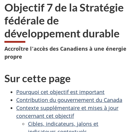
Objectif 7 de la Stratégie
fédérale de
développement durable
Accroître l'accès des Canadiens à une énergie
propre
Sur cette page
Pourquoi cet objectif est important
Contribution du gouvernement du Canada
Contexte supplémentaire et mises à jour
concernant cet objectif
Cibles, indicateurs, jalons et
indicateurs contextuels