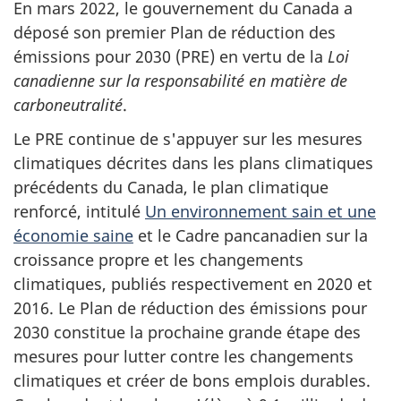
En mars 2022, le gouvernement du Canada a
déposé son premier Plan de réduction des
émissions pour 2030 (PRE) en vertu de la
Loi
canadienne sur la responsabilité en matière de
carboneutralité
.
Le PRE continue de s'appuyer sur les mesures
climatiques décrites dans les plans climatiques
précédents du Canada, le plan climatique
renforcé, intitulé
Un environnement sain et une
économie saine
et le Cadre pancanadien sur la
croissance propre et les changements
climatiques, publiés respectivement en 2020 et
2016. Le Plan de réduction des émissions pour
2030 constitue la prochaine grande étape des
mesures pour lutter contre les changements
climatiques et créer de bons emplois durables.