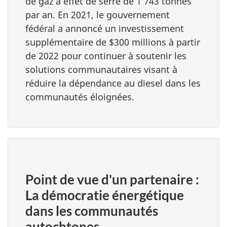
de gaz à effet de serre de 1 743 tonnes
par an. En 2021, le gouvernement
fédéral a annoncé un investissement
supplémentaire de $300 millions à partir
de 2022 pour continuer à soutenir les
solutions communautaires visant à
réduire la dépendance au diesel dans les
communautés éloignées.
Point de vue d'un partenaire :
La démocratie énergétique
dans les communautés
autochtones