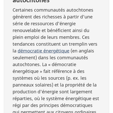
Certaines communautés autochtones
génèrent des richesses à partir d'une
série de ressources d'énergie
renouvelable et bénéficient ainsi du
plein emploi de leurs membres. Ces
tendances constituent un tremplin vers
la
démocratie énergétique
(en anglais
seulement) dans les communautés
autochtones. La « démocratie
énergétique » fait référence à des
systèmes où les sources (p. ex. les
panneaux solaires) et la propriété de la
production d'énergie sont largement
réparties, où le système énergétique est
régi par des principes démocratiques
qui permettent aux citoyens ordinaires