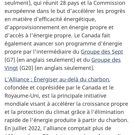
seulment), qui réunit 28 pays et la Commission
européenne dans le but d'accélérer les progrès
en matière d'efficacité énergétique,
d'approvisionnement en énergie propre et
d'accès à l'énergie propre. Le Canada fait
également avancer son programme d'énergie
propre par l'intermédiaire du
Groupe des Sept
(G7) (en anglais seulement) et du
Groupe des
Vingt
(G20) (en anglais seulement).
L'Alliance : Énergiser au-delà du charbon
,
cofondée et coprésidée par le Canada et le
Royaume-Uni, est la principale initiative
mondiale visant à accélérer la croissance propre
et la protection du climat grâce à l'élimination
rapide de l'énergie produite à partir du charbon.
En juillet 2022, l'alliance comptait plus de