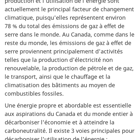
production et l'utilisation de l'énergie sont
actuellement le principal facteur de changement
climatique, puisqu'elles représentent environ
78 % du total des émissions de gaz à effet de
serre dans le monde. Au Canada, comme dans le
reste du monde, les émissions de gaz à effet de
serre proviennent principalement d'activités
telles que la production d'électricité non
renouvelable, la production de pétrole et de gaz,
le transport, ainsi que le chauffage et la
climatisation des bâtiments au moyen de
combustibles fossiles.
Une énergie propre et abordable est essentielle
aux aspirations du Canada et du monde entier à
décarboniser l'économie et à atteindre la
carboneutralité. Il existe 3 voies principales pour
décarboniser l'utilisation de l'énergie :