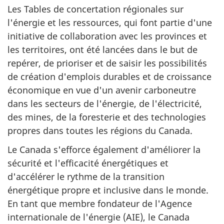
Les Tables de concertation régionales sur
l'énergie et les ressources, qui font partie d'une
initiative de collaboration avec les provinces et
les territoires, ont été lancées dans le but de
repérer, de prioriser et de saisir les possibilités
de création d'emplois durables et de croissance
économique en vue d'un avenir carboneutre
dans les secteurs de l'énergie, de l'électricité,
des mines, de la foresterie et des technologies
propres dans toutes les régions du Canada.
Le Canada s'efforce également d'améliorer la
sécurité et l'efficacité énergétiques et
d'accélérer le rythme de la transition
énergétique propre et inclusive dans le monde.
En tant que membre fondateur de l'Agence
internationale de l'énergie (AIE), le Canada