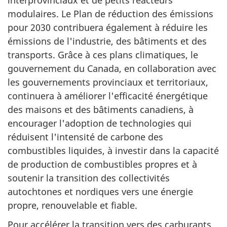
modulaires. Le Plan de réduction des émissions
pour 2030 contribuera également à réduire les
émissions de l'industrie, des bâtiments et des
transports. Grâce à ces plans climatiques, le
gouvernement du Canada, en collaboration avec
les gouvernements provinciaux et territoriaux,
continuera à améliorer l'efficacité énergétique
des maisons et des bâtiments canadiens, à
encourager l'adoption de technologies qui
réduisent l'intensité de carbone des
combustibles liquides, à investir dans la capacité
de production de combustibles propres et à
soutenir la transition des collectivités
autochtones et nordiques vers une énergie
propre, renouvelable et fiable.
Pour accélérer la transition vers des carburants,