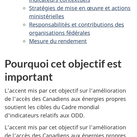
Stratégies de mise en œuvre et actions
ministérielles
Responsabilités et contributions des
organisations fédérales
Mesure du rendement
Pourquoi cet objectif est
important
L'accent mis par cet objectif sur l'amélioration
de l'accès des Canadiens aux énergies propres
soutient les cibles du Cadre mondial
d'indicateurs relatifs aux ODD.
L'accent mis par cet objectif sur l'amélioration
de l'accès des Canadiens aux énergies propres