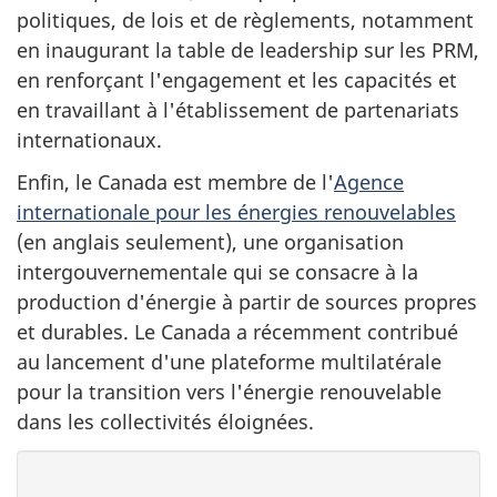
politiques, de lois et de règlements, notamment
en inaugurant la table de leadership sur les PRM,
en renforçant l'engagement et les capacités et
en travaillant à l'établissement de partenariats
internationaux.
Enfin, le Canada est membre de l'
Agence
internationale pour les énergies renouvelables
(en anglais seulement), une organisation
intergouvernementale qui se consacre à la
production d'énergie à partir de sources propres
et durables. Le Canada a récemment contribué
au lancement d'une plateforme multilatérale
pour la transition vers l'énergie renouvelable
dans les collectivités éloignées.