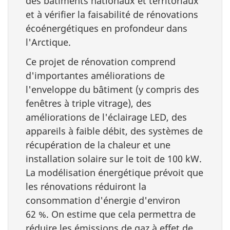
des bâtiments nationaux et territoriaux
et à vérifier la faisabilité de rénovations
écoénergétiques en profondeur dans
l'Arctique.
Ce projet de rénovation comprend
d'importantes améliorations de
l'enveloppe du bâtiment (y compris des
fenêtres à triple vitrage), des
améliorations de l'éclairage LED, des
appareils à faible débit, des systèmes de
récupération de la chaleur et une
installation solaire sur le toit de 100 kW.
La modélisation énergétique prévoit que
les rénovations réduiront la
consommation d'énergie d'environ
62 %. On estime que cela permettra de
réduire les émissions de gaz à effet de