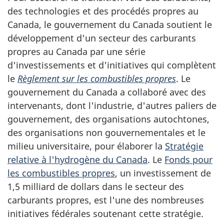
des technologies et des procédés propres au
Canada, le gouvernement du Canada soutient le
développement d'un secteur des carburants
propres au Canada par une série
d'investissements et d'initiatives qui complètent
le
Règlement sur les combustibles propres
. Le
gouvernement du Canada a collaboré avec des
intervenants, dont l'industrie, d'autres paliers de
gouvernement, des organisations autochtones,
des organisations non gouvernementales et le
milieu universitaire, pour élaborer la
Stratégie
relative à l'hydrogène du Canada
. Le
Fonds pour
les combustibles propres
, un investissement de
1,5 milliard de dollars dans le secteur des
carburants propres, est l'une des nombreuses
initiatives fédérales soutenant cette stratégie.