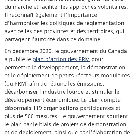
du marché et faciliter les approches volontaires.
Il reconnaît également l'importance
d'harmoniser les politiques de réglementation
avec celles des provinces et des territoires, qui
partagent l'autorité dans ce domaine
En décembre 2020, le gouvernement du Canada
a publié le
plan d'action des PRM
pour
permettre le développement, la démonstration
et le déploiement de petits réacteurs modulaires
(ou PRM) afin de réduire les émissions,
décarboniser l'industrie lourde et stimuler le
développement économique. Le plan compte
désormais 119 organisations participantes et
plus de 500 mesures. Le gouvernement soutient
le plan par le biais de projets de démonstration
et de déploiement, ainsi que par l'élaboration de