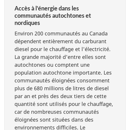
Accès à l'énergie dans les
communautés autochtones et
nordiques
Environ 200 communautés au Canada
dépendent entièrement du carburant
diesel pour le chauffage et l'électricité.
La grande majorité d'entre elles sont
autochtones ou comptent une
population autochtone importante. Les
communautés éloignées consomment
plus de 680 millions de litres de diesel
par an et près des deux tiers de cette
quantité sont utilisés pour le chauffage,
car de nombreuses communautés
éloignées sont situées dans des
environnements difficiles. Le