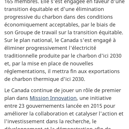
165 membres. Elle s'est engagée en faveur d'une
transition équitable et d'une élimination
progressive du charbon dans des conditions
économiquement acceptables, par le biais de
son Groupe de travail sur la transition équitable.
Sur le plan national, le Canada s'est engagé à
éliminer progressivement l'électricité
traditionnelle produite par le charbon d'ici 2030
et, par la mise en place de nouvelles
réglementations, il mettra fin aux exportations
de charbon thermique d'ici 2030.
Le Canada continue de jouer un rôle de premier
plan dans
Mission Innovation
, une initiative
entre 23 gouvernements lancée en 2015 pour
améliorer la collaboration et catalyser l'action et
l'investissement dans la recherche, le
développement et la démonstration afin de