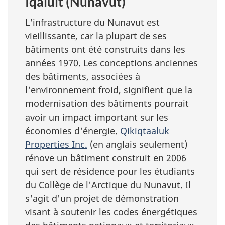
Iqaluit (Nunavut)
L'infrastructure du Nunavut est
vieillissante, car la plupart de ses
bâtiments ont été construits dans les
années 1970. Les conceptions anciennes
des bâtiments, associées à
l'environnement froid, signifient que la
modernisation des bâtiments pourrait
avoir un impact important sur les
économies d'énergie.
Qikiqtaaluk
Properties Inc.
(en anglais seulement)
rénove un bâtiment construit en 2006
qui sert de résidence pour les étudiants
du Collège de l'Arctique du Nunavut. Il
s'agit d'un projet de démonstration
visant à soutenir les codes énergétiques