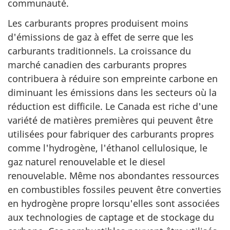
communauté.
Les carburants propres produisent moins
d'émissions de gaz à effet de serre que les
carburants traditionnels. La croissance du
marché canadien des carburants propres
contribuera à réduire son empreinte carbone en
diminuant les émissions dans les secteurs où la
réduction est difficile. Le Canada est riche d'une
variété de matières premières qui peuvent être
utilisées pour fabriquer des carburants propres
comme l'hydrogène, l'éthanol cellulosique, le
gaz naturel renouvelable et le diesel
renouvelable. Même nos abondantes ressources
en combustibles fossiles peuvent être converties
en hydrogène propre lorsqu'elles sont associées
aux technologies de captage et de stockage du