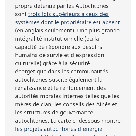
propre détenue par les Autochtones
sont
trois fois supérieurs à ceux des
systèmes dont le propriétaire est absent
(en anglais seulement). Une plus grande
intégralité institutionnelle (ou la
capacité de répondre aux besoins
humains de survie et d'expression
culturelle) grâce à la sécurité
énergétique dans les communautés
autochtones suscite également la
renaissance et le renforcement des
autorités morales internes telles que les
mères de clan, les conseils des Aînés et
les structures de gouvernance
autochtones. La carte ci-dessous montre
les projets autochtones d'énergie