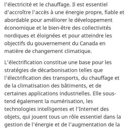
l'électricité et le chauffage. Il est essentiel
d'accroître l'accès à une énergie propre, fiable et
abordable pour améliorer le développement
économique et le bien-être des collectivités
nordiques et éloignées et pour atteindre les
objectifs du gouvernement du Canada en
matière de changement climatique.
L'électrification constitue une base pour les
stratégies de décarbonisation telles que
l'électrification des transports, du chauffage et
de la climatisation des bâtiments, et de
certaines applications industrielles. Elle sous-
tend également la numérisation, les
technologies intelligentes et l'Internet des
objets, qui jouent tous un rôle essentiel dans la
gestion de l'énergie et de l'augmentation de la