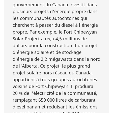
gouvernement du Canada investit dans
plusieurs projets d'énergie propre dans
les communautés autochtones qui
cherchent à passer du diesel à l'énergie
propre. Par exemple, le Fort Chipewyan
Solar Project a reçu 4,5 millions de
dollars pour la construction d'un projet
d'énergie solaire et de stockage
d'énergie de 2,2 mégawatts dans le nord
de l'Alberta. Ce projet, le plus grand
projet solaire hors réseau du Canada,
appartient à trois groupes autochtones
voisins de Fort Chipewyan. Il produira
20 % de l'électricité de la communauté,
remplaçant 650 000 litres de carburant
diesel par an et réduisant les émissions