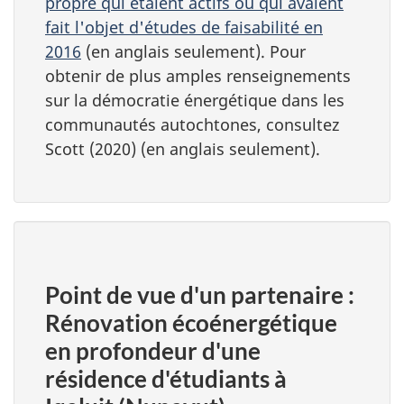
propre qui étaient actifs ou qui avaient
fait l'objet d'études de faisabilité en
2016
(en anglais seulement). Pour
obtenir de plus amples renseignements
sur la démocratie énergétique dans les
communautés autochtones, consultez
Scott (2020) (en anglais seulement).
Point de vue d'un partenaire :
Rénovation écoénergétique
en profondeur d'une
résidence d'étudiants à