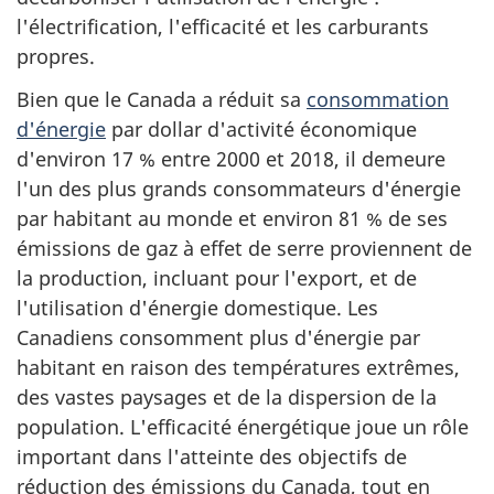
l'électrification, l'efficacité et les carburants
propres.
Bien que le Canada a réduit sa
consommation
d'énergie
par dollar d'activité économique
d'environ 17 % entre 2000 et 2018, il demeure
l'un des plus grands consommateurs d'énergie
par habitant au monde et environ 81 % de ses
émissions de gaz à effet de serre proviennent de
la production, incluant pour l'export, et de
l'utilisation d'énergie domestique. Les
Canadiens consomment plus d'énergie par
habitant en raison des températures extrêmes,
des vastes paysages et de la dispersion de la
population. L'efficacité énergétique joue un rôle
important dans l'atteinte des objectifs de
réduction des émissions du Canada, tout en