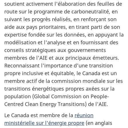
soutient activement l'élaboration des feuilles de
route sur le programme de carboneutralité, en
suivant les progrès réalisés, en renforçant son
aide aux pays prioritaires, en tirant parti de son
expertise fondée sur les données, en appuyant la
modélisation et l'analyse et en fournissant des
conseils stratégiques aux gouvernements
membres de l'AIE et aux principaux émetteurs.
Reconnaissant l'importance d'une transition
propre inclusive et équitable, le Canada est un
membre actif de la commission mondiale sur les
transitions énergétiques propres axées sur la
population (Global Commission on People-
Centred Clean Energy Transitions) de l'AIE.
Le Canada est membre de la
réunion
ministérielle sur l'énergie propre
(en anglais