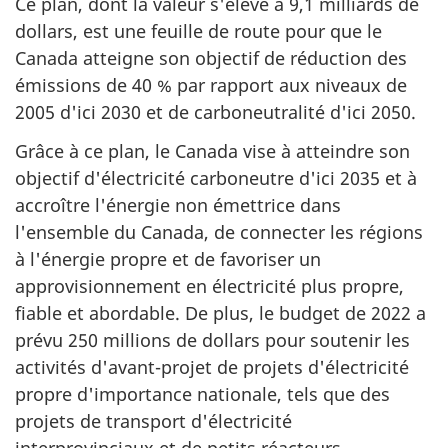
Ce plan, dont la valeur s'élève à 9,1 milliards de
dollars, est une feuille de route pour que le
Canada atteigne son objectif de réduction des
émissions de 40 % par rapport aux niveaux de
2005 d'ici 2030 et de carboneutralité d'ici 2050.
Grâce à ce plan, le Canada vise à atteindre son
objectif d'électricité carboneutre d'ici 2035 et à
accroître l'énergie non émettrice dans
l'ensemble du Canada, de connecter les régions
à l'énergie propre et de favoriser un
approvisionnement en électricité plus propre,
fiable et abordable. De plus, le budget de 2022 a
prévu 250 millions de dollars pour soutenir les
activités d'avant-projet de projets d'électricité
propre d'importance nationale, tels que des
projets de transport d'électricité
interprovinciaux et de petits réacteurs