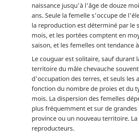
naissance jusqu'à l'âge de douze mois
ans. Seule la femelle s'occupe de l'él
la reproduction est déterminé par le s
mois, et les portées comptent en moye
saison, et les femelles ont tendance 
Le couguar est solitaire, sauf durant 
territoire du mâle chevauche souvent 
d'occupation des terres, et seuls les 
fonction du nombre de proies et du ty
mois. La dispersion des femelles dépe
plus fréquemment et sur de grandes 
province ou un nouveau territoire. La
reproducteurs.