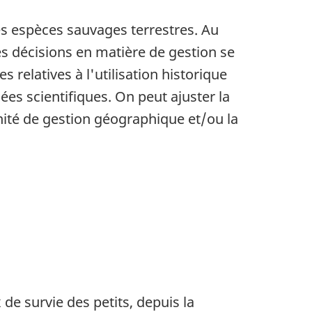
es espèces sauvages terrestres. Au
es décisions en matière de gestion se
 relatives à l'utilisation historique
es scientifiques. On peut ajuster la
unité de gestion géographique et/ou la
de survie des petits, depuis la