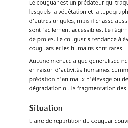
Le couguar est un prédateur qui traqu
lesquels la végétation et la topograph
d'autres ongulés, mais il chasse aus
sont facilement accessibles. Le régim
de proies. Le couguar a tendance à év
couguars et les humains sont rares.
Aucune menace aiguë généralisée ne 
en raison d'activités humaines comme
prédation d'animaux d'élevage ou de c
dégradation ou la fragmentation des 
Situation
L'aire de répartition du couguar cou