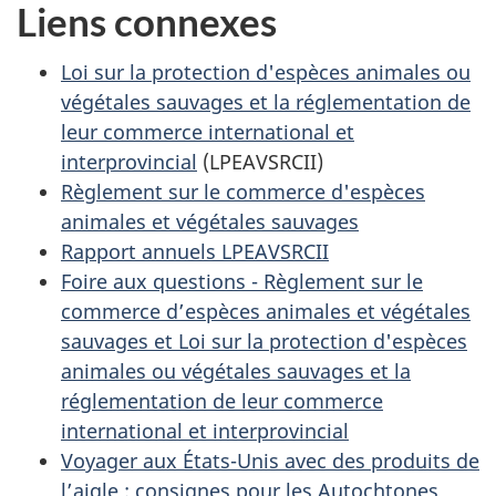
Liens connexes
Loi sur la protection d'espèces animales ou
végétales sauvages et la réglementation de
leur commerce international et
interprovincial
(LPEAVSRCII)
Règlement sur le commerce d'espèces
animales et végétales sauvages
Rapport annuels LPEAVSRCII
Foire aux questions - Règlement sur le
commerce d’espèces animales et végétales
sauvages et Loi sur la protection d'espèces
animales ou végétales sauvages et la
réglementation de leur commerce
international et interprovincial
Voyager aux États-Unis avec des produits de
l’aigle : consignes pour les Autochtones