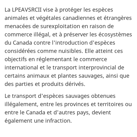
La LPEAVSRCII vise à protéger les espèces
animales et végétales canadiennes et étrangères
menacées de surexploitation en raison de
commerce illégal, et à préserver les écosystèmes
du Canada contre l'introduction d'espèces
considérées comme nuisibles. Elle atteint ces
objectifs en réglementant le commerce
international et le transport interprovincial de
certains animaux et plantes sauvages, ainsi que
des parties et produits dérivés.
Le transport d'espèces sauvages obtenues
illégalement, entre les provinces et territoires ou
entre le Canada et d'autres pays, devient
également une infraction.