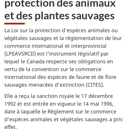
protection des animaux
site
web,
et des plantes sauvages
La Loi sur la protection d'espèces animales ou
végétales sauvages et la réglementation de leur
commerce international et interprovincial
(LPEAVSRCII) est l'instrument législatif par
lequel le Canada respecte ses obligations en
vertu de la convention sur le commerce
international des espèces de faune et de flore
sauvages menacées d'extinction (CITES).
Elle a reçu la sanction royale le 17 décembre
1992 et est entrée en vigueur le 14 mai 1996,
date à laquelle le Règlement sur le commerce
d'espèces animales et végétales sauvages a pris
effet.