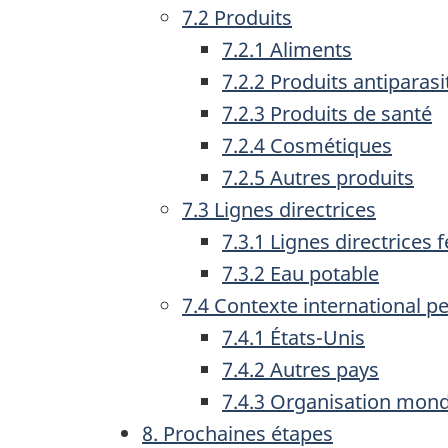
7.2 Produits
7.2.1 Aliments
7.2.2 Produits antiparasi
7.2.3 Produits de santé
7.2.4 Cosmétiques
7.2.5 Autres produits
7.3 Lignes directrices
7.3.1 Lignes directrices 
7.3.2 Eau potable
7.4 Contexte international pe
7.4.1 États-Unis
7.4.2 Autres pays
7.4.3 Organisation mondi
8. Prochaines étapes