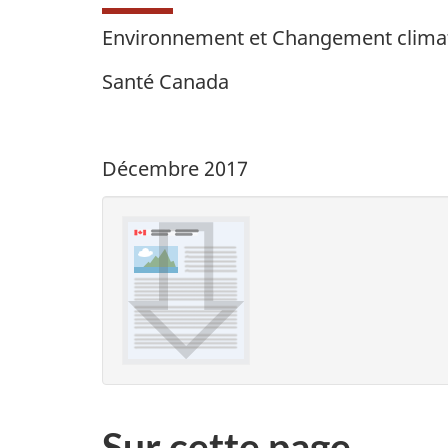
Environnement et Changement clima
Santé Canada
Décembre 2017
Sur cette page