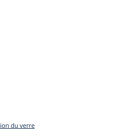
tion du verre