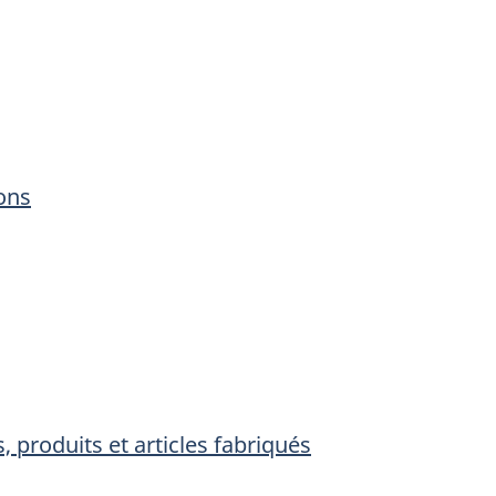
ons
, produits et articles fabriqués