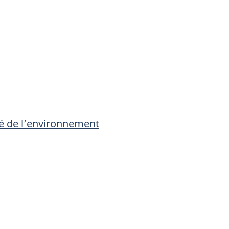
lité de l’environnement