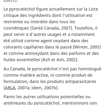
Le pyrocatéchol figure actuellement sur la Liste
critique des ingrédients dont l'utilisation est
restreinte ou interdite dans tous les
cosmétiques (Santé Canada, 2007). Toutefois, il
peut servir à d'autres usages et a notamment
été utilisé comme agent oxydant dans des
colorants capillaires dans le passé (Winter, 2005)
et comme antioxydant dans des parfums et des
huiles essentielles (Ash et Ash, 2002).
Au Canada, le pyrocatéchol n'est pas homologué
comme matière active, ni comme produit de
formulation, dans les produits antiparasitaires
(
ARLA
, 2007a; idem, 2007b).
Parmi les autres utilisations potentielles ou
antérieures du pyrocatéchol, mentionnons son