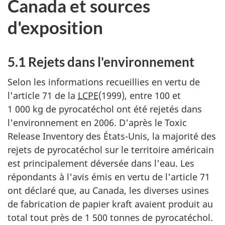
Canada et sources
d'exposition
5.1 Rejets dans l'environnement
Selon les informations recueillies en vertu de
l'article 71 de la
LCPE
(1999), entre 100 et
1 000 kg de pyrocatéchol ont été rejetés dans
l'environnement en 2006. D'après le Toxic
Release Inventory des États-Unis, la majorité des
rejets de pyrocatéchol sur le territoire américain
est principalement déversée dans l'eau. Les
répondants à l'avis émis en vertu de l'article 71
ont déclaré que, au Canada, les diverses usines
de fabrication de papier kraft avaient produit au
total tout près de 1 500 tonnes de pyrocatéchol.