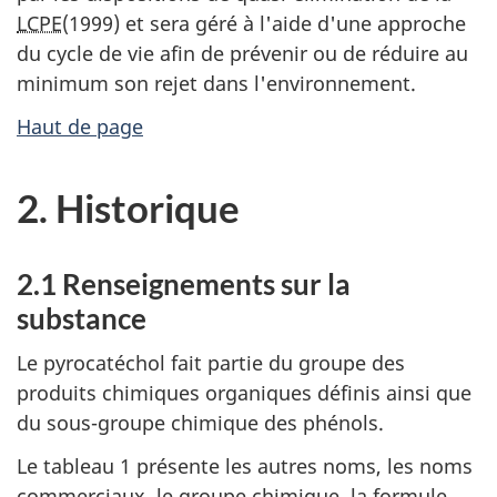
LCPE
(1999) et sera géré à l'aide d'une approche
du cycle de vie afin de prévenir ou de réduire au
minimum son rejet dans l'environnement.
Haut de page
2. Historique
2.1 Renseignements sur la
substance
Le pyrocatéchol fait partie du groupe des
produits chimiques organiques définis ainsi que
du sous-groupe chimique des phénols.
Le tableau 1 présente les autres noms, les noms
commerciaux, le groupe chimique, la formule