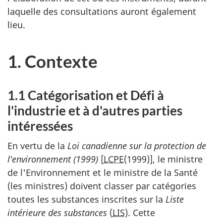
laquelle des consultations auront également
lieu.
1. Contexte
1.1 Catégorisation et Défi à
l'industrie et à d'autres parties
intéressées
En vertu de la
Loi canadienne sur la protection de
l'environnement (1999)
[
LCPE
(1999)], le ministre
de l'Environnement et le ministre de la Santé
(les ministres) doivent classer par catégories
toutes les substances inscrites sur la
Liste
intérieure des substances
(
LIS
). Cette