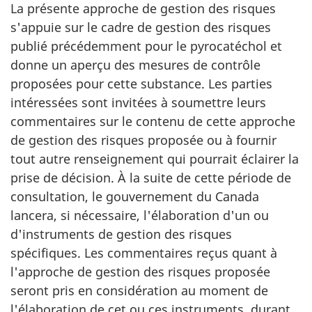
La présente approche de gestion des risques
s'appuie sur le cadre de gestion des risques
publié précédemment pour le pyrocatéchol et
donne un aperçu des mesures de contrôle
proposées pour cette substance. Les parties
intéressées sont invitées à soumettre leurs
commentaires sur le contenu de cette approche
de gestion des risques proposée ou à fournir
tout autre renseignement qui pourrait éclairer la
prise de décision. À la suite de cette période de
consultation, le gouvernement du Canada
lancera, si nécessaire, l'élaboration d'un ou
d'instruments de gestion des risques
spécifiques. Les commentaires reçus quant à
l'approche de gestion des risques proposée
seront pris en considération au moment de
l'élaboration de cet ou ces instruments, durant