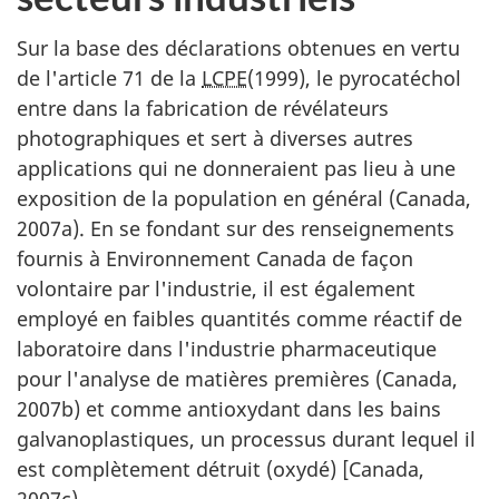
Sur la base des déclarations obtenues en vertu
de l'article 71 de la
LCPE
(1999), le pyrocatéchol
entre dans la fabrication de révélateurs
photographiques et sert à diverses autres
applications qui ne donneraient pas lieu à une
exposition de la population en général (Canada,
2007a). En se fondant sur des renseignements
fournis à Environnement Canada de façon
volontaire par l'industrie, il est également
employé en faibles quantités comme réactif de
laboratoire dans l'industrie pharmaceutique
pour l'analyse de matières premières (Canada,
2007b) et comme antioxydant dans les bains
galvanoplastiques, un processus durant lequel il
est complètement détruit (oxydé) [Canada,
2007c).