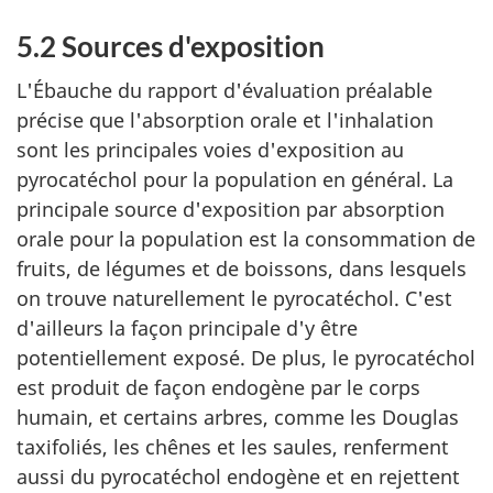
5.2 Sources d'exposition
L'Ébauche du rapport d'évaluation préalable
précise que l'absorption orale et l'inhalation
sont les principales voies d'exposition au
pyrocatéchol pour la population en général. La
principale source d'exposition par absorption
orale pour la population est la consommation de
fruits, de légumes et de boissons, dans lesquels
on trouve naturellement le pyrocatéchol. C'est
d'ailleurs la façon principale d'y être
potentiellement exposé. De plus, le pyrocatéchol
est produit de façon endogène par le corps
humain, et certains arbres, comme les Douglas
taxifoliés, les chênes et les saules, renferment
aussi du pyrocatéchol endogène et en rejettent