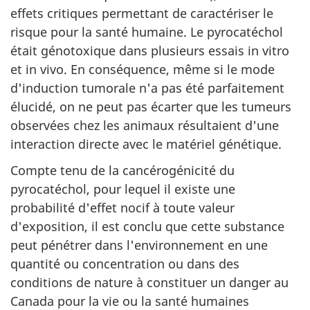
effets critiques permettant de caractériser le
risque pour la santé humaine. Le pyrocatéchol
était génotoxique dans plusieurs essais in vitro
et in vivo. En conséquence, même si le mode
d'induction tumorale n'a pas été parfaitement
élucidé, on ne peut pas écarter que les tumeurs
observées chez les animaux résultaient d'une
interaction directe avec le matériel génétique.
Compte tenu de la cancérogénicité du
pyrocatéchol, pour lequel il existe une
probabilité d'effet nocif à toute valeur
d'exposition, il est conclu que cette substance
peut pénétrer dans l'environnement en une
quantité ou concentration ou dans des
conditions de nature à constituer un danger au
Canada pour la vie ou la santé humaines