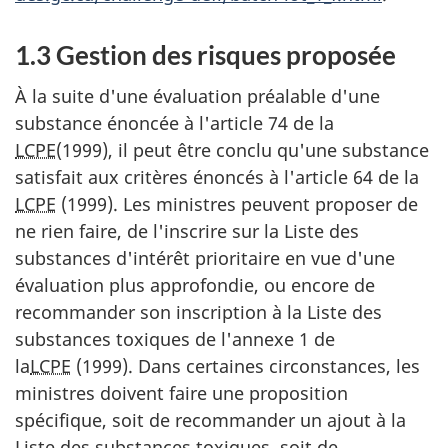
1.3 Gestion des risques proposée
À la suite d'une évaluation préalable d'une
substance énoncée à l'article 74 de la
LCPE
(1999), il peut être conclu qu'une substance
satisfait aux critères énoncés à l'article 64 de la
LCPE
(1999). Les ministres peuvent proposer de
ne rien faire, de l'inscrire sur la Liste des
substances d'intérêt prioritaire en vue d'une
évaluation plus approfondie, ou encore de
recommander son inscription à la Liste des
substances toxiques de l'annexe 1 de
la
LCPE
(1999). Dans certaines circonstances, les
ministres doivent faire une proposition
spécifique, soit de recommander un ajout à la
Liste des substances toxiques, soit de