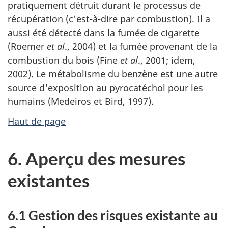
pratiquement détruit durant le processus de
récupération (c'est-à-dire par combustion). Il a
aussi été détecté dans la fumée de cigarette
(Roemer
et al
., 2004) et la fumée provenant de la
combustion du bois (Fine
et al
., 2001; idem,
2002). Le métabolisme du benzène est une autre
source d'exposition au pyrocatéchol pour les
humains (Medeiros et Bird, 1997).
Haut de page
6. Aperçu des mesures
existantes
6.1 Gestion des risques existante au