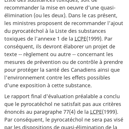
recommander la mise en oeuvre d'une quasi-
élimination (ou les deux). Dans le cas présent,
les ministres proposent de recommander l'ajout
du pyrocatéchol à la Liste des substances
toxiques de l'annexe 1 de la
LCPE
(1999). Par
conséquent, ils devront élaborer un projet de
texte -- règlement ou autre -- concernant les
mesures de prévention ou de contrôle à prendre
pour protéger la santé des Canadiens ainsi que
l'environnement contre les effets possibles
d'une exposition à cette substance.
Le rapport final d'évaluation préalable a conclu
que le pyrocatéchol ne satisfait pas aux critères
énoncés au paragraphe 77(4) de la
LCPE
(1999).
Par conséquent, le pyrocatéchol ne sera pas visé
par les dispositions de quasi-élimination de la