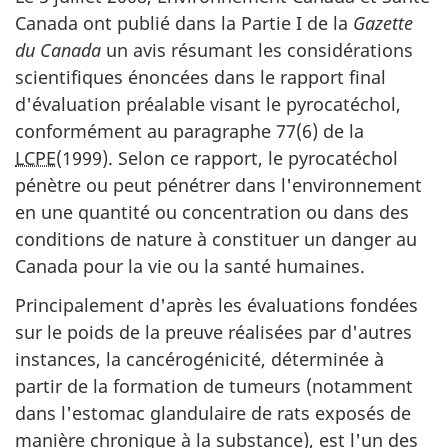
Canada ont publié dans la Partie I de la
Gazette
du Canada
un avis résumant les considérations
scientifiques énoncées dans le rapport final
d'évaluation préalable visant le pyrocatéchol,
conformément au paragraphe 77(6) de la
LCPE
(1999). Selon ce rapport, le pyrocatéchol
pénètre ou peut pénétrer dans l'environnement
en une quantité ou concentration ou dans des
conditions de nature à constituer un danger au
Canada pour la vie ou la santé humaines.
Principalement d'après les évaluations fondées
sur le poids de la preuve réalisées par d'autres
instances, la cancérogénicité, déterminée à
partir de la formation de tumeurs (notamment
dans l'estomac glandulaire de rats exposés de
manière chronique à la substance), est l'un des