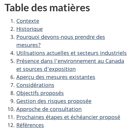
Table des matières
Contexte
Historique
Pourquoi devons-nous prendre des
mesures?
Utilisations actuelles et secteurs industriels
Présence dans l'environnement au Canada
et sources d'exposition
Aperçu des mesures existantes
Considérations
Objectifs proposés
Gestion des risques proposée
Approche de consultation
Prochaines étapes et échéancier proposé
Références