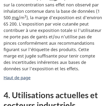
sur la concentration sans effet non observé par
inhalation contenue dans la base de données (1
3
500
mg
/m
), la marge d'exposition est d'environ
65 200. L'exposition par voie cutanée peut
contribuer à une exposition totale si l'utilisateur
ne porte pas de gants et/ou n'utilise pas de
pinces conformément aux recommandations
figurant sur l'étiquette des produits. Cette
marge est jugée suffisante pour tenir compte
des incertitudes inhérentes aux bases de
données sur l'exposition et les effets.
Haut de page
4. Utilisations actuelles et
secteurs industriels