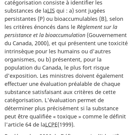
catégorisation consiste à identifier les
substances de la
LIS
qui : a) sont jugées
persistantes (P) ou bioaccumulables (B), selon
les critères énoncés dans le
Règlement sur la
persistance et la bioaccumulation
(Gouvernement
du Canada, 2000), et qui présentent une toxicité
intrinsèque pour les humains ou d'autres
organismes, ou b) présentent, pour la
population du Canada, le plus fort risque
d'exposition. Les ministres doivent également
effectuer une évaluation préalable de chaque
substance satisfaisant aux critères de cette
catégorisation. L'évaluation permet de
déterminer plus précisément si la substance
peut être qualifiée « toxique » comme le définit
l'article 64 de la
LCPE
(1999).