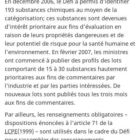
En décembre 2006, le Défi a permis d'identifier
193 substances chimiques au moyen de la
catégorisation; ces substances sont devenues
d'intérêt prioritaire aux fins d'évaluation en
raison de leurs propriétés dangereuses et de
leur potentiel de risque pour la santé humaine et
l'environnement. En février 2007, les ministres
ont commencé à publier des profils des lots
comportant de 15 à 30 substances hautement
prioritaires aux fins de commentaires par
l'industrie et par les parties intéressées. De
nouveaux lots sont publiés tous les trois mois
aux fins de commentaires.
Par ailleurs, les renseignements obligatoires –
dispositions énoncées à l'article 71 de la
LCPE
(1999) – sont utilisés dans le cadre du Défi
pour rassembler des renseignements