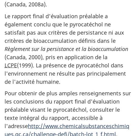
(Canada, 2008a).
Le rapport final d'évaluation préalable a
également conclu que le pyrocatéchol ne
satisfait pas aux critères de persistance ni aux
critères de bioaccumulation définis dans le
Règlement sur la persistance et la bioaccumulation
(Canada, 2000), pris en application de la
LCPE
(1999). La présence de pyrocatéchol dans
l'environnement ne résulte pas principalement
de l'activité humaine.
Pour obtenir de plus amples renseignements sur
les conclusions du rapport final d'évaluation
préalable visant le pyrocatéchol, consulter le
texte intégral du rapport, accessible à
l'adresse
http://www.chemicalsubstanceschimiq
ues.gc.ca/challenge-defi/batch-lot_1_f.html
.