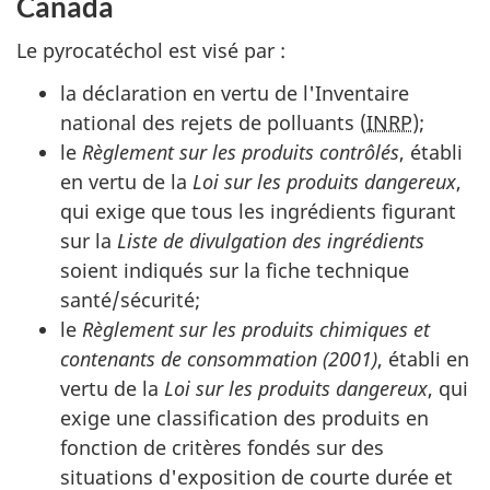
Canada
Le pyrocatéchol est visé par :
la déclaration en vertu de l'Inventaire
national des rejets de polluants (
INRP
);
le
Règlement sur les produits contrôlés
, établi
en vertu de la
Loi sur les produits dangereux
,
qui exige que tous les ingrédients figurant
sur la
Liste de divulgation des ingrédients
soient indiqués sur la fiche technique
santé/sécurité;
le
Règlement sur les produits chimiques et
contenants de consommation (2001)
, établi en
vertu de la
Loi sur les produits dangereux
, qui
exige une classification des produits en
fonction de critères fondés sur des
situations d'exposition de courte durée et