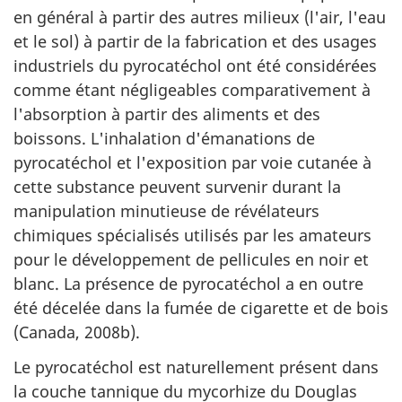
en général à partir des autres milieux (l'air, l'eau
et le sol) à partir de la fabrication et des usages
industriels du pyrocatéchol ont été considérées
comme étant négligeables comparativement à
l'absorption à partir des aliments et des
boissons. L'inhalation d'émanations de
pyrocatéchol et l'exposition par voie cutanée à
cette substance peuvent survenir durant la
manipulation minutieuse de révélateurs
chimiques spécialisés utilisés par les amateurs
pour le développement de pellicules en noir et
blanc. La présence de pyrocatéchol a en outre
été décelée dans la fumée de cigarette et de bois
(Canada, 2008b).
Le pyrocatéchol est naturellement présent dans
la couche tannique du mycorhize du Douglas