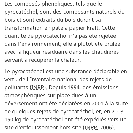
Les composés phénoliques, tels que le
pyrocatéchol, sont des composants naturels du
bois et sont extraits du bois durant sa
transformation en pâte à papier kraft. Cette
quantité de pyrocatéchol n'a pas été rejetée
dans l'environnement; elle a plutôt été brûlée
avec la liqueur résiduaire dans les chaudières
servant à récupérer la chaleur.
Le pyrocatéchol est une substance déclarable en
vertu de l'Inventaire national des rejets de
polluants (
INRP
). Depuis 1994, des émissions
atmosphériques sur place dues à un
déversement ont été déclarées en 2001 à la suite
de quelques rejets de pyrocatéchol, et, en 2003,
150 kg de pyrocatéchol ont été expédiés vers un
site d'enfouissement hors site (
INRP
, 2006).