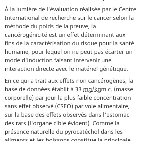
À la lumière de l'évaluation réalisée par le Centre
International de recherche sur le cancer selon la
méthode du poids de la preuve, la
cancérogénicité est un effet déterminant aux
fins de la caractérisation du risque pour la santé
humaine, pour lequel on ne peut pas écarter un
mode d'induction faisant intervenir une
interaction directe avec le matériel génétique.
En ce qui a trait aux effets non cancérogènes, la
base de données établit à 33
mg
/
kg
m.c. (masse
corporelle) par jour la plus faible concentration
sans effet observé (CSEO) par voie alimentaire,
sur la base des effets observés dans l'estomac
des rats (l'organe cible évident). Comme la
présence naturelle du pyrocatéchol dans les
aliments et les boissons constitue la principale