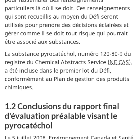
particuliers là où il se doit. Ces renseignements
qui sont recueillis au moyen du Défi seront
utilisés pour prendre des décisions éclairées et
gérer comme il se doit tout risque qui pourrait
être associé aux substances.
La substance pyrocatéchol, numéro 120-80-9 du
registre du Chemical Abstracts Service (
NE CAS
),
a été incluse dans le premier lot du Défi,
conformément au Plan de gestion des produits
chimiques.
1.2 Conclusions du rapport final
d'évaluation préalable visant le
pyrocatéchol
Le 5 juillet 2008, Environnement Canada et Santé