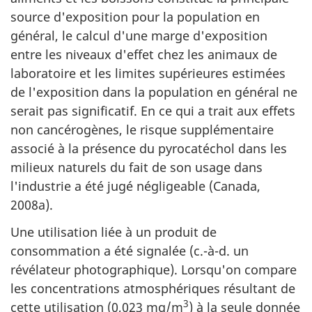
source d'exposition pour la population en
général, le calcul d'une marge d'exposition
entre les niveaux d'effet chez les animaux de
laboratoire et les limites supérieures estimées
de l'exposition dans la population en général ne
serait pas significatif. En ce qui a trait aux effets
non cancérogènes, le risque supplémentaire
associé à la présence du pyrocatéchol dans les
milieux naturels du fait de son usage dans
l'industrie a été jugé négligeable (Canada,
2008a).
Une utilisation liée à un produit de
consommation a été signalée (c.-à-d. un
révélateur photographique). Lorsqu'on compare
les concentrations atmosphériques résultant de
3
cette utilisation (0,023
mg
/m
) à la seule donnée