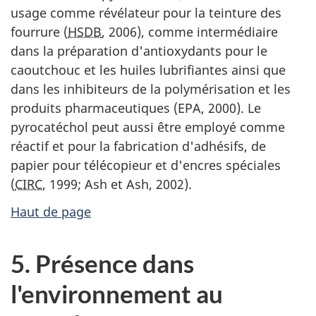
usage comme révélateur pour la teinture des
fourrure (
HSDB
, 2006), comme intermédiaire
dans la préparation d'antioxydants pour le
caoutchouc et les huiles lubrifiantes ainsi que
dans les inhibiteurs de la polymérisation et les
produits pharmaceutiques (EPA, 2000). Le
pyrocatéchol peut aussi être employé comme
réactif et pour la fabrication d'adhésifs, de
papier pour télécopieur et d'encres spéciales
(
CIRC
, 1999; Ash et Ash, 2002).
Haut de page
5. Présence dans
l'environnement au