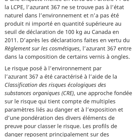
la LCPE, l’azurant 367 ne se trouve pas à l’état
naturel dans l’environnement et n’a pas été
produit ni importé en quantité supérieure au
seuil de déclaration de 100 kg au Canada en
2011. D’après les déclarations faites en vertu du
Règlement sur les cosmétiques
, l’azurant 367 entre
dans la composition de certains vernis à ongles.
Le risque posé à l’environnement par
l’azurant 367 a été caractérisé à l’aide de la
Classification des risques écologiques des
substances organiques (CRE)
, une approche fondée
sur le risque qui tient compte de multiples
paramètres liés au danger et à l’exposition et
d’une pondération des divers éléments de
preuve pour classer le risque. Les profils de
danger reposent principalement sur des