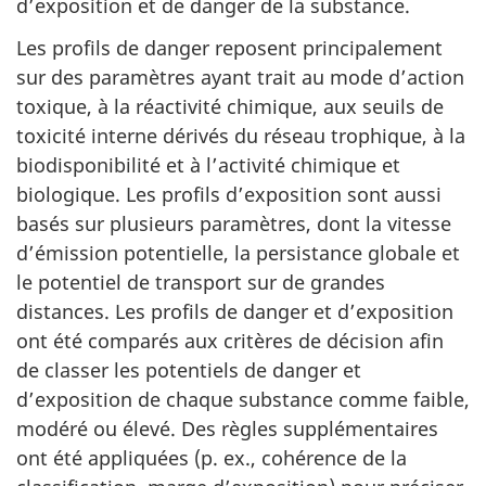
d’exposition et de danger de la substance.
Les profils de danger reposent principalement
sur des paramètres ayant trait au mode d’action
toxique, à la réactivité chimique, aux seuils de
toxicité interne dérivés du réseau trophique, à la
biodisponibilité et à l’activité chimique et
biologique. Les profils d’exposition sont aussi
basés sur plusieurs paramètres, dont la vitesse
d’émission potentielle, la persistance globale et
le potentiel de transport sur de grandes
distances. Les profils de danger et d’exposition
ont été comparés aux critères de décision afin
de classer les potentiels de danger et
d’exposition de chaque substance comme faible,
modéré ou élevé. Des règles supplémentaires
ont été appliquées (p. ex., cohérence de la