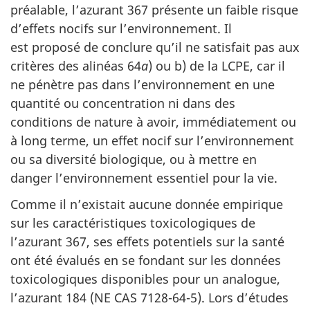
préalable, l’azurant 367 présente un faible risque
d’effets nocifs sur l’environnement. Il
est proposé de conclure qu’il ne satisfait pas aux
critères des alinéas 64
a
) ou b) de la LCPE, car il
ne pénètre pas dans l’environnement en une
quantité ou concentration ni dans des
conditions de nature à avoir, immédiatement ou
à long terme, un effet nocif sur l’environnement
ou sa diversité biologique, ou à mettre en
danger l’environnement essentiel pour la vie.
Comme il n’existait aucune donnée empirique
sur les caractéristiques toxicologiques de
l’azurant 367, ses effets potentiels sur la santé
ont été évalués en se fondant sur les données
toxicologiques disponibles pour un analogue,
l’azurant 184 (NE CAS 7128-64-5). Lors d’études