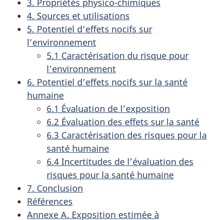
3. Propriétés physico-chimiques
4. Sources et utilisations
5. Potentiel d’effets nocifs sur
l’environnement
5.1 Caractérisation du risque pour
l’environnement
6. Potentiel d’effets nocifs sur la santé
humaine
6.1 Évaluation de l’exposition
6.2 Évaluation des effets sur la santé
6.3 Caractérisation des risques pour la
santé humaine
6.4 Incertitudes de l’évaluation des
risques pour la santé humaine
7. Conclusion
Références
Annexe A. Exposition estimée à