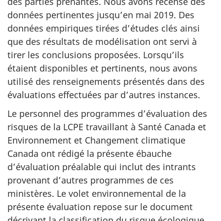
des parties prenantes. Nous avons recensé des
données pertinentes jusqu’en mai 2019. Des
données empiriques tirées d’études clés ainsi
que des résultats de modélisation ont servi à
tirer les conclusions proposées. Lorsqu’ils
étaient disponibles et pertinents, nous avons
utilisé des renseignements présentés dans des
évaluations effectuées par d’autres instances.
Le personnel des programmes d’évaluation des
risques de la LCPE travaillant à Santé Canada et
Environnement et Changement climatique
Canada ont rédigé la présente ébauche
d’évaluation préalable qui inclut des intrants
provenant d’autres programmes de ces
ministères. Le volet environnemental de la
présente évaluation repose sur le document
décrivant la classification du risque écologique