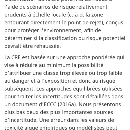
l’aide de scénarios de risque relativement
prudents à échelle locale (c.-à-d. la zone
entourant directement le point de rejet), conçus
pour protéger l’environnement, afin de
déterminer si la classification du risque potentiel
devrait être rehaussée.
La CRE est basée sur une approche pondérée qui
vise à réduire au minimum la possibilité
d’attribuer une classe trop élevée ou trop faible
au danger et à l’exposition et donc au risque
subséquent. Les approches équilibrées utilisées
pour traiter les incertitudes sont détaillées dans
un document d’ECCC (2016a). Nous présentons
plus bas deux des plus importantes sources
d’incertitude. Une erreur dans les valeurs de
toxicité aiguë empiriques ou modélisées peut