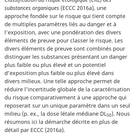
substances organiques
(ECCC 2016a), une
approche fondée sur le risque qui tient compte
de multiples paramètres liés au danger et à
l’exposition, avec une pondération des divers
éléments de preuve pour classer le risque. Les
divers éléments de preuve sont combinés pour
distinguer les substances présentant un danger
plus faible ou plus élevé et un potentiel
d’exposition plus faible ou plus élevé dans
divers milieux. Une telle approche permet de
réduire l’incertitude globale de la caractérisation
du risque comparativement à une approche qui
reposerait sur un unique paramètre dans un seul
milieu (p. ex., la dose létale médiane DL
). Nous
50
résumons ici la démarche décrite en plus de
détail par ECCC (2016a).