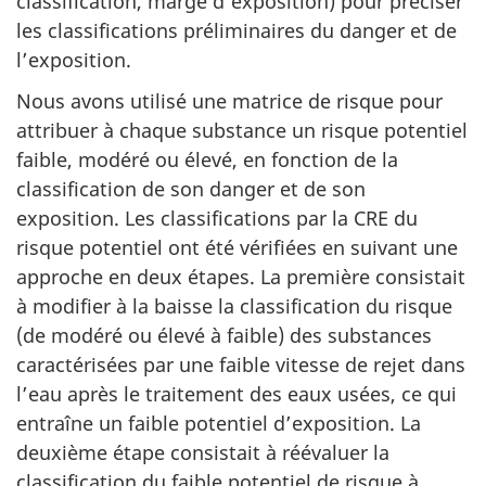
classification, marge d’exposition) pour préciser
les classifications préliminaires du danger et de
l’exposition.
Nous avons utilisé une matrice de risque pour
attribuer à chaque substance un risque potentiel
faible, modéré ou élevé, en fonction de la
classification de son danger et de son
exposition. Les classifications par la CRE du
risque potentiel ont été vérifiées en suivant une
approche en deux étapes. La première consistait
à modifier à la baisse la classification du risque
(de modéré ou élevé à faible) des substances
caractérisées par une faible vitesse de rejet dans
l’eau après le traitement des eaux usées, ce qui
entraîne un faible potentiel d’exposition. La
deuxième étape consistait à réévaluer la
classification du faible potentiel de risque à