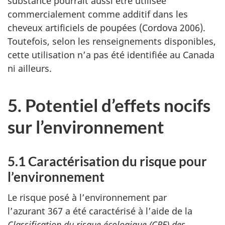
substance pourrait aussi être utilisée
commercialement comme additif dans les
cheveux artificiels de poupées (Cordova 2006).
Toutefois, selon les renseignements disponibles,
cette utilisation n’a pas été identifiée au Canada
ni ailleurs.
5. Potentiel d’effets nocifs
sur l’environnement
5.1 Caractérisation du risque pour
l’environnement
Le risque posé à l’environnement par
l’azurant 367 a été caractérisé à l’aide de la
Classification du risque écologique (CRE) des