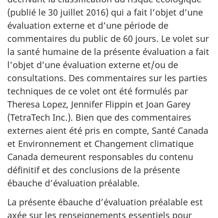
(publié le 30 juillet 2016) qui a fait l’objet d’une
évaluation externe et d’une période de
commentaires du public de 60 jours. Le volet sur
la santé humaine de la présente évaluation a fait
l’objet d’une évaluation externe et/ou de
consultations. Des commentaires sur les parties
techniques de ce volet ont été formulés par
Theresa Lopez, Jennifer Flippin et Joan Garey
(TetraTech Inc.). Bien que des commentaires
externes aient été pris en compte, Santé Canada
et Environnement et Changement climatique
Canada demeurent responsables du contenu
définitif et des conclusions de la présente
ébauche d’évaluation préalable.
La présente ébauche d’évaluation préalable est
axée sur les renseignements essentiels pour