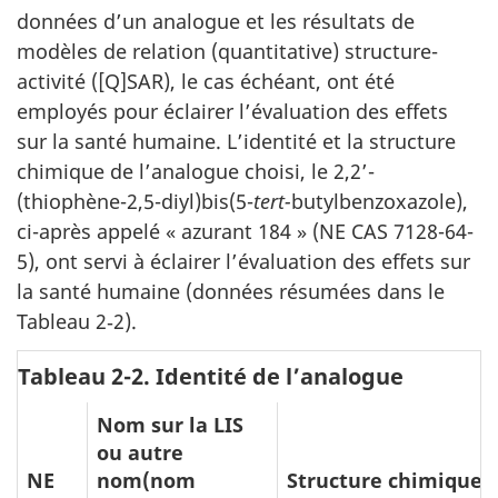
données d’un analogue et les résultats de
modèles de relation (quantitative) structure-
activité ([Q]SAR), le cas échéant, ont été
employés pour éclairer l’évaluation des effets
sur la santé humaine. L’identité et la structure
chimique de l’analogue choisi, le 2,2’-
(thiophène-2,5-diyl)bis(5-
tert-
butylbenzoxazole),
ci-après appelé « azurant 184 » (NE CAS 7128-64-
5), ont servi à éclairer l’évaluation des effets sur
la santé humaine (données résumées dans le
Tableau 2‑2).
Tableau 2-2. Identité de l’analogue
Nom sur la LIS
ou autre
NE
nom(nom
Structure chimique 