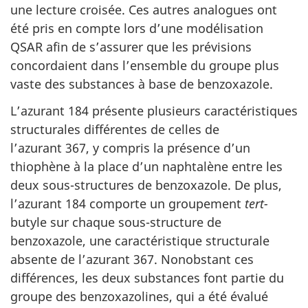
une lecture croisée. Ces autres analogues ont
été pris en compte lors d’une modélisation
QSAR afin de s’assurer que les prévisions
concordaient dans l’ensemble du groupe plus
vaste des substances à base de benzoxazole.
L’azurant 184 présente plusieurs caractéristiques
structurales différentes de celles de
l’azurant 367, y compris la présence d’un
thiophène à la place d’un naphtalène entre les
deux sous-structures de benzoxazole. De plus,
l’azurant 184 comporte un groupement
tert-
butyle sur chaque sous-structure de
benzoxazole, une caractéristique structurale
absente de l’azurant 367. Nonobstant ces
différences, les deux substances font partie du
groupe des benzoxazolines, qui a été évalué