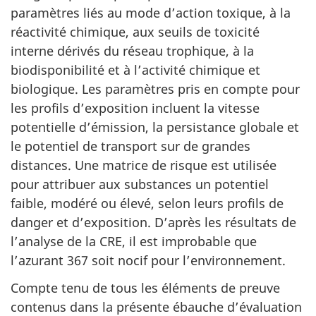
paramètres liés au mode d’action toxique, à la
réactivité chimique, aux seuils de toxicité
interne dérivés du réseau trophique, à la
biodisponibilité et à l’activité chimique et
biologique. Les paramètres pris en compte pour
les profils d’exposition incluent la vitesse
potentielle d’émission, la persistance globale et
le potentiel de transport sur de grandes
distances. Une matrice de risque est utilisée
pour attribuer aux substances un potentiel
faible, modéré ou élevé, selon leurs profils de
danger et d’exposition. D’après les résultats de
l’analyse de la CRE, il est improbable que
l’azurant 367 soit nocif pour l’environnement.
Compte tenu de tous les éléments de preuve
contenus dans la présente ébauche d’évaluation