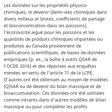
Les données sur les propriétés physico-
chimiques, le devenir (demi-vies chimiques dans
divers milieux et biotes, coefficients de partage
et bioconcentration dans les poissons),
l’écotoxicité aiguë pour les poissons et les
quantités de produits chimiques importées ou
produites au Canada proviennent de
publications scientifiques, de bases de données
empiriques (p. ex., la boîte à outils QSAR de
l’OCDE 2016) et des réponses aux enquêtes
menées en vertu de l’article 71 de la LCPE.
D’autres ont été obtenues au moyen de modèles
(Q)SAR ou de devenir du bilan massique et de
bioaccumulation. Ces données ont été utilisées
comme intrants dans d’autres modèles de bilan
massique ou pour compléter les profils