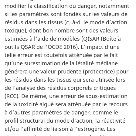
modifier la classification du danger, notamment
si les paramètres sont fondés sur les valeurs de
résidus dans les tissus (c.‑à-d. le mode d’action
toxique), dont bon nombre sont des valeurs
estimées à l’aide de modèles (Q)SAR (Boîte à
outils QSAR de l’OCDE 2016). L’impact d’une
telle erreur est toutefois atténuée par le fait
qu’une surestimation de la létalité médiane
générera une valeur prudente (protectrice) pour
les résidus dans les tissus qui sera utilisée lors
de l’analyse des résidus corporels critiques
(RCC). De même, une erreur de sous‑estimation
de la toxicité aiguë sera atténuée par le recours
à d’autres paramètres de danger, comme le
profil structural du mode d’action, la réactivité
et/ou l’affinité de liaison à l’estrogène. Les