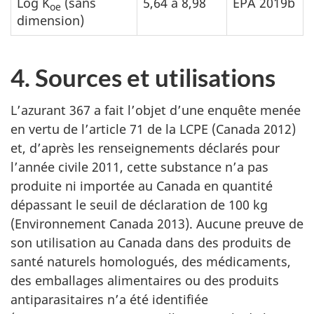
Log K
(sans
5,64 à 8,98
EPA 2019b
oe
dimension)
4. Sources et utilisations
L’azurant 367 a fait l’objet d’une enquête menée
en vertu de l’article 71 de la LCPE (Canada 2012)
et, d’après les renseignements déclarés pour
l’année civile 2011, cette substance n’a pas
produite ni importée au Canada en quantité
dépassant le seuil de déclaration de 100 kg
(Environnement Canada 2013). Aucune preuve de
son utilisation au Canada dans des produits de
santé naturels homologués, des médicaments,
des emballages alimentaires ou des produits
antiparasitaires n’a été identifiée