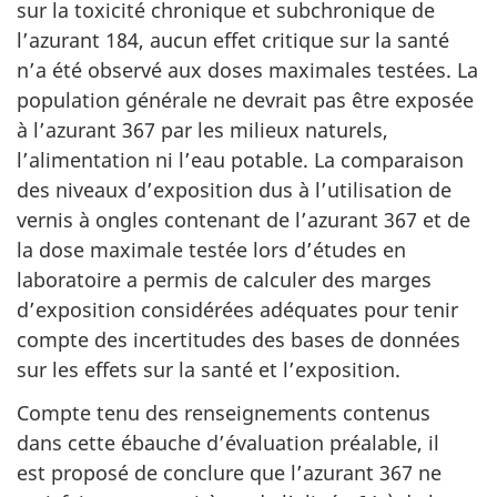
sur la toxicité chronique et subchronique de
l’azurant 184, aucun effet critique sur la santé
n’a été observé aux doses maximales testées. La
population générale ne devrait pas être exposée
à l’azurant 367 par les milieux naturels,
l’alimentation ni l’eau potable. La comparaison
des niveaux d’exposition dus à l’utilisation de
vernis à ongles contenant de l’azurant 367 et de
la dose maximale testée lors d’études en
laboratoire a permis de calculer des marges
d’exposition considérées adéquates pour tenir
compte des incertitudes des bases de données
sur les effets sur la santé et l’exposition.
Compte tenu des renseignements contenus
dans cette ébauche d’évaluation préalable, il
est proposé de conclure que l’azurant 367 ne