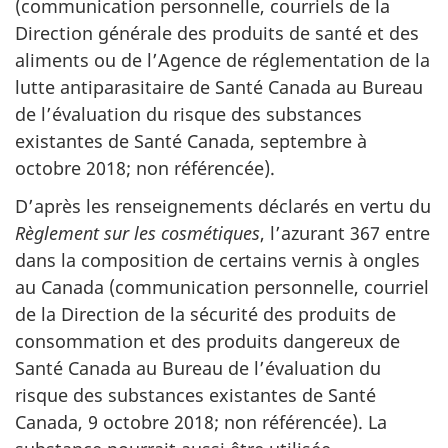
(communication personnelle, courriels de la
Direction générale des produits de santé et des
aliments ou de l’Agence de réglementation de la
lutte antiparasitaire de Santé Canada au Bureau
de l’évaluation du risque des substances
existantes de Santé Canada, septembre à
octobre 2018; non référencée).
D’après les renseignements déclarés en vertu du
Règlement sur les cosmétiques
,
l’azurant 367 entre
dans la composition de certains vernis à ongles
au Canada (communication personnelle, courriel
de la Direction de la sécurité des produits de
consommation et des produits dangereux de
Santé Canada au Bureau de l’évaluation du
risque des substances existantes de Santé
Canada, 9 octobre 2018; non référencée). La