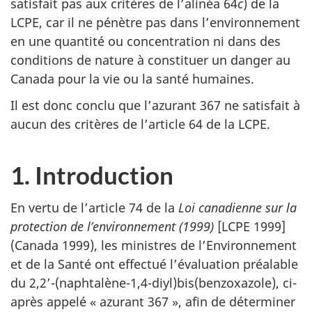
satisfait pas aux critères de l’alinéa 64
c
) de la
LCPE, car il ne pénètre pas dans l’environnement
en une quantité ou concentration ni dans des
conditions de nature à constituer un danger au
Canada pour la vie ou la santé humaines.
Il est donc conclu que l’azurant 367 ne satisfait à
aucun des critères de l’article 64 de la LCPE.
1. Introduction
En vertu de l’article 74 de la
Loi canadienne sur la
protection de l’environnement (1999)
[LCPE 1999]
(Canada 1999), les ministres de l’Environnement
et de la Santé ont effectué l’évaluation préalable
du 2,2’-(naphtalène-1,4-diyl)bis(benzoxazole), ci-
après appelé « azurant 367 », afin de déterminer