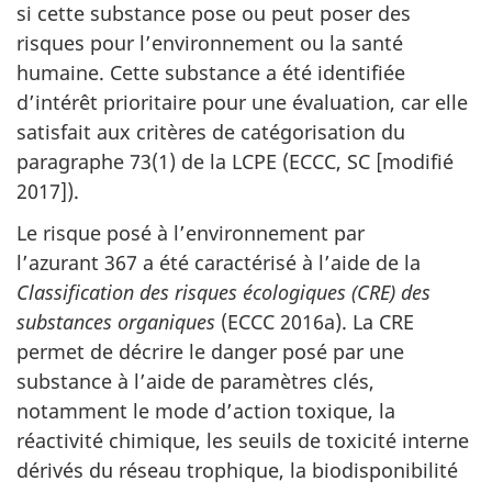
si cette substance pose ou peut poser des
risques pour l’environnement ou la santé
humaine. Cette substance a été identifiée
d’intérêt prioritaire pour une évaluation, car elle
satisfait aux critères de catégorisation du
paragraphe 73(1) de la LCPE (ECCC, SC [modifié
2017]).
Le risque posé à l’environnement par
l’azurant 367 a été caractérisé à l’aide de la
Classification des risques écologiques (CRE) des
substances organiques
(ECCC 2016a). La CRE
permet de décrire le danger posé par une
substance à l’aide de paramètres clés,
notamment le mode d’action toxique, la
réactivité chimique, les seuils de toxicité interne
dérivés du réseau trophique, la biodisponibilité