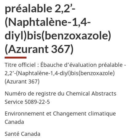
préalable 2,2’-
(Naphtalène-1,4-
diyl)bis(benzoxazole)
(Azurant 367)
Titre officiel : Ébauche d’évaluation préalable -
2,2’-(Naphtalène-1,4-diyl)bis(benzoxazole)
(Azurant 367)
Numéro de registre du Chemical Abstracts
Service 5089-22-5
Environnement et Changement climatique
Canada
Santé Canada