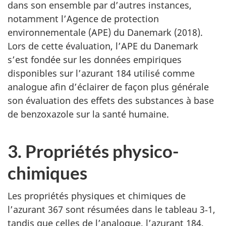
dans son ensemble par d’autres instances,
notamment l’Agence de protection
environnementale (APE) du Danemark (2018).
Lors de cette évaluation, l’APE du Danemark
s’est fondée sur les données empiriques
disponibles sur l’azurant 184 utilisé comme
analogue afin d’éclairer de façon plus générale
son évaluation des effets des substances à base
de benzoxazole sur la santé humaine.
3. Propriétés physico-
chimiques
Les propriétés physiques et chimiques de
l’azurant 367 sont résumées dans le tableau 3‑1,
tandis que celles de l’analogue, l’azurant 184,