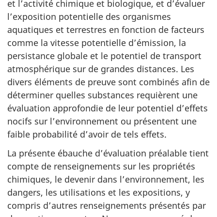
et l’activité chimique et biologique, et d’évaluer
l’exposition potentielle des organismes
aquatiques et terrestres en fonction de facteurs
comme la vitesse potentielle d’émission, la
persistance globale et le potentiel de transport
atmosphérique sur de grandes distances. Les
divers éléments de preuve sont combinés afin de
déterminer quelles substances requièrent une
évaluation approfondie de leur potentiel d’effets
nocifs sur l’environnement ou présentent une
faible probabilité d’avoir de tels effets.
La présente ébauche d’évaluation préalable tient
compte de renseignements sur les propriétés
chimiques, le devenir dans l’environnement, les
dangers, les utilisations et les expositions, y
compris d’autres renseignements présentés par