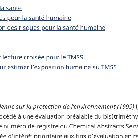
la santé
ues pour la santé humaine
tion des risques pour la santé humaine
lecture croisée pour le TMSS
our estimer l’exposition humaine au TMSS
ienne sur la protection de l’environnement (1999)
océdé à une évaluation préalable du bis(triméthy
 Le numéro de registre du Chemical Abstracts Serv
ée d’intérêt prioritaire aux fins d’évaluation en 