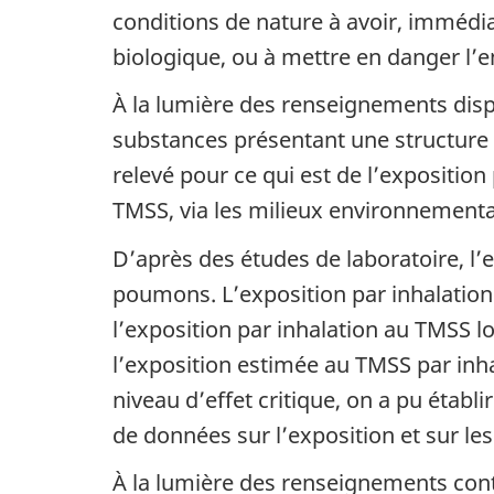
conditions de nature à avoir, immédia
biologique, ou à mettre en danger l’e
À la lumière des renseignements dispo
substances présentant une structure c
relevé pour ce qui est de l’exposition
TMSS, via les milieux environnementa
D’après des études de laboratoire, l’e
poumons. L’exposition par inhalation
l’exposition par inhalation au TMSS l
l’exposition estimée au TMSS par inha
niveau d’effet critique, on a pu établ
de données sur l’exposition et sur les 
À la lumière des renseignements cont