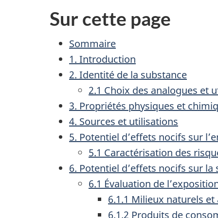
Sur cette page
Sommaire
1. Introduction
2. Identité de la substance
2.1 Choix des analogues et u
3. Propriétés physiques et chimi
4. Sources et utilisations
5. Potentiel d’effets nocifs sur 
5.1 Caractérisation des risq
6. Potentiel d’effets nocifs sur l
6.1 Évaluation de l’expositio
6.1.1 Milieux naturels et
6.1.2 Produits de cons