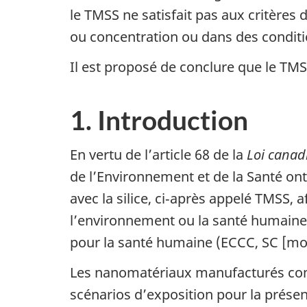
le TMSS ne satisfait pas aux critères 
ou concentration ou dans des conditi
Il est proposé de conclure que le TMSS
1. Introduction
En vertu de l’article 68 de la
Loi canad
de l’Environnement et de la Santé ont
avec la silice, ci‑après appelé TMSS,
l’environnement ou la santé humaine. 
pour la santé humaine (ECCC, SC [mod
Les nanomatériaux manufacturés com
scénarios d’exposition pour la prése