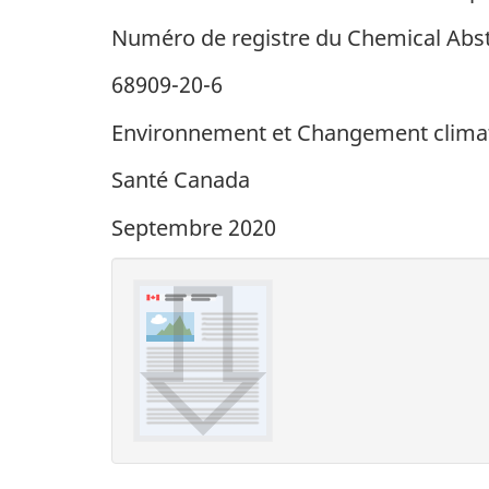
Numéro de registre du Chemical Abst
68909-20-6
Environnement et Changement clima
Santé Canada
Septembre 2020