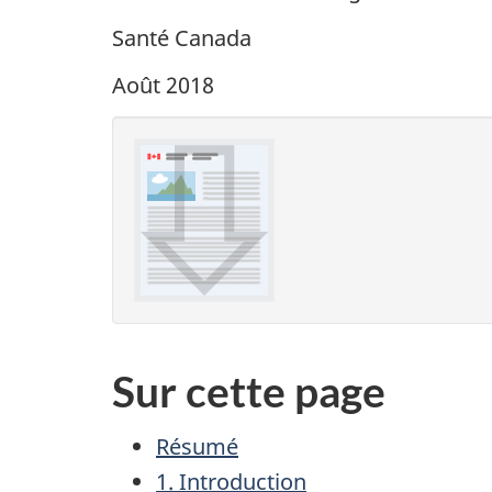
Santé Canada
Août 2018
Sur cette page
Résumé
1. Introduction