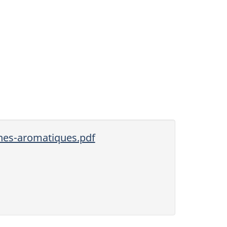
nes-aromatiques.pdf