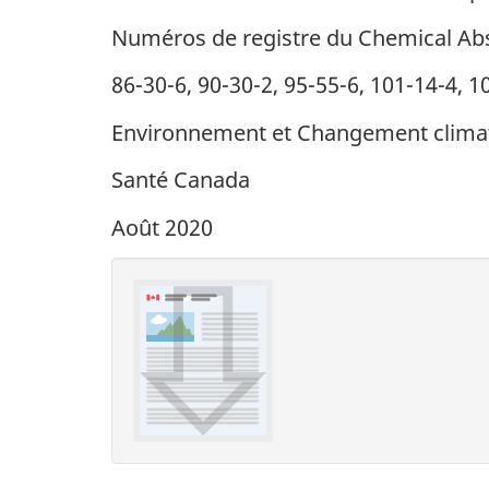
Numéros de registre du Chemical Abs
86-30-6, 90-30-2, 95-55-6, 101-14-4, 1
Environnement et Changement clima
Santé Canada
Août 2020