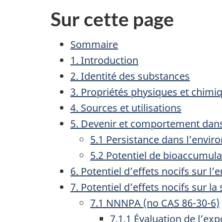
Sur cette page
Sommaire
1. Introduction
2. Identité des substances
3. Propriétés physiques et chimi
4. Sources et utilisations
5. Devenir et comportement dan
5.1 Persistance dans l’envi
5.2 Potentiel de bioaccumula
6. Potentiel d’effets nocifs sur 
7. Potentiel d’effets nocifs sur l
7.1 NNNPA (no CAS 86-30-6)
7.1.1 Évaluation de l’exp