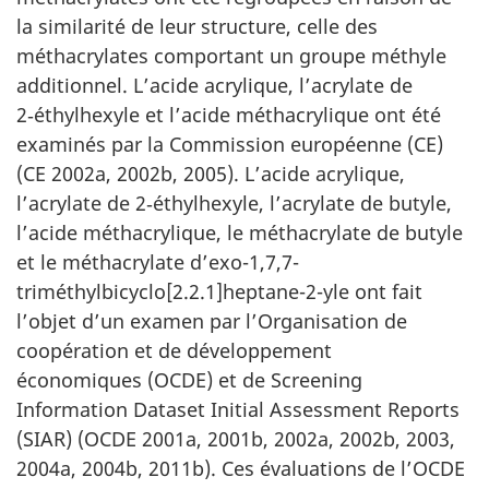
la similarité de leur structure, celle des
méthacrylates comportant un groupe méthyle
additionnel. L’acide acrylique, l’acrylate de
2‑éthylhexyle et l’acide méthacrylique ont été
examinés par la Commission européenne (CE)
(CE 2002a, 2002b, 2005). L’acide acrylique,
l’acrylate de 2‑éthylhexyle, l’acrylate de butyle,
l’acide méthacrylique, le méthacrylate de butyle
et le méthacrylate d’exo-1,7,7-
triméthylbicyclo[2.2.1]heptane-2-yle ont fait
l’objet d’un examen par l’Organisation de
coopération et de développement
économiques (OCDE) et de Screening
Information Dataset Initial Assessment Reports
(SIAR) (OCDE 2001a, 2001b, 2002a, 2002b, 2003,
2004a, 2004b, 2011b). Ces évaluations de l’OCDE