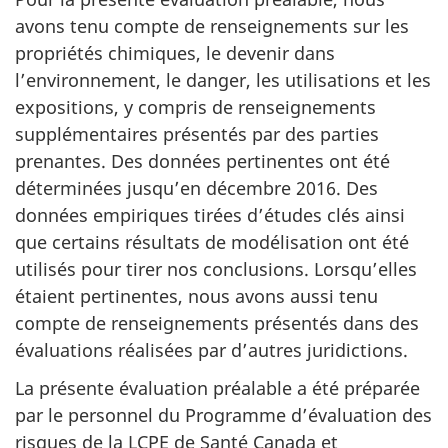
avons tenu compte de renseignements sur les
propriétés chimiques, le devenir dans
l’environnement, le danger, les utilisations et les
expositions, y compris de renseignements
supplémentaires présentés par des parties
prenantes. Des données pertinentes ont été
déterminées jusqu’en décembre 2016. Des
données empiriques tirées d’études clés ainsi
que certains résultats de modélisation ont été
utilisés pour tirer nos conclusions. Lorsqu’elles
étaient pertinentes, nous avons aussi tenu
compte de renseignements présentés dans des
évaluations réalisées par d’autres juridictions.
La présente évaluation préalable a été préparée
par le personnel du Programme d’évaluation des
risques de la LCPE de Santé Canada et