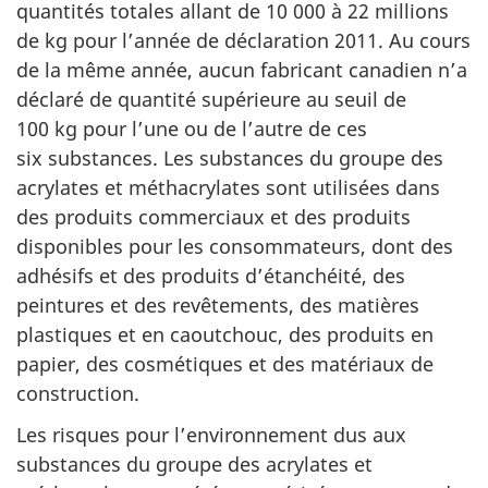
quantités totales allant de 10 000 à 22 millions
de kg pour l’année de déclaration 2011. Au cours
de la même année, aucun fabricant canadien n’a
déclaré de quantité supérieure au seuil de
100 kg pour l’une ou de l’autre de ces
six substances. Les substances du groupe des
acrylates et méthacrylates sont utilisées dans
des produits commerciaux et des produits
disponibles pour les consommateurs, dont des
adhésifs et des produits d’étanchéité, des
peintures et des revêtements, des matières
plastiques et en caoutchouc, des produits en
papier, des cosmétiques et des matériaux de
construction.
Les risques pour l’environnement dus aux
substances du groupe des acrylates et