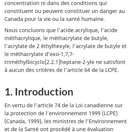
concentration ni dans des conditions qui
constituent ou peuvent constituer un danger au
Canada pour la vie ou la santé humaine.
Nous concluons que l’acide acrylique, l’acide
méthacrylique, le méthacrylate de butyle,
l’acrylate de 2 éthylhexyle, l’acrylate de butyle et
le méthacrylate d’exo-1,7,7-
triméthylbicyclo[2.2.1]heptane-2-yle ne satisfont
à aucun des critères de l’article 64 de la LCPE.
1. Introduction
En vertu de l’article 74 de la Loi canadienne sur
la protection de l’environnement 1999 (LCPE)
(Canada, 1999), les ministres de l’Environnement
et de la Santé ont procédé à une évaluation