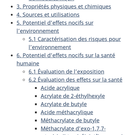
3. Propriétés physiques et chimiques
4. Sources et utilisations
5. Potentiel d’effets nocifs sur
l’environnement
5.1 Caractérisation des risques pour
l’environnement
6. Potentiel d’effets nocifs sur la santé
humaine
6.1 Évaluation de l’exposition
6.2 Évaluation des effets sur la santé
Acide acrylique
Acrylate de 2-éthylhexyle
Acrylate de butyle
Acide méthacrylique
Méthacrylate de butyle
Méthacrylate d’exo-1,7,7-