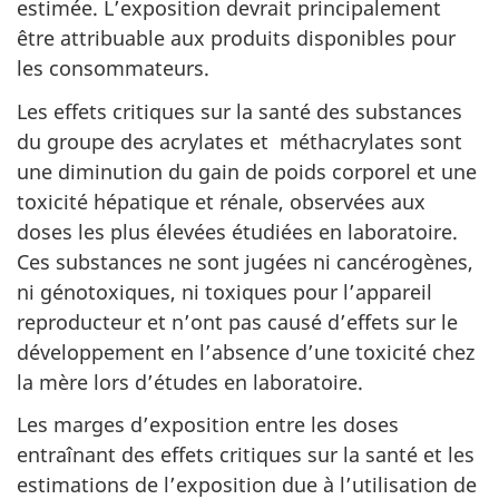
estimée. L’exposition devrait principalement
être attribuable aux produits disponibles pour
les consommateurs.
Les effets critiques sur la santé des substances
du groupe des acrylates et méthacrylates sont
une diminution du gain de poids corporel et une
toxicité hépatique et rénale, observées aux
doses les plus élevées étudiées en laboratoire.
Ces substances ne sont jugées ni cancérogènes,
ni génotoxiques, ni toxiques pour l’appareil
reproducteur et n’ont pas causé d’effets sur le
développement en l’absence d’une toxicité chez
la mère lors d’études en laboratoire.
Les marges d’exposition entre les doses
entraînant des effets critiques sur la santé et les
estimations de l’exposition due à l’utilisation de