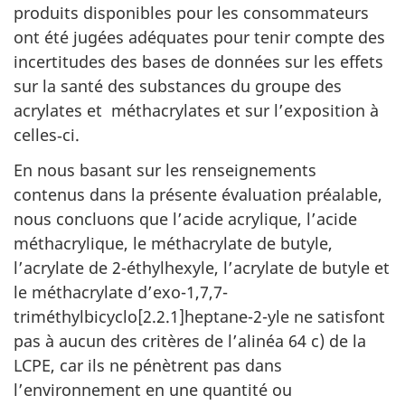
produits disponibles pour les consommateurs
ont été jugées adéquates pour tenir compte des
incertitudes des bases de données sur les effets
sur la santé des substances du groupe des
acrylates et méthacrylates et sur l’exposition à
celles‑ci.
En nous basant sur les renseignements
contenus dans la présente évaluation préalable,
nous concluons que l’acide acrylique, l’acide
méthacrylique, le méthacrylate de butyle,
l’acrylate de 2-éthylhexyle, l’acrylate de butyle et
le méthacrylate d’exo-1,7,7-
triméthylbicyclo[2.2.1]heptane-2-yle ne satisfont
pas à aucun des critères de l’alinéa 64 c) de la
LCPE, car ils ne pénètrent pas dans
l’environnement en une quantité ou