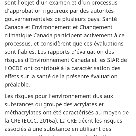
sont l’objet d’un examen et d’un processus
d’approbation rigoureux par des autorités
gouvernementales de plusieurs pays. Santé
Canada et Environnement et Changement
climatique Canada participent activement à ce
processus, et considèrent que ces évaluations
sont fiables. Les rapports d’évaluation des
risques d’Environnement Canada et les SIAR de
l’OCDE ont contribué à la caractérisation des
effets sur la santé de la présente évaluation
préalable.
Les risques pour l’environnement dus aux
substances du groupe des acrylates et
méthacrylates ont été caractérisés au moyen de
la CRE (ECCC, 2016a). La CRE décrit les risques
associés à une substance en utilisant des