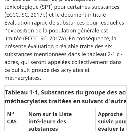
toxicologique (SPT) pour certaines substances
(ECCC, SC, 2017b) et le document intitulé
Évaluation rapide de substances pour lesquelles
l’exposition de la population générale est
limitée (ECCC, SC, 2017a). En conséquence, la
présente évaluation préalable traite des six
substances mentionnées dans le tableau 2-1 ci-
après, qui seront appelées collectivement dans
ce qui suit groupe des acrylates et
méthacrylates.
Tableau 1-1. Substances du groupe des acry
méthacrylates traitées en suivant d’autre
o
N
Nom sur la Liste
Approche
CAS
intérieure des
suivie pour
substances
évaluer la