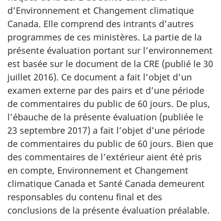
d’Environnement et Changement climatique
Canada. Elle comprend des intrants d’autres
programmes de ces ministères. La partie de la
présente évaluation portant sur l’environnement
est basée sur le document de la CRE (publié le 30
juillet 2016). Ce document a fait l’objet d’un
examen externe par des pairs et d’une période
de commentaires du public de 60 jours. De plus,
l’ébauche de la présente évaluation (publiée le
23 septembre 2017) a fait l’objet d’une période
de commentaires du public de 60 jours. Bien que
des commentaires de l’extérieur aient été pris
en compte, Environnement et Changement
climatique Canada et Santé Canada demeurent
responsables du contenu final et des
conclusions de la présente évaluation préalable.