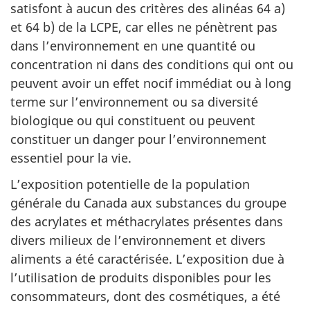
satisfont à aucun des critères des alinéas 64 a)
et 64 b) de la LCPE, car elles ne pénètrent pas
dans l’environnement en une quantité ou
concentration ni dans des conditions qui ont ou
peuvent avoir un effet nocif immédiat ou à long
terme sur l’environnement ou sa diversité
biologique ou qui constituent ou peuvent
constituer un danger pour l’environnement
essentiel pour la vie.
L’exposition potentielle de la population
générale du Canada aux substances du groupe
des acrylates et méthacrylates présentes dans
divers milieux de l’environnement et divers
aliments a été caractérisée. L’exposition due à
l’utilisation de produits disponibles pour les
consommateurs, dont des cosmétiques, a été