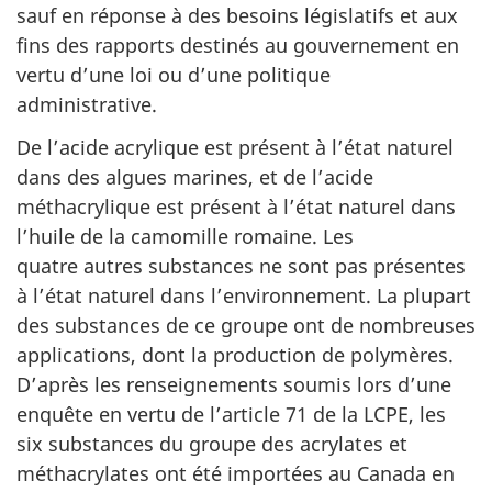
sauf en réponse à des besoins législatifs et aux
fins des rapports destinés au gouvernement en
vertu d’une loi ou d’une politique
administrative.
De l’acide acrylique est présent à l’état naturel
dans des algues marines, et de l’acide
méthacrylique est présent à l’état naturel dans
l’huile de la camomille romaine. Les
quatre autres substances ne sont pas présentes
à l’état naturel dans l’environnement. La plupart
des substances de ce groupe ont de nombreuses
applications, dont la production de polymères.
D’après les renseignements soumis lors d’une
enquête en vertu de l’article 71 de la LCPE, les
six substances du groupe des acrylates et
méthacrylates ont été importées au Canada en