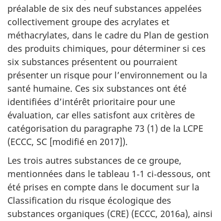
préalable de six des neuf substances appelées
collectivement groupe des acrylates et
méthacrylates, dans le cadre du Plan de gestion
des produits chimiques, pour déterminer si ces
six substances présentent ou pourraient
présenter un risque pour l’environnement ou la
santé humaine. Ces six substances ont été
identifiées d’intérêt prioritaire pour une
évaluation, car elles satisfont aux critères de
catégorisation du paragraphe 73 (1) de la LCPE
(ECCC, SC [modifié en 2017]).
Les trois autres substances de ce groupe,
mentionnées dans le tableau 1‑1 ci‑dessous, ont
été prises en compte dans le document sur la
Classification du risque écologique des
substances organiques (CRE) (ECCC, 2016a), ainsi