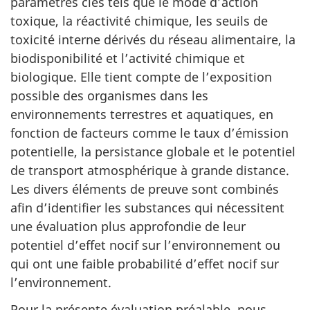
paramètres clés tels que le mode d’action
toxique, la réactivité chimique, les seuils de
toxicité interne dérivés du réseau alimentaire, la
biodisponibilité et l’activité chimique et
biologique. Elle tient compte de l’exposition
possible des organismes dans les
environnements terrestres et aquatiques, en
fonction de facteurs comme le taux d’émission
potentielle, la persistance globale et le potentiel
de transport atmosphérique à grande distance.
Les divers éléments de preuve sont combinés
afin d’identifier les substances qui nécessitent
une évaluation plus approfondie de leur
potentiel d’effet nocif sur l’environnement ou
qui ont une faible probabilité d’effet nocif sur
l’environnement.
Pour la présente évaluation préalable, nous