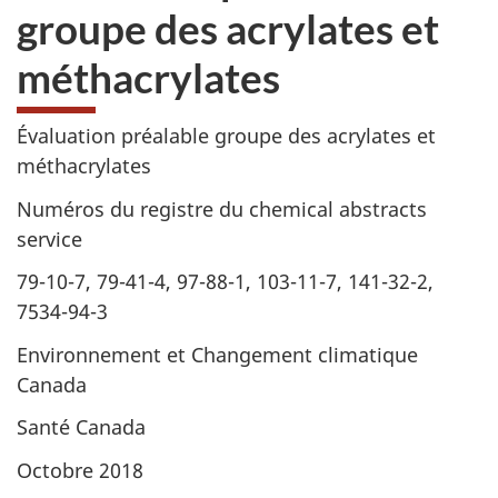
groupe des acrylates et
méthacrylates
Évaluation préalable groupe des acrylates et
méthacrylates
Numéros du registre du chemical abstracts
service
79-10-7, 79-41-4, 97-88-1, 103-11-7, 141-32-2,
7534-94-3
Environnement et Changement climatique
Canada
Santé Canada
Octobre 2018