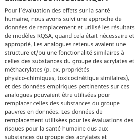
Pour l’évaluation des effets sur la santé
humaine, nous avons suivi une approche de
données de remplacement et utilisé les résultats
de modèles RQSA, quand cela était nécessaire et
approprié. Les analogues retenus avaient une
structure et/ou une fonctionalité similaires à
celles des substances du groupe des acrylates et
méthacrylates (p. ex. propriétés
physico‑chimiques, toxicocinétique similaires),
et des données empiriques pertinentes sur ces
analogues pouvaient être utilisées pour
remplacer celles des substances du groupe
pauvres en données. Les données de
remplacement utilisées pour les évaluations des
risques pour la santé humaine dus aux
substances du groupe des acrylates et