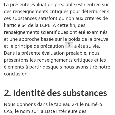
La présente évaluation préalable est centrée sur
des renseignements critiques pour déterminer si
ces substances satisfont ou non aux critères de
l’article 64 de la LCPE. À cette fin, des
renseignements scientifiques ont été examinés
et une approche basée sur le poids de la preuve
Note de bas de page
3
et le principe de précaution
a été suivie.
Dans la présente évaluation préalable, nous
présentons les renseignements critiques et les
éléments à partir desquels nous avons tiré notre
conclusion.
2. Identité des substances
Nous donnons dans le tableau 2-1 le numéro
CAS, le nom sur la Liste intérieure des