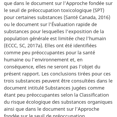
que dans le document sur l’Approche fondée sur
le seuil de préoccupation toxicologique (SPT)
pour certaines substances (Santé Canada, 2016)
ou le document sur l’Évaluation rapide de
substances pour lesquelles l’exposition de la
population générale est limitée chez l’humain
(ECCC, SC, 2017a). Elles ont été identifiées
comme peu préoccupantes pour la santé
humaine ou l’environnement et, en
conséquence, elles ne seront pas l’objet du
présent rapport. Les conclusions tirées pour ces
trois substances peuvent être consultées dans le
document intitulé Substances jugées comme
étant peu préoccupantes selon la Classification
du risque écologique des substances organiques
ainsi que dans le document sur l’Approche
fondée sur le seuil de préoccupation