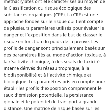
méthacrylates ont été caractérisés au moyen de
la Classification du risque écologique des
substances organiques (CRE). La CRE est une
approche fondée sur le risque qui tient compte
de plusieurs paramètres utilisés pour évaluer le
danger et l’exposition dans le but de classer le
risque en fonction du poids de la preuve. Les
profils de danger sont principalement basés sur
des paramètres liés au mode d’action toxique, à
la réactivité chimique, à des seuils de toxicité
interne dérivés du réseau trophique, à la
biodisponibilité et à l’activité chimique et
biologique. Les paramètres pris en compte pour
établir les profils d’exposition comprennent le
taux d’émission potentielle, la persistance
globale et le potentiel de transport à grande
distance. Une matrice de risque basée sur les