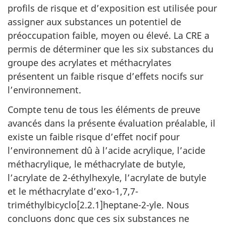
profils de risque et d’exposition est utilisée pour
assigner aux substances un potentiel de
préoccupation faible, moyen ou élevé. La CRE a
permis de déterminer que les six substances du
groupe des acrylates et méthacrylates
présentent un faible risque d’effets nocifs sur
l’environnement.
Compte tenu de tous les éléments de preuve
avancés dans la présente évaluation préalable, il
existe un faible risque d’effet nocif pour
l’environnement dû à l’acide acrylique, l’acide
méthacrylique, le méthacrylate de butyle,
l’acrylate de 2-éthylhexyle, l’acrylate de butyle
et le méthacrylate d’exo-1,7,7-
triméthylbicyclo[2.2.1]heptane-2-yle. Nous
concluons donc que ces six substances ne