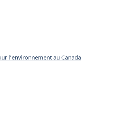
 pour l’environnement au Canada