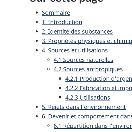
Sommaire
1. Introduction
2. Identité des substances
3. Propriétés physiques et chimi
4. Sources et utilisations
4.1 Sources naturelles
4.2 Sources anthropiques
4.2.1 Production d’argen
4.2.2 Fabrication et impo
4.2.3 Utilisations
5. Rejets dans l’environnement
6. Devenir et comportement dan
6.1 Répartition dans l’envir