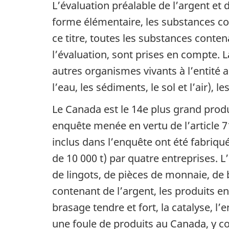
L’évaluation préalable de l’argent et 
forme élémentaire, les substances co
ce titre, toutes les substances conten
l’évaluation, sont prises en compte.
autres organismes vivants à l’entité a
l’eau, les sédiments, le sol et l’air), l
Le Canada est le 14e plus grand pro
enquête menée en vertu de l’article 7
inclus dans l’enquête ont été fabriq
de 10 000 t) par quatre entreprises.
de lingots, de pièces de monnaie, de b
contenant de l’argent, les produits e
brasage tendre et fort, la catalyse, l
une foule de produits au Canada, y c