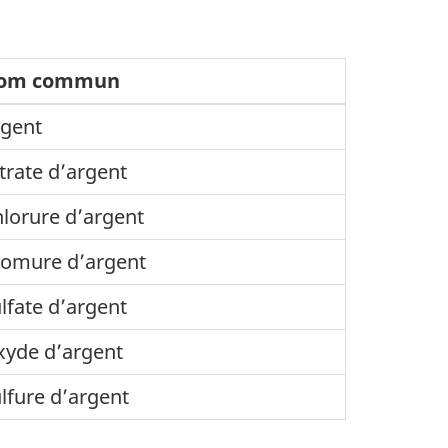
om commun
gent
trate d’argent
lorure d’argent
omure d’argent
lfate d’argent
yde d’argent
lfure d’argent