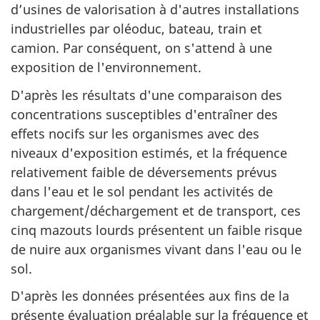
d’usines de valorisation à d'autres installations
industrielles par oléoduc, bateau, train et
camion. Par conséquent, on s'attend à une
exposition de l'environnement.
D'après les résultats d'une comparaison des
concentrations susceptibles d'entraîner des
effets nocifs sur les organismes avec des
niveaux d'exposition estimés, et la fréquence
relativement faible de déversements prévus
dans l'eau et le sol pendant les activités de
chargement/déchargement et de transport, ces
cinq mazouts lourds présentent un faible risque
de nuire aux organismes vivant dans l'eau ou le
sol.
D'après les données présentées aux fins de la
présente évaluation préalable sur la fréquence et