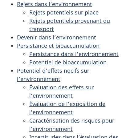
Rejets dans l’environnement
Rejets potentiels sur place
Rejets potentiels provenant du
transport
Devenir dans l’environnement
Persistance et bioaccumulation
Persistance dans l'environnement
Potentiel de bioaccumulation
Potentiel d’effets nocifs sur
l’environnement
Évaluation des effets sur
l’environnement
Évaluation de l’exposition de
l’environnement
Caractérisation des risques pour
l’environnement
Incertitudes dans l’évaluation des