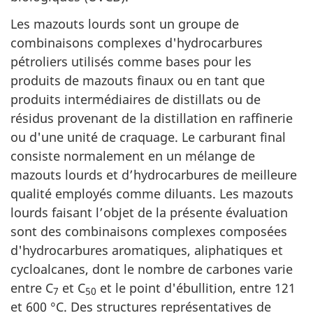
Les mazouts lourds sont un groupe de
combinaisons complexes d'hydrocarbures
pétroliers utilisés comme bases pour les
produits de mazouts finaux ou en tant que
produits intermédiaires de distillats ou de
résidus provenant de la distillation en raffinerie
ou d'une unité de craquage. Le carburant final
consiste normalement en un mélange de
mazouts lourds et d’hydrocarbures de meilleure
qualité employés comme diluants. Les mazouts
lourds faisant l’objet de la présente évaluation
sont des combinaisons complexes composées
d'hydrocarbures aromatiques, aliphatiques et
cycloalcanes, dont le nombre de carbones varie
entre C
et C
et le point d'ébullition, entre 121
7
50
et 600 °C. Des structures représentatives de