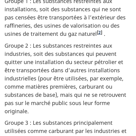
Groupe 1 : Les substances restreintes aux
installations, soit des substances qui ne sont
pas censées être transportées à l’extérieur des
raffineries, des usines de valorisation ou des
[
2
]
usines de traitement du gaz naturel
.
Groupe 2 : Les substances restreintes aux
industries, soit des substances qui peuvent
quitter une installation du secteur pétrolier et
être transportées dans d'autres installations
industrielles (pour être utilisées, par exemple,
comme matières premières, carburant ou
substances de base), mais qui ne se retrouvent
pas sur le marché public sous leur forme
originale.
Groupe 3 : Les substances principalement
utilisées comme carburant par les industries et