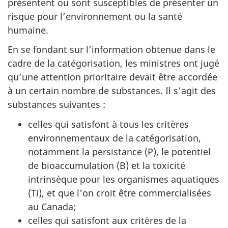
présentent ou sont susceptibles de présenter un
risque pour l’environnement ou la santé
humaine.
En se fondant sur l’information obtenue dans le
cadre de la catégorisation, les ministres ont jugé
qu’une attention prioritaire devait être accordée
à un certain nombre de substances. Il s'agit des
substances suivantes :
celles qui satisfont à tous les critères
environnementaux de la catégorisation,
notamment la persistance (P), le potentiel
de bioaccumulation (B) et la toxicité
intrinsèque pour les organismes aquatiques
(Ti), et que l'on croit être commercialisées
au Canada;
celles qui satisfont aux critères de la