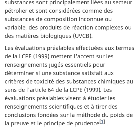
substances sont principalement liées au secteur
pétrolier et sont considérées comme des
substances de composition inconnue ou
variable, des produits de réaction complexes ou
des matières biologiques (UVCB).
Les évaluations préalables effectuées aux termes
de la LCPE (1999) mettent l'accent sur les
renseignements jugés essentiels pour
déterminer si une substance satisfait aux
critères de toxicité des substances chimiques au
sens de l'article 64 de la LCPE (1999)
.
Les
évaluations préalables visent à étudier les
renseignements scientifiques et à tirer des
conclusions fondées sur la méthode du poids de
[
1
]
la preuve et le principe de prudence
.