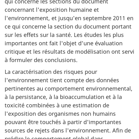
qui concerne les sections du document
concernant l'exposition humaine et
l'environnement, et jusqu'en septembre 2011 en
ce qui concerne la section du document portant
sur les effets sur la santé. Les études les plus
importantes ont fait l'objet d’une évaluation
critique et les résultats de modélisation ont servi
à formuler des conclusions.
La caractérisation des risques pour
l'environnement tient compte des données
pertinentes au comportement environnemental,
à la persistance, à la bioaccumulation et à la
toxicité combinées à une estimation de
l'exposition des organismes non humains
pouvant être touchés à partir d'importantes
sources de rejets dans l'environnement. Afin de
prédire le comportement global dans