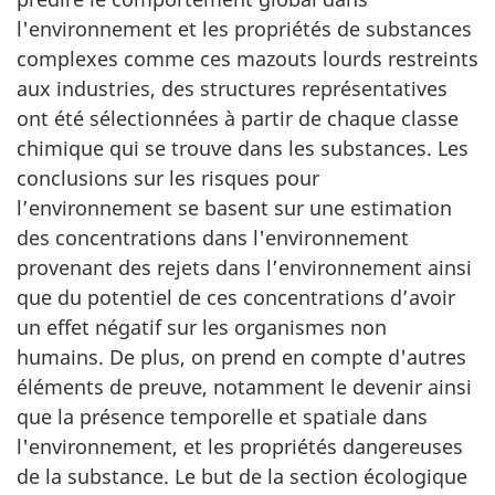
l'environnement et les propriétés de substances
complexes comme ces mazouts lourds restreints
aux industries, des structures représentatives
ont été sélectionnées à partir de chaque classe
chimique qui se trouve dans les substances. Les
conclusions sur les risques pour
l’environnement se basent sur une estimation
des concentrations dans l'environnement
provenant des rejets dans l’environnement ainsi
que du potentiel de ces concentrations d’avoir
un effet négatif sur les organismes non
humains. De plus, on prend en compte d'autres
éléments de preuve, notamment le devenir ainsi
que la présence temporelle et spatiale dans
l'environnement, et les propriétés dangereuses
de la substance. Le but de la section écologique