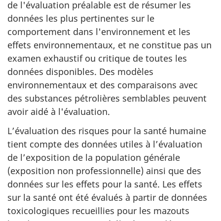
de l'évaluation préalable est de résumer les
données les plus pertinentes sur le
comportement dans l'environnement et les
effets environnementaux, et ne constitue pas un
examen exhaustif ou critique de toutes les
données disponibles. Des modèles
environnementaux et des comparaisons avec
des substances pétrolières semblables peuvent
avoir aidé à l'évaluation.
L’évaluation des risques pour la santé humaine
tient compte des données utiles à l’évaluation
de l’exposition de la population générale
(exposition non professionnelle) ainsi que des
données sur les effets pour la santé. Les effets
sur la santé ont été évalués à partir de données
toxicologiques recueillies pour les mazouts