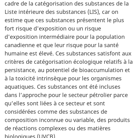
cadre de la catégorisation des substances de la
Liste intérieure des substances (LIS), car on
estime que ces substances présentent le plus
fort risque d'exposition ou un risque
d'exposition intermédiaire pour la population
canadienne et que leur risque pour la santé
humaine est élevé. Ces substances satisfont aux
critères de catégorisation écologique relatifs à la
persistance, au potentiel de bioaccumulation et
à la toxicité intrinsèque pour les organismes
aquatiques. Ces substances ont été incluses
dans l’approche pour le secteur pétrolier parce
qu’elles sont liées à ce secteur et sont
considérées comme des substances de
composition inconnue ou variable, des produits
de réactions complexes ou des matières
biologiques (UVCB).