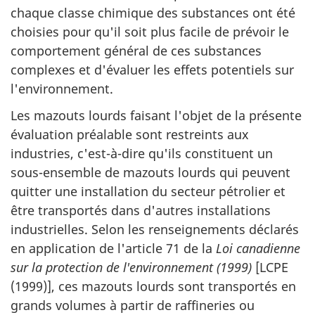
chaque classe chimique des substances ont été
choisies pour qu'il soit plus facile de prévoir le
comportement général de ces substances
complexes et d'évaluer les effets potentiels sur
l'environnement.
Les mazouts lourds faisant l'objet de la présente
évaluation préalable sont restreints aux
industries, c'est-à-dire qu'ils constituent un
sous-ensemble de mazouts lourds qui peuvent
quitter une installation du secteur pétrolier et
être transportés dans d'autres installations
industrielles. Selon les renseignements déclarés
en application de l'article 71 de la
Loi canadienne
sur la protection de l'environnement (1999)
[LCPE
(1999)], ces mazouts lourds sont transportés en
grands volumes à partir de raffineries ou