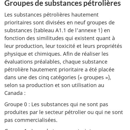
Groupes de substances pétrolières
Les substances pétrolières hautement
prioritaires sont divisées en neuf groupes de
substances (tableau A1.1 de l'annexe 1) en
fonction des similitudes qui existent quant à
leur production, leur toxicité et leurs propriétés
physique et chimiques. Afin de réaliser les
évaluations préalables, chaque substance
pétrolière hautement prioritaire a été placée
dans une des cinq catégories (« groupes »),
selon sa production et son utilisation au
Canada :
Groupe 0 : Les substances qui ne sont pas
produites par le secteur pétrolier ou qui ne sont
pas commercialisées.