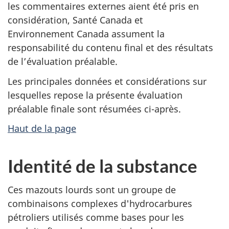
les commentaires externes aient été pris en
considération, Santé Canada et
Environnement Canada assument la
responsabilité du contenu final et des résultats
de l’évaluation préalable.
Les principales données et considérations sur
lesquelles repose la présente évaluation
préalable finale sont résumées ci-après.
Haut de la page
Identité de la substance
Ces mazouts lourds sont un groupe de
combinaisons complexes d'hydrocarbures
pétroliers utilisés comme bases pour les