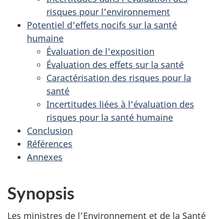
risques pour l’environnement
Potentiel d'effets nocifs sur la santé
humaine
Évaluation de l'exposition
Évaluation des effets sur la santé
Caractérisation des risques pour la
santé
Incertitudes liées à l'évaluation des
risques pour la santé humaine
Conclusion
Références
Annexes
Synopsis
Les ministres de l’Environnement et de la Santé