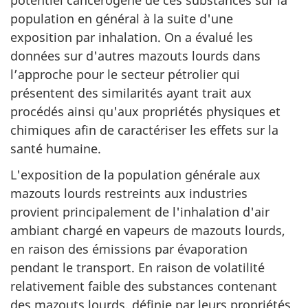
population en général à la suite d'une
exposition par inhalation. On a évalué les
données sur d'autres mazouts lourds dans
l’approche pour le secteur pétrolier qui
présentent des similarités ayant trait aux
procédés ainsi qu'aux propriétés physiques et
chimiques afin de caractériser les effets sur la
santé humaine.
L'exposition de la population générale aux
mazouts lourds restreints aux industries
provient principalement de l'inhalation d'air
ambiant chargé en vapeurs de mazouts lourds,
en raison des émissions par évaporation
pendant le transport. En raison de volatilité
relativement faible des substances contenant
des mazouts lourds, définie par leurs propriétés