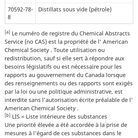
70592-78-
Distillats sous vide (pétrole)
8
[a]
Le numéro de registre du
Chemical Abstracts
Service
(no CAS) est la propriété de l'
American
Chemical Society
. Toute utilisation ou
redistribution, sauf si elle sert à répondre aux
besoins législatifs ou est nécessaire pour les
rapports au gouvernement du Canada lorsque
des renseignements ou des rapports sont exigés
par la loi ou une politique administrative, est
interdite sans l'autorisation écrite préalable de l'
American Chemical Society
.
[b]
LIS = Liste intérieure des substances
Une priorité élevée a été accordée à la prise de
mesures à l'égard de ces substances dans le