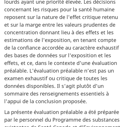
lourds ayant une priorité élevée. Les décisions
concernant les risques pour la santé humaine
reposent sur la nature de l'effet critique retenu
et sur la marge entre les valeurs prudentes de
concentration donnant lieu à des effets et les
estimations de l'exposition, en tenant compte
de la confiance accordée au caractère exhaustif
des bases de données sur l'exposition et les
effets, et ce, dans le contexte d'une évaluation
préalable. L'évaluation préalable n’est pas un
examen exhaustif ou critique de toutes les
données disponibles. Il s'agit plutôt d'un
sommaire des renseignements essentiels à
l'appui de la conclusion proposée.
La présente évaluation préalable a été préparée
par le personnel du Programme des substances