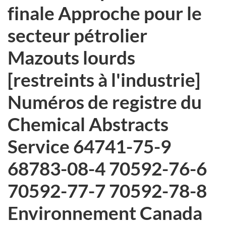
finale Approche pour le
secteur pétrolier
Mazouts lourds
[restreints à l'industrie]
Numéros de registre du
Chemical Abstracts
Service 64741-75-9
68783-08-4 70592-76-6
70592-77-7 70592-78-8
Environnement Canada