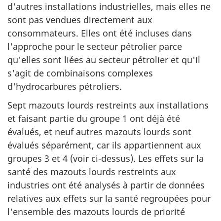
d'autres installations industrielles, mais elles ne
sont pas vendues directement aux
consommateurs. Elles ont été incluses dans
l'approche pour le secteur pétrolier parce
qu'elles sont liées au secteur pétrolier et qu'il
s'agit de combinaisons complexes
d'hydrocarbures pétroliers.
Sept mazouts lourds restreints aux installations
et faisant partie du groupe 1 ont déjà été
évalués, et neuf autres mazouts lourds sont
évalués séparément, car ils appartiennent aux
groupes 3 et 4 (voir ci-dessus). Les effets sur la
santé des mazouts lourds restreints aux
industries ont été analysés à partir de données
relatives aux effets sur la santé regroupées pour
l'ensemble des mazouts lourds de priorité