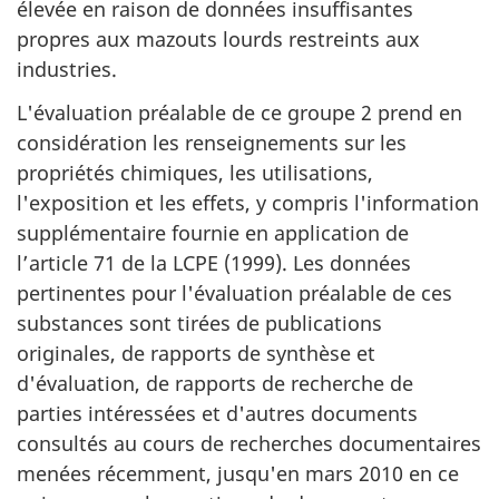
élevée en raison de données insuffisantes
propres aux mazouts lourds restreints aux
industries.
L'évaluation préalable de ce groupe 2 prend en
considération les renseignements sur les
propriétés chimiques, les utilisations,
l'exposition et les effets, y compris l'information
supplémentaire fournie en application de
l’article 71 de la LCPE (1999). Les données
pertinentes pour l'évaluation préalable de ces
substances sont tirées de publications
originales, de rapports de synthèse et
d'évaluation, de rapports de recherche de
parties intéressées et d'autres documents
consultés au cours de recherches documentaires
menées récemment, jusqu'en mars 2010 en ce