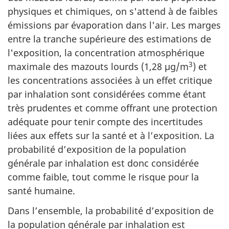
physiques et chimiques, on s'attend à de faibles
émissions par évaporation dans l'air. Les marges
entre la tranche supérieure des estimations de
l'exposition, la concentration atmosphérique
3
maximale des mazouts lourds (1,28 µg/m
) et
les concentrations associées à un effet critique
par inhalation sont considérées comme étant
très prudentes et comme offrant une protection
adéquate pour tenir compte des incertitudes
liées aux effets sur la santé et à l’exposition. La
probabilité d’exposition de la population
générale par inhalation est donc considérée
comme faible, tout comme le risque pour la
santé humaine.
Dans l’ensemble, la probabilité d’exposition de
la population générale par inhalation est