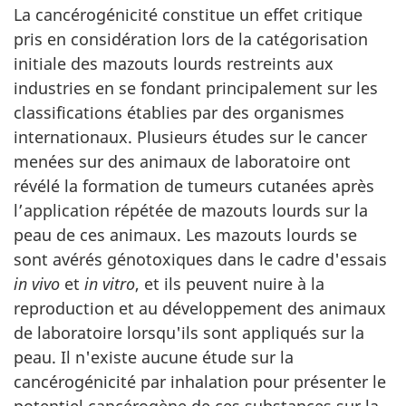
La cancérogénicité constitue un effet critique
pris en considération lors de la catégorisation
initiale des mazouts lourds restreints aux
industries en se fondant principalement sur les
classifications établies par des organismes
internationaux. Plusieurs études sur le cancer
menées sur des animaux de laboratoire ont
révélé la formation de tumeurs cutanées après
l’application répétée de mazouts lourds sur la
peau de ces animaux. Les mazouts lourds se
sont avérés génotoxiques dans le cadre d'essais
in vivo
et
in vitro
, et ils peuvent nuire à la
reproduction et au développement des animaux
de laboratoire lorsqu'ils sont appliqués sur la
peau. Il n'existe aucune étude sur la
cancérogénicité par inhalation pour présenter le
potentiel cancérogène de ces substances sur la