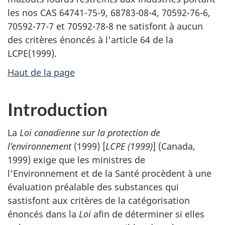
les nos CAS 64741-75-9, 68783-08-4, 70592-76-6,
70592-77-7 et 70592-78-8 ne satisfont à aucun
des critères énoncés à l'article 64 de la
LCPE(1999).
Haut de la page
Introduction
La
Loi canadienne sur la protection de
l’environnement
(1999) [
LCPE (1999)
] (Canada,
1999) exige que les ministres de
l’Environnement et de la Santé procèdent à une
évaluation préalable des substances qui
sastisfont aux critères de la catégorisation
énoncés dans la
Loi
afin de déterminer si elles