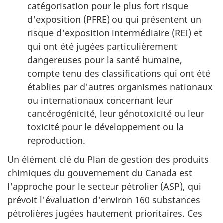
catégorisation pour le plus fort risque
d'exposition (PFRE) ou qui présentent un
risque d'exposition intermédiaire (REI) et
qui ont été jugées particulièrement
dangereuses pour la santé humaine,
compte tenu des classifications qui ont été
établies par d'autres organismes nationaux
ou internationaux concernant leur
cancérogénicité, leur génotoxicité ou leur
toxicité pour le développement ou la
reproduction.
Un élément clé du Plan de gestion des produits
chimiques du gouvernement du Canada est
l'approche pour le secteur pétrolier (ASP), qui
prévoit l'évaluation d'environ 160 substances
pétrolières jugées hautement prioritaires. Ces