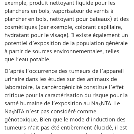
exemple, produit nettoyant liquide pour les
planchers en bois, vaporisateur de vernis à
plancher en bois, nettoyant pour bateaux) et des
cosmétiques (par exemple, colorant capillaire,
hydratant pour le visage). Il existe également un
potentiel d’exposition de la population générale
à partir de sources environnementales, telles
que l’eau potable.
D’après l’occurrence des tumeurs de l’appareil
urinaire dans les études sur des animaux de
laboratoire, la cancérogénicité constitue l’effet
critique pour la caractérisation du risque pour la
santé humaine de l’exposition au Na
NTA. Le
3
Na
NTA n’est pas considéré comme
3
génotoxique. Bien que le mode d’induction des
tumeurs n’ait pas été entièrement élucidé, il est