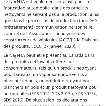
Le Na
NTA est également employé pour la
3
fabrication automobile, dans des produits
nettoyants ne servant pas à la production, ainsi
que dans le processus de production (procédé
prétraitement) (communication personnelle,
courriel de l’Association canadienne des
constructeurs de véhicules [ACCV] à la Division
des produits, ECCC, 27 janvier 2020).
Le Na
NTA peut être présent au Canada dans
3
des produits nettoyants offerts aux
consommateurs, tels qu’un produit nettoyant
pour bateaux, un vaporisateur de vernis à
plancher en bois, un produit nettoyant pour
planchers en bois et un produit nettoyant pour
automobiles (FDS 2014; SDS 2015a; SDS 2015b;
SDS 2016). De plus, selon les déclarations