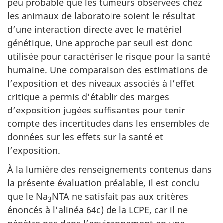
peu probable que les tumeurs observées chez
les animaux de laboratoire soient le résultat
d’une interaction directe avec le matériel
génétique. Une approche par seuil est donc
utilisée pour caractériser le risque pour la santé
humaine. Une comparaison des estimations de
l’exposition et des niveaux associés à l’effet
critique a permis d’établir des marges
d’exposition jugées suffisantes pour tenir
compte des incertitudes dans les ensembles de
données sur les effets sur la santé et
l’exposition.
À la lumière des renseignements contenus dans
la présente évaluation préalable, il est conclu
que le Na
NTA ne satisfait pas aux critères
3
énoncés à l’alinéa 64c) de la LCPE, car il ne