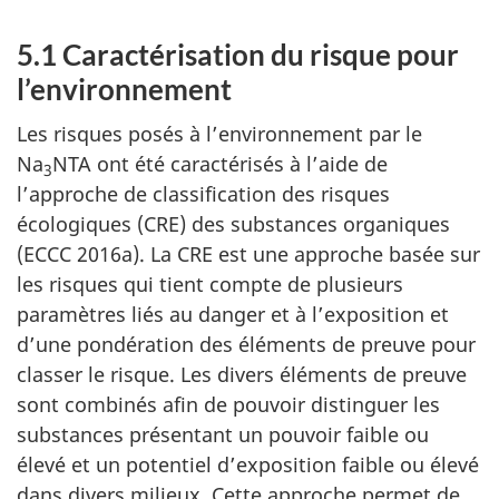
5.1 Caractérisation du risque pour
l’environnement
Les risques posés à l’environnement par le
Na
NTA ont été caractérisés à l’aide de
3
l’approche de classification des risques
écologiques (CRE) des substances organiques
(ECCC 2016a). La CRE est une approche basée sur
les risques qui tient compte de plusieurs
paramètres liés au danger et à l’exposition et
d’une pondération des éléments de preuve pour
classer le risque. Les divers éléments de preuve
sont combinés afin de pouvoir distinguer les
substances présentant un pouvoir faible ou
élevé et un potentiel d’exposition faible ou élevé
dans divers milieux. Cette approche permet de