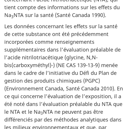
tient compte des informations sur les effets du
Na
NTA sur la santé (Santé Canada 1990).
3
Les données concernant les effets sur la santé
de cette substance ont été précédemment
incorporées comme renseignements
supplémentaires dans l’évaluation préalable de
l’acide nitrilotriacétique (glycine, N,N-
bis(carboxyméthyl)-) (NE CAS 139-13-9) menée
dans le cadre de l’initiative du Défi du Plan de
gestion des produits chimiques (PGPC)
(Environnement Canada, Santé Canada 2010). En
ce qui concerne l’évaluation de l’exposition, il a
été noté dans l’évaluation préalable du NTA que
le NTA et le Na
NTA ne peuvent pas être
3
différenciés par des méthodes analytiques dans
les milieux environnementaux et que, par