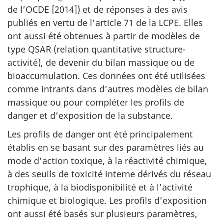
de l’OCDE [2014]) et de réponses à des avis
publiés en vertu de l’article 71 de la LCPE. Elles
ont aussi été obtenues à partir de modèles de
type QSAR (relation quantitative structure-
activité), de devenir du bilan massique ou de
bioaccumulation. Ces données ont été utilisées
comme intrants dans d’autres modèles de bilan
massique ou pour compléter les profils de
danger et d’exposition de la substance.
Les profils de danger ont été principalement
établis en se basant sur des paramètres liés au
mode d’action toxique, à la réactivité chimique,
à des seuils de toxicité interne dérivés du réseau
trophique, à la biodisponibilité et à l’activité
chimique et biologique. Les profils d’exposition
ont aussi été basés sur plusieurs paramètres,