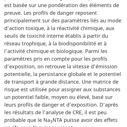
est basée sur une pondération des éléments de
preuve. Les profils de danger reposent
principalement sur des paramètres liés au mode
d’action toxique, à la réactivité chimique, aux
seuils de toxicité interne établis à partir du
réseau trophique, à la biodisponibilité et à
l’activité chimique et biologique. Parmi les
paramètres pris en compte pour les profils
d’exposition, on retrouve la vitesse d’émission
potentielle, la persistance globale et le potentiel
de transport à grande distance. Une matrice de
risque est utilisée pour assigner aux substances
un potentiel faible, moyen ou élevé, basé sur
leurs profils de danger et d’exposition. D’après
les résultats de l’analyse de CRE, il est peu
probable que le Na
NTA puisse avoir des effets
3