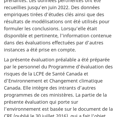
prenantes. Les données pertinentes ont été
recueillies jusqu’en juin 2022. Des données
empiriques tirées d’études clés ainsi que des
résultats de modélisations ont été utilisés pour
formuler les conclusions. Lorsqu’elle était
disponible et pertinente, l’information contenue
dans des évaluations effectuées par d’autres
instances a été prise en compte.
La présente évaluation préalable a été préparée
par le personnel du Programme d’évaluation des
risques de la LCPE de Santé Canada et
d’Environnement et Changement climatique
Canada. Elle intègre des intrants d’autres
programmes de ces ministères. La partie de la
présente évaluation qui porte sur
l’environnement est basée sur le document de la
CRE (publié le 30 juillet 2016), qui a fait l’objet