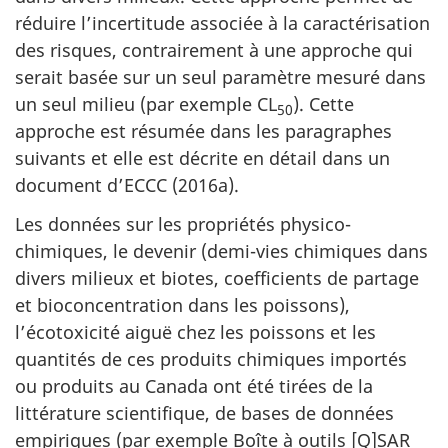
réduire l’incertitude associée à la caractérisation
des risques, contrairement à une approche qui
serait basée sur un seul paramètre mesuré dans
un seul milieu (par exemple CL
). Cette
50
approche est résumée dans les paragraphes
suivants et elle est décrite en détail dans un
document d’ECCC (2016a).
Les données sur les propriétés physico-
chimiques, le devenir (demi-vies chimiques dans
divers milieux et biotes, coefficients de partage
et bioconcentration dans les poissons),
l’écotoxicité aiguë chez les poissons et les
quantités de ces produits chimiques importés
ou produits au Canada ont été tirées de la
littérature scientifique, de bases de données
empiriques (par exemple Boîte à outils [Q]SAR