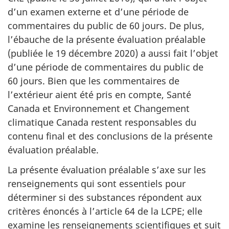
d’un examen externe et d’une période de
commentaires du public de 60 jours. De plus,
l’ébauche de la présente évaluation préalable
(publiée le 19 décembre 2020) a aussi fait l’objet
d’une période de commentaires du public de
60 jours. Bien que les commentaires de
l’extérieur aient été pris en compte, Santé
Canada et Environnement et Changement
climatique Canada restent responsables du
contenu final et des conclusions de la présente
évaluation préalable.
La présente évaluation préalable s’axe sur les
renseignements qui sont essentiels pour
déterminer si des substances répondent aux
critères énoncés à l’article 64 de la LCPE; elle
examine les renseignements scientifiques et suit