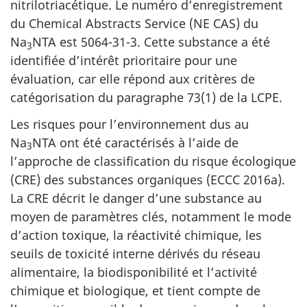
nitrilotriacétique. Le numéro d’enregistrement
du Chemical Abstracts Service (NE CAS) du
Na
NTA est 5064-31-3. Cette substance a été
3
identifiée d’intérêt prioritaire pour une
évaluation, car elle répond aux critères de
catégorisation du paragraphe 73(1) de la LCPE.
Les risques pour l’environnement dus au
Na
NTA ont été caractérisés à l’aide de
3
l’approche de classification du risque écologique
(CRE) des substances organiques (ECCC 2016a).
La CRE décrit le danger d’une substance au
moyen de paramètres clés, notamment le mode
d’action toxique, la réactivité chimique, les
seuils de toxicité interne dérivés du réseau
alimentaire, la biodisponibilité et l’activité
chimique et biologique, et tient compte de