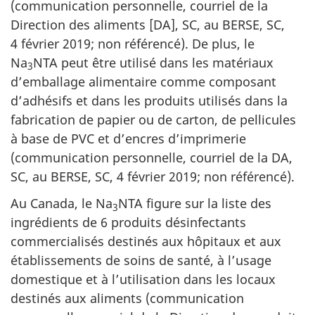
(communication personnelle, courriel de la
Direction des aliments [DA], SC, au BERSE, SC,
4 février 2019; non référencé). De plus, le
Na
NTA peut être utilisé dans les matériaux
3
d’emballage alimentaire comme composant
d’adhésifs et dans les produits utilisés dans la
fabrication de papier ou de carton, de pellicules
à base de PVC et d’encres d’imprimerie
(communication personnelle, courriel de la DA,
SC, au BERSE, SC, 4 février 2019; non référencé).
Au Canada, le Na
NTA figure sur la liste des
3
ingrédients de 6 produits désinfectants
commercialisés destinés aux hôpitaux et aux
établissements de soins de santé, à l’usage
domestique et à l’utilisation dans les locaux
destinés aux aliments (communication