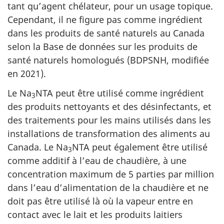
tant qu’agent chélateur, pour un usage topique.
Cependant, il ne figure pas comme ingrédient
dans les produits de santé naturels au Canada
selon la Base de données sur les produits de
santé naturels homologués (BDPSNH, modifiée
en 2021).
Le Na
NTA peut être utilisé comme ingrédient
3
des produits nettoyants et des désinfectants, et
des traitements pour les mains utilisés dans les
installations de transformation des aliments au
Canada. Le Na
NTA peut également être utilisé
3
comme additif à l’eau de chaudière, à une
concentration maximum de 5 parties par million
dans l’eau d’alimentation de la chaudière et ne
doit pas être utilisé là où la vapeur entre en
contact avec le lait et les produits laitiers