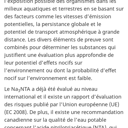
l’exposition possible des organismes dans les
milieux aquatiques et terrestres en se basant sur
des facteurs comme les vitesses d’émission
potentielles, la persistance globale et le
potentiel de transport atmosphérique à grande
distance. Les divers éléments de preuve sont
combinés pour déterminer les substances qui
justifient une évaluation plus approfondie de
leur potentiel d’effets nocifs sur
l’environnement ou dont la probabilité d’effet
nocif sur l’environnement est faible.
Le Na
NTA a déjà été évalué au niveau
3
international et il existe un rapport d’évaluation
des risques publié par l’Union européenne (UE)
(EC 2008). De plus, il existe une recommandation
canadienne sur la qualité de l’eau potable
concernant l’acide nitrilotriacétique (NTA), qui