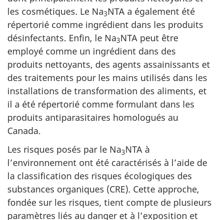
les cosmétiques. Le Na
NTA a également été
3
répertorié comme ingrédient dans les produits
désinfectants. Enfin, le Na
NTA peut être
3
employé comme un ingrédient dans des
produits nettoyants, des agents assainissants et
des traitements pour les mains utilisés dans les
installations de transformation des aliments, et
il a été répertorié comme formulant dans les
produits antiparasitaires homologués au
Canada.
Les risques posés par le Na
NTA à
3
l’environnement ont été caractérisés à l’aide de
la classification des risques écologiques des
substances organiques (CRE). Cette approche,
fondée sur les risques, tient compte de plusieurs
paramètres liés au danger et à l’exposition et