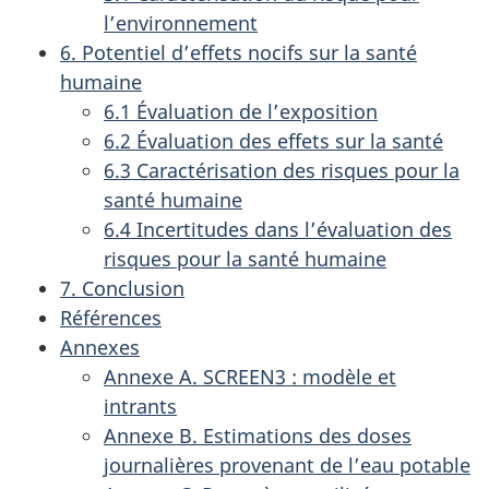
l’environnement
6. Potentiel d’effets nocifs sur la santé
humaine
6.1 Évaluation de l’exposition
6.2 Évaluation des effets sur la santé
6.3 Caractérisation des risques pour la
santé humaine
6.4 Incertitudes dans l’évaluation des
risques pour la santé humaine
7. Conclusion
Références
Annexes
Annexe A. SCREEN3 : modèle et
intrants
Annexe B. Estimations des doses
journalières provenant de l’eau potable