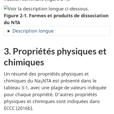
Figure 2‑1. Formes et produits de dissociation
du NTA
Description longue
3. Propriétés physiques et
chimiques
Un résumé des propriétés physiques et
chimiques du Na
NTA est présenté dans le
3
tableau 3-1, avec une plage de valeurs indiquée
pour chaque propriété. D’autres propriétés
physiques et chimiques sont indiquées dans
ECCC (2016b).