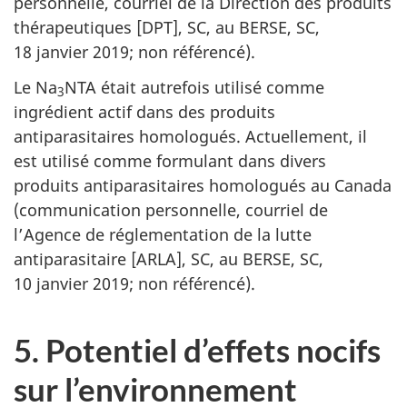
personnelle, courriel de la Direction des produits
thérapeutiques [DPT], SC, au BERSE, SC,
18 janvier 2019; non référencé).
Le Na
NTA était autrefois utilisé comme
3
ingrédient actif dans des produits
antiparasitaires homologués. Actuellement, il
est utilisé comme formulant dans divers
produits antiparasitaires homologués au Canada
(communication personnelle, courriel de
l’Agence de réglementation de la lutte
antiparasitaire [ARLA], SC, au BERSE, SC,
10 janvier 2019; non référencé).
5. Potentiel d’effets nocifs
sur l’environnement