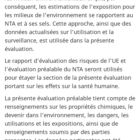
conséquent, les estimations de l’exposition pour
les milieux de l’environnement se rapportent au
NTA et à ses sels. Cette approche, ainsi que des
données actualisées sur l’utilisation et la
surveillance, est utilisée dans la présente
évaluation.
Le rapport d’évaluation des risques de l’UE et
l’évaluation préalable du NTA seront utilisés
pour étayer la section de la présente évaluation
portant sur les effets sur la santé humaine.
La présente évaluation préalable tient compte de
renseignements sur les propriétés chimiques, le
devenir dans l’environnement, les dangers, les
utilisations et les expositions, ainsi que de
renseignements soumis par des parties