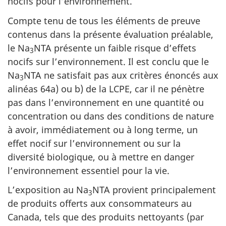
nocifs pour l’environnement.
Compte tenu de tous les éléments de preuve
contenus dans la présente évaluation préalable,
le Na
NTA présente un faible risque d’effets
3
nocifs sur l’environnement. Il est conclu que le
Na
NTA ne satisfait pas aux critères énoncés aux
3
alinéas 64a) ou b) de la LCPE, car il ne pénètre
pas dans l’environnement en une quantité ou
concentration ou dans des conditions de nature
à avoir, immédiatement ou à long terme, un
effet nocif sur l’environnement ou sur la
diversité biologique, ou à mettre en danger
l’environnement essentiel pour la vie.
L’exposition au Na
NTA provient principalement
3
de produits offerts aux consommateurs au
Canada, tels que des produits nettoyants (par