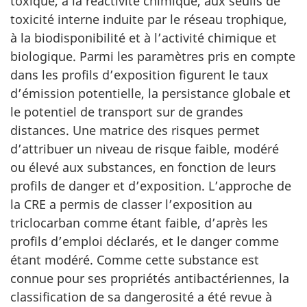
toxique, à la réactivité chimique, aux seuils de
toxicité interne induite par le réseau trophique,
à la biodisponibilité et à l’activité chimique et
biologique. Parmi les paramètres pris en compte
dans les profils d’exposition figurent le taux
d’émission potentielle, la persistance globale et
le potentiel de transport sur de grandes
distances. Une matrice des risques permet
d’attribuer un niveau de risque faible, modéré
ou élevé aux substances, en fonction de leurs
profils de danger et d’exposition. L’approche de
la CRE a permis de classer l’exposition au
triclocarban comme étant faible, d’après les
profils d’emploi déclarés, et le danger comme
étant modéré. Comme cette substance est
connue pour ses propriétés antibactériennes, la
classification de sa dangerosité a été revue à