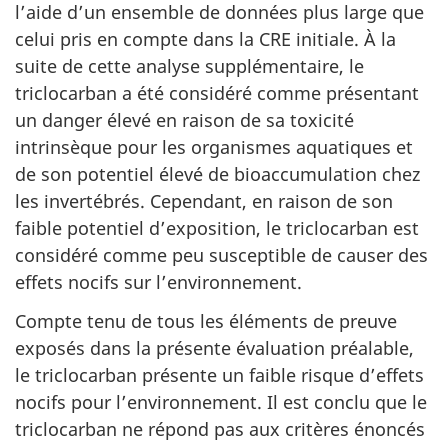
l’aide d’un ensemble de données plus large que
celui pris en compte dans la CRE initiale. À la
suite de cette analyse supplémentaire, le
triclocarban a été considéré comme présentant
un danger élevé en raison de sa toxicité
intrinsèque pour les organismes aquatiques et
de son potentiel élevé de bioaccumulation chez
les invertébrés. Cependant, en raison de son
faible potentiel d’exposition, le triclocarban est
considéré comme peu susceptible de causer des
effets nocifs sur l’environnement.
Compte tenu de tous les éléments de preuve
exposés dans la présente évaluation préalable,
le triclocarban présente un faible risque d’effets
nocifs pour l’environnement. Il est conclu que le
triclocarban ne répond pas aux critères énoncés