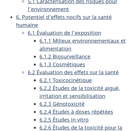
5.1 Caractérisation des risques pour
l’environnement
6. Potentiel d’effets nocifs sur la santé
humaine
6.1 Évaluation de l’exposition
6.1.1 Milieux environnementaux et
alimentation
6.1.2 Biosurveillance
6.1.3 Cosmétiques
6.2 Évaluation des effets sur la santé
6.2.1 Toxicocinétique
6.2.2 Études de la toxicité aiguë,
irritation et sensibilisation
6.2.3 Génotoxicité
6.2.4 Études à doses répétées
6.2.5 Études in vitro
6.2.6 Études de la toxicité pour la