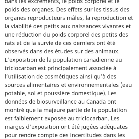
dans les excréments, le poids corporel et le
poids des organes. Des effets sur les tissus des
organes reproducteurs mâles, la reproduction et
la viabilité des petits aux naissances vivantes et
une réduction du poids corporel des petits des
rats et de la survie de ces derniers ont été
observés dans des études sur des animaux.
L’exposition de la population canadienne au
triclocarban est principalement associée à
l’utilisation de cosmétiques ainsi qu’à des
sources alimentaires et environnementales (eau
potable, sol et poussière domestique). Les
données de biosurveillance au Canada ont
montré que la majeure partie de la population
est faiblement exposée au triclocarban. Les
marges d’exposition ont été jugées adéquates
pour rendre compte des incertitudes dans les