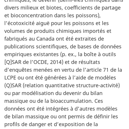
divers milieux et biotes, coefficients de partage
et bioconcentration dans les poissons),
l’écotoxicité aiguë pour les poissons et les
volumes de produits chimiques importés et
fabriqués au Canada ont été extraites de
publications scientifiques, de bases de données
empiriques existantes (p. ex., la boîte à outils
[Q]SAR de l’OCDE, 2014) et de résultats
d’enquêtes menées en vertu de l’article 71 de la
LCPE ou ont été générées à l’aide de modèles
(Q)SAR (relation quantitative structure-activité)
ou par modélisation du devenir du bilan
massique ou de la bioaccumulation. Ces
données ont été intégrées à d’autres modèles
de bilan massique ou ont permis de définir les
profils de danger et d’exposition de la