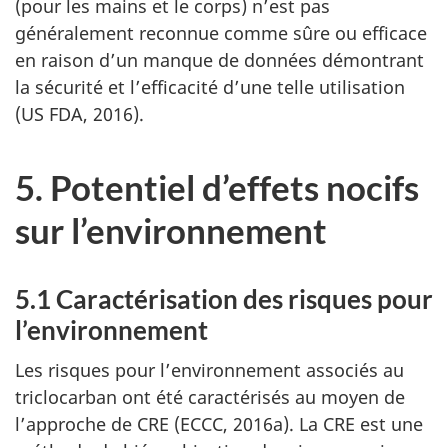
(pour les mains et le corps) n’est pas
généralement reconnue comme sûre ou efficace
en raison d’un manque de données démontrant
la sécurité et l’efficacité d’une telle utilisation
(US FDA, 2016).
5. Potentiel d’effets nocifs
sur l’environnement
5.1 Caractérisation des risques pour
l’environnement
Les risques pour l’environnement associés au
triclocarban ont été caractérisés au moyen de
l’approche de CRE (ECCC, 2016a). La CRE est une