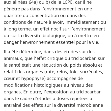
aux alinéas 64a) ou b) de la LCPE, car il ne
pénètre pas dans l’environnement en une
quantité ou concentration ou dans des
conditions de nature à avoir, immédiatement ou
à long terme, un effet nocif sur l’environnement
ou sur la diversité biologique, ou à mettre en
danger l’environnement essentiel pour la vie.
Il a été déterminé, dans des études sur des
animaux, que l’effet critique du triclocarban sur
la santé était une réduction du poids absolu et
relatif des organes (rate, reins, foie, surrénales,
cœur et hypophyse) accompagnée de
modifications histologiques au niveau des
organes. En outre, l’exposition au triclocarban
dans le cadre d’études à doses répétées a
entraîné des effets sur la diversité microbienne