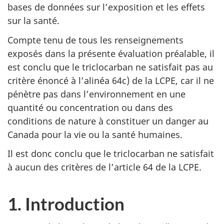
bases de données sur l’exposition et les effets
sur la santé.
Compte tenu de tous les renseignements
exposés dans la présente évaluation préalable, il
est conclu que le triclocarban ne satisfait pas au
critère énoncé à l’alinéa 64c) de la LCPE, car il ne
pénètre pas dans l’environnement en une
quantité ou concentration ou dans des
conditions de nature à constituer un danger au
Canada pour la vie ou la santé humaines.
Il est donc conclu que le triclocarban ne satisfait
à aucun des critères de l’article 64 de la LCPE.
1. Introduction