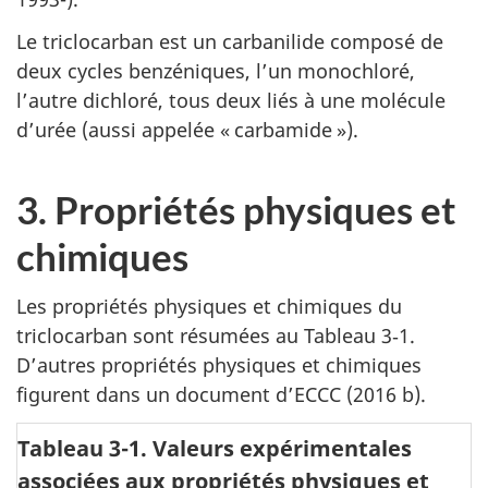
Le triclocarban est un carbanilide composé de
deux cycles benzéniques, l’un monochloré,
l’autre dichloré, tous deux liés à une molécule
d’urée (aussi appelée « carbamide »).
3. Propriétés physiques et
chimiques
Les propriétés physiques et chimiques du
triclocarban sont résumées au Tableau 3‑1.
D’autres propriétés physiques et chimiques
figurent dans un document d’ECCC (2016 b).
Tableau 3-1. Valeurs expérimentales
associées aux propriétés physiques et