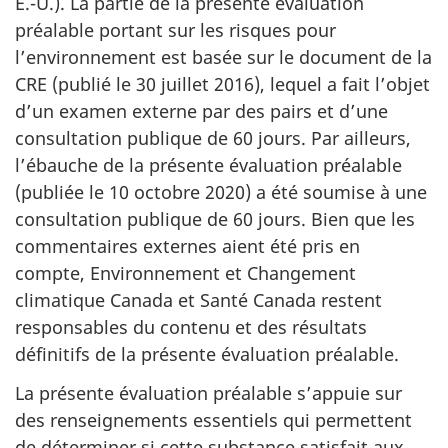
É.-U.). La partie de la présente évaluation
préalable portant sur les risques pour
l’environnement est basée sur le document de la
CRE (publié le 30 juillet 2016), lequel a fait l’objet
d’un examen externe par des pairs et d’une
consultation publique de 60 jours. Par ailleurs,
l’ébauche de la présente évaluation préalable
(publiée le 10 octobre 2020) a été soumise à une
consultation publique de 60 jours. Bien que les
commentaires externes aient été pris en
compte, Environnement et Changement
climatique Canada et Santé Canada restent
responsables du contenu et des résultats
définitifs de la présente évaluation préalable.
La présente évaluation préalable s’appuie sur
des renseignements essentiels qui permettent
de déterminer si cette substance satisfait aux