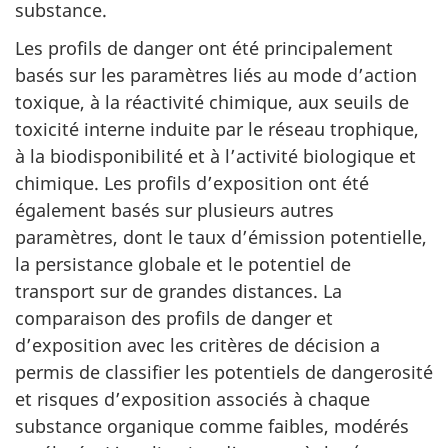
substance.
Les profils de danger ont été principalement
basés sur les paramètres liés au mode d’action
toxique, à la réactivité chimique, aux seuils de
toxicité interne induite par le réseau trophique,
à la biodisponibilité et à l’activité biologique et
chimique. Les profils d’exposition ont été
également basés sur plusieurs autres
paramètres, dont le taux d’émission potentielle,
la persistance globale et le potentiel de
transport sur de grandes distances. La
comparaison des profils de danger et
d’exposition avec les critères de décision a
permis de classifier les potentiels de dangerosité
et risques d’exposition associés à chaque
substance organique comme faibles, modérés