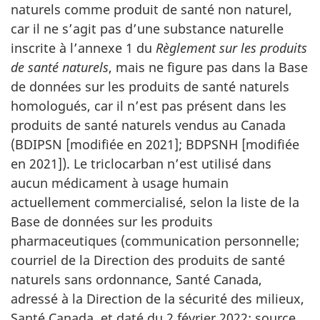
naturels comme produit de santé non naturel,
car il ne s’agit pas d’une substance naturelle
inscrite à l’annexe 1 du
Règlement sur les produits
de santé naturels
, mais ne figure pas dans la Base
de données sur les produits de santé naturels
homologués, car il n’est pas présent dans les
produits de santé naturels vendus au Canada
(BDIPSN [modifiée en 2021]; BDPSNH [modifiée
en 2021]). Le triclocarban n’est utilisé dans
aucun médicament à usage humain
actuellement commercialisé, selon la liste de la
Base de données sur les produits
pharmaceutiques (communication personnelle;
courriel de la Direction des produits de santé
naturels sans ordonnance, Santé Canada,
adressé à la Direction de la sécurité des milieux,
Santé Canada, et daté du 2 février 2022; source