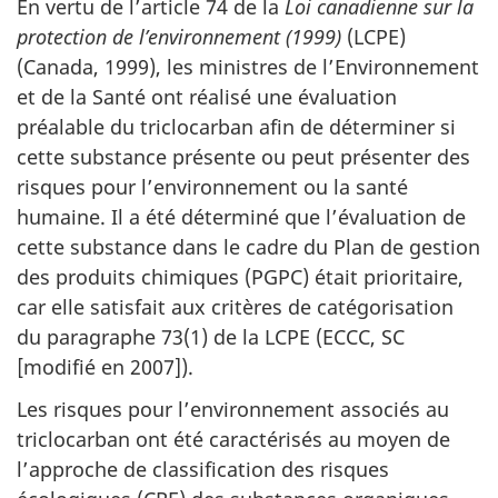
En vertu de l’article 74 de la
Loi canadienne sur la
protection de l’environnement (1999)
(LCPE)
(Canada, 1999), les ministres de l’Environnement
et de la Santé ont réalisé une évaluation
préalable du triclocarban afin de déterminer si
cette substance présente ou peut présenter des
risques pour l’environnement ou la santé
humaine. Il a été déterminé que l’évaluation de
cette substance dans le cadre du Plan de gestion
des produits chimiques (PGPC) était prioritaire,
car elle satisfait aux critères de catégorisation
du paragraphe 73(1) de la LCPE (ECCC, SC
[modifié en 2007]).
Les risques pour l’environnement associés au
triclocarban ont été caractérisés au moyen de
l’approche de classification des risques