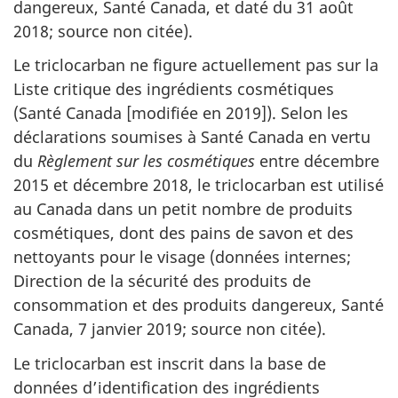
dangereux, Santé Canada, et daté du 31 août
2018; source non citée).
Le triclocarban ne figure actuellement pas sur la
Liste critique des ingrédients cosmétiques
(Santé Canada [modifiée en 2019]). Selon les
déclarations soumises à Santé Canada en vertu
du
Règlement sur les cosmétiques
entre décembre
2015 et décembre 2018, le triclocarban est utilisé
au Canada dans un petit nombre de produits
cosmétiques, dont des pains de savon et des
nettoyants pour le visage (données internes;
Direction de la sécurité des produits de
consommation et des produits dangereux, Santé
Canada, 7 janvier 2019; source non citée).
Le triclocarban est inscrit dans la base de
données d’identification des ingrédients