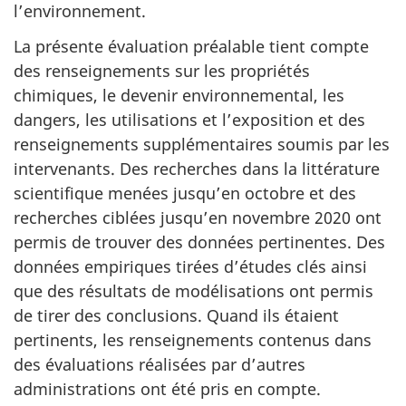
l’environnement.
La présente évaluation préalable tient compte
des renseignements sur les propriétés
chimiques, le devenir environnemental, les
dangers, les utilisations et l’exposition et des
renseignements supplémentaires soumis par les
intervenants. Des recherches dans la littérature
scientifique menées jusqu’en octobre et des
recherches ciblées jusqu’en novembre 2020 ont
permis de trouver des données pertinentes. Des
données empiriques tirées d’études clés ainsi
que des résultats de modélisations ont permis
de tirer des conclusions. Quand ils étaient
pertinents, les renseignements contenus dans
des évaluations réalisées par d’autres
administrations ont été pris en compte.