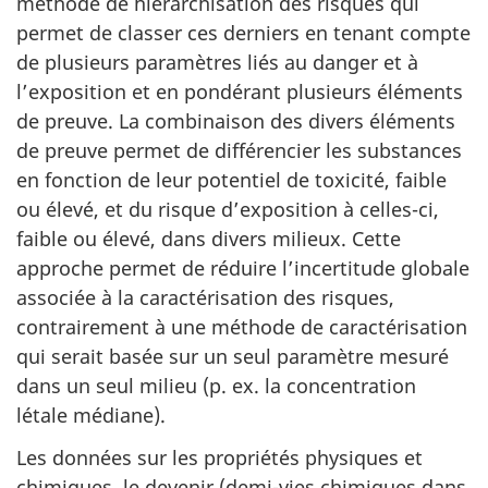
méthode de hiérarchisation des risques qui
permet de classer ces derniers en tenant compte
de plusieurs paramètres liés au danger et à
l’exposition et en pondérant plusieurs éléments
de preuve. La combinaison des divers éléments
de preuve permet de différencier les substances
en fonction de leur potentiel de toxicité, faible
ou élevé, et du risque d’exposition à celles-ci,
faible ou élevé, dans divers milieux. Cette
approche permet de réduire l’incertitude globale
associée à la caractérisation des risques,
contrairement à une méthode de caractérisation
qui serait basée sur un seul paramètre mesuré
dans un seul milieu (p. ex. la concentration
létale médiane).
Les données sur les propriétés physiques et
chimiques, le devenir (demi-vies chimiques dans