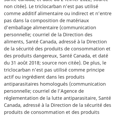
non citée). Le triclocarban n’est pas utilisé
comme additif alimentaire ou indirect et n’entre
pas dans la composition de matériaux
d’emballage alimentaire (communication
personnelle; courriel de la Direction des
aliments, Santé Canada, adressé à la Direction
de la sécurité des produits de consommation et
des produits dangereux, Santé Canada, et daté
du 31 août 2018; source non citée). De plus, le
triclocarban n’est pas utilisé comme principe
actif ou ingrédient dans les produits
antiparasitaires homologués (communication
personnelle; courriel de l’Agence de
réglementation de la lutte antiparasitaire, Santé
Canada, adressé à la Direction de la sécurité des
produits de consommation et des produits