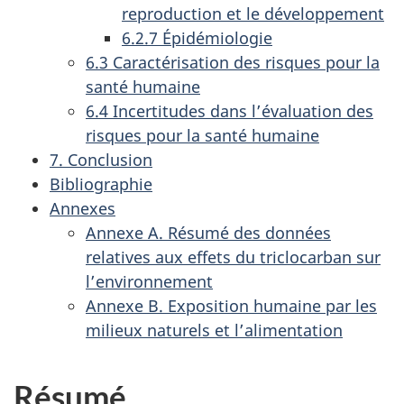
reproduction et le développement
6.2.7 Épidémiologie
6.3 Caractérisation des risques pour la
santé humaine
6.4 Incertitudes dans l’évaluation des
risques pour la santé humaine
7. Conclusion
Bibliographie
Annexes
Annexe A. Résumé des données
relatives aux effets du triclocarban sur
l’environnement
Annexe B. Exposition humaine par les
milieux naturels et l’alimentation
Résumé