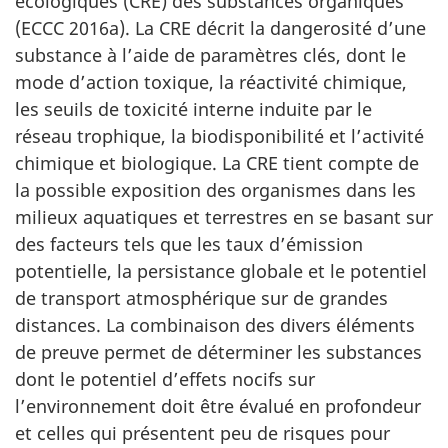
écologiques (CRE) des substances organiques
(ECCC 2016a). La CRE décrit la dangerosité d’une
substance à l’aide de paramètres clés, dont le
mode d’action toxique, la réactivité chimique,
les seuils de toxicité interne induite par le
réseau trophique, la biodisponibilité et l’activité
chimique et biologique. La CRE tient compte de
la possible exposition des organismes dans les
milieux aquatiques et terrestres en se basant sur
des facteurs tels que les taux d’émission
potentielle, la persistance globale et le potentiel
de transport atmosphérique sur de grandes
distances. La combinaison des divers éléments
de preuve permet de déterminer les substances
dont le potentiel d’effets nocifs sur
l’environnement doit être évalué en profondeur
et celles qui présentent peu de risques pour