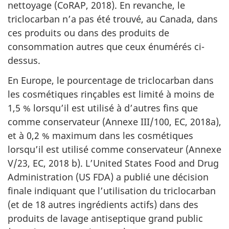
nettoyage (CoRAP, 2018). En revanche, le
triclocarban n’a pas été trouvé, au Canada, dans
ces produits ou dans des produits de
consommation autres que ceux énumérés ci-
dessus.
En Europe, le pourcentage de triclocarban dans
les cosmétiques rinçables est limité à moins de
1,5 % lorsqu’il est utilisé à d’autres fins que
comme conservateur (Annexe III/100, EC, 2018a),
et à 0,2 % maximum dans les cosmétiques
lorsqu’il est utilisé comme conservateur (Annexe
V/23, EC, 2018 b). L’United States Food and Drug
Administration (US FDA) a publié une décision
finale indiquant que l’utilisation du triclocarban
(et de 18 autres ingrédients actifs) dans des
produits de lavage antiseptique grand public