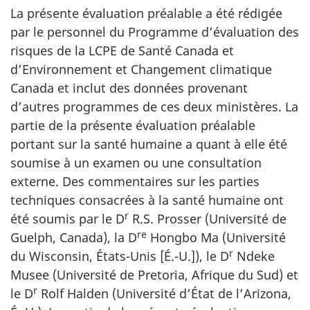
La présente évaluation préalable a été rédigée
par le personnel du Programme d’évaluation des
risques de la LCPE de Santé Canada et
d’Environnement et Changement climatique
Canada et inclut des données provenant
d’autres programmes de ces deux ministères. La
partie de la présente évaluation préalable
portant sur la santé humaine a quant à elle été
soumise à un examen ou une consultation
externe. Des commentaires sur les parties
techniques consacrées à la santé humaine ont
r
été soumis par le D
R.S. Prosser (Université de
re
Guelph, Canada), la D
Hongbo Ma (Université
r
du Wisconsin, États-Unis [É.-U.]), le D
Ndeke
Musee (Université de Pretoria, Afrique du Sud) et
r
le D
Rolf Halden (Université d’État de l’Arizona,