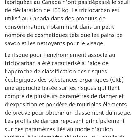
fabriquées au Canada n’ont pas dépassé le seuil
de déclaration de 100 kg. Le triclocarban est
utilisé au Canada dans des produits de
consommation, notamment dans un petit
nombre de cosmétiques tels que les pains de
savon et les nettoyants pour le visage.
Le risque pour l’environnement associé au
triclocarban a été caractérisé à l’aide de
l’approche de classification des risques
écologiques des substances organiques (CRE),
une approche basée sur les risques qui tient
compte de plusieurs paramètres de danger et
d’exposition et pondère de multiples éléments
de preuve pour obtenir un classement du risque.
Les profils de danger reposent principalement
sur des paramètres liés au mode d’action