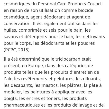
cosmétiques du Personal Care Products Council
en raison de son utilisation comme biocide
cosmétique, agent déodorant et agent de
conservation. Il est également utilisé dans les
huiles, comprimés et sels pour le bain, les
savons et détergents pour le bain, les nettoyants
pour le corps, les déodorants et les poudres
(PCPC, 2018).
Il a été déterminé que le triclocarban était
présent, en Europe, dans des catégories de
produits telles que les produits d’entretien de
l’air, les revêtements et peintures, les diluants,
les décapants, les mastics, les plâtres, la pâte à
modeler, les peintures à appliquer avec les
doigts, les encres et toners, les produits
pharmaceutiques et les produits de lavage et de