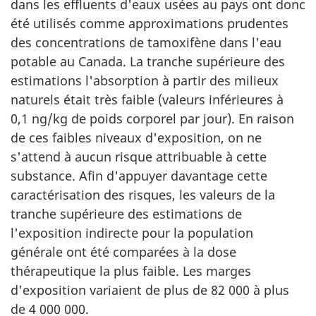
dans les effluents d'eaux usées au pays ont donc
été utilisés comme approximations prudentes
des concentrations de tamoxifène dans l'eau
potable au Canada. La tranche supérieure des
estimations l'absorption à partir des milieux
naturels était très faible (valeurs inférieures à
0,1 ng/kg de poids corporel par jour). En raison
de ces faibles niveaux d'exposition, on ne
s'attend à aucun risque attribuable à cette
substance. Afin d'appuyer davantage cette
caractérisation des risques, les valeurs de la
tranche supérieure des estimations de
l'exposition indirecte pour la population
générale ont été comparées à la dose
thérapeutique la plus faible. Les marges
d'exposition variaient de plus de 82 000 à plus
de 4 000 000.