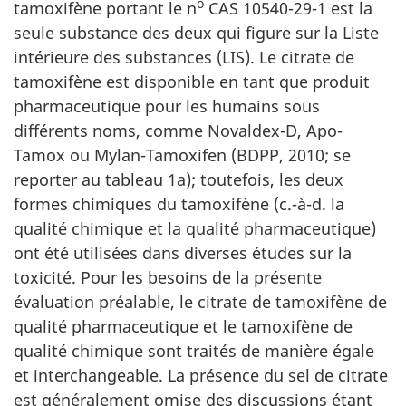
o
tamoxifène portant le n
CAS 10540-29-1 est la
seule substance des deux qui figure sur la Liste
intérieure des substances (LIS). Le citrate de
tamoxifène est disponible en tant que produit
pharmaceutique pour les humains sous
différents noms, comme Novaldex-D, Apo-
Tamox ou Mylan-Tamoxifen (BDPP, 2010; se
reporter au tableau 1a); toutefois, les deux
formes chimiques du tamoxifène (c.-à-d. la
qualité chimique et la qualité pharmaceutique)
ont été utilisées dans diverses études sur la
toxicité. Pour les besoins de la présente
évaluation préalable, le citrate de tamoxifène de
qualité pharmaceutique et le tamoxifène de
qualité chimique sont traités de manière égale
et interchangeable. La présence du sel de citrate
est généralement omise des discussions étant