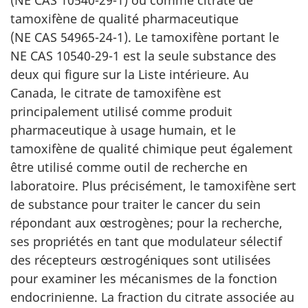
tamoxifène de qualité pharmaceutique
(NE CAS 54965-24-1). Le tamoxifène portant le
NE CAS 10540-29-1 est la seule substance des
deux qui figure sur la Liste intérieure. Au
Canada, le citrate de tamoxifène est
principalement utilisé comme produit
pharmaceutique à usage humain, et le
tamoxifène de qualité chimique peut également
être utilisé comme outil de recherche en
laboratoire. Plus précisément, le tamoxifène sert
de substance pour traiter le cancer du sein
répondant aux œstrogènes; pour la recherche,
ses propriétés en tant que modulateur sélectif
des récepteurs œstrogéniques sont utilisées
pour examiner les mécanismes de la fonction
endocrinienne. La fraction du citrate associée au