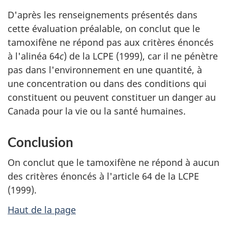
D'après les renseignements présentés dans
cette évaluation préalable, on conclut que le
tamoxifène ne répond pas aux critères énoncés
à l'alinéa 64
c
) de la LCPE (1999), car il ne pénètre
pas dans l'environnement en une quantité, à
une concentration ou dans des conditions qui
constituent ou peuvent constituer un danger au
Canada pour la vie ou la santé humaines.
Conclusion
On conclut que le tamoxifène ne répond à aucun
des critères énoncés à l'article 64 de la LCPE
(1999).
Haut de la page