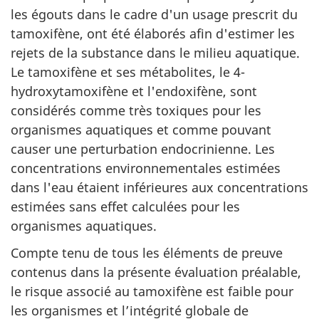
les égouts dans le cadre d'un usage prescrit du
tamoxifène, ont été élaborés afin d'estimer les
rejets de la substance dans le milieu aquatique.
Le tamoxifène et ses métabolites, le 4-
hydroxytamoxifène et l'endoxifène, sont
considérés comme très toxiques pour les
organismes aquatiques et comme pouvant
causer une perturbation endocrinienne. Les
concentrations environnementales estimées
dans l'eau étaient inférieures aux concentrations
estimées sans effet calculées pour les
organismes aquatiques.
Compte tenu de tous les éléments de preuve
contenus dans la présente évaluation préalable,
le risque associé au tamoxifène est faible pour
les organismes et l’intégrité globale de