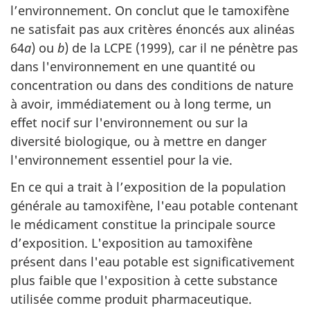
l’environnement. On conclut que le tamoxifène
ne satisfait pas aux critères énoncés aux alinéas
64
a
) ou
b
) de la LCPE (1999), car il ne pénètre pas
dans l'environnement en une quantité ou
concentration ou dans des conditions de nature
à avoir, immédiatement ou à long terme, un
effet nocif sur l'environnement ou sur la
diversité biologique, ou à mettre en danger
l'environnement essentiel pour la vie.
En ce qui a trait à l’exposition de la population
générale au tamoxifène, l'eau potable contenant
le médicament constitue la principale source
d’exposition. L'exposition au tamoxifène
présent dans l'eau potable est significativement
plus faible que l'exposition à cette substance
utilisée comme produit pharmaceutique.