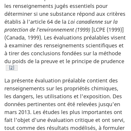
les renseignements jugés essentiels pour
déterminer si une substance répond aux critères
établis à l'article 64 de la
Loi canadienne sur la
protection de l'environnement (1999)
[LCPE (1999)]
(Canada, 1999). Les évaluations préalables visent
à examiner des renseignements scientifiques et
à tirer des conclusions fondées sur la méthode
du poids de la preuve et le principe de prudence
Footnote
[2]
La présente évaluation préalable contient des
renseignements sur les propriétés chimiques,
les dangers, les utilisations et l'exposition. Des
données pertinentes ont été relevées jusqu'en
mars 2013. Les études les plus importantes ont
fait l'objet d'une évaluation critique et ont servi,
tout comme des résultats modélisés, à formuler