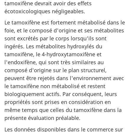
tamoxifène devrait avoir des effets
écotoxicologiques négligeables.
Le tamoxifène est fortement métabolisé dans le
foie, et le composé d'origine et ses métabolites
sont excrétés par le corps lorsqu'ils sont
ingérés. Les métabolites hydroxylés du
tamoxifène, le 4-hydroxytamoxifène et
l'endoxifène, qui sont très similaires au
composé d'origine sur le plan structurel,
peuvent être rejetés dans l'environnement avec
le tamoxifène non métabolisé et restent
biologiquement actifs. Par conséquent, leurs
propriétés sont prises en considération en
même temps que celles du tamoxifène dans la
présente évaluation préalable.
Les données disponibles dans le commerce sur