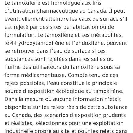
Le tamoxifène est homologué aux fins
d'utilisation pharmaceutique au Canada. Il peut
éventuellement atteindre les eaux de surface s'il
est rejeté par des sites de fabrication ou de
formulation. Le tamoxifène et ses métabolites,
le 4-hydroxytamoxifène et l'endoxifène, peuvent
se retrouver dans l’eau de surface si ces
substances sont rejetées dans les selles ou
l'urine des utilisateurs du tamoxifène sous sa
forme médicamenteuse. Compte tenu de ces
rejets possibles, l'eau constitue la principale
source d'exposition écologique au tamoxifène.
Dans la mesure où aucune information n'était
disponible sur les rejets réels de cette substance
au Canada, des scénarios d'exposition prudents
et réalistes, sélectionnés pour une exploitation
industrielle propre au site et pour les rejets dans