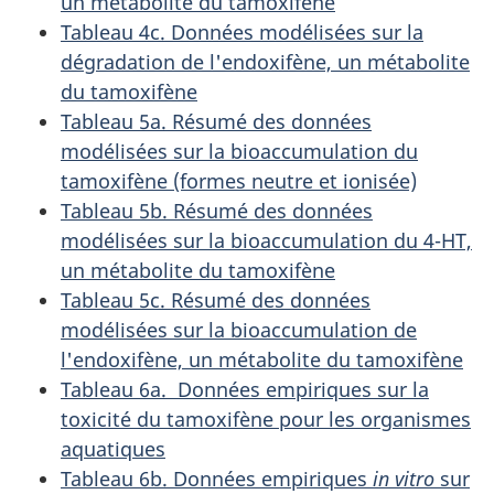
un métabolite du tamoxifène
Tableau 4c. Données modélisées sur la
dégradation de l'endoxifène, un métabolite
du tamoxifène
Tableau 5a. Résumé des données
modélisées sur la bioaccumulation du
tamoxifène (formes neutre et ionisée)
Tableau 5b. Résumé des données
modélisées sur la bioaccumulation du 4-HT,
un métabolite du tamoxifène
Tableau 5c. Résumé des données
modélisées sur la bioaccumulation de
l'endoxifène, un métabolite du tamoxifène
Tableau 6a. Données empiriques sur la
toxicité du tamoxifène pour les organismes
aquatiques
Tableau 6b. Données empiriques
in vitro
sur