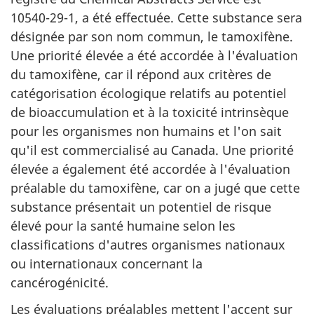
10540-29-1, a été effectuée. Cette substance sera
désignée par son nom commun, le tamoxifène.
Une priorité élevée a été accordée à l'évaluation
du tamoxifène, car il répond aux critères de
catégorisation écologique relatifs au potentiel
de bioaccumulation et à la toxicité intrinsèque
pour les organismes non humains et l'on sait
qu'il est commercialisé au Canada. Une priorité
élevée a également été accordée à l'évaluation
préalable du tamoxifène, car on a jugé que cette
substance présentait un potentiel de risque
élevé pour la santé humaine selon les
classifications d'autres organismes nationaux
ou internationaux concernant la
cancérogénicité.
Les évaluations préalables mettent l'accent sur