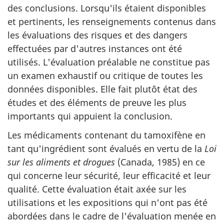
des conclusions. Lorsqu'ils étaient disponibles
et pertinents, les renseignements contenus dans
les évaluations des risques et des dangers
effectuées par d'autres instances ont été
utilisés. L'évaluation préalable ne constitue pas
un examen exhaustif ou critique de toutes les
données disponibles. Elle fait plutôt état des
études et des éléments de preuve les plus
importants qui appuient la conclusion.
Les médicaments contenant du tamoxifène en
tant qu'ingrédient sont évalués en vertu de la
Loi
sur les aliments et drogues
(Canada, 1985) en ce
qui concerne leur sécurité, leur efficacité et leur
qualité. Cette évaluation était axée sur les
utilisations et les expositions qui n'ont pas été
abordées dans le cadre de l'évaluation menée en