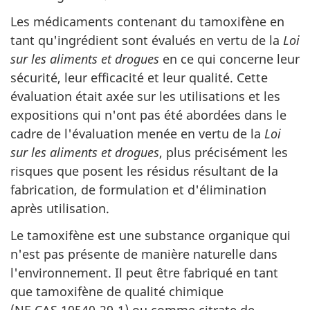
Les médicaments contenant du tamoxifène en
tant qu'ingrédient sont évalués en vertu de la
Loi
sur les aliments et drogues
en ce qui concerne leur
sécurité, leur efficacité et leur qualité. Cette
évaluation était axée sur les utilisations et les
expositions qui n'ont pas été abordées dans le
cadre de l'évaluation menée en vertu de la
Loi
sur les aliments et drogues
, plus précisément les
risques que posent les résidus résultant de la
fabrication, de formulation et d'élimination
après utilisation.
Le tamoxifène est une substance organique qui
n'est pas présente de manière naturelle dans
l'environnement. Il peut être fabriqué en tant
que tamoxifène de qualité chimique
(NE CAS 10540-29-1) ou comme citrate de