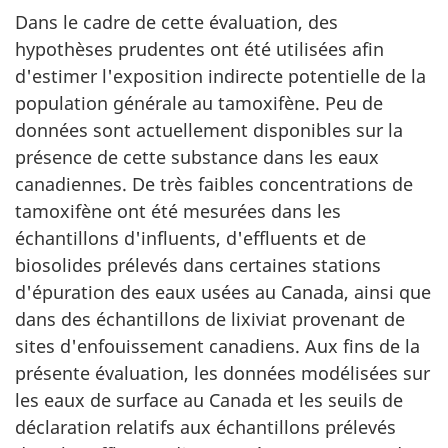
Dans le cadre de cette évaluation, des
hypothèses prudentes ont été utilisées afin
d'estimer l'exposition indirecte potentielle de la
population générale au tamoxifène. Peu de
données sont actuellement disponibles sur la
présence de cette substance dans les eaux
canadiennes. De très faibles concentrations de
tamoxifène ont été mesurées dans les
échantillons d'influents, d'effluents et de
biosolides prélevés dans certaines stations
d'épuration des eaux usées au Canada, ainsi que
dans des échantillons de lixiviat provenant de
sites d'enfouissement canadiens. Aux fins de la
présente évaluation, les données modélisées sur
les eaux de surface au Canada et les seuils de
déclaration relatifs aux échantillons prélevés