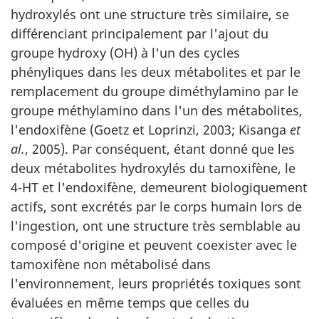
hydroxylés ont une structure très similaire, se
différenciant principalement par l'ajout du
groupe hydroxy (OH) à l'un des cycles
phényliques dans les deux métabolites et par le
remplacement du groupe diméthylamino par le
groupe méthylamino dans l'un des métabolites,
l'endoxifène (Goetz et Loprinzi, 2003; Kisanga
et
al.
, 2005). Par conséquent, étant donné que les
deux métabolites hydroxylés du tamoxifène, le
4-HT et l'endoxifène, demeurent biologiquement
actifs, sont excrétés par le corps humain lors de
l'ingestion, ont une structure très semblable au
composé d'origine et peuvent coexister avec le
tamoxifène non métabolisé dans
l'environnement, leurs propriétés toxiques sont
évaluées en même temps que celles du