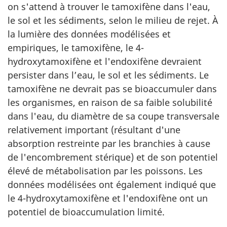
on s'attend à trouver le tamoxifène dans l'eau,
le sol et les sédiments, selon le milieu de rejet. À
la lumière des données modélisées et
empiriques, le tamoxifène, le 4-
hydroxytamoxifène et l'endoxifène devraient
persister dans l’eau, le sol et les sédiments. Le
tamoxifène ne devrait pas se bioaccumuler dans
les organismes, en raison de sa faible solubilité
dans l'eau, du diamètre de sa coupe transversale
relativement important (résultant d'une
absorption restreinte par les branchies à cause
de l'encombrement stérique) et de son potentiel
élevé de métabolisation par les poissons. Les
données modélisées ont également indiqué que
le 4-hydroxytamoxifène et l'endoxifène ont un
potentiel de bioaccumulation limité.