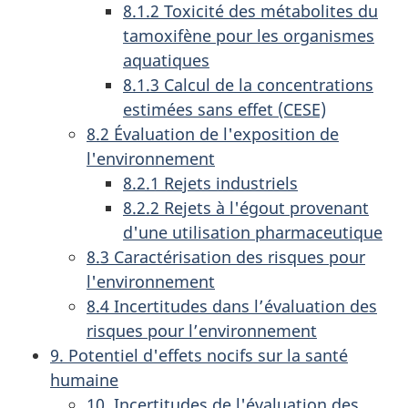
8.1.2 Toxicité des métabolites du
tamoxifène pour les organismes
aquatiques
8.1.3 Calcul de la concentrations
estimées sans effet (CESE)
8.2 Évaluation de l'exposition de
l'environnement
8.2.1 Rejets industriels
8.2.2 Rejets à l'égout provenant
d'une utilisation pharmaceutique
8.3 Caractérisation des risques pour
l'environnement
8.4 Incertitudes dans l’évaluation des
risques pour l’environnement
9. Potentiel d'effets nocifs sur la santé
humaine
10. Incertitudes de l'évaluation des