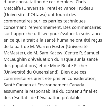
d'une consultation de ces derniers. Chris
Metcalfe (Université Trent) et Vance Trudeau
(Université d'Ottawa) ont fourni des
commentaires sur les parties techniques
concernant l'environnement. Des commentaires
sur l'approche utilisée pour évaluer la substance
en ce qui a trait à la santé humaine ont été reçus
de la part de M. Warren Foster (Université
McMaster), de M. Sam Kacew (Centre R. Samuel
McLaughlin d'évaluation du risque sur la santé
des populations) et de Mme Beate Escher
(Université du Queensland). Bien que ces
commentaires aient été pris en considération,
Santé Canada et Environnement Canada
assument la responsabilité du contenu final et
des résultats de l'évaluation préalable.