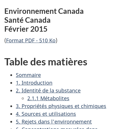
Environnement Canada
Santé Canada
Février 2015
(
Format PDF - 510 Ko
)
Table des matières
Sommaire
1. Introduction
2. Identité de la substance
2.1.1 Métabolites
3. Propriétés physiques et chimiques
4. Sources et utilisations
5. Rejets dans l'environnement