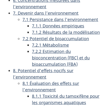
6. Concentrations mesurées dans
l'environnement
7. Devenir dans l’environnement
7.1 Persistance dans l'environnement
7.1.1 Données empiriques
7.1.2 Résultats de la modélisation
7.2 Potentiel de bioaccumulation
7.2.1 Métabolisme
7.2.2 Estimation du
bioconcentration (FBC) et du
bioaccumulation (FBA)
8. Potentiel d’effets nocifs sur
l’environnement
8.1 Évaluation des effets sur
l’environnement
8.1.1 Toxicité du tamoxifène pour
les organismes aquatiques