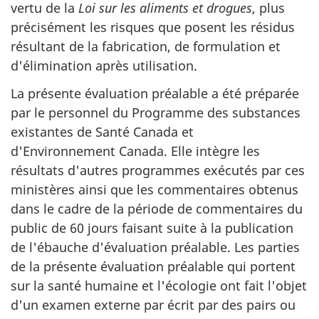
vertu de la
Loi sur les aliments et drogues
, plus
précisément les risques que posent les résidus
résultant de la fabrication, de formulation et
d'élimination après utilisation.
La présente évaluation préalable a été préparée
par le personnel du Programme des substances
existantes de Santé Canada et
d'Environnement Canada. Elle intègre les
résultats d'autres programmes exécutés par ces
ministères ainsi que les commentaires obtenus
dans le cadre de la période de commentaires du
public de 60 jours faisant suite à la publication
de l'ébauche d'évaluation préalable. Les parties
de la présente évaluation préalable qui portent
sur la santé humaine et l'écologie ont fait l'objet
d'un examen externe par écrit par des pairs ou