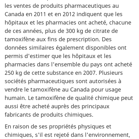
les ventes de produits pharmaceutiques au
Canada en 2011 et en 2012 indiquent que les
hôpitaux et les pharmacies ont acheté, chacune
de ces années, plus de 300 kg de citrate de
tamoxifène aux fins de prescription. Des
données similaires également disponibles ont
permis d'estimer que les hôpitaux et les
pharmacies dans l'ensemble du pays ont acheté
250 kg de cette substance en 2007. Plusieurs
sociétés pharmaceutiques sont autorisées à
vendre le tamoxifène au Canada pour usage
humain. Le tamoxifène de qualité chimique peut
aussi être acheté auprès des principaux
fabricants de produits chimiques.
En raison de ses propriétés physiques et
chimiques, s'il est rejeté dans l'environnement,