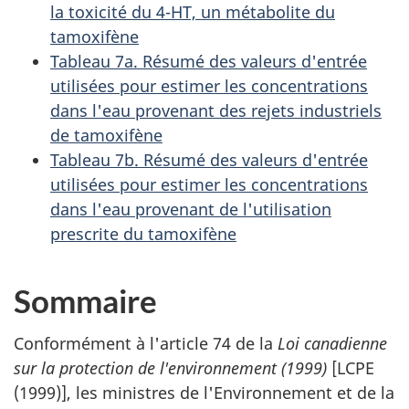
la toxicité du 4-HT, un métabolite du
tamoxifène
Tableau 7a. Résumé des valeurs d'entrée
utilisées pour estimer les concentrations
dans l'eau provenant des rejets industriels
de tamoxifène
Tableau 7b. Résumé des valeurs d'entrée
utilisées pour estimer les concentrations
dans l'eau provenant de l'utilisation
prescrite du tamoxifène
Sommaire
Conformément à l'article 74 de la
Loi canadienne
sur la protection de l'environnement (1999)
[LCPE
(1999)], les ministres de l'Environnement et de la