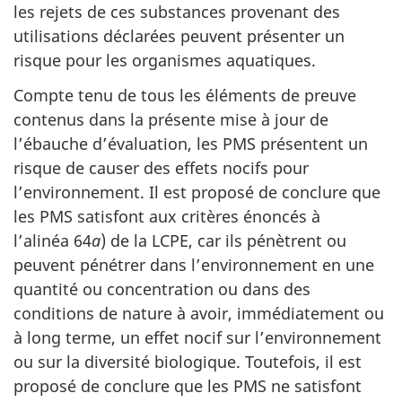
les rejets de ces substances provenant des
utilisations déclarées peuvent présenter un
risque pour les organismes aquatiques.
Compte tenu de tous les éléments de preuve
contenus dans la présente mise à jour de
l’ébauche d’évaluation, les PMS présentent un
risque de causer des effets nocifs pour
l’environnement. Il est proposé de conclure que
les PMS satisfont aux critères énoncés à
l’alinéa 64
a
) de la LCPE, car ils pénètrent ou
peuvent pénétrer dans l’environnement en une
quantité ou concentration ou dans des
conditions de nature à avoir, immédiatement ou
à long terme, un effet nocif sur l’environnement
ou sur la diversité biologique. Toutefois, il est
proposé de conclure que les PMS ne satisfont