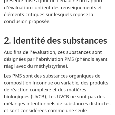
présente mise à jour de l’ébauche du rapport
d’évaluation contient des renseignements et
éléments critiques sur lesquels repose la
conclusion proposée.
2. Identité des substances
Aux fins de l’évaluation, ces substances sont
désignées par l’abréviation PMS (phénols ayant
réagi avec du méthylstyrène).
Les PMS sont des substances organiques de
composition inconnue ou variable, des produits
de réaction complexe et des matières
biologiques (UVCB). Les UVCB ne sont pas des
mélanges intentionnels de substances distinctes
et sont considérées comme une seule