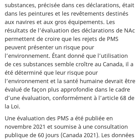
substances, précisée dans ces déclarations, était
dans les peintures et les revêtements destinés
aux navires et aux gros équipements. Les
résultats de l’évaluation des déclarations de NAc
permettent de croire que les rejets de PMS
peuvent présenter un risque pour
l’environnement. Étant donné que l’utilisation
de ces substances semble croître au Canada, il a
été déterminé que leur risque pour
l’environnement et la santé humaine devrait être
évalué de façon plus approfondie dans le cadre
d’une évaluation, conformément à l’article 68 de
la Loi.
Une évaluation des PMS a été publiée en
novembre 2021 et soumise à une consultation
publique de 60 jours (Canada 2021). Les données