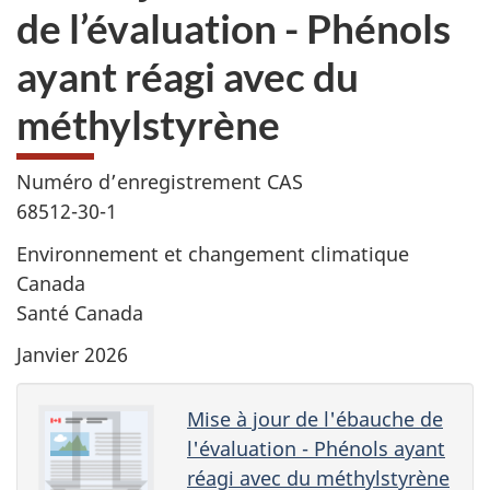
de l’évaluation - Phénols
ayant réagi avec du
méthylstyrène
Numéro d’enregistrement CAS
68512-30-1
Environnement et changement climatique
Canada
Santé Canada
Janvier 2026
Mise à jour de l'ébauche de
l'évaluation - Phénols ayant
réagi avec du méthylstyrène