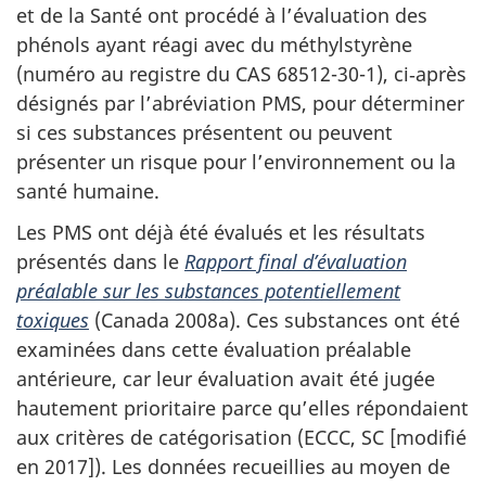
et de la Santé ont procédé à l’évaluation des
phénols ayant réagi avec du méthylstyrène
(numéro au registre du CAS 68512-30-1), ci‑après
désignés par l’abréviation PMS, pour déterminer
si ces substances présentent ou peuvent
présenter un risque pour l’environnement ou la
santé humaine.
Les PMS ont déjà été évalués et les résultats
présentés dans le
Rapport final d’évaluation
préalable sur les substances potentiellement
toxiques
(Canada 2008a). Ces substances ont été
examinées dans cette évaluation préalable
antérieure, car leur évaluation avait été jugée
hautement prioritaire parce qu’elles répondaient
aux critères de catégorisation (ECCC, SC [modifié
en 2017]). Les données recueillies au moyen de