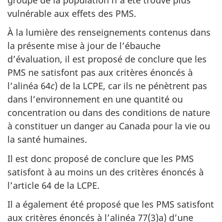
vulnérable aux effets des PMS.
À la lumière des renseignements contenus dans
la présente mise à jour de l’ébauche
d’évaluation, il est proposé de conclure que les
PMS ne satisfont pas aux critères énoncés à
l’alinéa 64
c
) de la LCPE, car ils ne pénètrent pas
dans l’environnement en une quantité ou
concentration ou dans des conditions de nature
à constituer un danger au Canada pour la vie ou
la santé humaines.
Il est donc proposé de conclure que les PMS
satisfont à au moins un des critères énoncés à
l’article 64 de la LCPE.
Il a également été proposé que les PMS satisfont
aux critères énoncés à l’alinéa 77(3)a) d’une