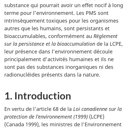
substance qui pourrait avoir un effet nocif à long
terme pour l’environnement. Les PMS sont
intrinsèquement toxiques pour les organismes
autres que les humains, sont persistants et
bioaccumulables, conformément au
Règlement
sur la persistance et la bioaccumulation
de la LCPE,
leur présence dans l’environnement découle
principalement d’activités humaines et ils ne
sont pas des substances inorganiques ni des
radionucléides présents dans la nature.
1. Introduction
En vertu de l’article 68 de la
Loi canadienne sur la
protection de l’environnement (1999)
(LCPE)
(Canada 1999), les ministres de l’Environnement