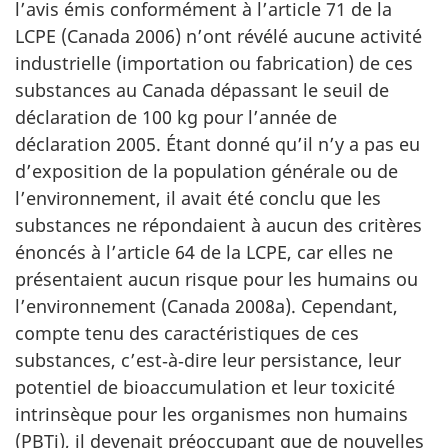
l’avis émis conformément à l’article 71 de la
LCPE (Canada 2006) n’ont révélé aucune activité
industrielle (importation ou fabrication) de ces
substances au Canada dépassant le seuil de
déclaration de 100 kg pour l’année de
déclaration 2005. Étant donné qu’il n’y a pas eu
d’exposition de la population générale ou de
l’environnement, il avait été conclu que les
substances ne répondaient à aucun des critères
énoncés à l’article 64 de la LCPE, car elles ne
présentaient aucun risque pour les humains ou
l’environnement (Canada 2008a). Cependant,
compte tenu des caractéristiques de ces
substances, c’est‑à‑dire leur persistance, leur
potentiel de bioaccumulation et leur toxicité
intrinsèque pour les organismes non humains
(PBTi), il devenait préoccupant que de nouvelles