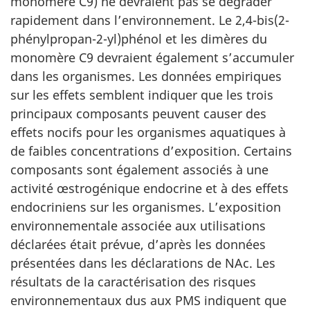
monomère C9) ne devraient pas se dégrader
rapidement dans l’environnement. Le 2,4-bis(2-
phénylpropan-2-yl)phénol et les dimères du
monomère C9 devraient également s’accumuler
dans les organismes. Les données empiriques
sur les effets semblent indiquer que les trois
principaux composants peuvent causer des
effets nocifs pour les organismes aquatiques à
de faibles concentrations d’exposition. Certains
composants sont également associés à une
activité œstrogénique endocrine et à des effets
endocriniens sur les organismes. L’exposition
environnementale associée aux utilisations
déclarées était prévue, d’après les données
présentées dans les déclarations de NAc. Les
résultats de la caractérisation des risques
environnementaux dus aux PMS indiquent que