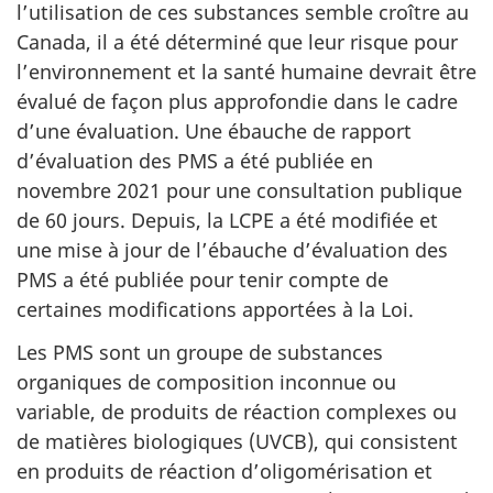
l’utilisation de ces substances semble croître au
Canada, il a été déterminé que leur risque pour
l’environnement et la santé humaine devrait être
évalué de façon plus approfondie dans le cadre
d’une évaluation. Une ébauche de rapport
d’évaluation des PMS a été publiée en
novembre 2021 pour une consultation publique
de 60 jours. Depuis, la LCPE a été modifiée et
une mise à jour de l’ébauche d’évaluation des
PMS a été publiée pour tenir compte de
certaines modifications apportées à la Loi.
Les PMS sont un groupe de substances
organiques de composition inconnue ou
variable, de produits de réaction complexes ou
de matières biologiques (UVCB), qui consistent
en produits de réaction d’oligomérisation et