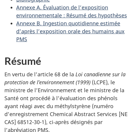
Annexe A. Évaluation de l’exposition
environnementale : Résumé des hypothèses
Annexe B. Ingestion quotidienne estimée
d’après l’exposition orale des humains aux
PMS
Résumé
En vertu de l’article 68 de la
Loi canadienne sur la
protection de l’environnement (1999)
(LCPE), le
ministre de l’Environnement et le ministre de la
Santé ont procédé à l’évaluation des phénols
ayant réagi avec du méthylstyrène (numéro
d’enregistrement Chemical Abstract Services [NE
CAS] 68512-30-1), ci‑après désignés par
l’abréviation PMS.