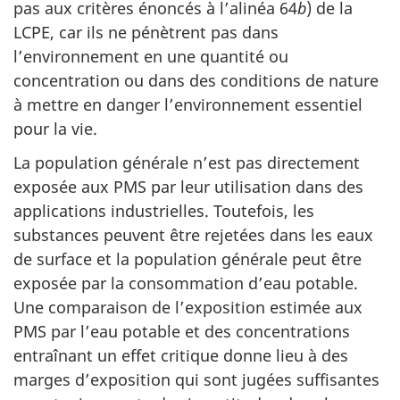
pas aux critères énoncés à l’alinéa 64
b
) de la
LCPE, car ils ne pénètrent pas dans
l’environnement en une quantité ou
concentration ou dans des conditions de nature
à mettre en danger l’environnement essentiel
pour la vie.
La population générale n’est pas directement
exposée aux PMS par leur utilisation dans des
applications industrielles. Toutefois, les
substances peuvent être rejetées dans les eaux
de surface et la population générale peut être
exposée par la consommation d’eau potable.
Une comparaison de l’exposition estimée aux
PMS par l’eau potable et des concentrations
entraînant un effet critique donne lieu à des
marges d’exposition qui sont jugées suffisantes