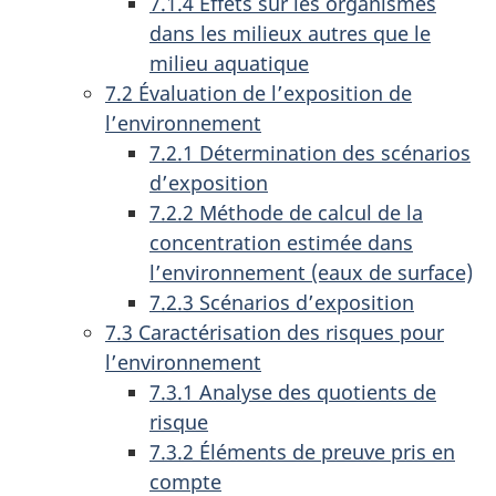
7.1.4 Effets sur les organismes
dans les milieux autres que le
milieu aquatique
7.2 Évaluation de l’exposition de
l’environnement
7.2.1 Détermination des scénarios
d’exposition
7.2.2 Méthode de calcul de la
concentration estimée dans
l’environnement (eaux de surface)
7.2.3 Scénarios d’exposition
7.3 Caractérisation des risques pour
l’environnement
7.3.1 Analyse des quotients de
risque
7.3.2 Éléments de preuve pris en
compte