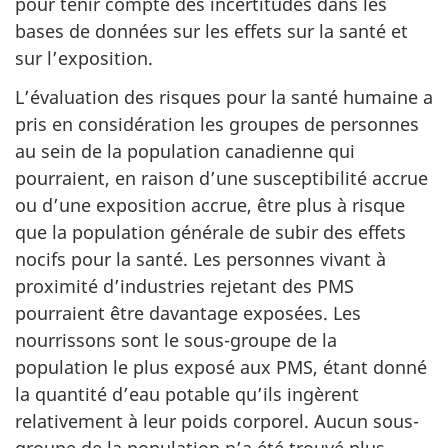
pour tenir compte des incertitudes dans les
bases de données sur les effets sur la santé et
sur l’exposition.
L’évaluation des risques pour la santé humaine a
pris en considération les groupes de personnes
au sein de la population canadienne qui
pourraient, en raison d’une susceptibilité accrue
ou d’une exposition accrue, être plus à risque
que la population générale de subir des effets
nocifs pour la santé. Les personnes vivant à
proximité d’industries rejetant des PMS
pourraient être davantage exposées. Les
nourrissons sont le sous-groupe de la
population le plus exposé aux PMS, étant donné
la quantité d’eau potable qu’ils ingèrent
relativement à leur poids corporel. Aucun sous-
groupe de la population n’a été trouvé plus