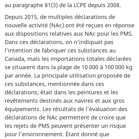
au paragraphe 81(3) de la LCPE depuis 2008.
Depuis 2015, de multiples déclarations de
nouvelle activité (NAc) ont été reçues en réponse
aux dispositions relatives aux NAc pour les PMS.
Dans ces déclarations, on n’indiquait pas
l’intention de fabriquer ces substances au
Canada, mais les importations totales déclarées
se situaient dans la plage de 10 000 à 100 000 kg
par année. La principale utilisation proposée de
ces substances, mentionnée dans ces
déclarations, était dans les peintures et les
revêtements destinés aux navires et aux gros
équipements. Les résultats de l’évaluation des
déclarations de NAc permettent de croire que
les rejets de PMS peuvent présenter un risque
pour l’environnement. Étant donné que