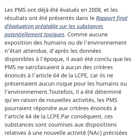
Les PMS ont déjà été évalués en 2008, et les
résultats ont été présentés dans le
Rapport final
d’évaluation préalable sur les substances
potentiellement toxiques
. Comme aucune
exposition des humains ou de l’environnement
n’était attendue, d’après les données
disponibles à l’époque, il avait été conclu que les
PMS ne satisfaisaient à aucun des critères
énoncés à l’article 64 de la LCPE, car ils ne
présentaient aucun risque pour les humains ou
l’environnement.Toutefois, il a été déterminé
qu’en raison de nouvelles activités, les PMS
pourraient répondre aux critères énoncés à
l’article 64 de la LCPE.Par conséquent, ces
substances sont soumises aux dispositions
relatives à une nouvelle activité (NAc) précisées