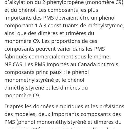
d’alkylation du 2‑phénylpropène (monomère C9)
et du phénol. Les composants les plus
importants des PMS devraient être un phénol
comportant 1 à 3 constituants de méthylstyrène,
ainsi que des dimères et trimères du
monomère C9. Les proportions de ces
composants peuvent varier dans les PMS
fabriqués commercialement sous le même
NE CAS. Les PMS importés au Canada ont trois
composants principaux : le phénol
monométhylstyréné et le phénol
diméthylstyréné et les dimères du
monomère C9.
D’après les données empiriques et les prévisions
des modèles, deux importants composants des
PMS (phénol monométhylstyréné et dimères du