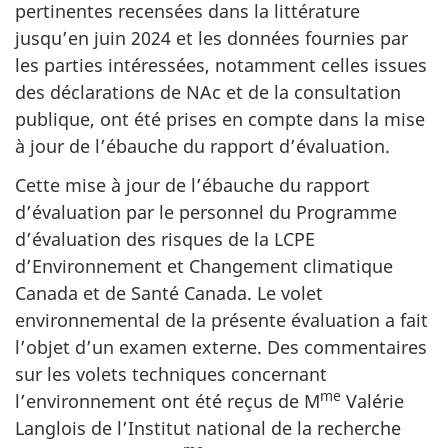
pertinentes recensées dans la littérature
jusqu’en juin 2024 et les données fournies par
les parties intéressées, notamment celles issues
des déclarations de NAc et de la consultation
publique, ont été prises en compte dans la mise
à jour de l’ébauche du rapport d’évaluation.
Cette mise à jour de l’ébauche du rapport
d’évaluation par le personnel du Programme
d’évaluation des risques de la LCPE
d’Environnement et Changement climatique
Canada et de Santé Canada. Le volet
environnemental de la présente évaluation a fait
l’objet d’un examen externe. Des commentaires
sur les volets techniques concernant
me
l’environnement ont été reçus de M
Valérie
Langlois de l’Institut national de la recherche