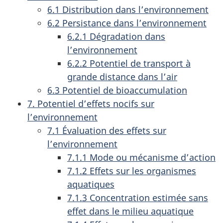
6.1 Distribution dans l’environnement
6.2 Persistance dans l’environnement
6.2.1 Dégradation dans
l’environnement
6.2.2 Potentiel de transport à
grande distance dans l’air
6.3 Potentiel de bioaccumulation
7. Potentiel d’effets nocifs sur
l’environnement
7.1 Évaluation des effets sur
l’environnement
7.1.1 Mode ou mécanisme d’action
7.1.2 Effets sur les organismes
aquatiques
7.1.3 Concentration estimée sans
effet dans le milieu aquatique