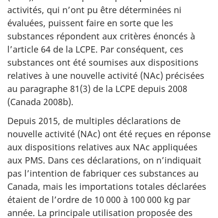
activités, qui n’ont pu être déterminées ni
évaluées, puissent faire en sorte que les
substances répondent aux critères énoncés à
l’article 64 de la LCPE. Par conséquent, ces
substances ont été soumises aux dispositions
relatives à une nouvelle activité (NAc) précisées
au paragraphe 81(3) de la LCPE depuis 2008
(Canada 2008b).
Depuis 2015, de multiples déclarations de
nouvelle activité (NAc) ont été reçues en réponse
aux dispositions relatives aux NAc appliquées
aux PMS. Dans ces déclarations, on n’indiquait
pas l’intention de fabriquer ces substances au
Canada, mais les importations totales déclarées
étaient de l’ordre de 10 000 à 100 000 kg par
année. La principale utilisation proposée des