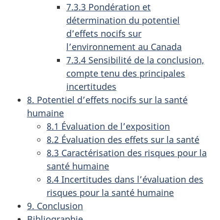
7.3.3 Pondération et
détermination du potentiel
d’effets nocifs sur
l’environnement au Canada
7.3.4 Sensibilité de la conclusion,
compte tenu des principales
incertitudes
8. Potentiel d’effets nocifs sur la santé
humaine
8.1 Évaluation de l’exposition
8.2 Évaluation des effets sur la santé
8.3 Caractérisation des risques pour la
santé humaine
8.4 Incertitudes dans l’évaluation des
risques pour la santé humaine
9. Conclusion
Bibliographie