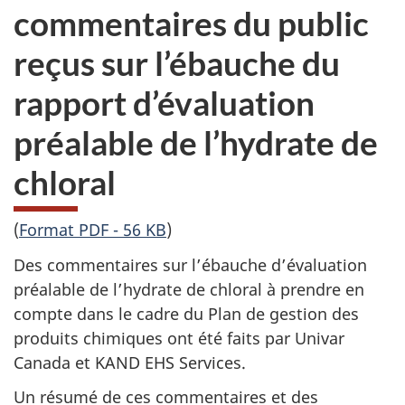
commentaires du public
reçus sur l’ébauche du
rapport d’évaluation
préalable de l’hydrate de
chloral
(
Format PDF - 56 KB
)
Des commentaires sur l’ébauche d’évaluation
préalable de l’hydrate de chloral à prendre en
compte dans le cadre du Plan de gestion des
produits chimiques ont été faits par Univar
Canada et KAND EHS Services.
Un résumé de ces commentaires et des