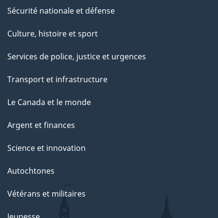
Sécurité nationale et défense
Culture, histoire et sport
Services de police, justice et urgences
Transport et infrastructure
Le Canada et le monde
Argent et finances
Science et innovation
Autochtones
Vétérans et militaires
Jeunesse