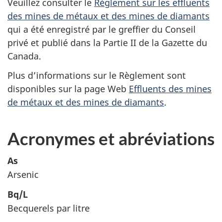
Veuillez consulter le
Règlement sur les effluents
des mines de métaux et des mines de diamants
qui a été enregistré par le greffier du Conseil
privé et publié dans la Partie II de la Gazette du
Canada.
Plus d’informations sur le Règlement sont
disponibles sur la page Web
Effluents des mines
de métaux et des mines de diamants
.
Acronymes et abréviations
As
Arsenic
Bq/L
Becquerels par litre