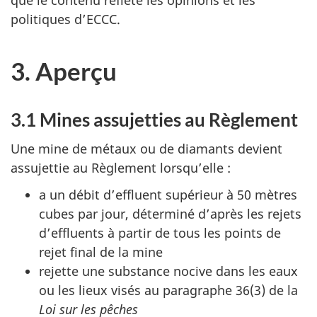
que le contenu reflète les opinions et les
politiques d’ECCC.
3. Aperçu
3.1 Mines assujetties au Règlement
Une mine de métaux ou de diamants devient
assujettie au Règlement lorsqu’elle :
a un débit d’effluent supérieur à 50 mètres
cubes par jour, déterminé d’après les rejets
d’effluents à partir de tous les points de
rejet final de la mine
rejette une substance nocive dans les eaux
ou les lieux visés au paragraphe 36(3) de la
Loi sur les pêches