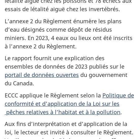
létalité aiguë chez les poissons et 78 échecs aux
essais de létalité aiguë chez les invertébrés.
L’annexe 2 du Règlement énumère les plans
d’eau désignés comme dépôt de résidus
miniers. En 2023, 4 eaux ou lieux ont été inscrits
à l’annexe 2 du Règlement.
Le rapport fournit une explication des
ensembles de données de 2023 publiés sur le
portail de données ouvertes
du gouvernement
du Canada.
ECCC applique le Règlement selon la
Politique de
conformité et d’application de la Loi sur les
pêches relatives à l’habitat et à la pollution
.
Aux fins d’interprétation et d’application de la
loi, le lecteur est invité à consulter le Règlement.