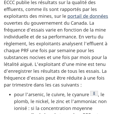
ECCC publie les résultats sur la qualité des
effluents, comme ils sont rapportés par les
exploitants des mines, sur le
portail de données
ouvertes du gouvernement du Canada. La
fréquence d’essais varie en fonction de la mine
individuelle et de sa performance. En vertu du
règlement, les exploitants analysent l’effluent à
chaque PRF une fois par semaine pour les
substances nocives et une fois par mois pour la
létalité aiguë. L’exploitant d’une mine est tenu
d’enregistrer les résultats de tous les essais. La
fréquence d’essais peut être réduite à une fois
par trimestre dans les cas suivants :
Note de bas
8
pour l’arsenic, le cuivre, le cyanure
, le
plomb, le nickel, le zinc et l’ammoniac non
ionisé : si la concentration moyenne