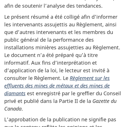
afin de soutenir l’analyse des tendances.
Le présent résumé a été colligé afin d’informer
les intervenants assujettis au Règlement, ainsi
que d’autres intervenants et les membres du
public général de la performance des
installations minières assujetties au Règlement.
Le document n’a été préparé qu’à titre
informatif. Aux fins d’interprétation et
d’application de la loi, le lecteur est invité à
consulter le Règlement. Le
Règlement sur les
effluents des mines de métaux et des mines de
diamants
est enregistré par le greffier du Conseil
privé et publié dans la Partie II de la
Gazette du
Canada
.
L’approbation de la publication ne signifie pas