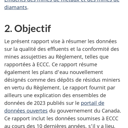
diamants
.
2. Objectif
Le présent rapport vise à résumer les données
sur la qualité des effluents et la conformité des
mines assujetties au Règlement, telles que
rapportées à ECCC. Ce rapport résume
également les plans d’eau nouvellement
désignés comme des dépôts de résidus miniers
en vertu du Règlement. Le rapport fournit par
ailleurs une explication des ensembles de
données de 2023 publiés sur le
portail de
données ouvertes
du gouvernement du Canada.
Ce rapport inclut les données soumises à ECCC
au cours des 10 dernières années, s’il y a lieu,