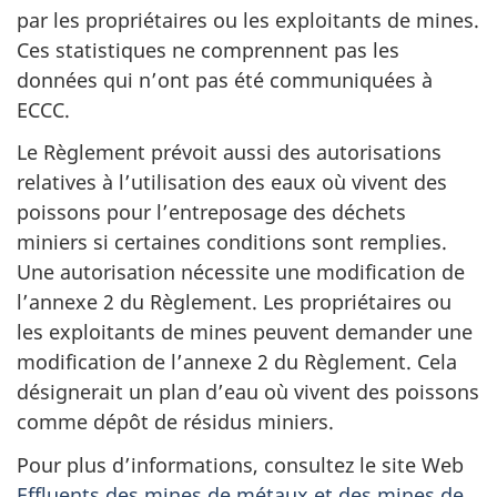
par les propriétaires ou les exploitants de mines.
Ces statistiques ne comprennent pas les
données qui n’ont pas été communiquées à
ECCC.
Le Règlement prévoit aussi des autorisations
relatives à l’utilisation des eaux où vivent des
poissons pour l’entreposage des déchets
miniers si certaines conditions sont remplies.
Une autorisation nécessite une modification de
l’annexe 2 du Règlement. Les propriétaires ou
les exploitants de mines peuvent demander une
modification de l’annexe 2 du Règlement. Cela
désignerait un plan d’eau où vivent des poissons
comme dépôt de résidus miniers.
Pour plus d’informations, consultez le site Web
Effluents des mines de métaux et des mines de