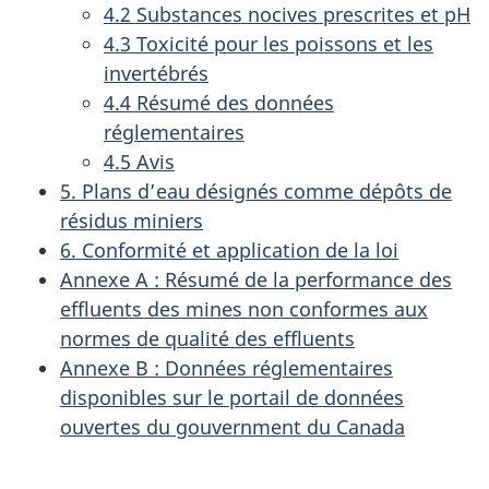
4.2 Substances nocives prescrites et pH
4.3 Toxicité pour les poissons et les
invertébrés
4.4 Résumé des données
réglementaires
4.5 Avis
5. Plans d’eau désignés comme dépôts de
résidus miniers
6. Conformité et application de la loi
Annexe A : Résumé de la performance des
effluents des mines non conformes aux
normes de qualité des effluents
Annexe B : Données réglementaires
disponibles sur le portail de données
ouvertes du gouvernment du Canada