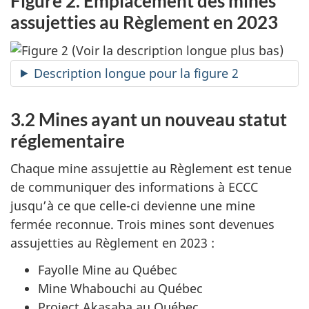
Figure 2. Emplacement des mines
assujetties au Règlement en 2023
Description longue pour la figure 2
3.2 Mines ayant un nouveau statut
réglementaire
Chaque mine assujettie au Règlement est tenue
de communiquer des informations à ECCC
jusqu’à ce que celle-ci devienne une mine
fermée reconnue. Trois mines sont devenues
assujetties au Règlement en 2023 :
Fayolle Mine au Québec
Mine Whabouchi au Québec
Project Akasaba au Québec