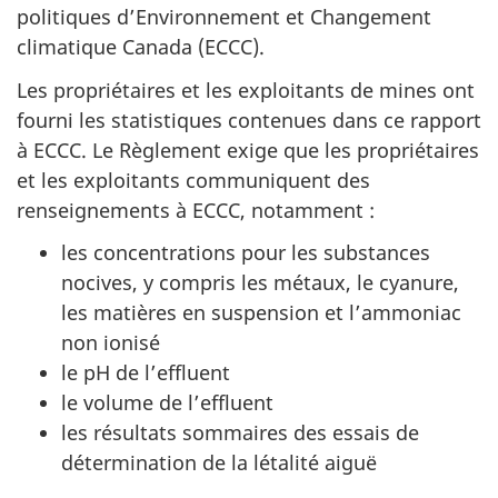
politiques d’Environnement et Changement
climatique Canada (ECCC).
Les propriétaires et les exploitants de mines ont
fourni les statistiques contenues dans ce rapport
à ECCC. Le Règlement exige que les propriétaires
et les exploitants communiquent des
renseignements à ECCC, notamment :
les concentrations pour les substances
nocives, y compris les métaux, le cyanure,
les matières en suspension et l’ammoniac
non ionisé
le pH de l’effluent
le volume de l’effluent
les résultats sommaires des essais de
détermination de la létalité aiguë