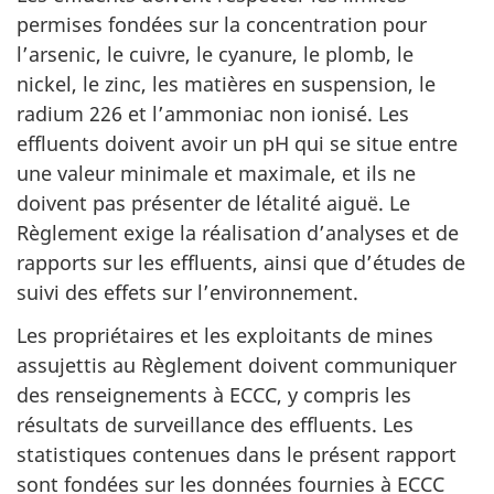
permises fondées sur la concentration pour
l’arsenic, le cuivre, le cyanure, le plomb, le
nickel, le zinc, les matières en suspension, le
radium 226 et l’ammoniac non ionisé. Les
effluents doivent avoir un pH qui se situe entre
une valeur minimale et maximale, et ils ne
doivent pas présenter de létalité aiguë. Le
Règlement exige la réalisation d’analyses et de
rapports sur les effluents, ainsi que d’études de
suivi des effets sur l’environnement.
Les propriétaires et les exploitants de mines
assujettis au Règlement doivent communiquer
des renseignements à ECCC, y compris les
résultats de surveillance des effluents. Les
statistiques contenues dans le présent rapport
sont fondées sur les données fournies à ECCC