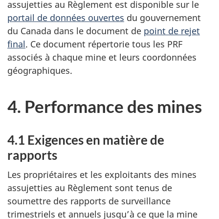
assujetties au Règlement est disponible sur le
portail de données ouvertes
du gouvernement
du Canada dans le document de
point de rejet
final
. Ce document répertorie tous les PRF
associés à chaque mine et leurs coordonnées
géographiques.
4. Performance des mines
4.1 Exigences en matière de
rapports
Les propriétaires et les exploitants des mines
assujetties au Règlement sont tenus de
soumettre des rapports de surveillance
trimestriels et annuels jusqu’à ce que la mine