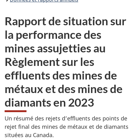
Rapport de situation sur
la performance des
mines assujetties au
Règlement sur les
effluents des mines de
métaux et des mines de
diamants en 2023
Un résumé des rejets d’effluents des points de
rejet final des mines de métaux et de diamants
situées au Canada.