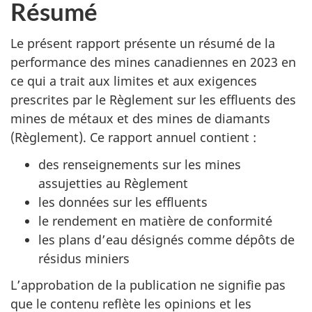
Résumé
Le présent rapport présente un résumé de la
performance des mines canadiennes en 2023 en
ce qui a trait aux limites et aux exigences
prescrites par le Règlement sur les effluents des
mines de métaux et des mines de diamants
(Règlement). Ce rapport annuel contient :
des renseignements sur les mines
assujetties au Règlement
les données sur les effluents
le rendement en matière de conformité
les plans d’eau désignés comme dépôts de
résidus miniers
L’approbation de la publication ne signifie pas
que le contenu reflète les opinions et les