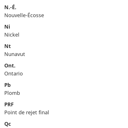
N.-É.
Nouvelle-Écosse
Ni
Nickel
Nt
Nunavut
Ont.
Ontario
Pb
Plomb
PRF
Point de rejet final
Qc