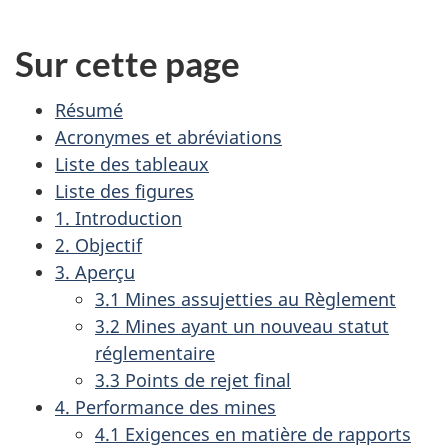
Sur cette page
Résumé
Acronymes et abréviations
Liste des tableaux
Liste des figures
1. Introduction
2. Objectif
3. Aperçu
3.1 Mines assujetties au Règlement
3.2 Mines ayant un nouveau statut
réglementaire
3.3 Points de rejet final
4. Performance des mines
4.1 Exigences en matière de rapports