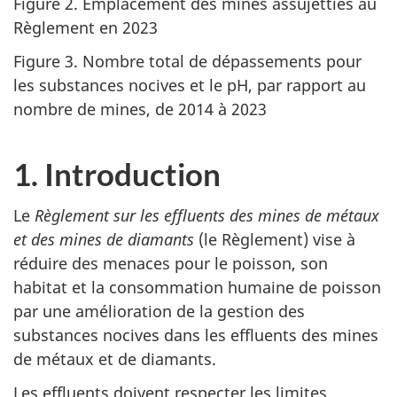
Figure 2. Emplacement des mines assujetties au
Règlement en 2023
Figure 3. Nombre total de dépassements pour
les substances nocives et le pH, par rapport au
nombre de mines, de 2014 à 2023
1. Introduction
Le
Règlement sur les effluents des mines de métaux
et des mines de diamants
(le Règlement) vise à
réduire des menaces pour le poisson, son
habitat et la consommation humaine de poisson
par une amélioration de la gestion des
substances nocives dans les effluents des mines
de métaux et de diamants.
Les effluents doivent respecter les limites