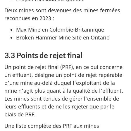
Deux mines sont devenues des mines fermées
reconnues en 2023 :
Max Mine en Colombie-Britannique
Broken Hammer Mine Site en Ontario
3.3 Points de rejet final
Un point de rejet final (PRF), en ce qui concerne
un effluent, désigne un point de rejet repérable
d’une mine au-delà duquel l’exploitant de la
mine n’agit plus quant à la qualité de l’effluent.
Les mines sont tenues de gérer l’ensemble de
leurs effluents et de ne les rejeter que par le
biais de PRF.
Une liste complète des PRF aux mines