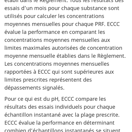
essais d’un mois pour chaque substance sont
utilisés pour calculer les concentrations
moyennes mensuelles pour chaque PRF. ECCC
évalue la performance en comparant les
concentrations moyennes mensuelles aux
limites maximales autorisées de concentration
moyenne mensuelle établies dans le Règlement.
Les concentrations moyennes mensuelles
rapportées à ECCC qui sont supérieures aux
limites prescrites représentent des
dépassements signalés.
Pour ce qui est du pH, ECCC compare les
résultats des essais individuels pour chaque
échantillon instantané avec la plage prescrite.
ECCC évalue la performance en déterminant
combien d’échantillons instantanés se situent