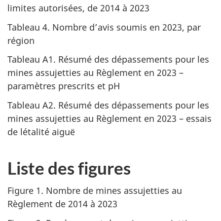
limites autorisées, de 2014 à 2023
Tableau 4. Nombre d’avis soumis en 2023, par
région
Tableau A1. Résumé des dépassements pour les
mines assujetties au Règlement en 2023 –
paramètres prescrits et pH
Tableau A2. Résumé des dépassements pour les
mines assujetties au Règlement en 2023 – essais
de létalité aiguë
Liste des figures
Figure 1. Nombre de mines assujetties au
Règlement de 2014 à 2023