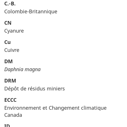
C.-B.
Colombie-Britannique
CN
Cyanure
Cu
Cuivre
DM
Daphnia magna
DRM
Dépôt de résidus miniers
ECCC
Environnement et Changement climatique
Canada
ID