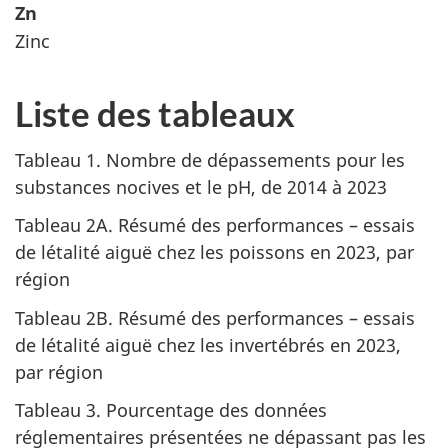
Zn
Zinc
Liste des tableaux
Tableau 1. Nombre de dépassements pour les
substances nocives et le pH, de 2014 à 2023
Tableau 2A. Résumé des performances – essais
de létalité aiguë chez les poissons en 2023, par
région
Tableau 2B. Résumé des performances – essais
de létalité aiguë chez les invertébrés en 2023,
par région
Tableau 3. Pourcentage des données
réglementaires présentées ne dépassant pas les