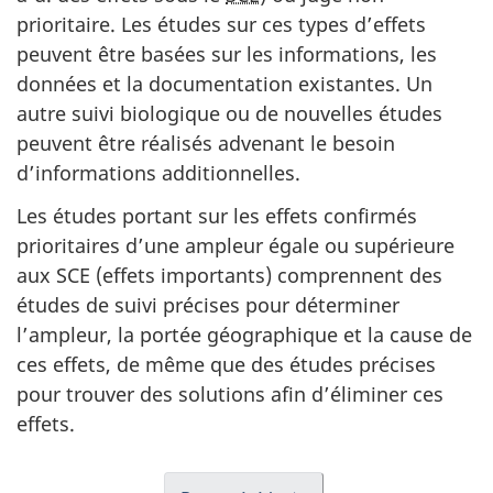
prioritaire. Les études sur ces types d’effets
peuvent être basées sur les informations, les
données et la documentation existantes. Un
autre suivi biologique ou de nouvelles études
peuvent être réalisés advenant le besoin
d’informations additionnelles.
Les études portant sur les effets confirmés
prioritaires d’une ampleur égale ou supérieure
aux
SCE
(effets importants) comprennent des
études de suivi précises pour déterminer
l’ampleur, la portée géographique et la cause de
ces effets, de même que des études précises
pour trouver des solutions afin d’éliminer ces
effets.