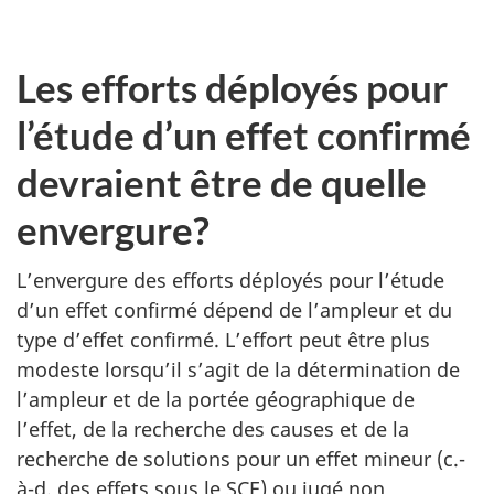
Les efforts déployés pour
l’étude d’un effet confirmé
devraient être de quelle
envergure?
L’envergure des efforts déployés pour l’étude
d’un effet confirmé dépend de l’ampleur et du
type d’effet confirmé. L’effort peut être plus
modeste lorsqu’il s’agit de la détermination de
l’ampleur et de la portée géographique de
l’effet, de la recherche des causes et de la
recherche de solutions pour un effet mineur (c.-
à-d. des effets sous le
SCE
) ou jugé non