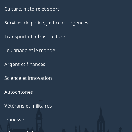
Culture, histoire et sport
Services de police, justice et urgences
Transport et infrastructure
Le Canada et le monde
Argent et finances
Science et innovation
Autochtones
Vétérans et militaires
Jeunesse