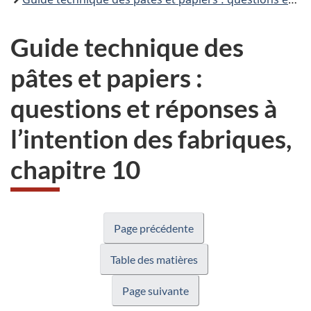
Guide technique des
pâtes et papiers :
questions et réponses à
l’intention des fabriques,
chapitre 10
Page précédente
Table des matières
Page suivante