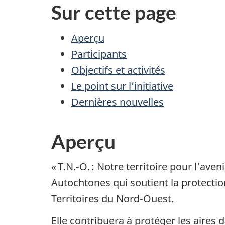
Sur cette page
Aperçu
Participants
Objectifs et activités
Le point sur l’initiative
Dernières nouvelles
Aperçu
« T.N.-O. :
Notre territoire pour
l’aveni
Autochtones qui soutient la protectio
Territoires du Nord-Ouest.
Elle contribuera à protéger les aires