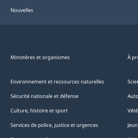
Nouvelles
Ministères et organismes
À p
Environnement et ressources naturelles
Scie
Sécurité nationale et défense
Aut
Culture, histoire et sport
Vété
Services de police, justice et urgences
Jeun