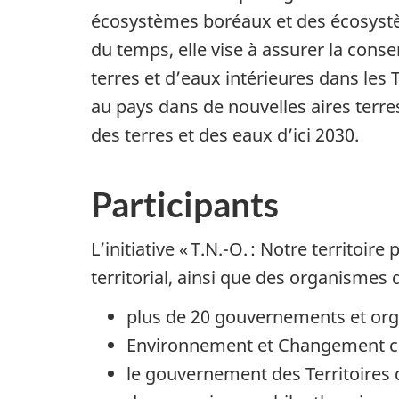
écosystèmes boréaux et des écosystèm
du temps, elle vise à assurer la conse
terres et d’eaux intérieures dans les
au pays dans de nouvelles aires terre
des terres et des eaux d’ici 2030.
Participants
L’initiative
« T.N.-O. :
Notre territoire
territorial, ainsi que des organismes
plus de 20 gouvernements et org
Environnement et Changement c
le gouvernement des Territoires