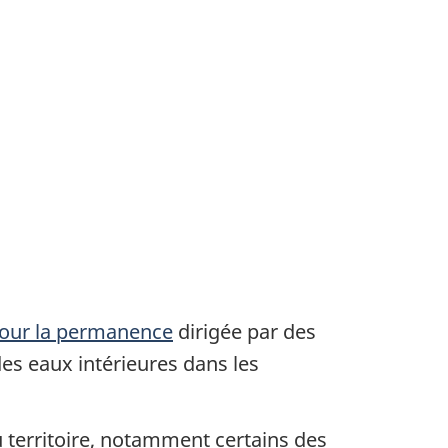
pour la permanence
dirigée par des
des eaux intérieures dans les
u territoire, notamment certains des