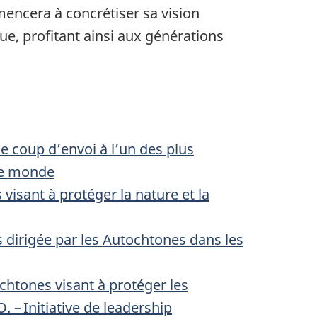
ncera à concrétiser sa vision
ue, profitant ainsi aux générations
e coup d’envoi à l’un des plus
le monde
visant à protéger la nature et la
s dirigée par les Autochtones dans les
ochtones visant à protéger les
 – Initiative de leadership