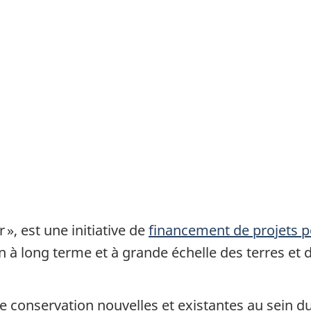
r »,
est une initiative de
financement de projets 
n à long terme et à grande échelle des terres et 
 de conservation nouvelles et existantes au sein d