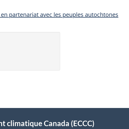
 en partenariat avec les peuples autochtones
t climatique Canada (ECCC)